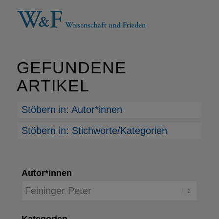
GEFUNDENE
ARTIKEL
Stöbern in: Autor*innen
Stöbern in: Stichworte/Kategorien
Autor*innen
Kategorien