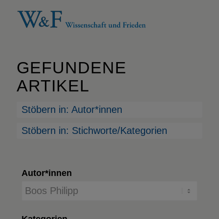
GEFUNDENE
ARTIKEL
Stöbern in: Autor*innen
Stöbern in: Stichworte/Kategorien
Autor*innen
Kategorien