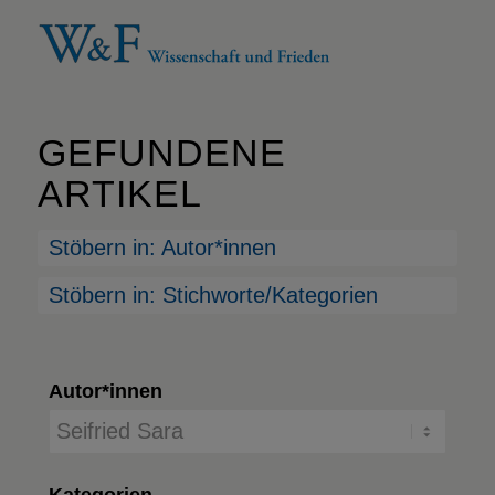
GEFUNDENE
ARTIKEL
Stöbern in: Autor*innen
Stöbern in: Stichworte/Kategorien
Autor*innen
Kategorien