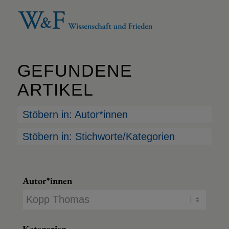
GEFUNDENE
ARTIKEL
Stöbern in: Autor*innen
Stöbern in: Stichworte/Kategorien
Autor*innen
Kategorien