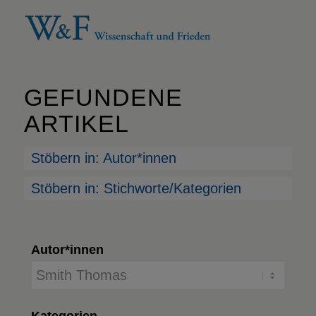
GEFUNDENE
ARTIKEL
Stöbern in: Autor*innen
Stöbern in: Stichworte/Kategorien
Autor*innen
Kategorien