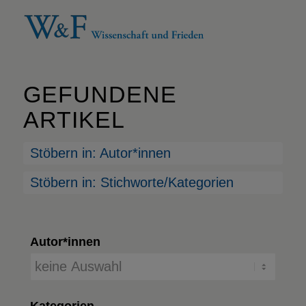
GEFUNDENE
ARTIKEL
Stöbern in: Autor*innen
Stöbern in: Stichworte/Kategorien
Autor*innen
Kategorien