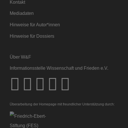
Kontakt
Mediadaten
Hinweise für Autor*innen
Hinweise für Dossiers
Über W&F
Informationsstelle Wissenschaft und Frieden e.V.
Überarbeitung der Homepage mit freundlicher Unterstützung durch: