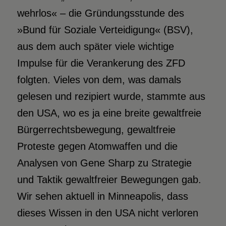
wehrlos« – die Gründungsstunde des
»Bund für Soziale Verteidigung« (BSV),
aus dem auch später viele wichtige
Impulse für die Verankerung des ZFD
folgten. Vieles von dem, was damals
gelesen und rezipiert wurde, stammte aus
den USA, wo es ja eine breite gewaltfreie
Bürgerrechtsbewegung, gewaltfreie
Proteste gegen Atomwaffen und die
Analysen von Gene Sharp zu Strategie
und Taktik gewaltfreier Bewegungen gab.
Wir sehen aktuell in Minneapolis, dass
dieses Wissen in den USA nicht verloren