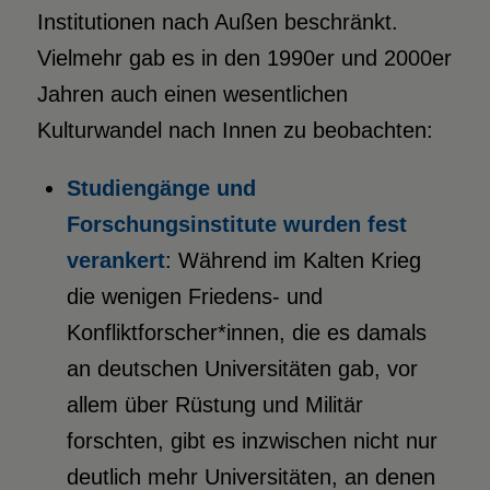
Institutionen nach Außen beschränkt.
Vielmehr gab es in den 1990er und 2000er
Jahren auch einen wesentlichen
Kulturwandel nach Innen zu beobachten:
Studiengänge und
Forschungsinstitute wurden fest
verankert
: Während im Kalten Krieg
die wenigen Friedens- und
Konfliktforscher*innen, die es damals
an deutschen Universitäten gab, vor
allem über Rüstung und Militär
forschten, gibt es inzwischen nicht nur
deutlich mehr Universitäten, an denen