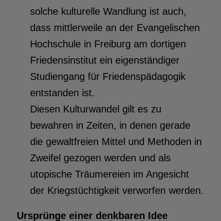
solche kulturelle Wandlung ist auch,
dass mittlerweile an der Evangelischen
Hochschule in Freiburg am dortigen
Friedensinstitut ein eigenständiger
Studiengang für Friedenspädagogik
entstanden ist.
Diesen Kulturwandel gilt es zu
bewahren in Zeiten, in denen gerade
die gewaltfreien Mittel und Methoden in
Zweifel gezogen werden und als
utopische Träumereien im Angesicht
der Kriegstüchtigkeit verworfen werden.
Ursprünge einer denkbaren Idee