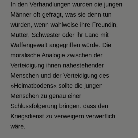
In den Verhandlungen wurden die jungen
Männer oft gefragt, was sie denn tun
würden, wenn wahlweise ihre Freundin,
Mutter, Schwester oder ihr Land mit
Waffengewalt angegriffen würde. Die
moralische Analogie zwischen der
Verteidigung ihnen nahestehender
Menschen und der Verteidigung des
»Heimatbodens« sollte die jungen
Menschen zu genau einer
Schlussfolgerung bringen: dass den
Kriegsdienst zu verweigern verwerflich
wäre.