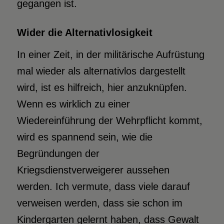
gegangen ist.
Wider die Alternativlosigkeit
In einer Zeit, in der militärische Aufrüstung
mal wieder als alternativlos dargestellt
wird, ist es hilfreich, hier anzuknüpfen.
Wenn es wirklich zu einer
Wiedereinführung der Wehrpflicht kommt,
wird es spannend sein, wie die
Begründungen der
Kriegsdienstverweigerer aussehen
werden. Ich vermute, dass viele darauf
verweisen werden, dass sie schon im
Kindergarten gelernt haben, dass Gewalt