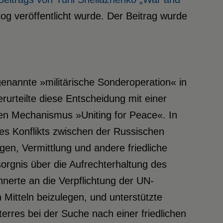
og veröffentlicht wurde. Der Beitrag wurde
enannte »militärische Sonderoperation« in
urteilte diese Entscheidung mit einer
n Mechanismus »Uniting for Peace«. In
 des Konflikts zwischen der Russischen
gen, Vermittlung und andere friedliche
sorgnis über die Aufrechterhaltung des
nnerte an die Verpflichtung der UN-
en Mitteln beizulegen, und unterstützte
rres bei der Suche nach einer friedlichen