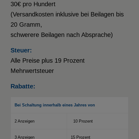
30€ pro Hundert
(Versandkosten inklusive bei Beilagen bis
20 Gramm,
schwerere Beilagen nach Absprache)
Steuer:
Alle Preise plus 19 Prozent
Mehrwertsteuer
Rabatte:
Bei Schaltung innerhalb eines Jahres von
2 Anzeigen
10 Prozent
3 Anzeigen
15 Prozent