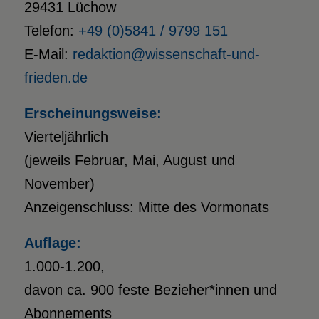
29431 Lüchow
Telefon:
+49 (0)5841 / 9799 151
E-Mail:
redaktion@wissenschaft-und-
frieden.de
Erscheinungsweise:
Vierteljährlich
(jeweils Februar, Mai, August und
November)
Anzeigenschluss: Mitte des Vormonats
Auflage:
1.000-1.200,
davon ca. 900 feste Bezieher*innen und
Abonnements