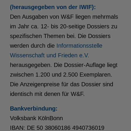
(herausgegeben von der
IWIF
):
Den Ausgaben von W&F liegen mehrmals
im Jahr ca. 12- bis 20-seitige Dossiers zu
spezifischen Themen bei. Die Dossiers
werden durch die
Informationsstelle
Wissenschaft und Frieden e.V.
herausgegeben. Die Dossier-Auflage liegt
zwischen 1.200 und 2.500 Exemplaren.
Die Anzeigenpreise für das Dossier sind
identisch mit denen für W&F.
Bankverbindung:
Volksbank KölnBonn
IBAN: DE 50 38060186 4940736019