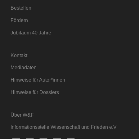
Bestellen
Fördern
Jubiläum 40 Jahre
Kontakt
Mediadaten
Hinweise für Autor*innen
Hinweise für Dossiers
Über W&F
Informationsstelle Wissenschaft und Frieden e.V.