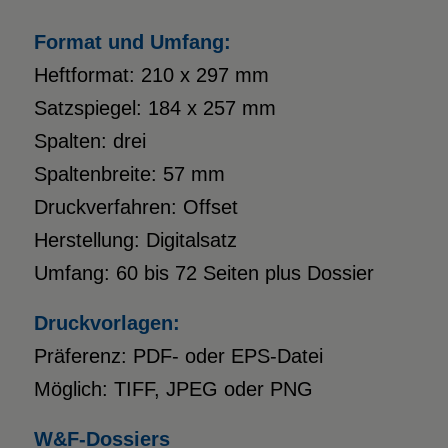
Format und Umfang:
Heftformat: 210 x 297 mm
Satzspiegel: 184 x 257 mm
Spalten: drei
Spaltenbreite: 57 mm
Druckverfahren: Offset
Herstellung: Digitalsatz
Umfang: 60 bis 72 Seiten plus Dossier
Druckvorlagen:
Präferenz: PDF- oder EPS-Datei
Möglich: TIFF, JPEG oder PNG
W&F-Dossiers