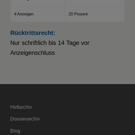
4 Anzeigen
20 Prozent
Rücktrittsrecht:
Nur schriftlich bis 14 Tage vor
Anzeigenschluss
Heftarchiv
Dossierarchiv
Blog