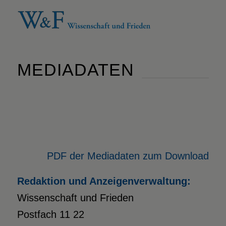
MEDIADATEN
PDF der Mediadaten zum Download
Redaktion und Anzeigenverwaltung:
Wissenschaft und Frieden
Postfach 11 22