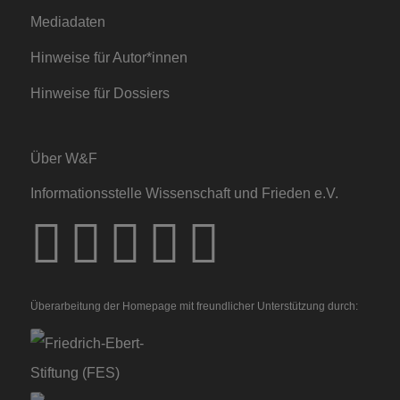
Mediadaten
Hinweise für Autor*innen
Hinweise für Dossiers
Über W&F
Informationsstelle Wissenschaft und Frieden e.V.
Überarbeitung der Homepage mit freundlicher Unterstützung durch: