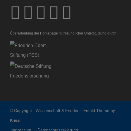
Überarbeitung der Homepage mit freundlicher Unterstützung durch:
© Copyright -
Wissenschaft & Frieden
-
Enfold Theme by
Kriesi
Impressum
Datenschutzerklärung