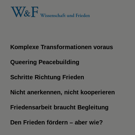
Komplexe Transformationen voraus
Queering Peacebuilding
Schritte Richtung Frieden
Nicht anerkennen, nicht kooperieren
Friedensarbeit braucht Begleitung
Den Frieden fördern – aber wie?