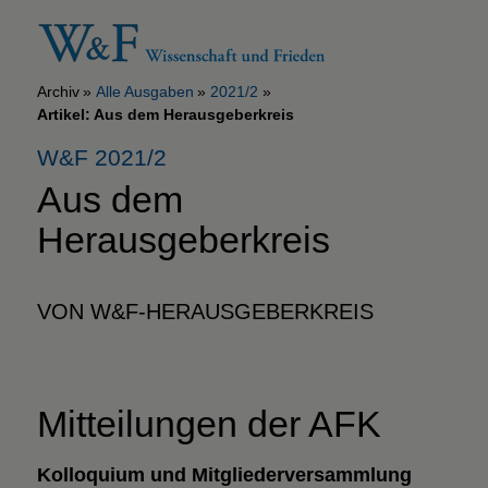
Archiv
Alle Ausgaben
2021/2
Artikel: Aus dem Herausgeberkreis
W&F 2021/2
Aus dem
Herausgeberkreis
VON W&F-HERAUSGEBERKREIS
Mitteilungen der AFK
Kolloquium und Mitgliederversammlung