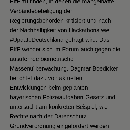
FIfF zu finden, in denen die mangelhafte
Verbändebeteiligung der
Regierungsbehörden kritisiert und nach
der Nachhaltigkeit von Hackathons wie
#UpdateDeutschland gefragt wird. Das
FIfF wendet sich im Forum auch gegen die
ausufernde biometrische
Massenu¨berwachung. Dagmar Boedicker
berichtet dazu von aktuellen
Entwicklungen beim geplanten
bayerischen Polizeiaufgaben-Gesetz und
untersucht am konkreten Beispiel, wie
Rechte nach der Datenschutz-
Grundverordnung eingefordert werden