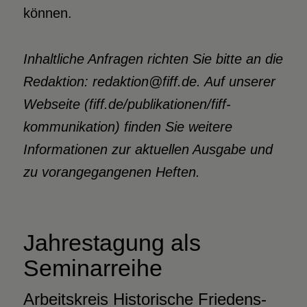
können.
Inhaltliche Anfragen richten Sie bitte
an die
Redaktion: redaktion@fiff.de. Auf unserer
Webseite (fiff.
de/publikationen/fiff-
kommunikation) finden Sie weitere
Informationen zur aktuellen Ausgabe und
zu vorangegangenen Heften.
Jahrestagung als
Seminarreihe
Arbeitskreis Historische Friedens-