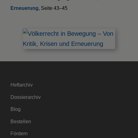
Erneuerung
, Seite 43–45
Heftarchiv
Dossierarchiv
Blog
Bestellen
Fördern