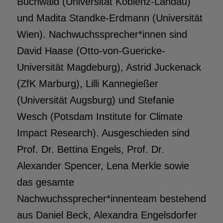
Buchwald (Universität Koblenz-Landau)
und Madita Standke-Erdmann (Universität
Wien). Nachwuchssprecher*innen sind
David Haase (Otto-von-Guericke-
Universität Magdeburg), Astrid Juckenack
(ZfK Marburg), Lilli Kannegießer
(Universität Augsburg) und Stefanie
Wesch (Potsdam Institute for Climate
Impact Research). Ausgeschieden sind
Prof. Dr. Bettina Engels, Prof. Dr.
Alexander Spencer, Lena Merkle sowie
das gesamte
Nachwuchssprecher*innenteam bestehend
aus Daniel Beck, Alexandra Engelsdorfer