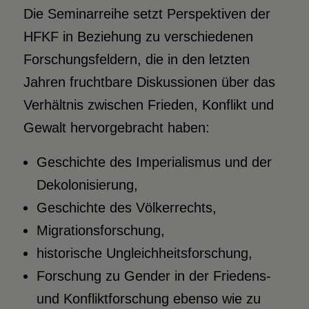
Die Seminarreihe setzt Perspektiven der
HFKF in Beziehung zu verschiedenen
Forschungsfeldern, die in den letzten
Jahren fruchtbare Diskussionen über das
Verhältnis zwischen Frieden, Konflikt und
Gewalt hervorgebracht haben:
Geschichte des Imperialismus und der
Dekolonisierung,
Geschichte des Völkerrechts,
Migrationsforschung,
historische Ungleichheitsforschung,
Forschung zu Gender in der Friedens-
und Konfliktforschung ebenso wie zu