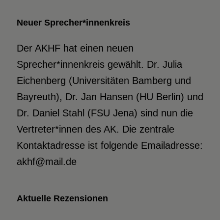
Neuer Sprecher*innenkreis
Der AKHF hat einen neuen
Sprecher*innenkreis gewählt. Dr. Julia
Eichenberg (Universitäten Bamberg und
Bayreuth), Dr. Jan Hansen (HU Berlin) und
Dr. Daniel Stahl (FSU Jena) sind nun die
Vertreter*innen des AK. Die zentrale
Kontaktadresse ist folgende Emailadresse:
akhf@mail.de
Aktuelle Rezensionen