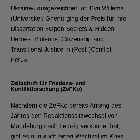
Ukraine« ausgezeichnet; an Eva Willems
(Universiteit Ghent) ging der Preis für ihre
Dissertation »Open Secrets & Hidden
Heroes. Violence, Citizenship and
Transitional Justice in (Post-)Conflict
Peru«.
Zeitschrift für Friedens- und
Konfliktforschung (ZeFKo)
Nachdem die ZeFKo bereits Anfang des
Jahres den Redaktionssitzwechsel von
Magdeburg nach Leipzig verkündet hat,
gibt es nun auch einen Wechsel im Kreis