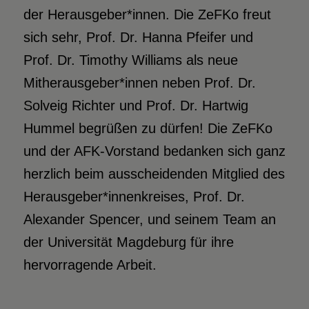
der Herausgeber*innen. Die ZeFKo freut
sich sehr, Prof. Dr. Hanna Pfeifer und
Prof. Dr. Timothy Williams als neue
Mitherausgeber*innen neben Prof. Dr.
Solveig Richter und Prof. Dr. Hartwig
Hummel begrüßen zu dürfen! Die ZeFKo
und der AFK-Vorstand bedanken sich ganz
herzlich beim ausscheidenden Mitglied des
Herausgeber*innenkreises, Prof. Dr.
Alexander Spencer, und seinem Team an
der Universität Magdeburg für ihre
hervorragende Arbeit.