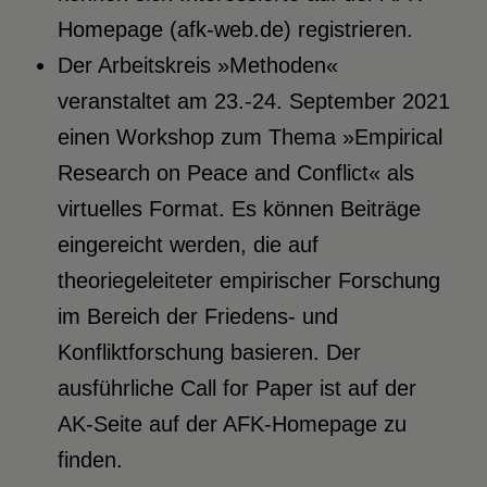
Homepage (afk-web.de) registrieren.
Der Arbeitskreis »Methoden«
veranstaltet am 23.-24. September 2021
einen Workshop zum Thema »Empirical
Research on Peace and Conflict« als
virtuelles Format. Es können Beiträge
eingereicht werden, die auf
theoriegeleiteter empirischer Forschung
im Bereich der Friedens- und
Konfliktforschung basieren. Der
ausführliche Call for Paper ist auf der
AK-Seite auf der AFK-Homepage zu
finden.