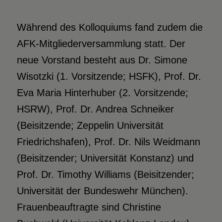
Während des Kolloquiums fand zudem die
AFK-Mitgliederversammlung statt. Der
neue Vorstand besteht aus Dr. Simone
Wisotzki (1. Vorsitzende; HSFK), Prof. Dr.
Eva Maria Hinterhuber (2. Vorsitzende;
HSRW), Prof. Dr. Andrea Schneiker
(Beisitzende; Zeppelin Universität
Friedrichshafen), Prof. Dr. Nils Weidmann
(Beisitzender; Universität Konstanz) und
Prof. Dr. Timothy Williams (Beisitzender;
Universität der Bundeswehr München).
Frauenbeauftragte sind Christine