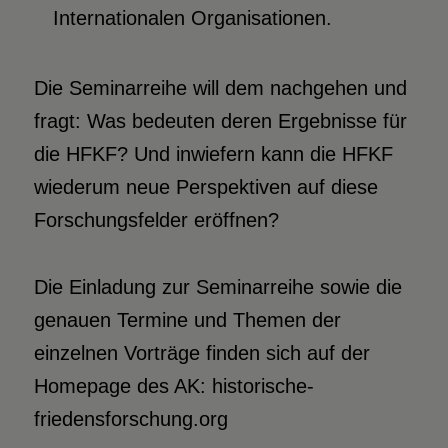
Internationalen Organisationen.
Die Seminarreihe will dem nachgehen und
fragt: Was bedeuten deren Ergebnisse für
die HFKF? Und inwiefern kann die HFKF
wiederum neue Perspektiven auf diese
Forschungsfelder eröffnen?
Die Einladung zur Seminarreihe sowie die
genauen Termine und Themen der
einzelnen Vorträge finden sich auf der
Homepage des AK: historische-
friedensforschung.org