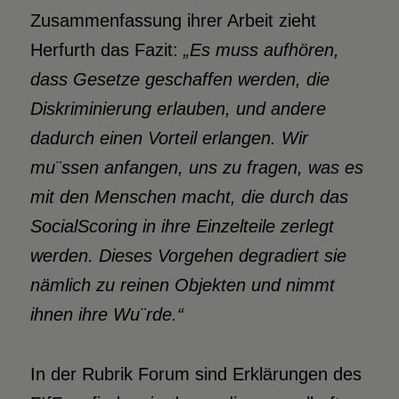
Zusammenfassung ihrer Arbeit zieht
Herfurth das Fazit:
„Es muss aufhören,
dass Gesetze
geschaffen werden, die
Diskriminierung erlauben, und andere
dadurch einen Vorteil
erlangen. Wir
mu¨ssen anfangen, uns zu fragen, was es
mit den Menschen macht, die durch das
Social­
Scoring in ihre
Einzelteile zerlegt
werden.
Dieses Vorgehen degradiert sie
nämlich zu reinen
Objekten und nimmt
ihnen ihre Wu¨rde.“
In der Rubrik Forum sind Erklärungen des