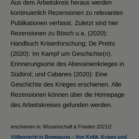
Aus dem Arbeitskreis heraus werden
kontinuierlich Rezensionen zu relevanten
Publikationen verfasst. Zuletzt sind hier
Rezensionen zu Bösch u.a. (2020):
Handbuch Krisenforschung; De Pretto
(2020): Im Kampf um Geschichte(n).
Erinnerungsorte des Abessinienkrieges in
Südtirol; und Cabanes (2020): Eine
Geschichte des Krieges erschienen. Alle
Rezensionen können über die Homepage
des Arbeitskreises gefunden werden.
erschienen in: Wissenschaft & Frieden 2021/2
Völkerrecht in Bewegung – Von Kritik, Krisen und