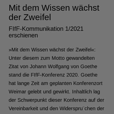
Mit dem Wissen
wächst
der Zweifel
FIfF-Kommunikation 1/2021
erschienen
»Mit dem Wissen wächst der Zweifel«:
Unter diesem zum Motto gewandelten
Zitat von Johann Wolfgang von Goethe
stand die FIfF-Konferenz 2020. Goethe
hat lange Zeit am geplanten Konferenzort
Weimar gelebt und gewirkt. Inhaltlich lag
der Schwerpunkt dieser Konferenz auf der
Vereinbarkeit und den Widerspru¨chen der