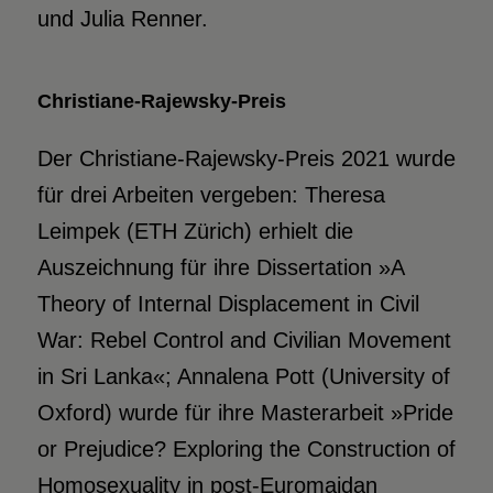
und Julia Renner.
Christiane-Rajewsky-Preis
Der Christiane-Rajewsky-Preis 2021 wurde
für drei Arbeiten vergeben: Theresa
Leimpek (ETH Zürich) erhielt die
Auszeichnung für ihre Dissertation »A
Theory of Internal Displacement in Civil
War: Rebel Control and Civilian Movement
in Sri Lanka«; Annalena Pott (University of
Oxford) wurde für ihre Masterarbeit »Pride
or Prejudice? Exploring the Construction of
Homosexuality in post-Euromaidan