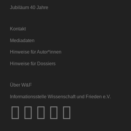
Jubiläum 40 Jahre
Kontakt
Mediadaten
Hinweise für Autor*innen
Hinweise für Dossiers
Über W&F
Informationsstelle Wissenschaft und Frieden e.V.