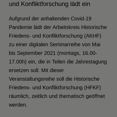
und Konfliktforschung lädt ein
Aufgrund der anhaltenden Covid-19
Pandemie lädt der Arbeitskreis Historische
Friedens- und Konfliktforschung (AKHF)
zu einer digitalen Seminarreihe von Mai
bis September 2021 (montags, 16.00-
17.00h) ein, die in Teilen die Jahrestagung
ersetzen soll. Mit dieser
Veranstaltungsreihe soll die Historische
Friedens- und Konfliktforschung (HFKF)
räumlich, zeitlich und thematisch geöffnet
werden.