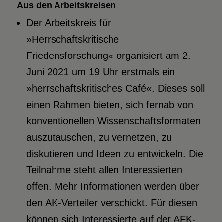
Aus den Arbeitskreisen
Der Arbeitskreis für
»Herrschaftskritische
Friedensforschung« organisiert am 2.
Juni 2021 um 19 Uhr erstmals ein
»herrschaftskritisches Café«. Dieses soll
einen Rahmen bieten, sich fernab von
konventionellen Wissenschaftsformaten
auszutauschen, zu vernetzen, zu
diskutieren und Ideen zu entwickeln. Die
Teilnahme steht allen Interessierten
offen. Mehr Informationen werden über
den AK-Verteiler verschickt. Für diesen
können sich Interessierte auf der AFK-