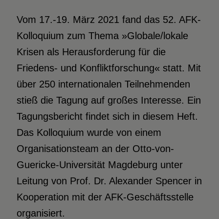
Vom 17.-19. März 2021 fand das 52. AFK-
Kolloquium zum Thema »Globale/lokale
Krisen als Herausforderung für die
Friedens- und Konfliktforschung« statt. Mit
über 250 internationalen Teilnehmenden
stieß die Tagung auf großes Interesse. Ein
Tagungsbericht findet sich in diesem Heft.
Das Kolloquium wurde von einem
Organisationsteam an der Otto-von-
Guericke-Universität Magdeburg unter
Leitung von Prof. Dr. Alexander Spencer in
Kooperation mit der AFK-Geschäftsstelle
organisiert.