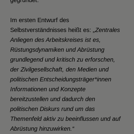
gegründet.
Im ersten Entwurf des
Selbstverständnisses heißt es:
„Zentrales
Anliegen des Arbeitskreises ist es,
Rüstungsdynamiken und Abrüstung
grundlegend und kritisch zu erforschen,
der Zivilgesellschaft, den Medien und
politischen Entscheidungsträger*innen
Informationen und Konzepte
bereitzustellen und dadurch den
politischen Diskurs rund um das
Themenfeld aktiv zu beeinflussen und auf
Abrüstung hinzuwirken
.
“