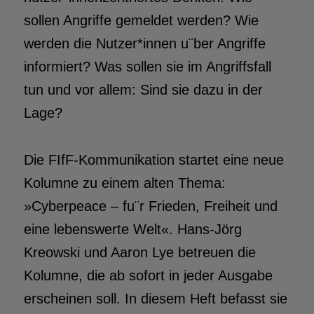
sollen Angriffe gemeldet werden? Wie
werden die Nutzer*innen u¨ber Angriffe
informiert? Was sollen sie im Angriffsfall
tun und vor allem: Sind sie dazu in der
Lage?
Die FIfF-Kommunikation startet eine neue
Kolumne zu einem alten Thema:
»Cyberpeace – fu¨r Frieden, Freiheit und
eine lebenswerte Welt«. Hans-Jörg
Kreowski und Aaron Lye betreuen die
Kolumne, die ab sofort in jeder Ausgabe
erscheinen soll. In diesem Heft befasst sie