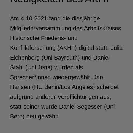
Am 4.10.2021 fand die diesjährige
Mitgliederversammlung des Arbeitskreises
Historische Friedens- und
Konfliktforschung (AKHF) digital statt. Julia
Eichenberg (Uni Bayreuth) und Daniel
Stahl (Uni Jena) wurden als
Sprecher*innen wiedergewählt. Jan
Hansen (HU Berlin/Los Angeles) scheidet
aufgrund anderer Verpflichtungen aus,
statt seiner wurde Daniel Segesser (Uni
Bern) neu gewählt.