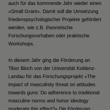
auch für das kommende Jahr wieder einen
»Small Grant«. Damit soll die Umsetzung
friedenspsychologischer Projekte gefördert
werden, wie z.B. theoretische
Forschungsvorhaben oder praktische
Workshops.
In diesem Jahr ging die Förderung an
Tibor Bloch von der Universität Koblenz-
Landau für das Forschungsprojekt »The
impact of masculinity threat on attitudes
towards guns: Do adherence to traditional
masculine norms and honor ideology
moderate this effect?« Die Förderung