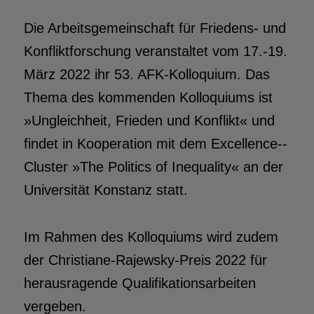
Die Arbeitsgemeinschaft für Friedens- und
Konfliktforschung veranstaltet vom 17.-19.
März 2022 ihr 53. AFK-Kolloquium. Das
Thema des kommenden Kolloquiums ist
»Ungleichheit, Frieden und Konflikt« und
findet in Kooperation mit dem Excellence-­
Cluster »The Politics of Inequality« an der
Universität Konstanz statt.
Im Rahmen des Kolloquiums wird zudem
der Christiane-Rajewsky-Preis 2022 für
herausragende Qualifikationsarbeiten
vergeben.