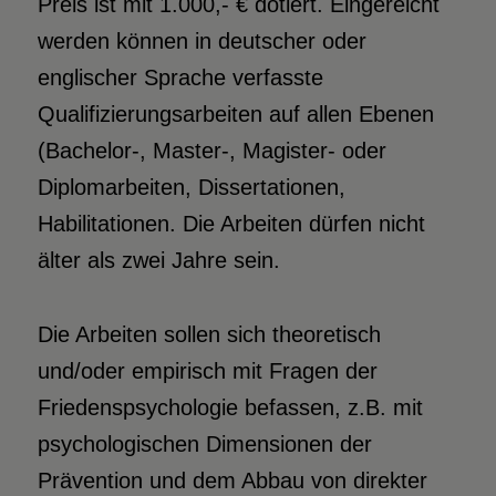
Preis ist mit 1.000,- € dotiert. Eingereicht
werden können in deutscher oder
englischer Sprache verfasste
Qualifizierungsarbeiten auf allen Ebenen
(Bachelor-, Master-, Magister- oder
Diplomarbeiten, Dissertationen,
Habilitationen. Die Arbeiten dürfen nicht
älter als zwei Jahre sein.
Die Arbeiten sollen sich theoretisch
und/oder empirisch mit Fragen der
Friedenspsychologie befassen, z.B. mit
psychologischen Dimensionen der
Prävention und dem Abbau von direkter