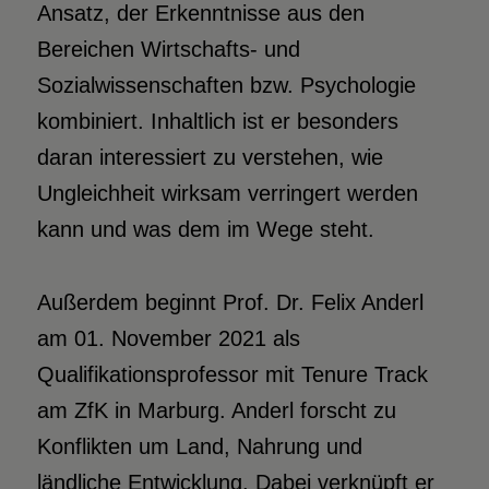
Ansatz, der Erkenntnisse aus den
Bereichen Wirtschafts- und
Sozialwissenschaften bzw. Psychologie
kombiniert. Inhaltlich ist er besonders
daran interessiert zu verstehen, wie
Ungleichheit wirksam verringert werden
kann und was dem im Wege steht.
Außerdem beginnt Prof. Dr. Felix Anderl
am 01. November 2021 als
Qualifikationsprofessor mit Tenure Track
am ZfK in Marburg. Anderl forscht zu
Konflikten um Land, Nahrung und
ländliche Entwicklung. Dabei verknüpft er