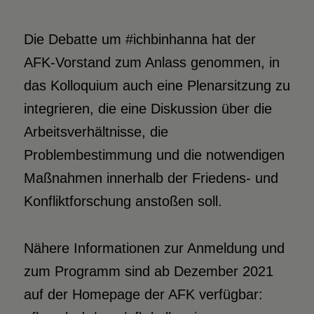
Die Debatte um #ichbinhanna hat der
AFK-Vorstand zum Anlass genommen, in
das Kolloquium auch eine Plenarsitzung zu
integrieren, die eine Diskussion über die
Arbeitsverhältnisse, die
Problembestimmung und die notwendigen
Maßnahmen innerhalb der Friedens- und
Konfliktforschung anstoßen soll.
Nähere Informationen zur Anmeldung und
zum Programm sind ab Dezember 2021
auf der Homepage der AFK verfügbar: