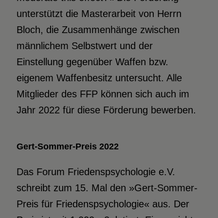
unterstützt die Masterarbeit von Herrn
Bloch, die Zusammenhänge zwischen
männlichem Selbstwert und der
Einstellung gegenüber Waffen bzw.
eigenem Waffenbesitz untersucht. Alle
Mitglieder des FFP können sich auch im
Jahr 2022 für diese Förderung bewerben.
Gert-Sommer-Preis 2022
Das Forum Friedenspsychologie e.V.
schreibt zum 15. Mal den »Gert-Sommer-
Preis für Friedenspsychologie« aus. Der