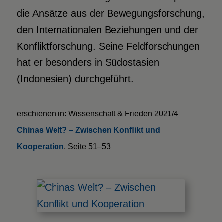
die Ansätze aus der Bewegungsforschung,
den Internationalen Beziehungen und der
Konfliktforschung. Seine Feldforschungen
hat er besonders in Südostasien
(Indonesien) durchgeführt.
erschienen in: Wissenschaft & Frieden 2021/4
Chinas Welt? – Zwischen Konﬂikt und
Kooperation
, Seite 51–53