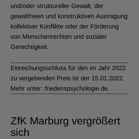
und/oder struktureller Gewalt, der
gewaltfreien und konstruktiven Austragung
kollektiver Konflikte oder der Förderung
von Menschenrechten und sozialer
Gerechtigkeit.
Einreichungsschluss für den im Jahr 2022
zu vergebenden Preis ist der 15.01.2022.
Mehr unter:
friedenspsychologie.de.
ZfK Marburg vergrößert
sich