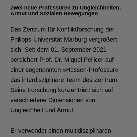
Zwei neue Professuren zu Ungleich­heiten,
Armut und Sozialen Bewegungen
Das Zentrum für Konfliktforschung der
Philipps-Universität Marburg vergrößert
sich. Seit dem 01. September 2021
bereichert Prof. Dr. Miquel Pellicer auf
einer sogenannten »Hessen-Professur«
das interdisziplinäre Team des Zentrum.
Seine Forschung konzentriert sich auf
verschiedene Dimensionen von
Ungleichheit und Armut.
Er verwendet einen multidisziplinären