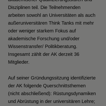
Disziplinen teil. Die Teilnehmenden
arbeiten sowohl an Universitäten als auch
außeruniversitären Think Tanks mit mehr
oder weniger starkem Fokus auf
akademische Forschung und/oder
Wissenstransfer/ Politikberatung.
Insgesamt zählt der AK derzeit 36
Mitglieder.
Auf seiner Gründungssitzung identifizierte
der AK folgende Querschnittsthemen
(nicht abschließend): Rüstungsdynamiken
und Abrüstung in der universitären Lehre;