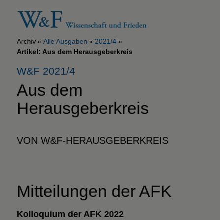
Archiv
Alle Ausgaben
2021/4
Artikel: Aus dem Herausgeberkreis
W&F 2021/4
Aus dem
Herausgeberkreis
VON W&F-HERAUSGEBERKREIS
Mitteilungen der AFK
Kolloquium der AFK 2022