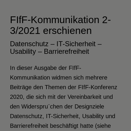
FIfF-Kommunikation 2-
3/2021 erschienen
Datenschutz – IT-Sicherheit –
Usability – Barrierefreiheit
In dieser Ausgabe der FIfF-
Kommunikation widmen sich mehrere
Beiträge den Themen der FIfF-Konferenz
2020, die sich mit der Vereinbarkeit und
den Widerspru¨chen der Designziele
Datenschutz, IT-Sicherheit, Usability und
Barrierefreiheit beschäftigt hatte (siehe