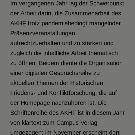
Im vergangenen Jahr lag der Schwerpunkt
der Arbeit darin, die Zusammenarbeit des
AKHF trotz pandemiebedingt mangelnder
Präsenzveranstaltungen
aufrechtzuerhalten und zu stärken und
zugleich die inhaltliche Arbeit thematisch
zu öffnen. Beidem diente die Organisation
einer digitalen Gesprächsreihe zu
aktuellen Themen der Historischen
Friedens- und Konfliktforschung, die auf
der Homepage nachzuhören ist. Die
Schriftenreihe des AKHF ist in diesem Jahr
von klartext zum Campus Verlag
umgezogen; im November erscheint dort