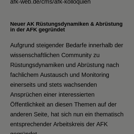
afk-web.de/cms/afk-kolloquien
Neuer AK Rüstungsdynamiken & Abrüstung
in der AFK gegründet
Aufgrund steigender Bedarfe innerhalb der
wissenschaftlichen Community zu
Rüstungsdynamiken und Abrüstung nach
fachlichem Austausch und Monitoring
einerseits und stets wachsenden
Ansprüchen einer interessierten
Öffentlichkeit an diesen Themen auf der
anderen Seite, hat sich nun ein thematisch
entsprechender Arbeitskreis der AFK