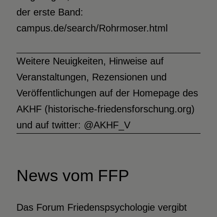
der erste Band:
campus.de/search/Rohrmoser.html
Weitere Neuigkeiten, Hinweise auf
Veranstaltungen, Rezensionen und
Veröffentlichungen auf der Homepage des
AKHF (historische-friedensforschung.org)
und auf twitter: @AKHF_V
News vom FFP
Das Forum Friedenspsychologie vergibt