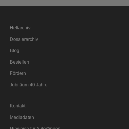
Heftarchiv
Dossierarchiv
Blog
Bestellen
Fördern
Jubiläum 40 Jahre
Kontakt
Mediadaten
Hinweise für Autor*innen