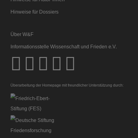
Hinweise für Dossiers
Über W&F
Informationsstelle Wissenschaft und Frieden e.V.
Überarbeitung der Homepage mit freundlicher Unterstützung durch: