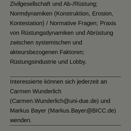
Zivilgesellschaft und Ab-/Rüstung;
Normdynamiken (Konstruktion, Erosion,
Kontestation) / Normative Fragen; Praxis
von Rüstungsdynamiken und Abrüstung
zwischen systemischen und
akteursbezogenen Faktoren;
Rüstungsindustrie und Lobby.
Interessierte können sich jederzeit an
Carmen Wunderlich
(Carmen.Wunderlich@uni-due.de) und
Markus Bayer (Markus.Bayer@BICC.de)
wenden.