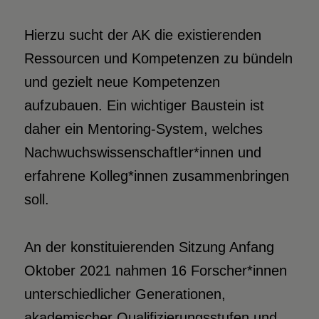
Hierzu sucht der AK die existierenden
Ressourcen und Kompetenzen zu bündeln
und gezielt neue Kompetenzen
aufzubauen. Ein wichtiger Baustein ist
daher ein Mentoring-System, welches
Nachwuchswissenschaftler*innen und
erfahrene Kolleg*innen zusammenbringen
soll.
An der konstituierenden Sitzung Anfang
Oktober 2021 nahmen 16 Forscher*innen
unterschiedlicher Generationen,
akademischer Qualifizierungsstufen und