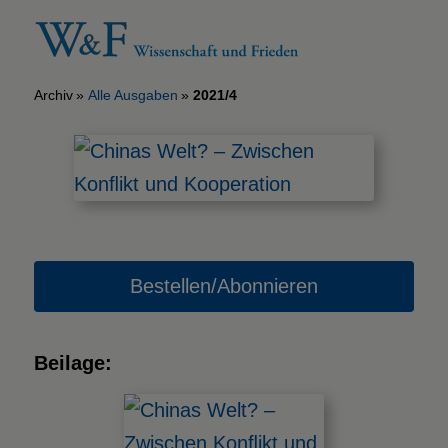
Archiv
Alle Ausgaben
2021/4
Bestellen/Abonnieren
Beilage: