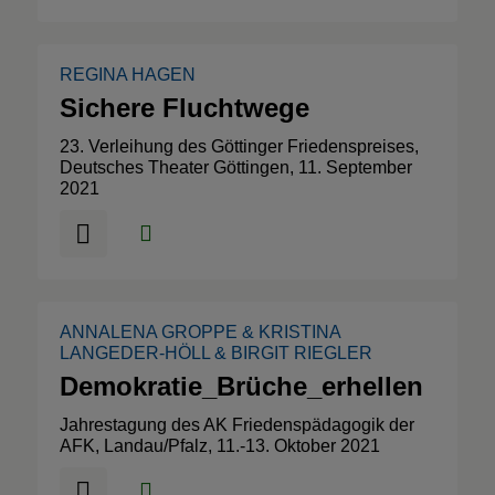
REGINA HAGEN
Sichere Fluchtwege
23. Verleihung des Göttinger Friedenspreises,
Deutsches Theater Göttingen, 11. September
2021
ANNALENA GROPPE
&
KRISTINA
LANGEDER-HÖLL
&
BIRGIT RIEGLER
Demokratie_Brüche_erhellen
Jahrestagung des AK Friedenspädagogik der
AFK, Landau/Pfalz, 11.-13. Oktober 2021