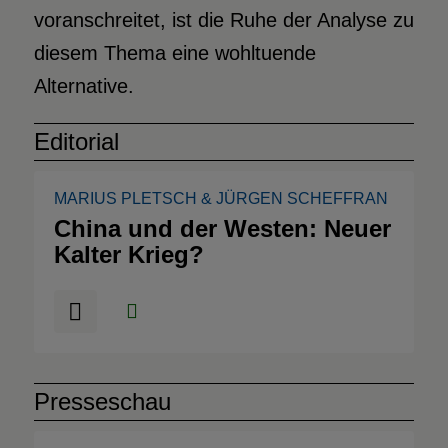
voranschreitet, ist die Ruhe der Analyse zu
diesem Thema eine wohltuende
Alternative.
Editorial
MARIUS PLETSCH
&
JÜRGEN SCHEFFRAN
China und der Westen: Neuer
Kalter Krieg?
Presseschau