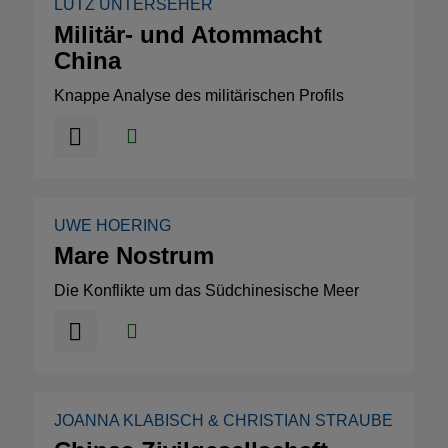
LUTZ UNTERSEHER
Militär- und Atommacht
China
Knappe Analyse des militärischen Profils
UWE HOERING
Mare Nostrum
Die Konflikte um das Südchinesische Meer
JOANNA KLABISCH
&
CHRISTIAN STRAUBE