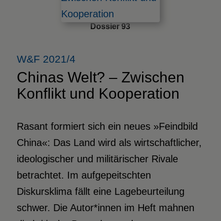
Dossier 93
W&F 2021/4
Chinas Welt? – Zwischen
Konﬂikt und Kooperation
Rasant formiert sich ein neues »Feindbild
China«: Das Land wird als wirtschaftlicher,
ideologischer und militärischer Rivale
betrachtet. Im aufgepeitschten
Diskursklima fällt eine Lagebeurteilung
schwer. Die Autor*innen im Heft mahnen