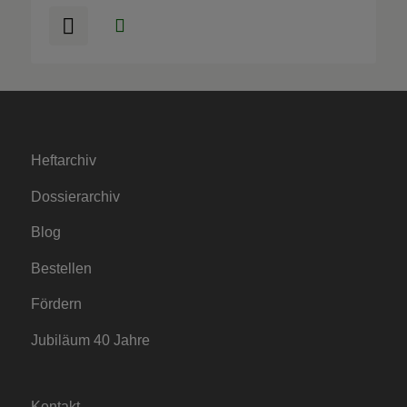
Heftarchiv
Dossierarchiv
Blog
Bestellen
Fördern
Jubiläum 40 Jahre
Kontakt