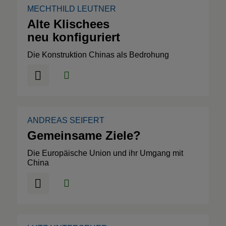
MECHTHILD LEUTNER
Alte Klischees
neu konfiguriert
Die Konstruktion Chinas als Bedrohung
ANDREAS SEIFERT
Gemeinsame Ziele?
Die Europäische Union und ihr Umgang mit
China