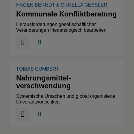
HAGEN BERNDT
&
ORNELLA GESSLER
Kommunale Konfliktberatung
Herausforderungen gesellschaftlicher
Veränderungen friedenslogisch bearbeiten
TOBIAS GUMBERT
Nahrungsmittel­
verschwendung
Systemische Ursachen und global organisierte
Unverantwortlichkeit