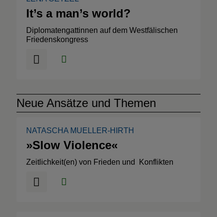
It’s a man’s world?
Diplomatengattinnen auf dem Westfälischen
Friedenskongress
Neue Ansätze und Themen
NATASCHA MUELLER-HIRTH
»Slow Violence«
Zeitlichkeit(en) von Frieden und Konflikten