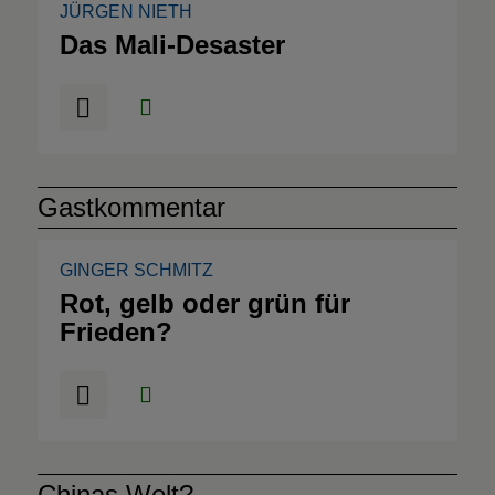
JÜRGEN NIETH
Das Mali-Desaster
Gastkommentar
GINGER SCHMITZ
Rot, gelb oder grün für
Frieden?
Chinas Welt?