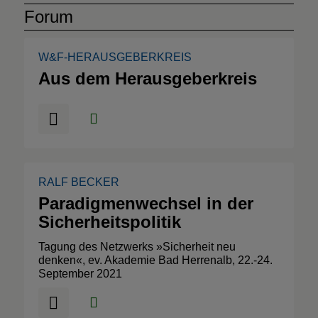
Forum
W&F-HERAUSGEBERKREIS
Aus dem Herausgeberkreis
RALF BECKER
Paradigmenwechsel in der
Sicherheitspolitik
Tagung des Netzwerks »Sicherheit neu
denken«, ev. Akademie Bad Herrenalb, 22.-24.
September 2021