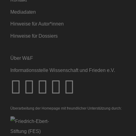
Mediadaten
Hinweise für Autor*innen
Hinweise für Dossiers
Über W&F
Informationsstelle Wissenschaft und Frieden e.V.
Überarbeitung der Homepage mit freundlicher Unterstützung durch: