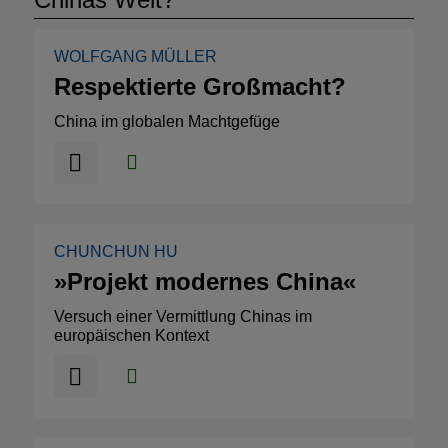
WOLFGANG MÜLLER
Respektierte Großmacht?
China im globalen Machtgefüge
CHUNCHUN HU
»Projekt modernes China«
Versuch einer Vermittlung Chinas im
europäischen Kontext