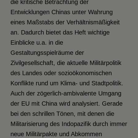
die kritische Betrachtung der
Entwicklungen Chinas unter Wahrung
eines Maßstabs der Verhältnismäßigkeit
an. Dadurch bietet das Heft wichtige
Einblicke u.a. in die
Gestaltungsspielräume der
Zivilgesellschaft, die aktuelle Militärpolitik
des Landes oder sozioökonomischen
Konflikte rund um Klima- und Stadtpolitik.
Auch der zögerlich-ambivalente Umgang
der EU mit China wird analysiert. Gerade
bei den schrillen Tönen, mit denen die
Militarisierung des Indopazifik durch immer
neue Militärpakte und Abkommen