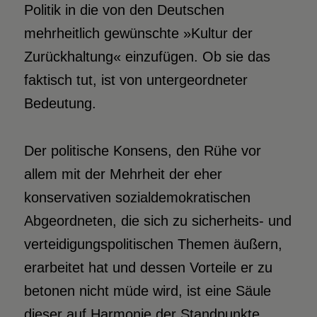
Politik in die von den Deutschen
mehrheitlich gewünschte »Kultur der
Zurückhaltung« einzufügen. Ob sie das
faktisch tut, ist von untergeordneter
Bedeutung.
Der politische Konsens, den Rühe vor
allem mit der Mehrheit der eher
konservativen sozialdemokratischen
Abgeordneten, die sich zu sicherheits- und
verteidigungspolitischen Themen äußern,
erarbeitet hat und dessen Vorteile er zu
betonen nicht müde wird, ist eine Säule
dieser auf Harmonie der Standpunkte