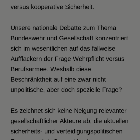
versus kooperative Sicherheit.
Unsere nationale Debatte zum Thema
Bundeswehr und Gesellschaft konzentriert
sich im wesentlichen auf das fallweise
Aufflackern der Frage Wehrpflicht versus
Berufsarmee. Weshalb diese
Beschränktheit auf eine zwar nicht
unpolitische, aber doch spezielle Frage?
Es zeichnet sich keine Neigung relevanter
gesellschaftlicher Akteure ab, die aktuellen
sicherheits- und verteidigungspolitischen