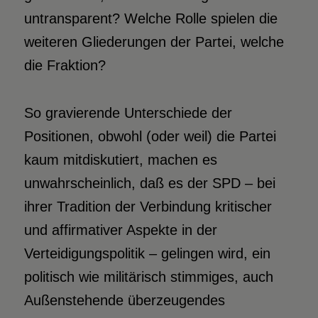
untransparent? Welche Rolle spielen die
weiteren Gliederungen der Partei, welche
die Fraktion?
So gravierende Unterschiede der
Positionen, obwohl (oder weil) die Partei
kaum mitdiskutiert, machen es
unwahrscheinlich, daß es der SPD – bei
ihrer Tradition der Verbindung kritischer
und affirmativer Aspekte in der
Verteidigungspolitik – gelingen wird, ein
politisch wie militärisch stimmiges, auch
Außenstehende überzeugendes