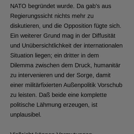
NATO begründet wurde. Da gab's aus
Regierungssicht nichts mehr zu
diskutieren, und die Opposition fügte sich.
Ein weiterer Grund mag in der Diffusität
und Unübersichtlichkeit der internationalen
Situation liegen; ein dritter in dem
Dilemma zwischen dem Druck, humanitär
zu intervenieren und der Sorge, damit
einer militärfixierten Außenpolitik Vorschub
zu leisten. Daß beide eine komplette
politische Lähmung erzeugen, ist
unplausibel.