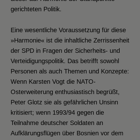
gerichteten Politik.
Eine wesentliche Voraussetzung für diese
»Harmonie« ist die inhaltliche Zerrissenheit
der SPD in Fragen der Sicherheits- und
Verteidigungspolitik. Das betrifft sowohl
Personen als auch Themen und Konzepte:
Wenn Karsten Vogt die NATO-
Osterweiterung enthusiastisch begrüßt,
Peter Glotz sie als gefährlichen Unsinn
kritisiert; wenn 1993/94 gegen die
Teilnahme deutscher Soldaten an
Aufklärungsflügen über Bosnien vor dem