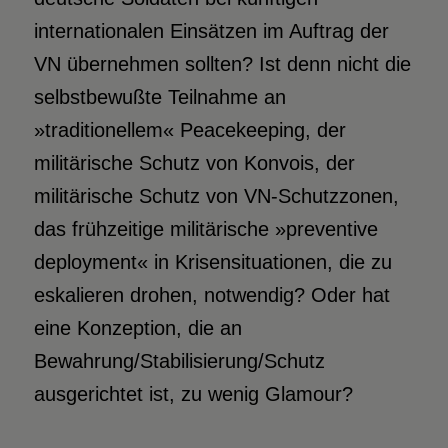
internationalen Einsätzen im Auftrag der
VN übernehmen sollten? Ist denn nicht die
selbstbewußte Teilnahme an
»traditionellem« Peacekeeping, der
militärische Schutz von Konvois, der
militärische Schutz von VN-Schutzzonen,
das frühzeitige militärische »preventive
deployment« in Krisensituationen, die zu
eskalieren drohen, notwendig? Oder hat
eine Konzeption, die an
Bewahrung/Stabilisierung/Schutz
ausgerichtet ist, zu wenig Glamour?