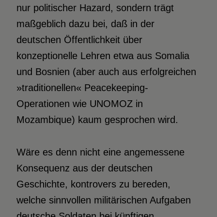
nur politischer Hazard, sondern trägt
maßgeblich dazu bei, daß in der
deutschen Öffentlichkeit über
konzeptionelle Lehren etwa aus Somalia
und Bosnien (aber auch aus erfolgreichen
»traditionellen« Peacekeeping-
Operationen wie UNOMOZ in
Mozambique) kaum gesprochen wird.
Wäre es denn nicht eine angemessene
Konsequenz aus der deutschen
Geschichte, kontrovers zu bereden,
welche sinnvollen militärischen Aufgaben
deutsche Soldaten bei künftigen