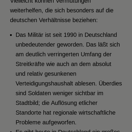
Vielleicht können Vermutungen
weiterhelfen, die sich besonders auf die
deutschen Verhältnisse beziehen:
Das Militär ist seit 1990 in Deutschland
unbedeutender geworden. Das läßt sich
am deutlich verringerten Umfang der
Streitkräfte wie auch an dem absolut
und relativ gesunkenen
Verteidigungshaushalt ablesen. Überdies
sind Soldaten weniger sichtbar im
Stadtbild; die Auflösung etlicher
Standorte hat regionale wirtschaftliche
Probleme aufgeworfen.