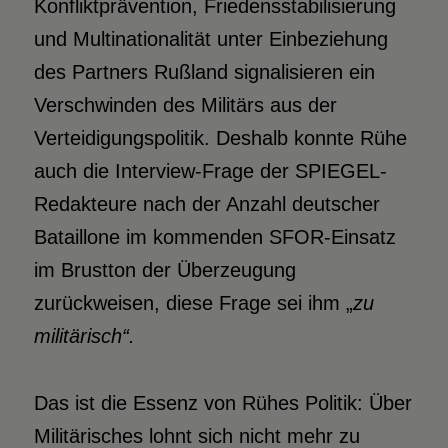
Konfliktprävention, Friedensstabilisierung
und Multinationalität unter Einbeziehung
des Partners Rußland signalisieren ein
Verschwinden des Militärs aus der
Verteidigungspolitik. Deshalb konnte Rühe
auch die Interview-Frage der SPIEGEL-
Redakteure nach der Anzahl deutscher
Bataillone im kommenden SFOR-Einsatz
im Brustton der Überzeugung
zurückweisen, diese Frage sei ihm „
zu
militärisch“.
Das ist die Essenz von Rühes Politik: Über
Militärisches lohnt sich nicht mehr zu