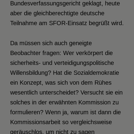
Bundesverfassungsgericht geklagt, heute
aber die gleichberechtigte deutsche
Teilnahme am SFOR-Einsatz begrüßt wird.
Da müssen sich auch geneigte
Beobachter fragen: Wer verkörpert die
sicherheits- und verteidigungspolitische
Willensbildung? Hat die Sozialdemokratie
ein Konzept, was sich von dem Rühes
wesentlich unterscheidet? Versucht sie ein
solches in der erwähnten Kommission zu
formulieren? Wenn ja, warum ist dann die
Kommissionsarbeit so vergleichsweise
geräuschlos, um nicht zu sagen