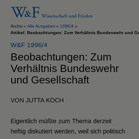
Archiv
Alle Ausgaben
1996/4
Artikel: Beobachtungen: Zum Verhältnis Bundeswehr und Ge
W&F 1996/4
Beobachtungen: Zum
Verhältnis Bundeswehr
und Gesellschaft
VON JUTTA KOCH
Eigentlich müßte zum Thema derzeit
heftig diskutiert werden, weil sich politisch