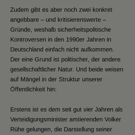
Zudem gibt es aber noch zwei konkret
angebbare – und kritisierenswerte –
Gründe, weshalb sicherheitspolitische
Kontroversen in den 1990er Jahren in
Deutschland einfach nicht aufkommen.
Der eine Grund ist politischer, der andere
gesellschaftlicher Natur. Und beide weisen
auf Mängel in der Struktur unserer
Öffentlichkeit hin:
Erstens ist es dem seit gut vier Jahren als
Verteidigungsminister amtierenden Volker
Rühe gelungen, die Darstellung seiner