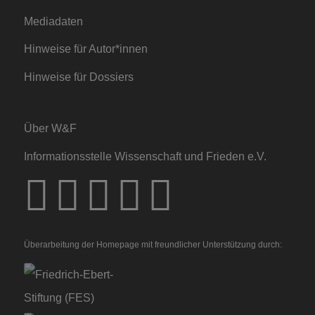
Mediadaten
Hinweise für Autor*innen
Hinweise für Dossiers
Über W&F
Informationsstelle Wissenschaft und Frieden e.V.
Überarbeitung der Homepage mit freundlicher Unterstützung durch: