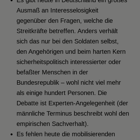
Es gibt heute in Deutschland ein großes
Ausmaß an Interesselosigkeit
gegenüber den Fragen, welche die
Streitkräfte betreffen. Anders verhält
sich das nur bei den Soldaten selbst,
den Angehörigen und beim harten Kern
sicherheitspolitisch interessierter oder
befaßter Menschen in der
Bundesrepublik – wohl nicht viel mehr
als einige hundert Personen. Die
Debatte ist Experten-Angelegenheit (der
männliche Terminus beschreibt wohl den
empirischen Sachverhalt).
Es fehlen heute die mobilisierenden