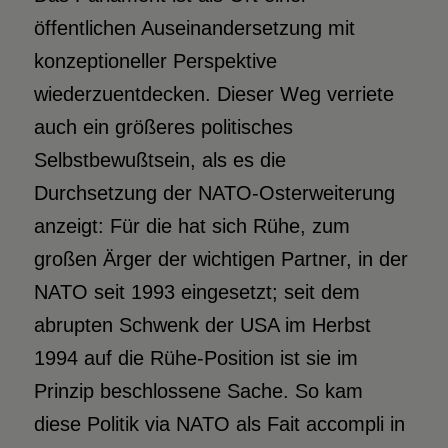
öffentlichen Auseinandersetzung mit
konzeptioneller Perspektive
wiederzuentdecken. Dieser Weg verriete
auch ein größeres politisches
Selbstbewußtsein, als es die
Durchsetzung der NATO-Osterweiterung
anzeigt: Für die hat sich Rühe, zum
großen Ärger der wichtigen Partner, in der
NATO seit 1993 eingesetzt; seit dem
abrupten Schwenk der USA im Herbst
1994 auf die Rühe-Position ist sie im
Prinzip beschlossene Sache. So kam
diese Politik via NATO als Fait accompli in