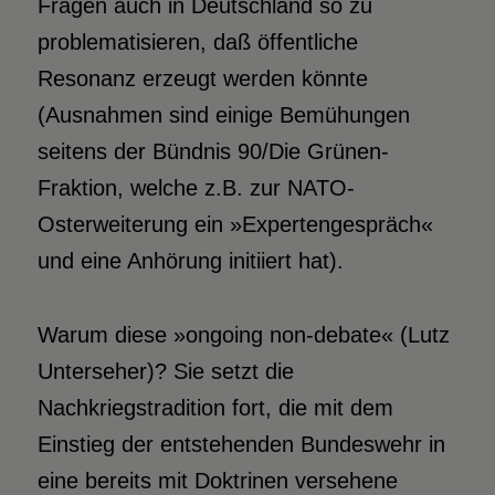
Fragen auch in Deutschland so zu
problematisieren, daß öffentliche
Resonanz erzeugt werden könnte
(Ausnahmen sind einige Bemühungen
seitens der Bündnis 90/Die Grünen-
Fraktion, welche z.B. zur NATO-
Osterweiterung ein »Expertengespräch«
und eine Anhörung initiiert hat).
Warum diese »ongoing non-debate« (Lutz
Unterseher)? Sie setzt die
Nachkriegstradition fort, die mit dem
Einstieg der entstehenden Bundeswehr in
eine bereits mit Doktrinen versehene