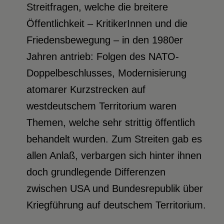
Streitfragen, welche die breitere
Öffentlichkeit – KritikerInnen und die
Friedensbewegung – in den 1980er
Jahren antrieb: Folgen des NATO-
Doppelbeschlusses, Modernisierung
atomarer Kurzstrecken auf
westdeutschem Territorium waren
Themen, welche sehr strittig öffentlich
behandelt wurden. Zum Streiten gab es
allen Anlaß, verbargen sich hinter ihnen
doch grundlegende Differenzen
zwischen USA und Bundesrepublik über
Kriegführung auf deutschem Territorium.