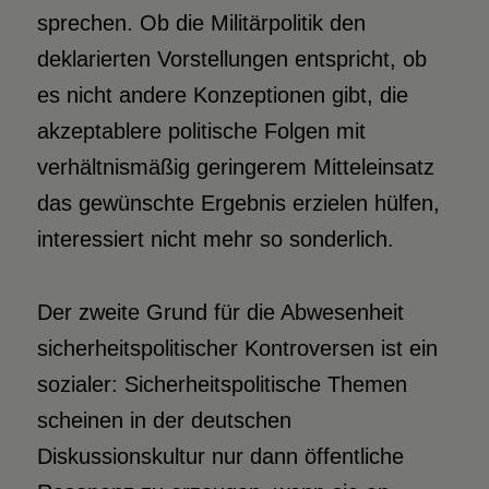
sprechen. Ob die Militärpolitik den
deklarierten Vorstellungen entspricht, ob
es nicht andere Konzeptionen gibt, die
akzeptablere politische Folgen mit
verhältnismäßig geringerem Mitteleinsatz
das gewünschte Ergebnis erzielen hülfen,
interessiert nicht mehr so sonderlich.
Der zweite Grund für die Abwesenheit
sicherheitspolitischer Kontroversen ist ein
sozialer: Sicherheitspolitische Themen
scheinen in der deutschen
Diskussionskultur nur dann öffentliche