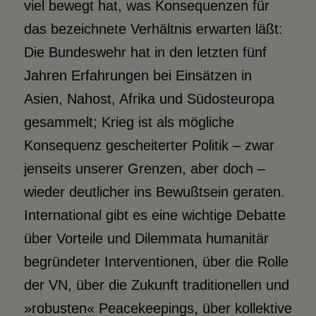
viel bewegt hat, was Konsequenzen für
das bezeichnete Verhältnis erwarten läßt:
Die Bundeswehr hat in den letzten fünf
Jahren Erfahrungen bei Einsätzen in
Asien, Nahost, Afrika und Südosteuropa
gesammelt; Krieg ist als mögliche
Konsequenz gescheiterter Politik – zwar
jenseits unserer Grenzen, aber doch –
wieder deutlicher ins Bewußtsein geraten.
International gibt es eine wichtige Debatte
über Vorteile und Dilemmata humanitär
begründeter Interventionen, über die Rolle
der VN, über die Zukunft traditionellen und
»robusten« Peacekeepings, über kollektive