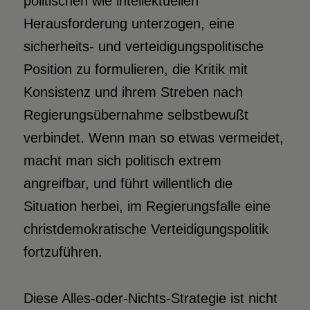
politischen wie intellektuellen
Herausforderung unterzogen, eine
sicherheits- und verteidigungspolitische
Position zu formulieren, die Kritik mit
Konsistenz und ihrem Streben nach
Regierungsübernahme selbstbewußt
verbindet. Wenn man so etwas vermeidet,
macht man sich politisch extrem
angreifbar, und führt willentlich die
Situation herbei, im Regierungsfalle eine
christdemokratische Verteidigungspolitik
fortzuführen.
Diese Alles-oder-Nichts-Strategie ist nicht