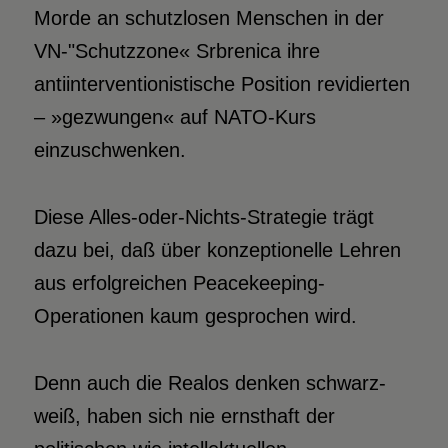
Morde an schutzlosen Menschen in der
VN-"Schutzzone« Srbrenica ihre
antiinterventionistische Position revidierten
– »gezwungen« auf NATO-Kurs
einzuschwenken.
Diese Alles-oder-Nichts-Strategie trägt
dazu bei, daß über konzeptionelle Lehren
aus erfolgreichen Peacekeeping-
Operationen kaum gesprochen wird.
Denn auch die Realos denken schwarz-
weiß, haben sich nie ernsthaft der