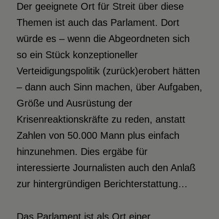
Der geeignete Ort für Streit über diese
Themen ist auch das Parlament. Dort
würde es – wenn die Abgeordneten sich
so ein Stück konzeptioneller
Verteidigungspolitik (zurück)erobert hätten
– dann auch Sinn machen, über Aufgaben,
Größe und Ausrüstung der
Krisenreaktionskräfte zu reden, anstatt
Zahlen von 50.000 Mann plus einfach
hinzunehmen. Dies ergäbe für
interessierte Journalisten auch den Anlaß
zur hintergründigen Berichterstattung…
Das Parlament ist als Ort einer