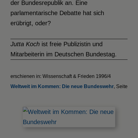
der Bundesrepublik an. Eine
parlamentarische Debatte hat sich
erübrigt, oder?
Jutta Koch
ist freie Publizistin und
Mitarbeiterin im Deutschen Bundestag.
erschienen in: Wissenschaft & Frieden 1996/4
Weltweit im Kommen: Die neue Bundeswehr
, Seite