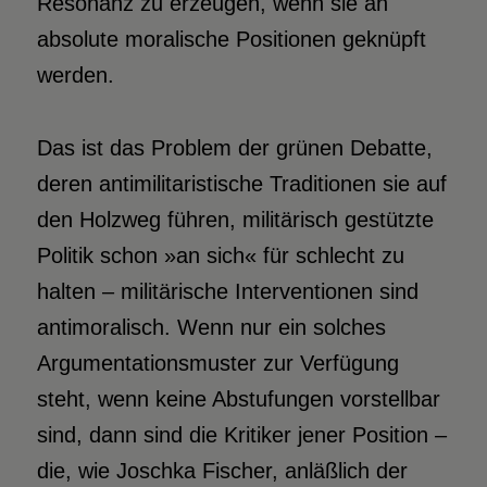
Resonanz zu erzeugen, wenn sie an
absolute moralische Positionen geknüpft
werden.
Das ist das Problem der grünen Debatte,
deren antimilitaristische Traditionen sie auf
den Holzweg führen, militärisch gestützte
Politik schon »an sich« für schlecht zu
halten – militärische Interventionen sind
antimoralisch. Wenn nur ein solches
Argumentationsmuster zur Verfügung
steht, wenn keine Abstufungen vorstellbar
sind, dann sind die Kritiker jener Position –
die, wie Joschka Fischer, anläßlich der