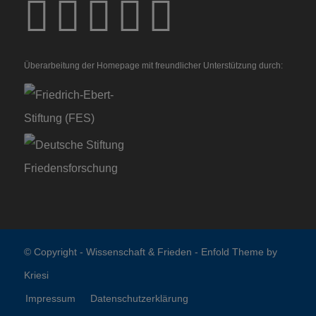
Überarbeitung der Homepage mit freundlicher Unterstützung durch:
© Copyright -
Wissenschaft & Frieden
-
Enfold Theme by
Kriesi
Impressum
Datenschutzerklärung