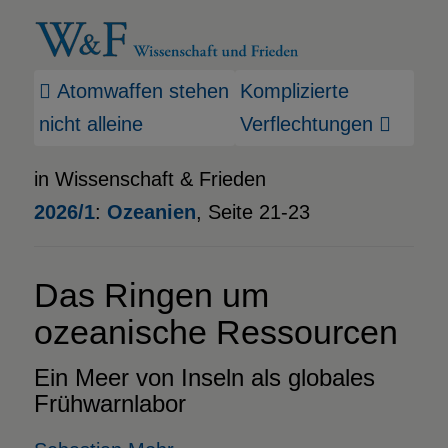
Atomwaffen stehen
Komplizierte
nicht alleine
Verflechtungen
in Wissenschaft & Frieden
2026/1
:
Ozeanien
, Seite 21-23
Das Ringen um
ozeanische Ressourcen
Ein Meer von Inseln als globales
Frühwarnlabor