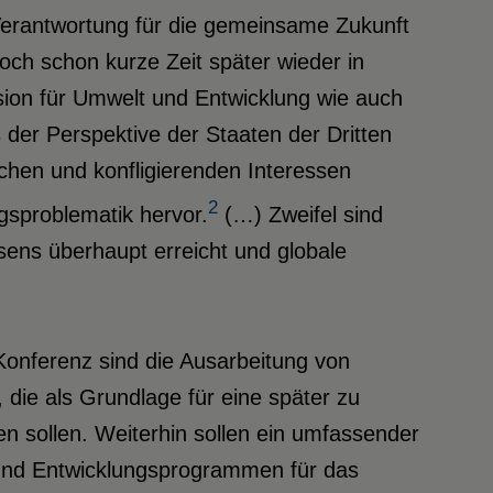
Verantwortung für die gemeinsame Zukunft
och schon kurze Zeit später wieder in
sion für Umwelt und Entwicklung wie auch
der Perspektive der Staaten der Dritten
chen und konfligierenden Interessen
2
gsproblematik hervor.
(…) Zweifel sind
sens überhaupt erreicht und globale
Konferenz sind die Ausarbeitung von
 die als Grundlage für eine später zu
 sollen. Weiterhin sollen ein umfassender
 und Entwicklungsprogrammen für das