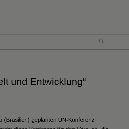
lt und Entwicklung“
iro (Brasilien) geplanten UN-Konferenz