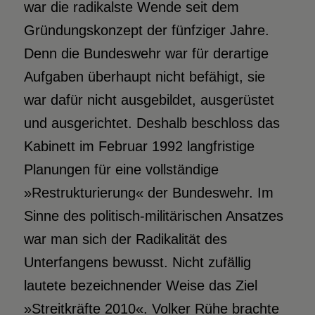
war die radikalste Wende seit dem
Gründungskonzept der fünfziger Jahre.
Denn die Bundeswehr war für derartige
Aufgaben überhaupt nicht befähigt, sie
war dafür nicht ausgebildet, ausgerüstet
und ausgerichtet. Deshalb beschloss das
Kabinett im Februar 1992 langfristige
Planungen für eine vollständige
»Restrukturierung« der Bundeswehr. Im
Sinne des politisch-militärischen Ansatzes
war man sich der Radikalität des
Unterfangens bewusst. Nicht zufällig
lautete bezeichnender Weise das Ziel
»Streitkräfte 2010«. Volker Rühe brachte