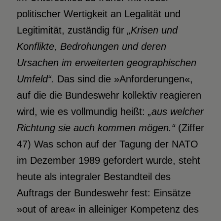
politischer Wertigkeit an Legalität und
Legitimität, zuständig für
„Krisen und
Konflikte, Bedrohungen und deren
Ursachen im erweiterten geographischen
Umfeld“.
Das sind die »Anforderungen«,
auf die die Bundeswehr kollektiv reagieren
wird, wie es vollmundig heißt:
„aus welcher
Richtung sie auch kommen mögen.“
(Ziffer
47) Was schon auf der Tagung der NATO
im Dezember 1989 gefordert wurde, steht
heute als integraler Bestandteil des
Auftrags der Bundeswehr fest: Einsätze
»out of area« in alleiniger Kompetenz des