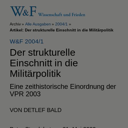
Archiv
Alle Ausgaben
2004/1
Artikel: Der strukturelle Einschnitt in die Militärpolitik
W&F 2004/1
Der strukturelle
Einschnitt in die
Militärpolitik
Eine zeithistorische Einordnung der
VPR 2003
VON DETLEF BALD