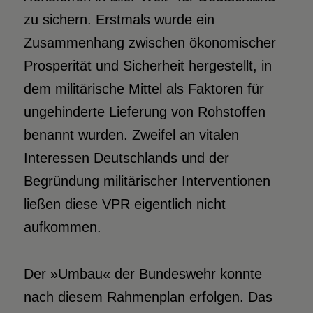
zu sichern. Erstmals wurde ein
Zusammenhang zwischen ökonomischer
Prosperität und Sicherheit hergestellt, in
dem militärische Mittel als Faktoren für
ungehinderte Lieferung von Rohstoffen
benannt wurden. Zweifel an vitalen
Interessen Deutschlands und der
Begründung militärischer Interventionen
ließen diese VPR eigentlich nicht
aufkommen.
Der »Umbau« der Bundeswehr konnte
nach diesem Rahmenplan erfolgen. Das