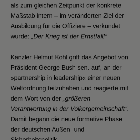
als zum gleichen Zeitpunkt der konkrete
Maßstab intern – im veränderten Ziel der
Ausbildung für die Offiziere – verkündet
wurde:
„Der Krieg ist der Ernstfal
l!“
Kanzler Helmut Kohl griff das Angebot von
Präsident George Bush sen. auf, an der
»partnership in leadership« einer neuen
Weltordnung teilzuhaben und reagierte mit
dem Wort von der
„größeren
Verantwortung in der Völkergemeinschaft“.
Damit begann die neue formative Phase
der deutschen Außen- und
Sicherheitspolitik.