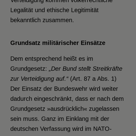
Verteidigung kommen völkerrechtliche
Legalität und ethische Legitimität
bekanntlich zusammen.
Grundsatz militärischer Einsätze
Dem entsprechend heißt es im
Grundgesetz:
„Der Bund stellt Streitkräfte
zur Verteidigung auf.“
(Art. 87 a Abs. 1)
Der Einsatz der Bundeswehr wird weiter
dadurch eingeschränkt, dass er nach dem
Grundgesetz »ausdrücklich« zugelassen
sein muss. Ganz im Einklang mit der
deutschen Verfassung wird im NATO-