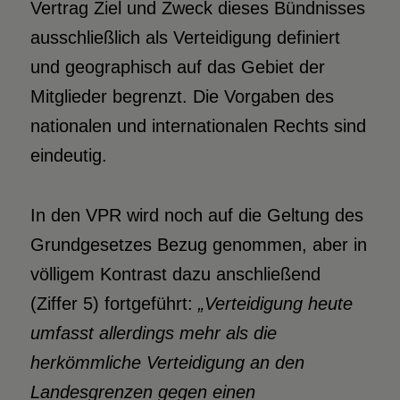
Vertrag Ziel und Zweck dieses Bündnisses
ausschließlich als Verteidigung definiert
und geographisch auf das Gebiet der
Mitglieder begrenzt. Die Vorgaben des
nationalen und internationalen Rechts sind
eindeutig.
In den VPR wird noch auf die Geltung des
Grundgesetzes Bezug genommen, aber in
völligem Kontrast dazu anschließend
(Ziffer 5) fortgeführt:
„Verteidigung heute
umfasst allerdings mehr als die
herkömmliche Verteidigung an den
Landesgrenzen gegen einen