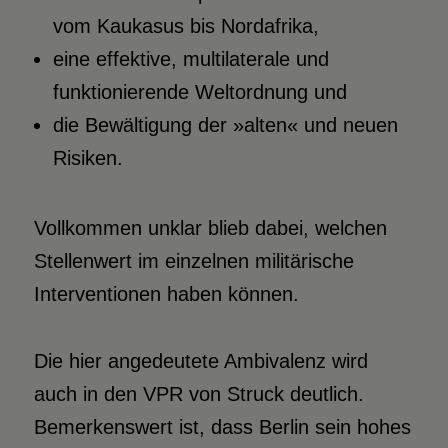
vom Kaukasus bis Nordafrika,
eine effektive, multilaterale und
funktionierende Weltordnung und
die Bewältigung der »alten« und neuen
Risiken.
Vollkommen unklar blieb dabei, welchen
Stellenwert im einzelnen militärische
Interventionen haben können.
Die hier angedeutete Ambivalenz wird
auch in den VPR von Struck deutlich.
Bemerkenswert ist, dass Berlin sein hohes