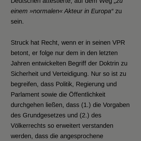
Deutschen attestierte, auf dem Weg
„zu
einem »normalen« Akteur in Europa“
zu
sein.
Struck hat Recht, wenn er in seinen VPR
betont, er folge nur dem in den letzten
Jahren entwickelten Begriff der Doktrin zu
Sicherheit und Verteidigung. Nur so ist zu
begreifen, dass Politik, Regierung und
Parlament sowie die Öffentlichkeit
durchgehen ließen, dass (1.) die Vorgaben
des Grundgesetzes und (2.) des
Völkerrechts so erweitert verstanden
werden, dass die angesprochene