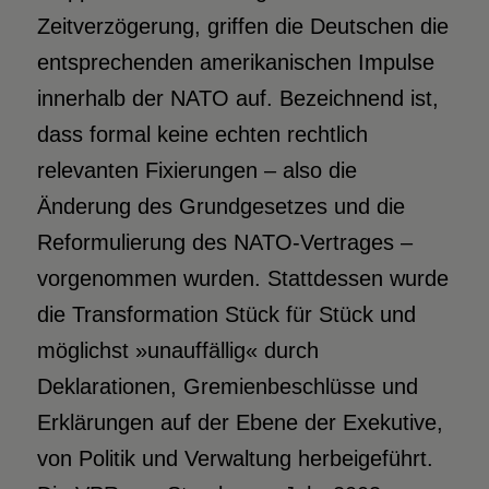
Zeitverzögerung, griffen die Deutschen die
entsprechenden amerikanischen Impulse
innerhalb der NATO auf. Bezeichnend ist,
dass formal keine echten rechtlich
relevanten Fixierungen – also die
Änderung des Grundgesetzes und die
Reformulierung des NATO-Vertrages –
vorgenommen wurden. Stattdessen wurde
die Transformation Stück für Stück und
möglichst »unauffällig« durch
Deklarationen, Gremienbeschlüsse und
Erklärungen auf der Ebene der Exekutive,
von Politik und Verwaltung herbeigeführt.