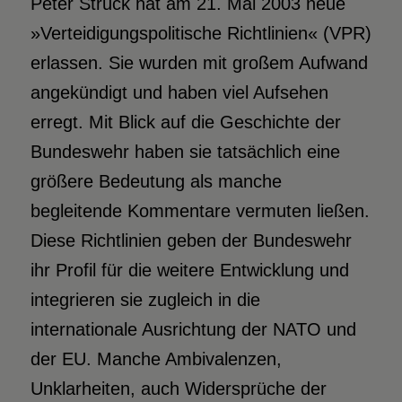
Peter Struck hat am 21. Mai 2003 neue
»Verteidigungspolitische Richtlinien« (VPR)
erlassen. Sie wurden mit großem Aufwand
angekündigt und haben viel Aufsehen
erregt. Mit Blick auf die Geschichte der
Bundeswehr haben sie tatsächlich eine
größere Bedeutung als manche
begleitende Kommentare vermuten ließen.
Diese Richtlinien geben der Bundeswehr
ihr Profil für die weitere Entwicklung und
integrieren sie zugleich in die
internationale Ausrichtung der NATO und
der EU. Manche Ambivalenzen,
Unklarheiten, auch Widersprüche der