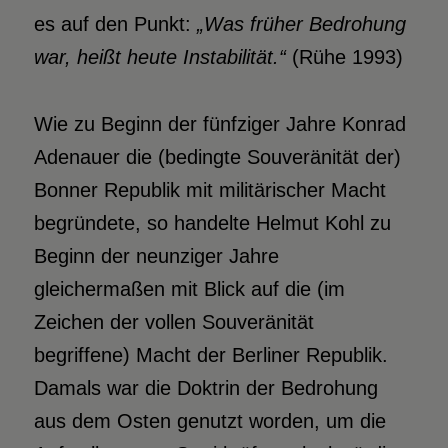
es auf den Punkt:
„Was früher Bedrohung
war, heißt heute Instabilität.“
(Rühe 1993)
Wie zu Beginn der fünfziger Jahre Konrad
Adenauer die (bedingte Souveränität der)
Bonner Republik mit militärischer Macht
begründete, so handelte Helmut Kohl zu
Beginn der neunziger Jahre
gleichermaßen mit Blick auf die (im
Zeichen der vollen Souveränität
begriffene) Macht der Berliner Republik.
Damals war die Doktrin der Bedrohung
aus dem Osten genutzt worden, um die