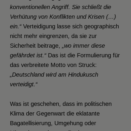
konventionellen Angriff. Sie schließt die
Verhütung von Konflikten und Krisen (…)
ein.“
Verteidigung lasse sich geographisch
nicht mehr eingrenzen, da sie zur
Sicherheit beitrage,
„wo immer diese
gefährdet ist.“
Das ist die Formulierung für
das verbreitete Motto von Struck:
„Deutschland wird am Hindukusch
verteidigt.“
Was ist geschehen, dass im politischen
Klima der Gegenwart die eklatante
Bagatellisierung, Umgehung oder