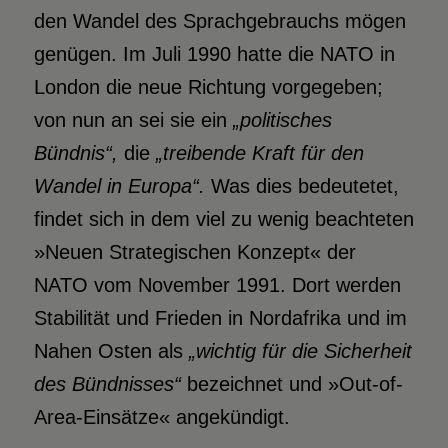
den Wandel des Sprachgebrauchs mögen
genügen. Im Juli 1990 hatte die NATO in
London die neue Richtung vorgegeben;
von nun an sei sie ein
„politisches
Bündnis“,
die
„treibende Kraft für den
Wandel in Europa“.
Was dies bedeutetet,
findet sich in dem viel zu wenig beachteten
»Neuen Strategischen Konzept« der
NATO vom November 1991. Dort werden
Stabilität und Frieden in Nordafrika und im
Nahen Osten als
„wichtig für die Sicherheit
des Bündnisses“
bezeichnet und »Out-of-
Area-Einsätze« angekündigt.