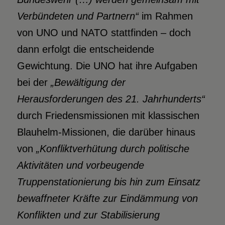
Verbündeten und Partnern“
im Rahmen
von UNO und NATO stattfinden – doch
dann erfolgt die entscheidende
Gewichtung. Die UNO hat ihre Aufgaben
bei der
„Bewältigung der
Herausforderungen des 21. Jahrhunderts“
durch Friedensmissionen mit klassischen
Blauhelm-Missionen, die darüber hinaus
von
„Konfliktverhütung durch politische
Aktivitäten und vorbeugende
Truppenstationierung bis hin zum Einsatz
bewaffneter Kräfte zur Eindämmung von
Konflikten und zur Stabilisierung