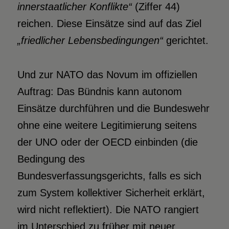
innerstaatlicher Konflikte“
(Ziffer 44)
reichen. Diese Einsätze sind auf das Ziel
„friedlicher Lebensbedingungen“
gerichtet.
Und zur NATO das Novum im offiziellen
Auftrag: Das Bündnis kann autonom
Einsätze durchführen und die Bundeswehr
ohne eine weitere Legitimierung seitens
der UNO oder der OECD einbinden (die
Bedingung des
Bundesverfassungsgerichts, falls es sich
zum System kollektiver Sicherheit erklärt,
wird nicht reflektiert). Die NATO rangiert
im Unterschied zu früher mit neuer