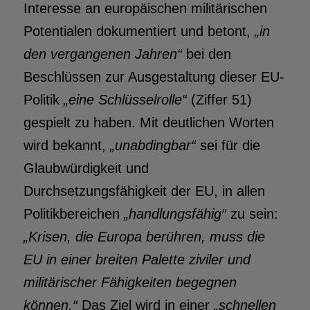
Interesse an europäischen militärischen
Potentialen dokumentiert und betont,
„in
den vergangenen Jahren“
bei den
Beschlüssen zur Ausgestaltung dieser EU-
Politik
„eine Schlüsselrolle“
(Ziffer 51)
gespielt zu haben. Mit deutlichen Worten
wird bekannt,
„unabdingbar“
sei für die
Glaubwürdigkeit und
Durchsetzungsfähigkeit der EU, in allen
Politikbereichen
„handlungsfähig“
zu sein:
„Krisen, die Europa berühren, muss die
EU in einer breiten Palette ziviler und
militärischer Fähigkeiten begegnen
können.“
Das Ziel wird in einer
„schnellen