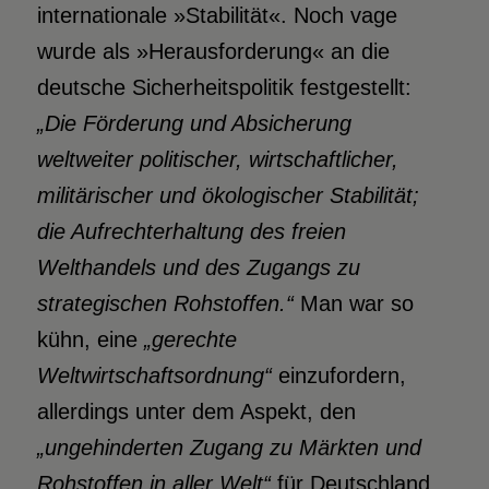
internationale »Stabilität«. Noch vage
wurde als »Herausforderung« an die
deutsche Sicherheitspolitik festgestellt:
„Die Förderung und Absicherung
weltweiter politischer, wirtschaftlicher,
militärischer und ökologischer Stabilitä
t;
die Aufrechterhaltung des freien
Welthandels und des Zugangs zu
strategischen Rohstoffen.“
Man war so
kühn, eine
„gerechte
Weltwirtschaftsordnung“
einzufordern,
allerdings unter dem Aspekt, den
„ungehinderten Zugang zu Märkten und
Rohstoffen in aller Welt“
für Deutschland