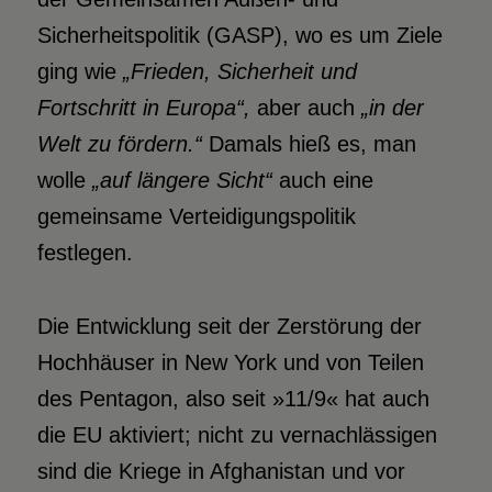
Sicherheitspolitik (GASP), wo es um Ziele
ging wie
„Frieden, Sicherheit und
Fortschritt in Europa“,
aber auch
„in der
Welt zu fördern.“
Damals hieß es, man
wolle
„auf längere Sicht“
auch eine
gemeinsame Verteidigungspolitik
festlegen.
Die Entwicklung seit der Zerstörung der
Hochhäuser in New York und von Teilen
des Pentagon, also seit »11/9« hat auch
die EU aktiviert; nicht zu vernachlässigen
sind die Kriege in Afghanistan und vor