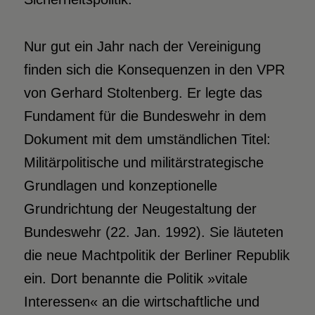
Nur gut ein Jahr nach der Vereinigung
finden sich die Konsequenzen in den VPR
von Gerhard Stoltenberg. Er legte das
Fundament für die Bundeswehr in dem
Dokument mit dem umständlichen Titel:
Militärpolitische und militärstrategische
Grundlagen und konzeptionelle
Grundrichtung der Neugestaltung der
Bundeswehr (22. Jan. 1992). Sie läuteten
die neue Machtpolitik der Berliner Republik
ein. Dort benannte die Politik »vitale
Interessen« an die wirtschaftliche und