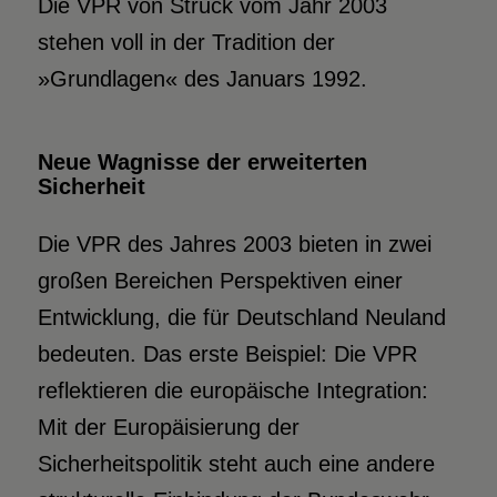
Die VPR von Struck vom Jahr 2003
stehen voll in der Tradition der
»Grundlagen« des Januars 1992.
Neue Wagnisse der erweiterten
Sicherheit
Die VPR des Jahres 2003 bieten in zwei
großen Bereichen Perspektiven einer
Entwicklung, die für Deutschland Neuland
bedeuten. Das erste Beispiel: Die VPR
reflektieren die europäische Integration:
Mit der Europäisierung der
Sicherheitspolitik steht auch eine andere