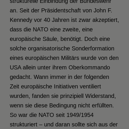
strukturelle Einbindung der Bundeswehr
an. Seit der Präsidentschaft von John F.
Kennedy vor 40 Jahren ist zwar akzeptiert,
dass die NATO eine zweite, eine
europäische Säule, benötigt. Doch eine
solche organisatorische Sonderformation
eines europäischen Militärs wurde von den
USA allein unter ihrem Oberkommando
gedacht. Wann immer in der folgenden
Zeit europäische Initiativen ventiliert
wurden, fanden sie prinzipiell Widerstand,
wenn sie diese Bedingung nicht erfüllten.
So war die NATO seit 1949/1954
strukturiert – und daran sollte sich aus der