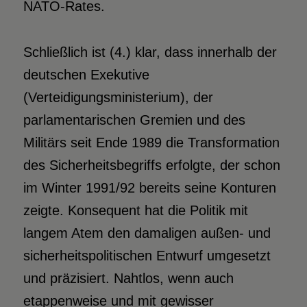
NATO-Rates.
Schließlich ist (4.) klar, dass innerhalb der
deutschen Exekutive
(Verteidigungsministerium), der
parlamentarischen Gremien und des
Militärs seit Ende 1989 die Transformation
des Sicherheitsbegriffs erfolgte, der schon
im Winter 1991/92 bereits seine Konturen
zeigte. Konsequent hat die Politik mit
langem Atem den damaligen außen- und
sicherheitspolitischen Entwurf umgesetzt
und präzisiert. Nahtlos, wenn auch
etappenweise und mit gewisser