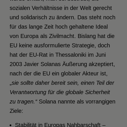
sozialen Verhältnisse in der Welt gerecht
und solidarisch zu ändern. Das steht noch
für das lange Zeit hoch gehaltene Ideal
von Europa als Zivilmacht. Bislang hat die
EU keine ausformulierte Strategie, doch
hat der EU-Rat in Thessaloniki im Juni
2003 Javier Solanas Äußerung akzeptiert,
nach der die EU ein globaler Akteur ist,
„
sie sollte daher bereit sein, einen Teil der
Verantwortung für die globale Sicherheit
zu tragen.“
Solana nannte als vorrangigen
Ziele:
Stabilität in Europas Nahbarschaft –