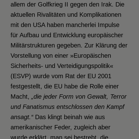
allem der Golfkrieg II gegen den Irak. Die
aktuellen Rivalitäten und Komplikationen
mit den USA haben mancherlei Impulse
für Aufbau und Entwicklung europäischer
Militärstrukturen gegeben. Zur Klärung der
Vorstellung von einer »Europäischen
Sicherheits- und Verteidigungspolitik«
(ESVP) wurde vom Rat der EU 2001
festgestellt, die EU habe die Rolle einer
Macht,
„die jeder Form von Gewalt, Terror
und Fanatismus entschlossen den Kampf
ansagt.“
Das klingt beinah wie aus
amerikanischer Feder, zugleich aber
wurde erklärt, man sei bestrebt, die