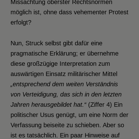
Missachtung oberster Rechtsnormen
möglich ist, ohne dass vehementer Protest
erfolgt?
Nun, Struck selbst gibt dafür eine
pragmatische Erklärung; er übernehme
diese großzügige Interpretation zum
auswärtigen Einsatz militärischer Mittel
„entsprechend dem weiten Verständnis
von Verteidigung, das sich in den letzten
Jahren herausgebildet hat.“
(Ziffer 4) Ein
politischer Usus genügt, um eine Norm der
Verfassung beiseite zu schieben. Aber so
ist es tatsächlich. Ein paar Hinweise auf