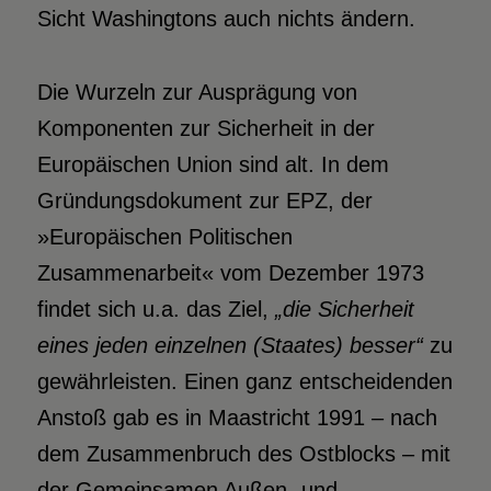
Sicht Washingtons auch nichts ändern.
Die Wurzeln zur Ausprägung von
Komponenten zur Sicherheit in der
Europäischen Union sind alt. In dem
Gründungsdokument zur EPZ, der
»Europäischen Politischen
Zusammenarbeit« vom Dezember 1973
findet sich u.a. das Ziel,
„die Sicherheit
eines jeden einzelnen (Staates) besser“
zu
gewährleisten. Einen ganz entscheidenden
Anstoß gab es in Maastricht 1991 – nach
dem Zusammenbruch des Ostblocks – mit
der Gemeinsamen Außen- und