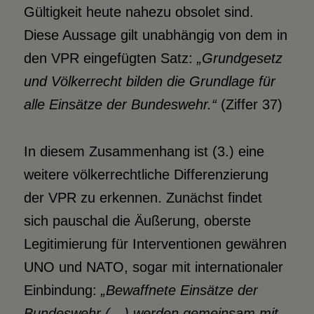
Gültigkeit heute nahezu obsolet sind.
Diese Aussage gilt unabhängig von dem in
den VPR eingefügten Satz:
„Grundgesetz
und Völkerrecht bilden die Grundlage für
alle Einsätze der Bundeswehr.“
(Ziffer 37)
In diesem Zusammenhang ist (3.) eine
weitere völkerrechtliche Differenzierung
der VPR zu erkennen. Zunächst findet
sich pauschal die Äußerung, oberste
Legitimierung für Interventionen gewähren
UNO und NATO, sogar mit internationaler
Einbindung:
„Bewaffnete Einsätze der
Bundeswehr (…) werden gemeinsam mit