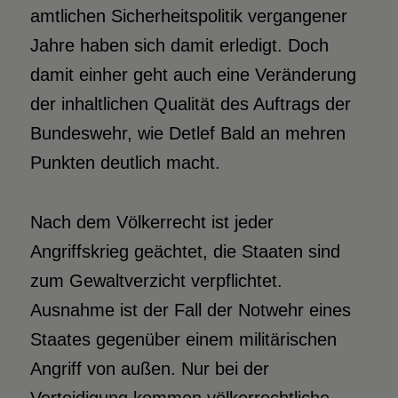
amtlichen Sicherheitspolitik vergangener
Jahre haben sich damit erledigt. Doch
damit einher geht auch eine Veränderung
der inhaltlichen Qualität des Auftrags der
Bundeswehr, wie Detlef Bald an mehren
Punkten deutlich macht.
Nach dem Völkerrecht ist jeder
Angriffskrieg geächtet, die Staaten sind
zum Gewaltverzicht verpflichtet.
Ausnahme ist der Fall der Notwehr eines
Staates gegenüber einem militärischen
Angriff von außen. Nur bei der