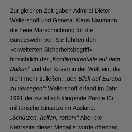
Zur gleichen Zeit gaben Admiral Dieter
Wellershoff und General Klaus Naumann
die neue Marschrichtung für die
Bundeswehr vor. Sie führten den
»erweiterten Sicherheitsbegriff«
hinsichtlich der
„Konfliktpotentiale auf dem
Balkan“
und der Krisen in der Welt ein, die
nicht mehr zuließen,
„den Blick auf Europa
zu verengen“
;
Wellershoff erfand im Jahr
1991 die zivilistisch klingende Parole für
militärische Einsätze im Ausland:
„Schützen, helfen, rette
n!“
Aber die
Kehrseite dieser Medaille wurde offenbar,