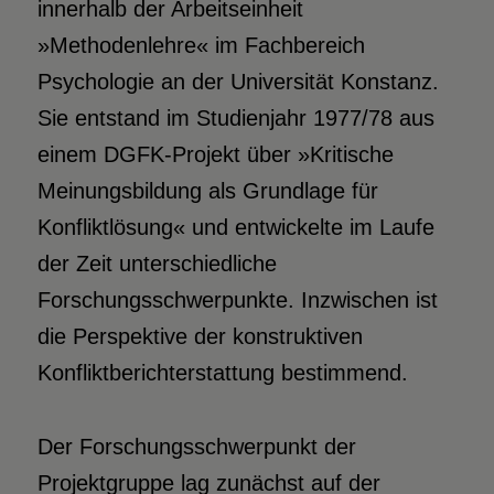
innerhalb der Arbeitseinheit
»Methodenlehre« im Fachbereich
Psychologie an der Universität Konstanz.
Sie entstand im Studienjahr 1977/78 aus
einem DGFK-Projekt über »Kritische
Meinungsbildung als Grundlage für
Konfliktlösung« und entwickelte im Laufe
der Zeit unterschiedliche
Forschungsschwerpunkte. Inzwischen ist
die Perspektive der konstruktiven
Konfliktberichterstattung bestimmend.
Der Forschungsschwerpunkt der
Projektgruppe lag zunächst auf der