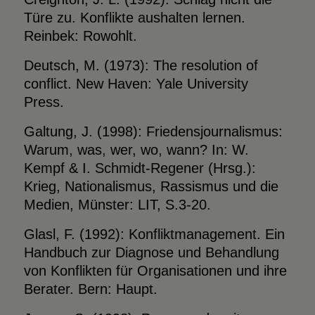
Türe zu. Konflikte aushalten lernen.
Reinbek: Rowohlt.
Deutsch, M. (1973): The resolution of
conflict. New Haven: Yale University
Press.
Galtung, J. (1998): Friedensjournalismus:
Warum, was, wer, wo, wann? In: W.
Kempf & I. Schmidt-Regener (Hrsg.):
Krieg, Nationalismus, Rassismus und die
Medien, Münster: LIT, S.3-20.
Glasl, F. (1992): Konfliktmanagement. Ein
Handbuch zur Diagnose und Behandlung
von Konflikten für Organisationen und ihre
Berater. Bern: Haupt.