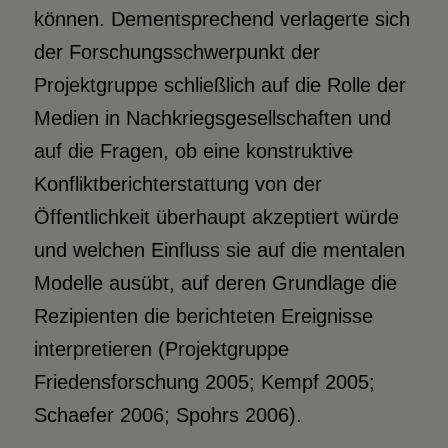
können. Dementsprechend verlagerte sich
der Forschungsschwerpunkt der
Projektgruppe schließlich auf die Rolle der
Medien in Nachkriegsgesellschaften und
auf die Fragen, ob eine konstruktive
Konfliktberichterstattung von der
Öffentlichkeit überhaupt akzeptiert würde
und welchen Einfluss sie auf die mentalen
Modelle ausübt, auf deren Grundlage die
Rezipienten die berichteten Ereignisse
interpretieren (Projektgruppe
Friedensforschung 2005; Kempf 2005;
Schaefer 2006; Spohrs 2006).