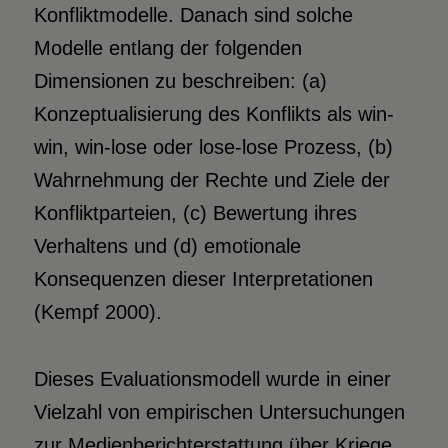
Konfliktmodelle. Danach sind solche
Modelle entlang der folgenden
Dimensionen zu beschreiben: (a)
Konzeptualisierung des Konflikts als win-
win, win-lose oder lose-lose Prozess, (b)
Wahrnehmung der Rechte und Ziele der
Konfliktparteien, (c) Bewertung ihres
Verhaltens und (d) emotionale
Konsequenzen dieser Interpretationen
(Kempf 2000).
Dieses Evaluationsmodell wurde in einer
Vielzahl von empirischen Untersuchungen
zur Medienberichterstattung über Kriege