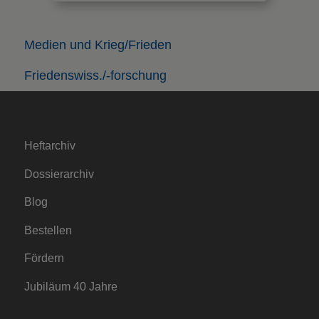
Medien und Krieg/Frieden
Friedenswiss./-forschung
Heftarchiv
Dossierarchiv
Blog
Bestellen
Fördern
Jubiläum 40 Jahre