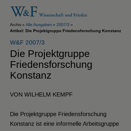
Archiv
Alle Ausgaben
2007/3
Artikel: Die Projektgruppe Friedensforschung Konstanz
W&F 2007/3
Die Projektgruppe
Friedensforschung
Konstanz
VON WILHELM KEMPF
Die Projektgruppe Friedensforschung
Konstanz ist eine informelle Arbeitsgruppe