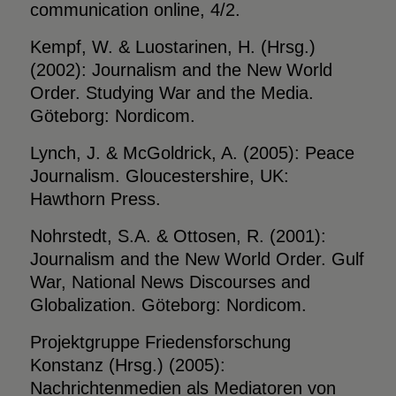
communication online, 4/2.
Kempf, W. & Luostarinen, H. (Hrsg.)
(2002): Journalism and the New World
Order. Studying War and the Media.
Göteborg: Nordicom.
Lynch, J. & McGoldrick, A. (2005): Peace
Journalism. Gloucestershire, UK:
Hawthorn Press.
Nohrstedt, S.A. & Ottosen, R. (2001):
Journalism and the New World Order. Gulf
War, National News Discourses and
Globalization. Göteborg: Nordicom.
Projektgruppe Friedensforschung
Konstanz (Hrsg.) (2005):
Nachrichtenmedien als Mediatoren von