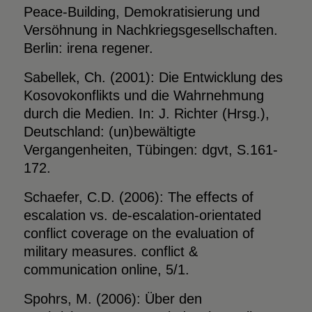
Peace-Building, Demokratisierung und
Versöhnung in Nachkriegsgesellschaften.
Berlin: irena regener.
Sabellek, Ch. (2001): Die Entwicklung des
Kosovokonflikts und die Wahrnehmung
durch die Medien. In: J. Richter (Hrsg.),
Deutschland: (un)bewältigte
Vergangenheiten, Tübingen: dgvt, S.161-
172.
Schaefer, C.D. (2006): The effects of
escalation vs. de-escalation-orientated
conflict coverage on the evaluation of
military measures. conflict &
communication online, 5/1.
Spohrs, M. (2006): Über den