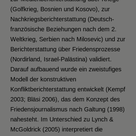
(Golfkrieg, Bosnien und Kosovo), zur
Nachkriegsberichterstattung (Deutsch-
französische Beziehungen nach dem 2.
Weltkrieg, Serbien nach Milosevic) und zur
Berichterstattung über Friedensprozesse
(Nordirland, Israel-Palästina) validiert.
Darauf aufbauend wurde ein zweistufiges
Modell der konstruktiven
Konfliktberichterstattung entwickelt (Kempf
2003; Bläsi 2006), das dem Konzept des
Friedensjournalismus nach Galtung (1998)
nahesteht. Im Unterschied zu Lynch &
McGoldrick (2005) interpretiert die