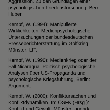
Aggression. Zu den Grundlagen einer
psychologischen Friedensforschung, Bern:
Huber.
Kempf, W. (1994): Manipulierte
Wirklichkeiten. Medienpsychologische
Untersuchungen der bundesdeutschen
Presseberichterstattung im Golfkrieg,
Münster: LIT.
Kempf, W. (1990): Medienkrieg oder der
Fall Nicaragua. Politisch-psychologische
Analysen über US-Propaganda und
psychologische Kriegsführung, Berlin:
Argument.
Kempf, W. (2000): Konfliktursachen und
Konfliktdynamiken. In: ÖSFK (Hrsg.):
Konflikt und Gewalt, Münster: agenda,