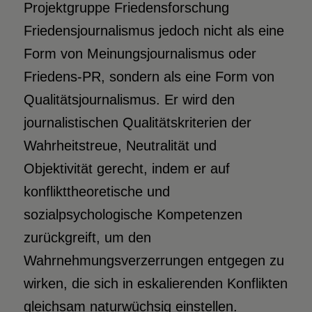
Projektgruppe Friedensforschung
Friedensjournalismus jedoch nicht als eine
Form von Meinungsjournalismus oder
Friedens-PR, sondern als eine Form von
Qualitätsjournalismus. Er wird den
journalistischen Qualitätskriterien der
Wahrheitstreue, Neutralität und
Objektivität gerecht, indem er auf
konflikttheoretische und
sozialpsychologische Kompetenzen
zurückgreift, um den
Wahrnehmungsverzerrungen entgegen zu
wirken, die sich in eskalierenden Konflikten
gleichsam naturwüchsig einstellen.