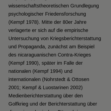
wissenschaftstheoretischen Grundlegung
psychologischer Friedensforschung
(Kempf 1978). Mitte der 80er Jahre
verlagerte er sich auf die empirische
Untersuchung von Kriegsberichterstattung
und Propaganda, zunächst am Beispiel
des nicaraguanischen Contra-Krieges
(Kempf 1990), später im Falle der
nationalen (Kempf 1994) und
internationalen (Nohrstedt & Ottosen
2001; Kempf & Luostarinen 2002)
Medienberichterstattung über den
Golfkrieg und der Berichterstattung über