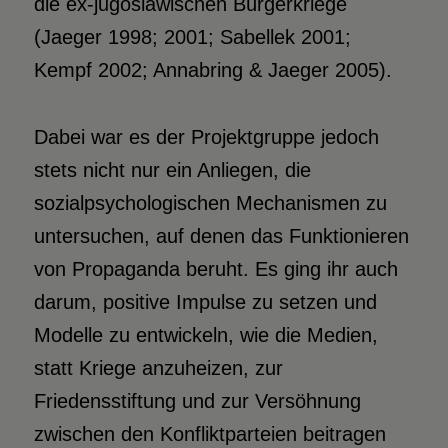
die ex-jugoslawischen Bürgerkriege
(Jaeger 1998; 2001; Sabellek 2001;
Kempf 2002; Annabring & Jaeger 2005).
Dabei war es der Projektgruppe jedoch
stets nicht nur ein Anliegen, die
sozialpsychologischen Mechanismen zu
untersuchen, auf denen das Funktionieren
von Propaganda beruht. Es ging ihr auch
darum, positive Impulse zu setzen und
Modelle zu entwickeln, wie die Medien,
statt Kriege anzuheizen, zur
Friedensstiftung und zur Versöhnung
zwischen den Konfliktparteien beitragen