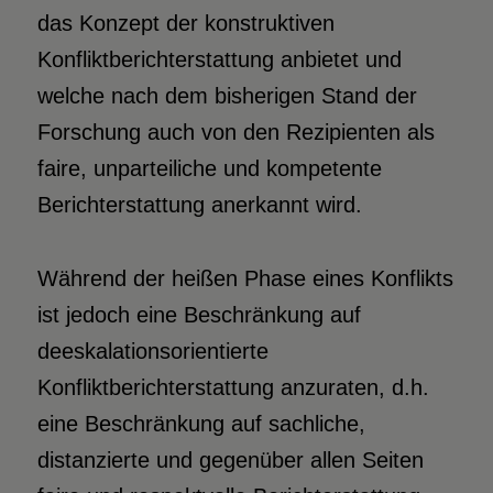
das Konzept der konstruktiven
Konfliktberichterstattung anbietet und
welche nach dem bisherigen Stand der
Forschung auch von den Rezipienten als
faire, unparteiliche und kompetente
Berichterstattung anerkannt wird.
Während der heißen Phase eines Konflikts
ist jedoch eine Beschränkung auf
deeskalationsorientierte
Konfliktberichterstattung anzuraten, d.h.
eine Beschränkung auf sachliche,
distanzierte und gegenüber allen Seiten