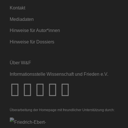
Kontakt
Mediadaten
Hinweise für Autor*innen
Hinweise für Dossiers
Über W&F
Informationsstelle Wissenschaft und Frieden e.V.
Überarbeitung der Homepage mit freundlicher Unterstützung durch: