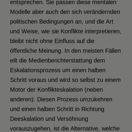
entsprechen. Sie passen diese mentalen
Modelle aber auch den sich verändernden
politischen Bedingungen an, und die Art
und Weise, wie sie Konflikte interpretieren,
bleibt nicht ohne Einfluss auf die
öffentliche Meinung. In den meisten Fällen
eilt die Medienberichterstattung dem
Eskalationsprozess um einen halben
Schritt voraus und wird so selbst zu einem
Motor der Konflikteskalation (neben
anderen). Diesen Prozess umzukehren
und einen halben Schritt in Richtung
Deeskalation und Versöhnung
vorauszugehen, ist die Alternative, welche