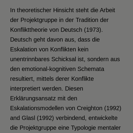
In theoretischer Hinsicht steht die Arbeit
der Projektgruppe in der Tradition der
Konflikttheorie von Deutsch (1973).
Deutsch geht davon aus, dass die
Eskalation von Konflikten kein
unentrinnbares Schicksal ist, sondern aus
den emotional-kognitiven Schemata
resultiert, mittels derer Konflikte
interpretiert werden. Diesen
Erklärungsansatz mit den
Eskalationsmodellen von Creighton (1992)
and Glasl (1992) verbindend, entwickelte
die Projektgruppe eine Typologie mentaler