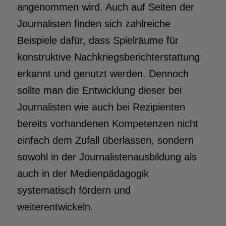
angenommen wird. Auch auf Seiten der
Journalisten finden sich zahlreiche
Beispiele dafür, dass Spielräume für
konstruktive Nachkriegsberichterstattung
erkannt und genutzt werden. Dennoch
sollte man die Entwicklung dieser bei
Journalisten wie auch bei Rezipienten
bereits vorhandenen Kompetenzen nicht
einfach dem Zufall überlassen, sondern
sowohl in der Journalistenausbildung als
auch in der Medienpädagogik
systematisch fördern und
weiterentwickeln.