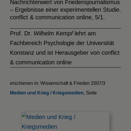
Nachrichtenwert von Friedensjournalismus
– Ergebnisse einer experimentellen Studie.
conflict & communication online, 5/1.
Prof. Dr.
Wilhelm Kempf
lehrt am
Fachbereich Psychologie der Universität
Konstanz und ist Herausgeber von conflict
& communication online
erschienen in: Wissenschaft & Frieden 2007/3
Medien und Krieg / Kriegsmedien
, Seite