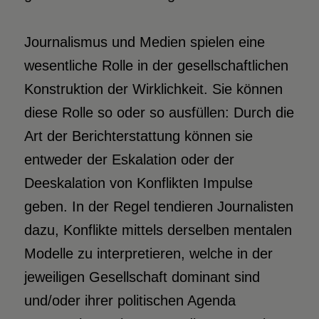
Journalismus und Medien spielen eine
wesentliche Rolle in der gesellschaftlichen
Konstruktion der Wirklichkeit. Sie können
diese Rolle so oder so ausfüllen: Durch die
Art der Berichterstattung können sie
entweder der Eskalation oder der
Deeskalation von Konflikten Impulse
geben. In der Regel tendieren Journalisten
dazu, Konflikte mittels derselben mentalen
Modelle zu interpretieren, welche in der
jeweiligen Gesellschaft dominant sind
und/oder ihrer politischen Agenda