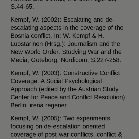
S.44-65.
Kempf, W. (2002): Escalating and de-
escalating aspects in the coverage of the
Bosnia conflict. In: W. Kempf & H.
Luostarinen (Hrsg.): Journalism and the
New World Order. Studying War and the
Media, Göteborg: Nordicom, S.227-258.
Kempf, W. (2003): Constructive Conflict
Coverage. A Social Psychological
Approach (edited by the Austrian Study
Center for Peace and Conflict Resolution).
Berlin: irena regener.
Kempf, W. (2005): Two experiments
focusing on de-escalation oriented
coverage of post-war conflicts. conflict &