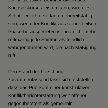
Kriegsdiskurses leisten kann, wird dieser
Schritt jedoch erst dann mehrheitsfähig
sein, wenn der Konflikt aus seiner heißen
Phase herausgetreten ist und nicht mehr
reflexartig jede Stimme als feindlich
wahrgenommen wird, die nach Mäßigung
ruft.
Den Stand der Forschung
zusammenfassend lässt sich feststellen,
dass das Publikum einer konstruktiven
Konfliktberichterstattung weit offener
gegenübersteht als gemeinhin