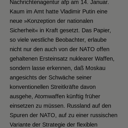
Nachrichtenagentur afp am 14. Januar.
Kaum im Amt hatte Vladimir Putin eine
neue »Konzeption der nationalen
Sicherheit« in Kraft gesetzt. Das Papier,
so viele westliche Beobachter, erlaube
nicht nur den auch von der NATO offen
gehaltenen Ersteinsatz nuklearer Waffen,
sondern lasse erkennen, daß Moskau
angesichts der Schwäche seiner
konventionellen Streitkräfte davon
ausgehe, Atomwaffen künftig früher
einsetzen zu müssen. Russland auf den
Spuren der NATO, auf zu einer russischen
Variante der Strategie der flexiblen