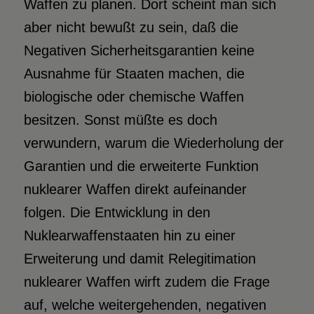
Waffen zu planen. Dort scheint man sich
aber nicht bewußt zu sein, daß die
Negativen Sicherheitsgarantien keine
Ausnahme für Staaten machen, die
biologische oder chemische Waffen
besitzen. Sonst müßte es doch
verwundern, warum die Wiederholung der
Garantien und die erweiterte Funktion
nuklearer Waffen direkt aufeinander
folgen. Die Entwicklung in den
Nuklearwaffenstaaten hin zu einer
Erweiterung und damit Relegitimation
nuklearer Waffen wirft zudem die Frage
auf, welche weitergehenden, negativen