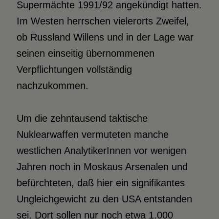
Supermächte 1991/92 angekündigt hatten.
Im Westen herrschen vielerorts Zweifel,
ob Russland Willens und in der Lage war
seinen einseitig übernommenen
Verpflichtungen vollständig
nachzukommen.
Um die zehntausend taktische
Nuklearwaffen vermuteten manche
westlichen AnalytikerInnen vor wenigen
Jahren noch in Moskaus Arsenalen und
befürchteten, daß hier ein signifikantes
Ungleichgewicht zu den USA entstanden
sei. Dort sollen nur noch etwa 1.000