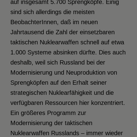
auf insgesamt 5.700 Sprengköpfe. Einig
sind sich allerdings die meisten
BeobachterInnen, daß im neuen
Jahrtausend die Zahl der einsetzbaren
taktischen Nuklearwaffen schnell auf etwa
1.000 Systeme absinken dürfte. Dies auch
deshalb, weil sich Russland bei der
Modernisierung und Neuproduktion von
Sprengköpfen auf den Erhalt seiner
strategischen Nuklearfähigkeit und die
verfügbaren Ressourcen hier konzentriert.
Ein größeres Programm zur
Modernisierung der taktischen
Nuklearwaffen Russlands – immer wieder