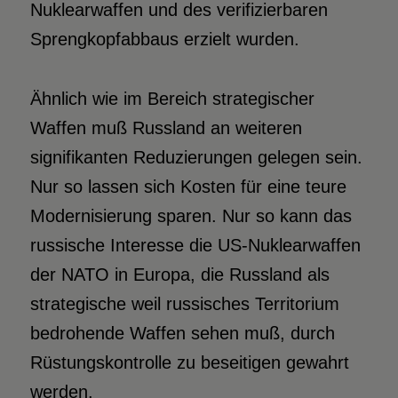
Nuklearwaffen und des verifizierbaren
Sprengkopfabbaus erzielt wurden.
Ähnlich wie im Bereich strategischer
Waffen muß Russland an weiteren
signifikanten Reduzierungen gelegen sein.
Nur so lassen sich Kosten für eine teure
Modernisierung sparen. Nur so kann das
russische Interesse die US-Nuklearwaffen
der NATO in Europa, die Russland als
strategische weil russisches Territorium
bedrohende Waffen sehen muß, durch
Rüstungskontrolle zu beseitigen gewahrt
werden.