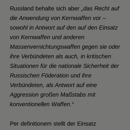
Russland behalte sich aber
„das Recht auf
die Anwendung von Kernwaffen vor –
sowohl in Antwort auf den auf den Einsatz
von Kernwaffen und anderen
Massenvernichtungswaffen gegen sie oder
ihre Verbündeten als auch, in kritischen
Situationen für die nationale Sicherheit der
Russischen Föderation und ihre
Verbündeten, als Antwort auf eine
Aggression großen Maßstabs mit
konventionellen Waffen.“
Per definitionem stellt der Einsatz