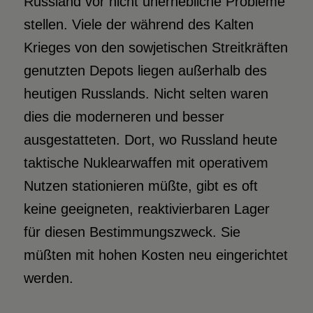
Russland vor nicht unerhebliche Probleme
stellen. Viele der während des Kalten
Krieges von den sowjetischen Streitkräften
genutzten Depots liegen außerhalb des
heutigen Russlands. Nicht selten waren
dies die moderneren und besser
ausgestatteten. Dort, wo Russland heute
taktische Nuklearwaffen mit operativem
Nutzen stationieren müßte, gibt es oft
keine geeigneten, reaktivierbaren Lager
für diesen Bestimmungszweck. Sie
müßten mit hohen Kosten neu eingerichtet
werden.