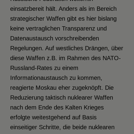
einsatzbereit hält. Anders als im Bereich
strategischer Waffen gibt es hier bislang
keine vertraglichen Transparenz und
Datenaustausch vorschreibenden
Regelungen. Auf westliches Drängen, über
diese Waffen z.B. im Rahmen des NATO-
Russland-Rates zu einem
Informationaustausch zu kommen,
reagierte Moskau eher zugeknöpft. Die
Reduzierung taktisch nuklearer Waffen
nach dem Ende des Kalten Krieges
erfolgte weitestgehend auf Basis
einseitiger Schritte, die beide nuklearen