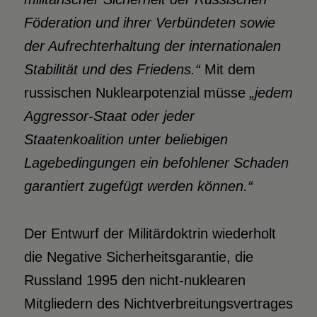
Föderation und ihrer Verbündeten sowie
der Aufrechterhaltung der internationalen
Stabilität und des Friedens.“
Mit dem
russischen Nuklearpotenzial müsse
„jedem
Aggressor-Staat oder jeder
Staatenkoalition unter beliebigen
Lagebedingungen ein befohlener Schaden
garantiert zugefügt werden können.“
Der Entwurf der Militärdoktrin wiederholt
die Negative Sicherheitsgarantie, die
Russland 1995 den nicht-nuklearen
Mitgliedern des Nichtverbreitungsvertrages