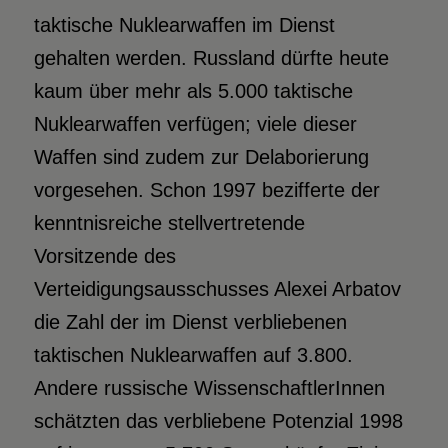
taktische Nuklearwaffen im Dienst
gehalten werden. Russland dürfte heute
kaum über mehr als 5.000 taktische
Nuklearwaffen verfügen; viele dieser
Waffen sind zudem zur Delaborierung
vorgesehen. Schon 1997 bezifferte der
kenntnisreiche stellvertretende
Vorsitzende des
Verteidigungsausschusses Alexei Arbatov
die Zahl der im Dienst verbliebenen
taktischen Nuklearwaffen auf 3.800.
Andere russische WissenschaftlerInnen
schätzten das verbliebene Potenzial 1998