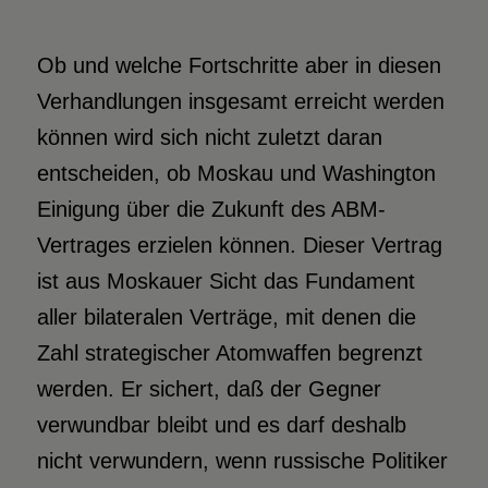
Ob und welche Fortschritte aber in diesen
Verhandlungen insgesamt erreicht werden
können wird sich nicht zuletzt daran
entscheiden, ob Moskau und Washington
Einigung über die Zukunft des ABM-
Vertrages erzielen können. Dieser Vertrag
ist aus Moskauer Sicht das Fundament
aller bilateralen Verträge, mit denen die
Zahl strategischer Atomwaffen begrenzt
werden. Er sichert, daß der Gegner
verwundbar bleibt und es darf deshalb
nicht verwundern, wenn russische Politiker