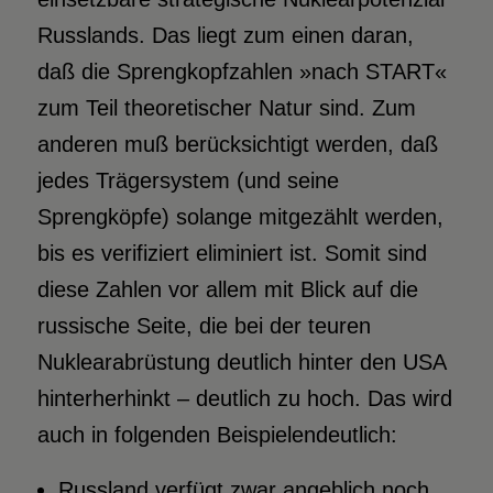
Russlands. Das liegt zum einen daran,
daß die Sprengkopfzahlen »nach START«
zum Teil theoretischer Natur sind. Zum
anderen muß berücksichtigt werden, daß
jedes Trägersystem (und seine
Sprengköpfe) solange mitgezählt werden,
bis es verifiziert eliminiert ist. Somit sind
diese Zahlen vor allem mit Blick auf die
russische Seite, die bei der teuren
Nuklearabrüstung deutlich hinter den USA
hinterherhinkt – deutlich zu hoch. Das wird
auch in folgenden Beispielendeutlich:
Russland verfügt zwar angeblich noch