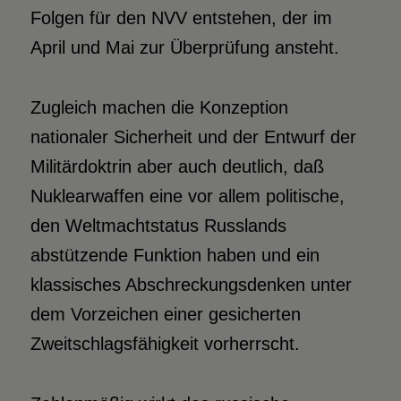
Folgen für den NVV entstehen, der im
April und Mai zur Überprüfung ansteht.
Zugleich machen die Konzeption
nationaler Sicherheit und der Entwurf der
Militärdoktrin aber auch deutlich, daß
Nuklearwaffen eine vor allem politische,
den Weltmachtstatus Russlands
abstützende Funktion haben und ein
klassisches Abschreckungsdenken unter
dem Vorzeichen einer gesicherten
Zweitschlagsfähigkeit vorherrscht.