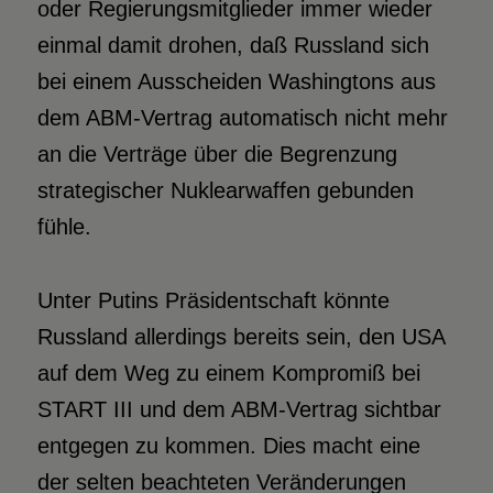
oder Regierungsmitglieder immer wieder
einmal damit drohen, daß Russland sich
bei einem Ausscheiden Washingtons aus
dem ABM-Vertrag automatisch nicht mehr
an die Verträge über die Begrenzung
strategischer Nuklearwaffen gebunden
fühle.
Unter Putins Präsidentschaft könnte
Russland allerdings bereits sein, den USA
auf dem Weg zu einem Kompromiß bei
START III und dem ABM-Vertrag sichtbar
entgegen zu kommen. Dies macht eine
der selten beachteten Veränderungen