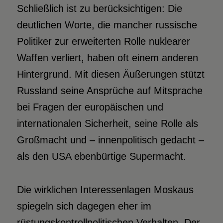
Schließlich ist zu berücksichtigen: Die
deutlichen Worte, die mancher russische
Politiker zur erweiterten Rolle nuklearer
Waffen verliert, haben oft einem anderen
Hintergrund. Mit diesen Äußerungen stützt
Russland seine Ansprüche auf Mitsprache
bei Fragen der europäischen und
internationalen Sicherheit, seine Rolle als
Großmacht und – innenpolitisch gedacht –
als den USA ebenbürtige Supermacht.
Die wirklichen Interessenlagen Moskaus
spiegeln sich dagegen eher im
rüstungskontrollpolitischen Verhalten. Der