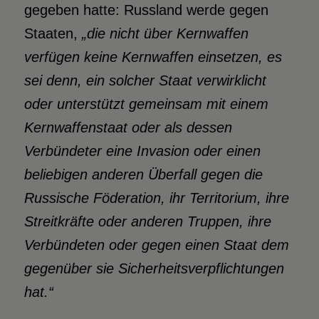
gegeben hatte: Russland werde gegen
Staaten,
„die nicht über Kernwaffen
verfügen keine Kernwaffen einsetzen, es
sei denn, ein solcher Staat verwirklicht
oder unterstützt gemeinsam mit einem
Kernwaffenstaat oder als dessen
Verbündeter eine Invasion oder einen
beliebigen anderen Überfall gegen die
Russische Föderation, ihr Territorium, ihre
Streitkräfte oder anderen Truppen, ihre
Verbündeten oder gegen einen Staat dem
gegenüber sie Sicherheitsverpflichtungen
hat.“