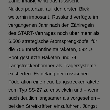
Zahlenmäßig wirkt das russische
Nuklearpotenzial auf den ersten Blick
weiterhin imposant. Russland verfügte im
vergangenen Jahr nach den Zählregeln
des START-Vertrages noch über mehr als
6.500 strategische Atomsprengköpfe, für
die 756 Interkontinentalraketen, 592 U-
Boot-gestützte Raketen und 74
Langstreckenbomber als Trägersysteme
existierten. Es gelang der russischen
Föderation eine neue Langstreckenrakete
vom Typ SS-27 zu entwickeln und – wenn
auch deutlich langsamer als vorgesehen –
bei den Streitkräften einzuführen. Jüngst