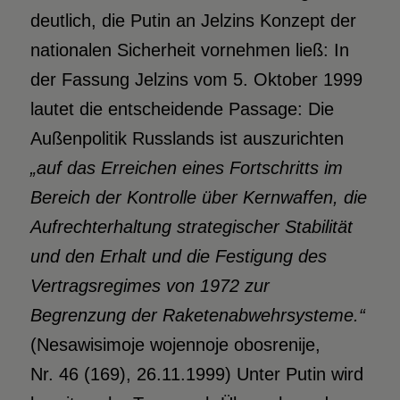
deutlich, die Putin an Jelzins Konzept der
nationalen Sicherheit vornehmen ließ: In
der Fassung Jelzins vom 5. Oktober 1999
lautet die entscheidende Passage: Die
Außenpolitik Russlands ist auszurichten
„auf das Erreichen eines Fortschritts im
Bereich der Kontrolle über Kernwaffen, die
Aufrechterhaltung strategischer Stabilität
und den Erhalt und die Festigung des
Vertragsregimes von 1972 zur
Begrenzung der Raketenabwehrsysteme.“
(Nesawisimoje wojennoje obosrenije,
Nr. 46 (169), 26.11.1999) Unter Putin wird