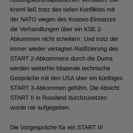
Kreml ließ trotz des tiefen Konfliktes mit
der NATO wegen des Kosovo-Einsatzes
die Verhandlungen über ein KSE 2-
Abkommen nicht scheitern. Und trotz der
immer wieder vertagten Ratifizierung des
START 2-Abkommens durch die Duma
werden weiterhin bilaterale technische
Gespräche mit den USA über ein künftiges
START 3-Abkommen geführt. Die Absicht
START II in Russland durchzusetzen
wurde nie aufgegeben.
Die Vorgespräche für ein START III