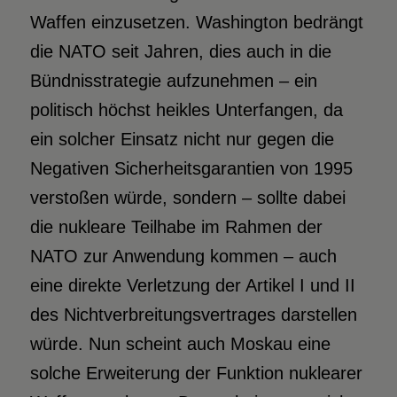
Waffen einzusetzen. Washington bedrängt
die NATO seit Jahren, dies auch in die
Bündnisstrategie aufzunehmen – ein
politisch höchst heikles Unterfangen, da
ein solcher Einsatz nicht nur gegen die
Negativen Sicherheitsgarantien von 1995
verstoßen würde, sondern – sollte dabei
die nukleare Teilhabe im Rahmen der
NATO zur Anwendung kommen – auch
eine direkte Verletzung der Artikel I und II
des Nichtverbreitungsvertrages darstellen
würde. Nun scheint auch Moskau eine
solche Erweiterung der Funktion nuklearer