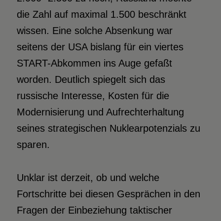
die Zahl auf maximal 1.500 beschränkt
wissen. Eine solche Absenkung war
seitens der USA bislang für ein viertes
START-Abkommen ins Auge gefaßt
worden. Deutlich spiegelt sich das
russische Interesse, Kosten für die
Modernisierung und Aufrechterhaltung
seines strategischen Nuklearpotenzials zu
sparen.
Unklar ist derzeit, ob und welche
Fortschritte bei diesen Gesprächen in den
Fragen der Einbeziehung taktischer