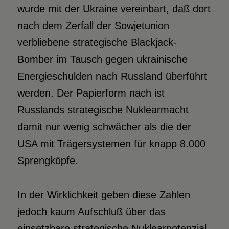
wurde mit der Ukraine vereinbart, daß dort
nach dem Zerfall der Sowjetunion
verbliebene strategische Blackjack-
Bomber im Tausch gegen ukrainische
Energieschulden nach Russland überführt
werden. Der Papierform nach ist
Russlands strategische Nuklearmacht
damit nur wenig schwächer als die der
USA mit Trägersystemen für knapp 8.000
Sprengköpfe.
In der Wirklichkeit geben diese Zahlen
jedoch kaum Aufschluß über das
einsetzbare strategische Nuklearpotenzial