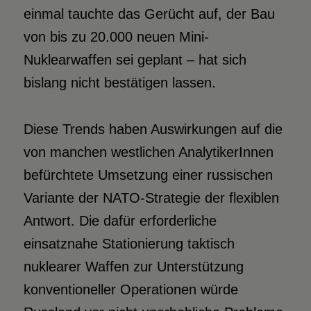
einmal tauchte das Gerücht auf, der Bau
von bis zu 20.000 neuen Mini-
Nuklearwaffen sei geplant – hat sich
bislang nicht bestätigen lassen.
Diese Trends haben Auswirkungen auf die
von manchen westlichen AnalytikerInnen
befürchtete Umsetzung einer russischen
Variante der NATO-Strategie der flexiblen
Antwort. Die dafür erforderliche
einsatznahe Stationierung taktisch
nuklearer Waffen zur Unterstützung
konventioneller Operationen würde