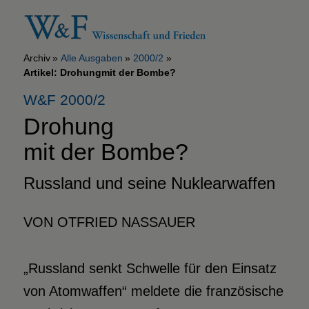
Archiv
Alle Ausgaben
2000/2
Artikel: Drohungmit der Bombe?
W&F 2000/2
Drohung
mit der Bombe?
Russland und seine Nuklearwaffen
VON OTFRIED NASSAUER
„Russland senkt Schwelle für den Einsatz
von Atomwaffen“ meldete die französische