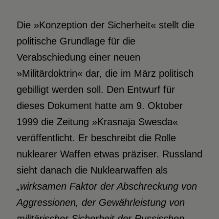
Die »Konzeption der Sicherheit« stellt die
politische Grundlage für die
Verabschiedung einer neuen
»Militärdoktrin« dar, die im März politisch
gebilligt werden soll. Den Entwurf für
dieses Dokument hatte am 9. Oktober
1999 die Zeitung »Krasnaja Swesda«
veröffentlicht. Er beschreibt die Rolle
nuklearer Waffen etwas präziser. Russland
sieht danach die Nuklearwaffen als
„wirksamen Faktor der Abschreckung von
Aggressionen, der Gewährleistung von
militärischer Sicherheit der Russischen