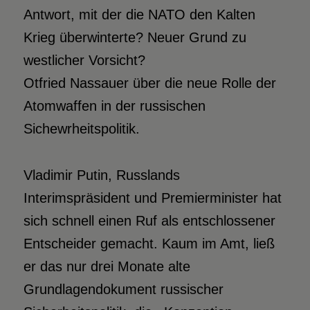
Antwort, mit der die NATO den Kalten
Krieg überwinterte? Neuer Grund zu
westlicher Vorsicht?
Otfried Nassauer über die neue Rolle der
Atomwaffen in der russischen
Sichewrheitspolitik.
Vladimir Putin, Russlands
Interimspräsident und Premierminister hat
sich schnell einen Ruf als entschlossener
Entscheider gemacht. Kaum im Amt, ließ
er das nur drei Monate alte
Grundlagendokument russischer