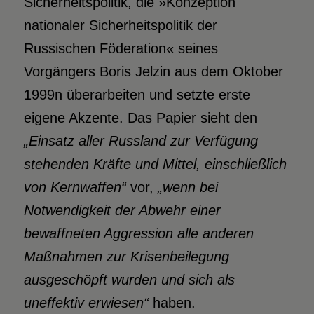
Sicherheitspolitik, die »Konzeption
nationaler Sicherheitspolitik der
Russischen Föderation« seines
Vorgängers Boris Jelzin aus dem Oktober
1999n überarbeiten und setzte erste
eigene Akzente. Das Papier sieht den
„Einsatz aller Russland zur Verfügung
stehenden Kräfte und Mittel, einschließlich
von Kernwaffen“
vor,
„wenn bei
Notwendigkeit der Abwehr einer
bewaffneten Aggression alle anderen
Maßnahmen zur Krisenbeilegung
ausgeschöpft wurden und sich als
uneffektiv erwiesen“
haben.