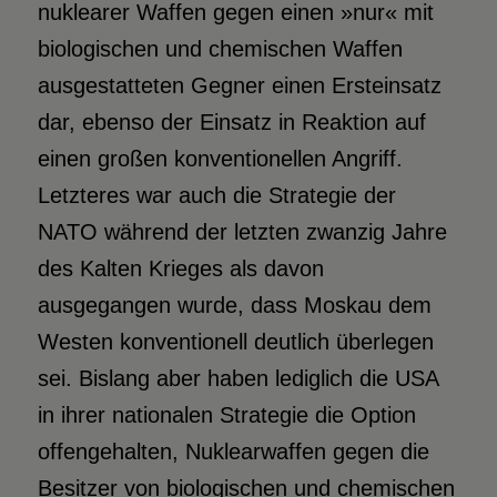
nuklearer Waffen gegen einen »nur« mit
biologischen und chemischen Waffen
ausgestatteten Gegner einen Ersteinsatz
dar, ebenso der Einsatz in Reaktion auf
einen großen konventionellen Angriff.
Letzteres war auch die Strategie der
NATO während der letzten zwanzig Jahre
des Kalten Krieges als davon
ausgegangen wurde, dass Moskau dem
Westen konventionell deutlich überlegen
sei. Bislang aber haben lediglich die USA
in ihrer nationalen Strategie die Option
offengehalten, Nuklearwaffen gegen die
Besitzer von biologischen und chemischen