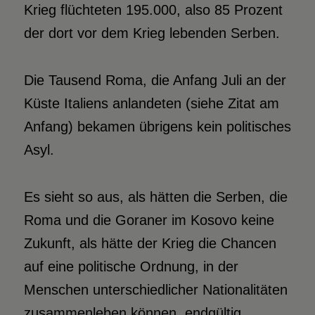
Krieg flüchteten 195.000, also 85 Prozent
der dort vor dem Krieg lebenden Serben.
Die Tausend Roma, die Anfang Juli an der
Küste Italiens anlandeten (siehe Zitat am
Anfang) bekamen übrigens kein politisches
Asyl.
Es sieht so aus, als hätten die Serben, die
Roma und die Goraner im Kosovo keine
Zukunft, als hätte der Krieg die Chancen
auf eine politische Ordnung, in der
Menschen unterschiedlicher Nationalitäten
zusammenleben können, endgültig