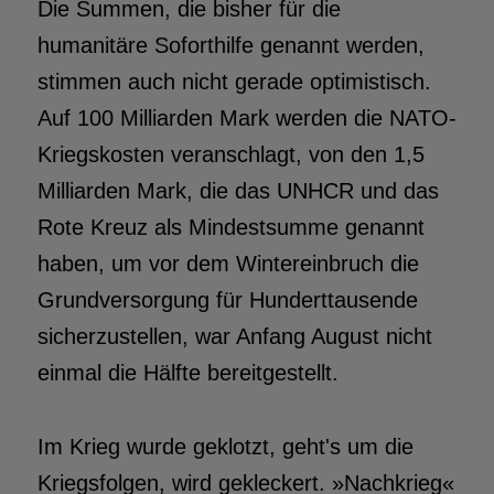
Die Summen, die bisher für die
humanitäre Soforthilfe genannt werden,
stimmen auch nicht gerade optimistisch.
Auf 100 Milliarden Mark werden die NATO-
Kriegskosten veranschlagt, von den 1,5
Milliarden Mark, die das UNHCR und das
Rote Kreuz als Mindestsumme genannt
haben, um vor dem Wintereinbruch die
Grundversorgung für Hunderttausende
sicherzustellen, war Anfang August nicht
einmal die Hälfte bereitgestellt.
Im Krieg wurde geklotzt, geht's um die
Kriegsfolgen, wird gekleckert. »Nachkrieg«