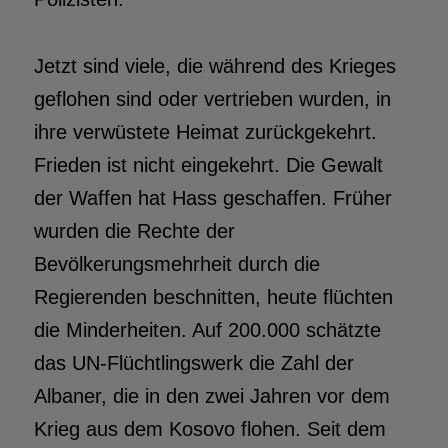
Jetzt sind viele, die während des Krieges
geflohen sind oder vertrieben wurden, in
ihre verwüstete Heimat zurückgekehrt.
Frieden ist nicht eingekehrt. Die Gewalt
der Waffen hat Hass geschaffen. Früher
wurden die Rechte der
Bevölkerungsmehrheit durch die
Regierenden beschnitten, heute flüchten
die Minderheiten. Auf 200.000 schätzte
das UN-Flüchtlingswerk die Zahl der
Albaner, die in den zwei Jahren vor dem
Krieg aus dem Kosovo flohen. Seit dem