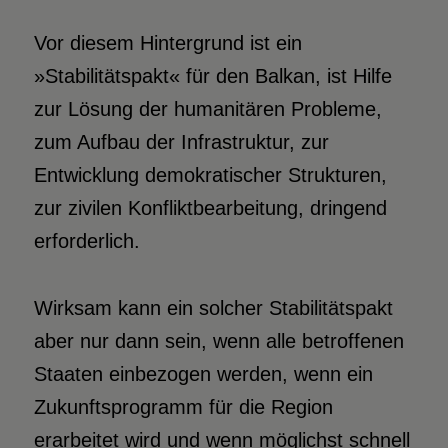
Vor diesem Hintergrund ist ein
»Stabilitätspakt« für den Balkan, ist Hilfe
zur Lösung der humanitären Probleme,
zum Aufbau der Infrastruktur, zur
Entwicklung demokratischer Strukturen,
zur zivilen Konfliktbearbeitung, dringend
erforderlich.
Wirksam kann ein solcher Stabilitätspakt
aber nur dann sein, wenn alle betroffenen
Staaten einbezogen werden, wenn ein
Zukunftsprogramm für die Region
erarbeitet wird und wenn möglichst schnell