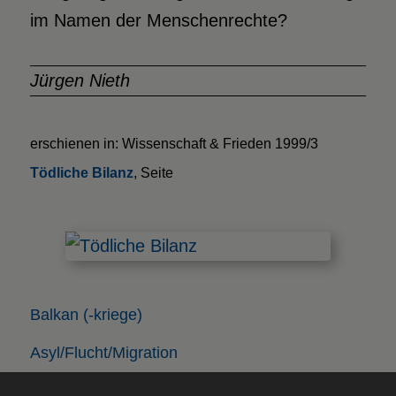
im Namen der Menschenrechte?
Jürgen Nieth
erschienen in: Wissenschaft & Frieden 1999/3
Tödliche Bilanz
, Seite
Balkan (-kriege)
Asyl/Flucht/Migration