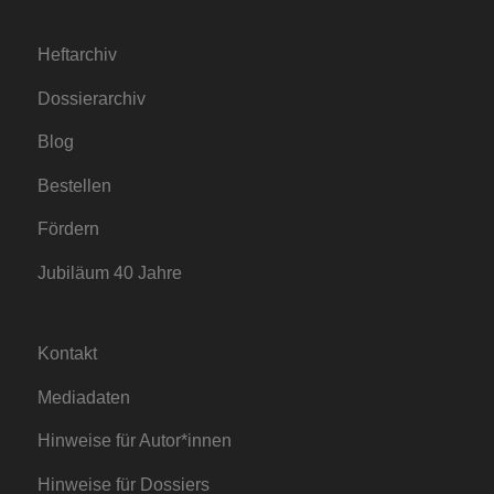
Heftarchiv
Dossierarchiv
Blog
Bestellen
Fördern
Jubiläum 40 Jahre
Kontakt
Mediadaten
Hinweise für Autor*innen
Hinweise für Dossiers