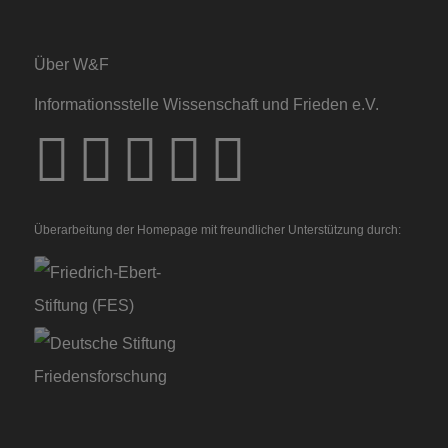
Über W&F
Informationsstelle Wissenschaft und Frieden e.V.
Überarbeitung der Homepage mit freundlicher Unterstützung durch: