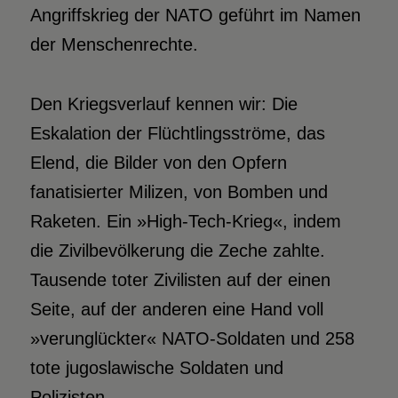
Angriffskrieg der NATO geführt im Namen
der Menschenrechte.
Den Kriegsverlauf kennen wir: Die
Eskalation der Flüchtlingsströme, das
Elend, die Bilder von den Opfern
fanatisierter Milizen, von Bomben und
Raketen. Ein »High-Tech-Krieg«, indem
die Zivilbevölkerung die Zeche zahlte.
Tausende toter Zivilisten auf der einen
Seite, auf der anderen eine Hand voll
»verunglückter« NATO-Soldaten und 258
tote jugoslawische Soldaten und
Polizisten.