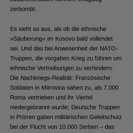
zerbombt.
Es sieht so aus, als ob die ethnische
»Säuberung« im Kosovo bald vollendet
sei. Und das bei Anwesenheit der NATO-
Truppen, die vorgaben Krieg zu führen um
ethnische Vertreibungen zu verhindern.
Die Nachkriegs-Realität: Französische
Soldaten in Mitrovica sahen zu, als 7.000
Roma vertrieben und ihr Viertel
niedergebrannt wurde; Deutsche Truppen
in Prizren gaben militärischen Geleitschutz
bei der Flucht von 10.000 Serben – das