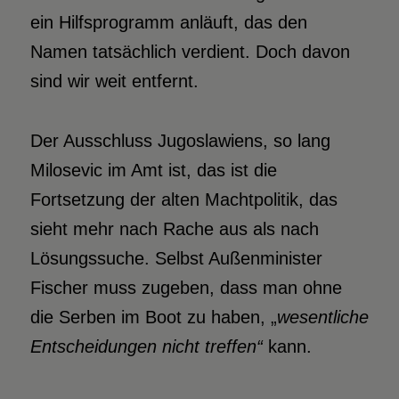
ein Hilfsprogramm anläuft, das den
Namen tatsächlich verdient. Doch davon
sind wir weit entfernt.
Der Ausschluss Jugoslawiens, so lang
Milosevic im Amt ist, das ist die
Fortsetzung der alten Machtpolitik, das
sieht mehr nach Rache aus als nach
Lösungssuche. Selbst Außenminister
Fischer muss zugeben, dass man ohne
die Serben im Boot zu haben, „
wesentliche
Entscheidungen nicht treffen“
kann.