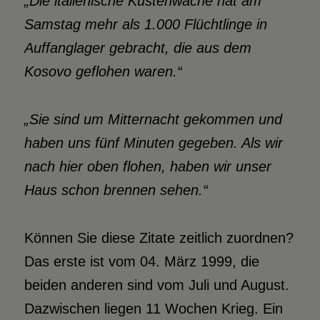
„Die italienische Küstenwache hat am
Samstag mehr als 1.000 Flüchtlinge in
Auffanglager gebracht, die aus dem
Kosovo geflohen waren.“
„Sie sind um Mitternacht gekommen und
haben uns fünf Minuten gegeben. Als wir
nach hier oben flohen, haben wir unser
Haus schon brennen sehen.“
Können Sie diese Zitate zeitlich zuordnen?
Das erste ist vom 04. März 1999, die
beiden anderen sind vom Juli und August.
Dazwischen liegen 11 Wochen Krieg. Ein