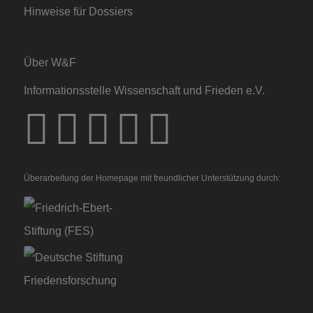
Hinweise für Dossiers
Über W&F
Informationsstelle Wissenschaft und Frieden e.V.
Überarbeitung der Homepage mit freundlicher Unterstützung durch: