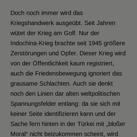
Doch noch immer wird das
Kriegshandwerk ausgeübt. Seit Jahren
wütet der Krieg am Golf. Nur der
Indochina-Krieg brachte seit 1945 größere
Zerstörungen und Opfer. Dieser Krieg wird
von der Öffentlichkeit kaum registriert,
auch die Friedensbewegung ignoriert das
grausame Schlachten. Auch sie denkt
noch den Linien dar alten weltpolitischen
Spannungsfelder entlang: da sie sich mit
keiner Seite identifizieren kann und der
Sache fern hinten in der Türkei mit „bloßer
Moral“ nicht beizukommen scheint, wird