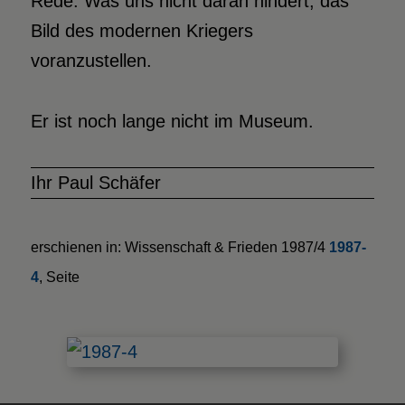
Rede. Was uns nicht daran hindert, das
Bild des modernen Kriegers
voranzustellen.
Er ist noch lange nicht im Museum.
Ihr Paul Schäfer
erschienen in: Wissenschaft & Frieden 1987/4
1987-
4
, Seite