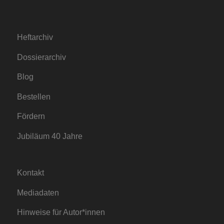
Heftarchiv
Dossierarchiv
Blog
Bestellen
Fördern
Jubiläum 40 Jahre
Kontakt
Mediadaten
Hinweise für Autor*innen