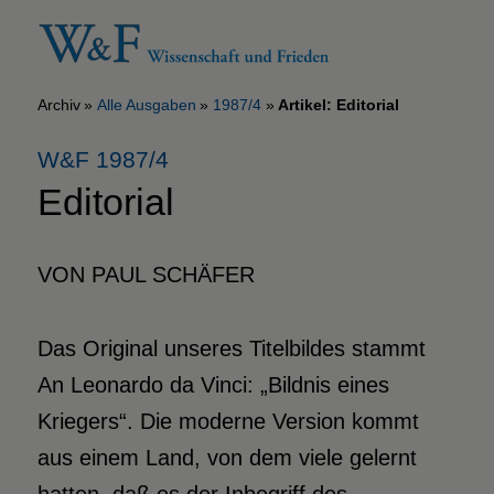
Archiv
Alle Ausgaben
1987/4
Artikel: Editorial
W&F 1987/4
Editorial
VON PAUL SCHÄFER
Das Original unseres Titelbildes stammt
An Leonardo da Vinci: „Bildnis eines
Kriegers“. Die moderne Version kommt
aus einem Land, von dem viele gelernt