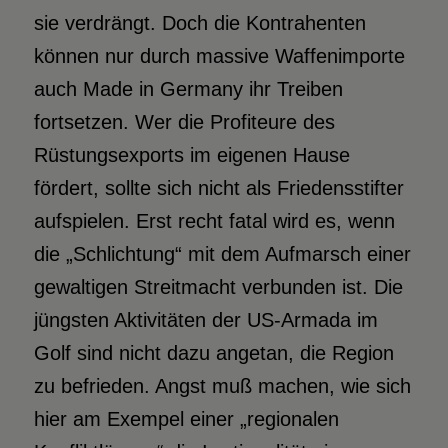
sie verdrängt. Doch die Kontrahenten
können nur durch massive Waffenimporte
auch Made in Germany ihr Treiben
fortsetzen. Wer die Profiteure des
Rüstungsexports im eigenen Hause
fördert, sollte sich nicht als Friedensstifter
aufspielen. Erst recht fatal wird es, wenn
die „Schlichtung“ mit dem Aufmarsch einer
gewaltigen Streitmacht verbunden ist. Die
jüngsten Aktivitäten der US-Armada im
Golf sind nicht dazu angetan, die Region
zu befrieden. Angst muß machen, wie sich
hier am Exempel einer „regionalen