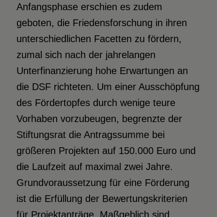
Anfangsphase erschien es zudem
geboten, die Friedensforschung in ihren
unterschiedlichen Facetten zu fördern,
zumal sich nach der jahrelangen
Unterfinanzierung hohe Erwartungen an
die DSF richteten. Um einer Ausschöpfung
des Fördertopfes durch wenige teure
Vorhaben vorzubeugen, begrenzte der
Stiftungsrat die Antragssumme bei
größeren Projekten auf 150.000 Euro und
die Laufzeit auf maximal zwei Jahre.
Grundvoraussetzung für eine Förderung
ist die Erfüllung der Bewertungskriterien
für Projektanträge. Maßgeblich sind