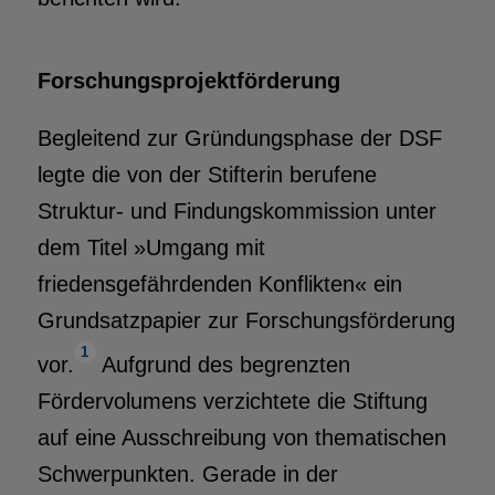
Forschungsprojektförderung
Begleitend zur Gründungsphase der DSF
legte die von der Stifterin berufene
Struktur- und Findungskommission unter
dem Titel »Umgang mit
friedensgefährdenden Konflikten« ein
Grundsatzpapier zur Forschungsförderung
1
vor.
Aufgrund des begrenzten
Fördervolumens verzichtete die Stiftung
auf eine Ausschreibung von thematischen
Schwerpunkten. Gerade in der