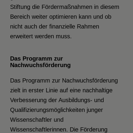
Stiftung die Fördermaßnahmen in diesem
Bereich weiter optimieren kann und ob
nicht auch der finanzielle Rahmen
erweitert werden muss.
Das Programm zur
Nachwuchsförderung
Das Programm zur Nachwuchsförderung
zielt in erster Linie auf eine nachhaltige
Verbesserung der Ausbildungs- und
Qualifizierungsmöglichkeiten junger
Wissenschaftler und
Wissenschaftlerinnen. Die Förderung