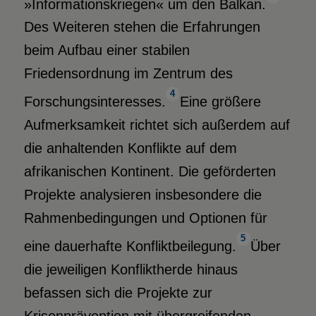
»Informationskriegen« um den Balkan.
Des Weiteren stehen die Erfahrungen
beim Aufbau einer stabilen
Friedensordnung im Zentrum des
4
Forschungsinteresses.
Eine größere
Aufmerksamkeit richtet sich außerdem auf
die anhaltenden Konflikte auf dem
afrikanischen Kontinent. Die geförderten
Projekte analysieren insbesondere die
Rahmenbedingungen und Optionen für
5
eine dauerhafte Konfliktbeilegung.
Über
die jeweiligen Konfliktherde hinaus
befassen sich die Projekte zur
Krisenprävention mit übergreifenden