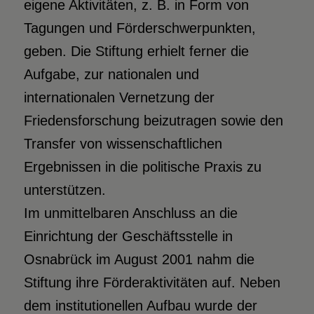
eigene Aktivitäten, z. B. in Form von
Tagungen und Förderschwerpunkten,
geben. Die Stiftung erhielt ferner die
Aufgabe, zur nationalen und
internationalen Vernetzung der
Friedensforschung beizutragen sowie den
Transfer von wissenschaftlichen
Ergebnissen in die politische Praxis zu
unterstützen.
Im unmittelbaren Anschluss an die
Einrichtung der Geschäftsstelle in
Osnabrück im August 2001 nahm die
Stiftung ihre Förderaktivitäten auf. Neben
dem institutionellen Aufbau wurde der