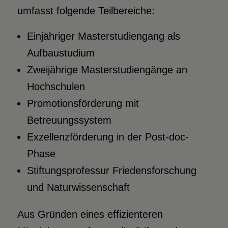
umfasst folgende Teilbereiche:
Einjähriger Masterstudiengang als
Aufbaustudium
Zweijährige Masterstudiengänge an
Hochschulen
Promotionsförderung mit
Betreuungssystem
Exzellenzförderung in der Post-doc-
Phase
Stiftungsprofessur Friedensforschung
und Naturwissenschaft
Aus Gründen eines effizienteren