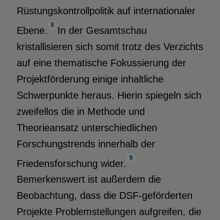
Rüstungskontrollpolitik auf internationaler
8
Ebene.
In der Gesamtschau
kristallisieren sich somit trotz des Verzichts
auf eine thematische Fokussierung der
Projektförderung einige inhaltliche
Schwerpunkte heraus. Hierin spiegeln sich
zweifellos die in Methode und
Theorieansatz unterschiedlichen
Forschungstrends innerhalb der
9
Friedensforschung wider.
Bemerkenswert ist außerdem die
Beobachtung, dass die DSF-geförderten
Projekte Problemstellungen aufgreifen, die