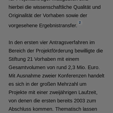
hierbei die wissenschaftliche Qualität und
Originalität der Vorhaben sowie der
2
vorgesehene Ergebnistransfer.
In den ersten vier Antragsverfahren im
Bereich der Projektförderung bewilligte die
Stiftung 21 Vorhaben mit einem
Gesamtvolumen von rund 2,3 Mio. Euro.
Mit Ausnahme zweier Konferenzen handelt
es sich in der großen Mehrzahl um
Projekte mit einer zweijährigen Laufzeit,
von denen die ersten bereits 2003 zum
Abschluss kommen. Thematisch lassen