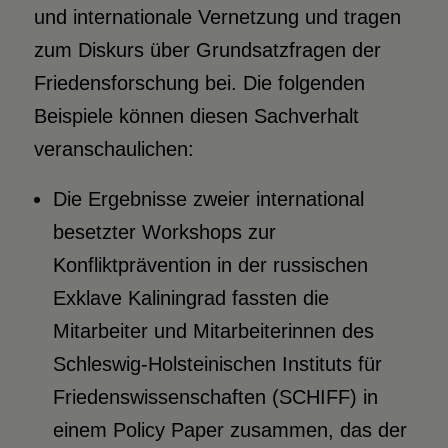
und internationale Vernetzung und tragen
zum Diskurs über Grundsatzfragen der
Friedensforschung bei. Die folgenden
Beispiele können diesen Sachverhalt
veranschaulichen:
Die Ergebnisse zweier international
besetzter Workshops zur
Konfliktprävention in der russischen
Exklave Kaliningrad fassten die
Mitarbeiter und Mitarbeiterinnen des
Schleswig-Holsteinischen Instituts für
Friedenswissenschaften (SCHIFF) in
einem Policy Paper zusammen, das der