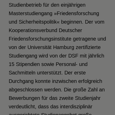
Studienbetrieb für den einjährigen
Masterstudiengang »Friedensforschung
und Sicherheitspolitik« beginnen. Der vom
Kooperationsverbund Deutscher
Friedensforschungsinstitute getragene und
von der Universität Hamburg zertifizierte
Studiengang wird von der DSF mit jährlich
15 Stipendien sowie Personal- und
Sachmitteln unterstützt. Der erste
Durchgang konnte inzwischen erfolgreich
abgeschlossen werden. Die große Zahl an
Bewerbungen für das zweite Studienjahr
verdeutlicht, dass das interdisziplinär
ausgerichtete Studienangebot große