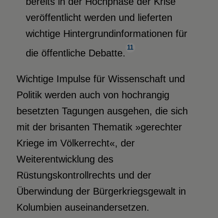
bereits in der Hochphase der Krise
veröffentlicht werden und lieferten
wichtige Hintergrundinformationen für
11
die öffentliche Debatte.
Wichtige Impulse für Wissenschaft und
Politik werden auch von hochrangig
besetzten Tagungen ausgehen, die sich
mit der brisanten Thematik »gerechter
Kriege im Völkerrecht«, der
Weiterentwicklung des
Rüstungskontrollrechts und der
Überwindung der Bürgerkriegsgewalt in
Kolumbien auseinandersetzen.