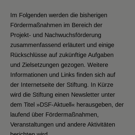
Im Folgenden werden die bisherigen
Fördermaßnahmen im Bereich der
Projekt- und Nachwuchsförderung
zusammenfassend erläutert und einige
Rückschlüsse auf zukünftige Aufgaben
und Zielsetzungen gezogen. Weitere
Informationen und Links finden sich auf
der Internetseite der Stiftung. In Kürze
wird die Stiftung einen Newsletter unter
dem Titel »DSF-Aktuell« herausgeben, der
laufend über Fördermaßnahmen,
Veranstaltungen und andere Aktivitäten
berichten wird.