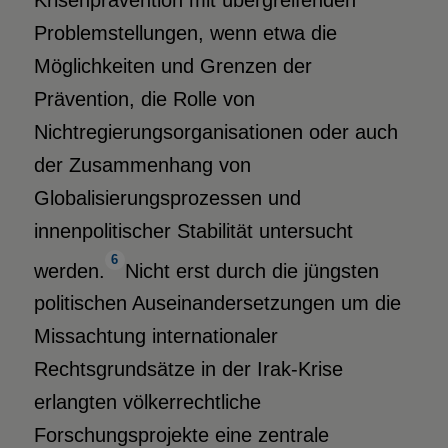
Problemstellungen, wenn etwa die
Möglichkeiten und Grenzen der
Prävention, die Rolle von
Nichtregierungsorganisationen oder auch
der Zusammenhang von
Globalisierungsprozessen und
innenpolitischer Stabilität untersucht
6
werden.
Nicht erst durch die jüngsten
politischen Auseinandersetzungen um die
Missachtung internationaler
Rechtsgrundsätze in der Irak-Krise
erlangten völkerrechtliche
Forschungsprojekte eine zentrale