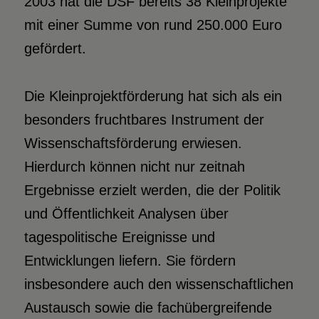
2003 hat die DSF bereits 38 Kleinprojekte
mit einer Summe von rund 250.000 Euro
gefördert.
Die Kleinprojektförderung hat sich als ein
besonders fruchtbares Instrument der
Wissenschaftsförderung erwiesen.
Hierdurch können nicht nur zeitnah
Ergebnisse erzielt werden, die der Politik
und Öffentlichkeit Analysen über
tagespolitische Ereignisse und
Entwicklungen liefern. Sie fördern
insbesondere auch den wissenschaftlichen
Austausch sowie die fachübergreifende