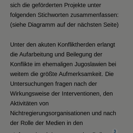
sich die geförderten Projekte unter
folgenden Stichworten zusammenfassen:
(siehe Diagramm auf der nächsten Seite)
Unter den akuten Konfliktherden erlangt
die Aufarbeitung und Beilegung der
Konflikte im ehemaligen Jugoslawien bei
weitem die größte Aufmerksamkeit. Die
Untersuchungen fragen nach der
Wirkungsweise der Interventionen, den
Aktivitäten von
Nichtregierungsorganisationen und nach
der Rolle der Medien in den
3