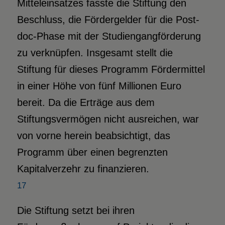
Mitteleinsatzes fasste die Stiftung den
Beschluss, die Fördergelder für die Post-
doc-Phase mit der Studiengangförderung
zu verknüpfen. Insgesamt stellt die
Stiftung für dieses Programm Fördermittel
in einer Höhe von fünf Millionen Euro
bereit. Da die Erträge aus dem
Stiftungsvermögen nicht ausreichen, war
von vorne herein beabsichtigt, das
Programm über einen begrenzten
Kapitalverzehr zu finanzieren.
17
Die Stiftung setzt bei ihren