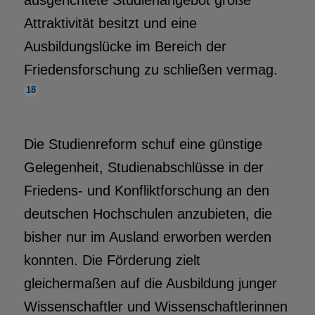
Attraktivität besitzt und eine
Ausbildungslücke im Bereich der
Friedensforschung zu schließen vermag.
18
Die Studienreform schuf eine günstige
Gelegenheit, Studienabschlüsse in der
Friedens- und Konfliktforschung an den
deutschen Hochschulen anzubieten, die
bisher nur im Ausland erworben werden
konnten. Die Förderung zielt
gleichermaßen auf die Ausbildung junger
Wissenschaftler und Wissenschaftlerinnen