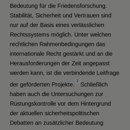
Bedeutung für die Friedensforschung.
Stabilität, Sicherheit und Vertrauen sind
nur auf der Basis eines verlässlichen
Rechtssystems möglich. Unter welchen
rechtlichen Rahmenbedingungen das
internationale Recht gestärkt und an die
Herausforderungen der Zeit angepasst
werden kann, ist die verbindende Leitfrage
7
der geförderten Projekte.
Schließlich
haben auch die Untersuchungen zur
Rüstungskontrolle vor dem Hintergrund
der aktuellen sicherheitspolitischen
Debatten an zusätzlicher Bedeutung