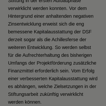
Stiftung in der ersten Aufbauphase
verwirklicht werden konnten. Vor dem
Hintergrund einer anhaltenden negativen
Zinsentwicklung erweist sich die eng
bemessene Kapitalausstattung der DSF
derzeit sogar als die Achillesferse der
weiteren Entwicklung. So werden selbst
für die Aufrechterhaltung des bisherigen
Umfangs der Projektförderung zusätzliche
Finanzmittel erforderlich sein. Vom Erfolg
einer verbesserten Kapitalausstattung wird
es abhängen, welche Zielsetzungen in der
Stiftungsarbeit zukünftig verwirklicht
werden können.