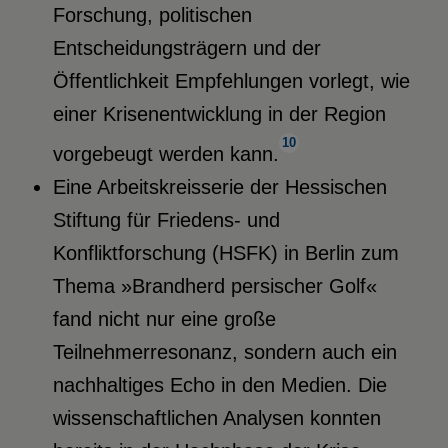
Forschung, politischen
Entscheidungsträgern und der
Öffentlichkeit Empfehlungen vorlegt, wie
einer Krisenentwicklung in der Region
10
vorgebeugt werden kann.
Eine Arbeitskreisserie der Hessischen
Stiftung für Friedens- und
Konfliktforschung (HSFK) in Berlin zum
Thema »Brandherd persischer Golf«
fand nicht nur eine große
Teilnehmerresonanz, sondern auch ein
nachhaltiges Echo in den Medien. Die
wissenschaftlichen Analysen konnten