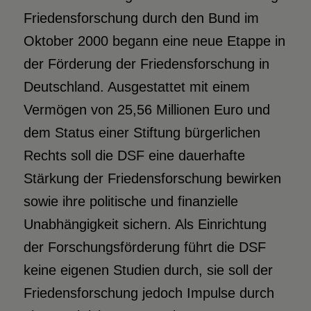
Friedensforschung durch den Bund im
Oktober 2000 begann eine neue Etappe in
der Förderung der Friedensforschung in
Deutschland. Ausgestattet mit einem
Vermögen von 25,56 Millionen Euro und
dem Status einer Stiftung bürgerlichen
Rechts soll die DSF eine dauerhafte
Stärkung der Friedensforschung bewirken
sowie ihre politische und finanzielle
Unabhängigkeit sichern. Als Einrichtung
der Forschungsförderung führt die DSF
keine eigenen Studien durch, sie soll der
Friedensforschung jedoch Impulse durch