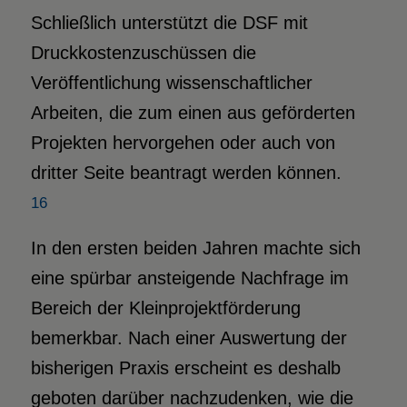
Schließlich unterstützt die DSF mit
Druckkostenzuschüssen die
Veröffentlichung wissenschaftlicher
Arbeiten, die zum einen aus geförderten
Projekten hervorgehen oder auch von
dritter Seite beantragt werden können.
16
In den ersten beiden Jahren machte sich
eine spürbar ansteigende Nachfrage im
Bereich der Kleinprojektförderung
bemerkbar. Nach einer Auswertung der
bisherigen Praxis erscheint es deshalb
geboten darüber nachzudenken, wie die