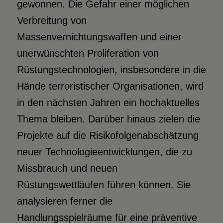
gewonnen. Die Gefahr einer möglichen
Verbreitung von
Massenvernichtungswaffen und einer
unerwünschten Proliferation von
Rüstungstechnologien, insbesondere in die
Hände terroristischer Organisationen, wird
in den nächsten Jahren ein hochaktuelles
Thema bleiben. Darüber hinaus zielen die
Projekte auf die Risikofolgenabschätzung
neuer Technologieentwicklungen, die zu
Missbrauch und neuen
Rüstungswettläufen führen können. Sie
analysieren ferner die
Handlungsspielräume für eine präventive