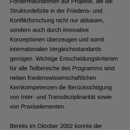
Fördermaßnahmen auf Projekte, die die
Strukturdefizite in der Friedens- und
Konfliktforschung nicht nur abbauen,
sondern auch durch innovative
Konzeptionen überzeugen und somit
internationalen Vergleichsstandards
genügen. Wichtige Entscheidungskriterien
für alle Teilbereiche des Programms sind
neben friedenswissenschaftlichen
Kernkompetenzen die Berücksichtigung
von Inter- und Transdisziplinarität sowie
von Praxiselementen.
Bereits im Oktober 2002 konnte der