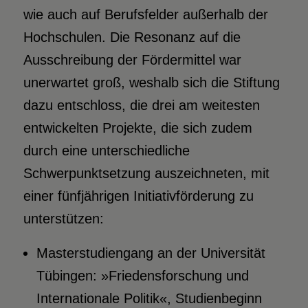
wie auch auf Berufsfelder außerhalb der
Hochschulen. Die Resonanz auf die
Ausschreibung der Fördermittel war
unerwartet groß, weshalb sich die Stiftung
dazu entschloss, die drei am weitesten
entwickelten Projekte, die sich zudem
durch eine unterschiedliche
Schwerpunktsetzung auszeichneten, mit
einer fünfjährigen Initiativförderung zu
unterstützen:
Masterstudiengang an der Universität
Tübingen: »Friedensforschung und
Internationale Politik«, Studienbeginn