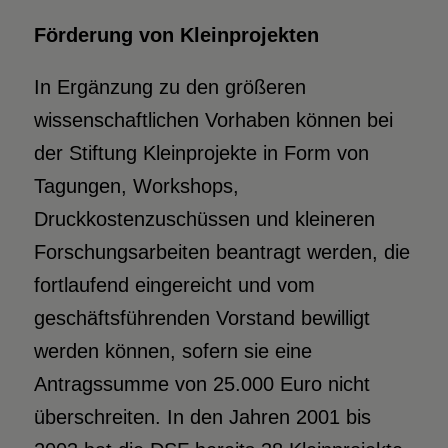
Förderung von Kleinprojekten
In Ergänzung zu den größeren
wissenschaftlichen Vorhaben können bei
der Stiftung Kleinprojekte in Form von
Tagungen, Workshops,
Druckkostenzuschüssen und kleineren
Forschungsarbeiten beantragt werden, die
fortlaufend eingereicht und vom
geschäftsführenden Vorstand bewilligt
werden können, sofern sie eine
Antragssumme von 25.000 Euro nicht
überschreiten. In den Jahren 2001 bis