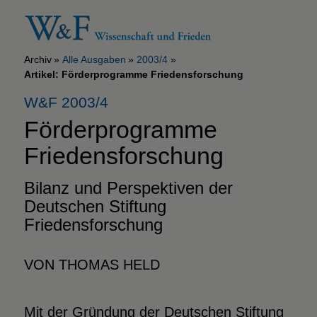
Archiv
Alle Ausgaben
2003/4
Artikel: Förderprogramme Friedensforschung
W&F 2003/4
Förderprogramme
Friedensforschung
Bilanz und Perspektiven der
Deutschen Stiftung
Friedensforschung
VON THOMAS HELD
Mit der Gründung der Deutschen Stiftung