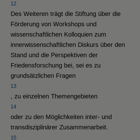
12
Des Weiteren trägt die Stiftung über die
Förderung von Workshops und
wissenschaftlichen Kolloquien zum
innerwissenschaftlichen Diskurs über den
Stand und die Perspektiven der
Friedensforschung bei, sei es zu
grundsätzlichen Fragen
13
, zu einzelnen Themengebieten
14
oder zu den Möglichkeiten inter- und
transdisziplinärer Zusammenarbeit.
15