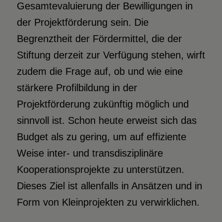
Gesamtevaluierung der Bewilligungen in
der Projektförderung sein. Die
Begrenztheit der Fördermittel, die der
Stiftung derzeit zur Verfügung stehen, wirft
zudem die Frage auf, ob und wie eine
stärkere Profilbildung in der
Projektförderung zukünftig möglich und
sinnvoll ist. Schon heute erweist sich das
Budget als zu gering, um auf effiziente
Weise inter- und transdisziplinäre
Kooperationsprojekte zu unterstützen.
Dieses Ziel ist allenfalls in Ansätzen und in
Form von Kleinprojekten zu verwirklichen.