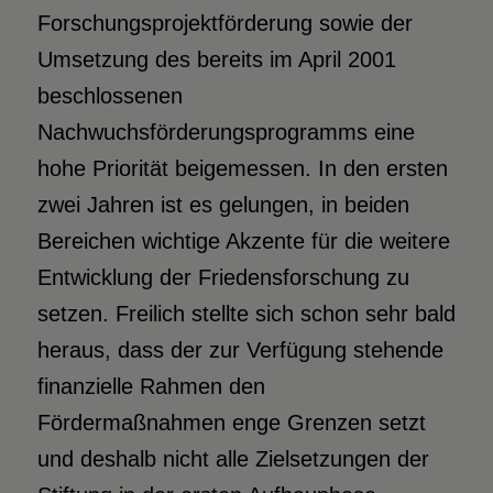
Forschungsprojektförderung sowie der
Umsetzung des bereits im April 2001
beschlossenen
Nachwuchsförderungsprogramms eine
hohe Priorität beigemessen. In den ersten
zwei Jahren ist es gelungen, in beiden
Bereichen wichtige Akzente für die weitere
Entwicklung der Friedensforschung zu
setzen. Freilich stellte sich schon sehr bald
heraus, dass der zur Verfügung stehende
finanzielle Rahmen den
Fördermaßnahmen enge Grenzen setzt
und deshalb nicht alle Zielsetzungen der