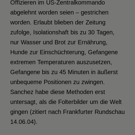
Offizieren im US-Zentralkommando
abgelehnt worden seien – gestrichen
worden. Erlaubt blieben der Zeitung
zufolge, Isolationshaft bis zu 30 Tagen,
nur Wasser und Brot zur Ernährung,
Hunde zur Einschüchterung, Gefangene
extremen Temperaturen auszusetzen,
Gefangene bis zu 45 Minuten in äußerst
unbequeme Positionen zu zwingen.
Sanchez habe diese Methoden erst
untersagt, als die Folterbilder um die Welt
gingen (zitiert nach Frankfurter Rundschau
14.06.04).