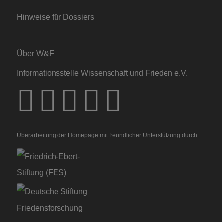
Hinweise für Dossiers
Über W&F
Informationsstelle Wissenschaft und Frieden e.V.
Überarbeitung der Homepage mit freundlicher Unterstützung durch: