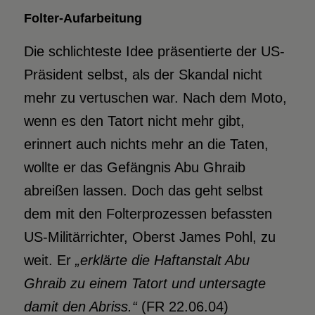
Folter-Aufarbeitung
Die schlichteste Idee präsentierte der US-
Präsident selbst, als der Skandal nicht
mehr zu vertuschen war. Nach dem Moto,
wenn es den Tatort nicht mehr gibt,
erinnert auch nichts mehr an die Taten,
wollte er das Gefängnis Abu Ghraib
abreißen lassen. Doch das geht selbst
dem mit den Folterprozessen befassten
US-Militärrichter, Oberst James Pohl, zu
weit. Er
„erklärte die Haftanstalt Abu
Ghraib zu einem Tatort und untersagte
damit den Abriss.“
(FR 22.06.04)