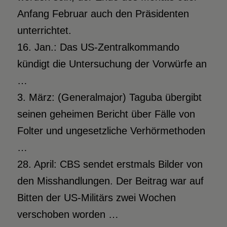
Anfang Februar auch den Präsidenten
unterrichtet.
16. Jan.: Das US-Zentralkommando
kündigt die Untersuchung der Vorwürfe an
…
3. März: (Generalmajor) Taguba übergibt
seinen geheimen Bericht über Fälle von
Folter und ungesetzliche Verhörmethoden
…
28. April: CBS sendet erstmals Bilder von
den Misshandlungen. Der Beitrag war auf
Bitten der US-Militärs zwei Wochen
verschoben worden …