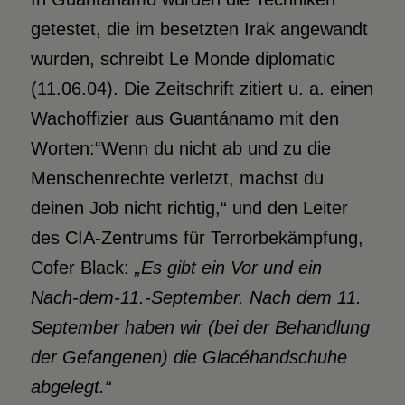
getestet, die im besetzten Irak angewandt
wurden, schreibt Le Monde diplomatic
(11.06.04). Die Zeitschrift zitiert u. a. einen
Wachoffizier aus Guantánamo mit den
Worten:“Wenn du nicht ab und zu die
Menschenrechte verletzt, machst du
deinen Job nicht richtig,“ und den Leiter
des CIA-Zentrums für Terrorbekämpfung,
Cofer Black:
„Es gibt ein Vor und ein
Nach-dem-11.-September. Nach dem 11.
September haben wir (bei der Behandlung
der Gefangenen) die Glacéhandschuhe
abgelegt.“