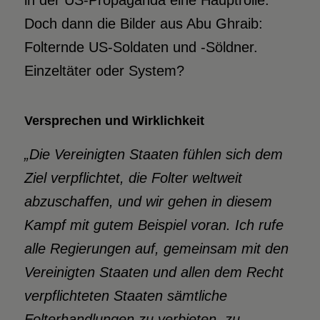
in der US-Propaganda eine Hauptrolle.
Doch dann die Bilder aus Abu Ghraib:
Folternde US-Soldaten und -Söldner.
Einzeltäter oder System?
Versprechen und Wirklichkeit
„Die Vereinigten Staaten fühlen sich dem
Ziel verpflichtet, die Folter weltweit
abzuschaffen, und wir gehen in diesem
Kampf mit gutem Beispiel voran. Ich rufe
alle Regierungen auf, gemeinsam mit den
Vereinigten Staaten und allen dem Recht
verpflichteten Staaten sämtliche
Folterhandlungen zu verbieten, zu