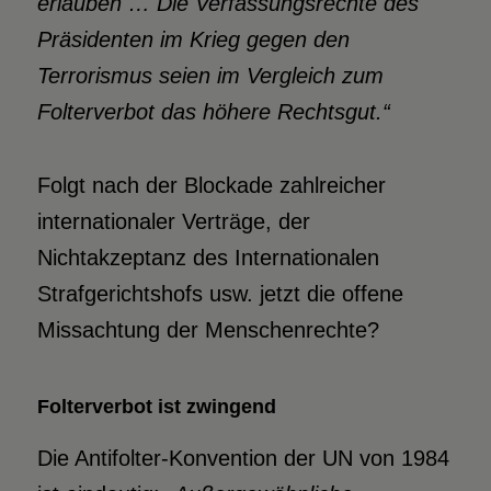
erlauben … Die Verfassungsrechte des
Präsidenten im Krieg gegen den
Terrorismus seien im Vergleich zum
Folterverbot das höhere Rechtsgut.“
Folgt nach der Blockade zahlreicher
internationaler Verträge, der
Nichtakzeptanz des Internationalen
Strafgerichtshofs usw. jetzt die offene
Missachtung der Menschenrechte?
Folterverbot ist zwingend
Die Antifolter-Konvention der UN von 1984