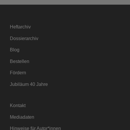
Heftarchiv
Dossierarchiv
Blog
Bestellen
Fördern
Jubiläum 40 Jahre
Kontakt
Mediadaten
Hinweise für Autor*innen