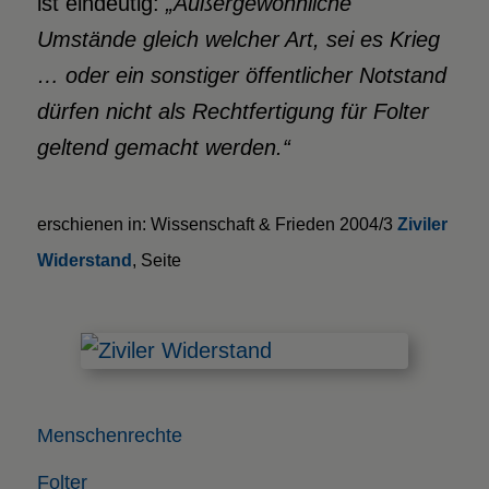
ist eindeutig:
„Außergewöhnliche
Umstände gleich welcher Art, sei es Krieg
… oder ein sonstiger öffentlicher Notstand
dürfen nicht als Rechtfertigung für Folter
geltend gemacht werden.“
erschienen in: Wissenschaft & Frieden 2004/3
Ziviler
Widerstand
, Seite
Menschenrechte
Folter