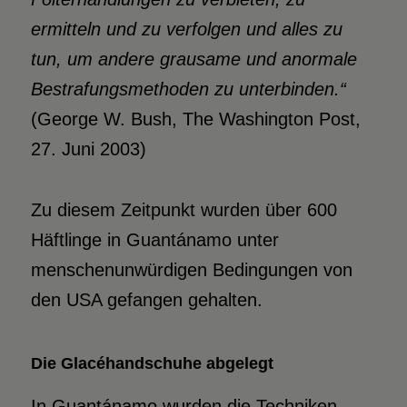
ermitteln und zu verfolgen und alles zu
tun, um andere grausame und anormale
Bestrafungsmethoden zu unterbinden.“
(George W. Bush, The Washington Post,
27. Juni 2003)
Zu diesem Zeitpunkt wurden über 600
Häftlinge in Guantánamo unter
menschenunwürdigen Bedingungen von
den USA gefangen gehalten.
Die Glacéhandschuhe abgelegt
In Guantánamo wurden die Techniken