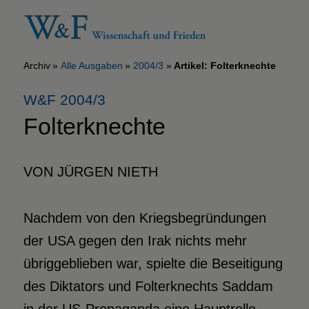
Archiv
Alle Ausgaben
2004/3
Artikel: Folterknechte
W&F 2004/3
Folterknechte
VON JÜRGEN NIETH
Nachdem von den Kriegsbegründungen
der USA gegen den Irak nichts mehr
übriggeblieben war, spielte die Beseitigung
des Diktators und Folterknechts Saddam