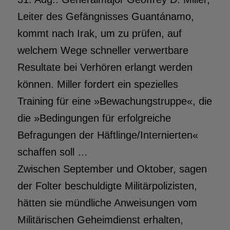
Leiter des Gefängnisses Guantánamo,
kommt nach Irak, um zu prüfen, auf
welchem Wege schneller verwertbare
Resultate bei Verhören erlangt werden
können. Miller fordert ein spezielles
Training für eine »Bewachungstruppe«, die
die »Bedingungen für erfolgreiche
Befragungen der Häftlinge/Internierten«
schaffen soll …
Zwischen September und Oktober, sagen
der Folter beschuldigte Militärpolizisten,
hätten sie mündliche Anweisungen vom
Militärischen Geheimdienst erhalten,