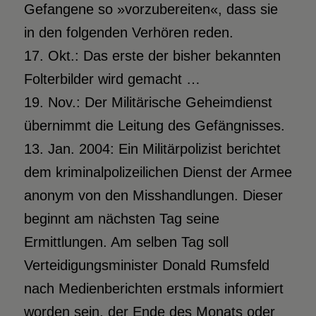
Gefangene so »vorzubereiten«, dass sie
in den folgenden Verhören reden.
17. Okt.: Das erste der bisher bekannten
Folterbilder wird gemacht …
19. Nov.: Der Militärische Geheimdienst
übernimmt die Leitung des Gefängnisses.
13. Jan. 2004: Ein Militärpolizist berichtet
dem kriminalpolizeilichen Dienst der Armee
anonym von den Misshandlungen. Dieser
beginnt am nächsten Tag seine
Ermittlungen. Am selben Tag soll
Verteidigungsminister Donald Rumsfeld
nach Medienberichten erstmals informiert
worden sein, der Ende des Monats oder