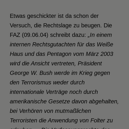
Etwas geschickter ist da schon der
Versuch, die Rechtslage zu beugen. Die
FAZ (09.06.04) schreibt dazu:
„In einem
internen Rechtsgutachten für das Weiße
Haus und das Pentagon vom März 2003
wird die Ansicht vertreten, Präsident
George W. Bush werde im Krieg gegen
den Terrorismus weder durch
internationale Verträge noch durch
amerikanische Gesetze davon abgehalten,
bei Verhören von mutmaßlichen
Terroristen die Anwendung von Folter zu