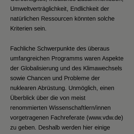
Umweltverträglichkeit, Endlichkeit der
natürlichen Ressourcen könnten solche
Kriterien sein.
Fachliche Schwerpunkte des überaus
umfangreichen Programms waren Aspekte
der Globalisierung und des Klimawechsels
sowie Chancen und Probleme der
nuklearen Abrüstung. Unmöglich, einen
Überblick über die von meist
renommierten Wissenschaftlern/innen
vorgetragenen Fachreferate (www.vdw.de)
zu geben. Deshalb werden hier einige