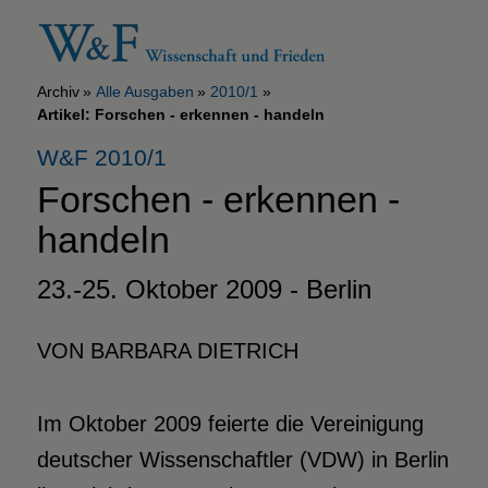
Archiv
Alle Ausgaben
2010/1
Artikel: Forschen - erkennen - handeln
W&F 2010/1
Forschen - erkennen -
handeln
23.-25. Oktober 2009 - Berlin
VON BARBARA DIETRICH
Im Oktober 2009 feierte die Vereinigung
deutscher Wissenschaftler (VDW) in Berlin