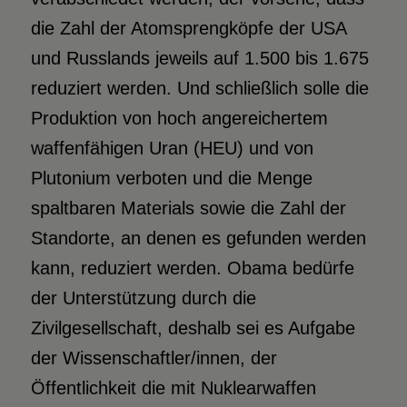
die Zahl der Atomsprengköpfe der USA
und Russlands jeweils auf 1.500 bis 1.675
reduziert werden. Und schließlich solle die
Produktion von hoch angereichertem
waffenfähigen Uran (HEU) und von
Plutonium verboten und die Menge
spaltbaren Materials sowie die Zahl der
Standorte, an denen es gefunden werden
kann, reduziert werden. Obama bedürfe
der Unterstützung durch die
Zivilgesellschaft, deshalb sei es Aufgabe
der Wissenschaftler/innen, der
Öffentlichkeit die mit Nuklearwaffen