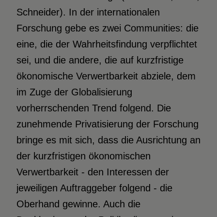
Schneider). In der internationalen
Forschung gebe es zwei Communities: die
eine, die der Wahrheitsfindung verpflichtet
sei, und die andere, die auf kurzfristige
ökonomische Verwertbarkeit abziele, dem
im Zuge der Globalisierung
vorherrschenden Trend folgend. Die
zunehmende Privatisierung der Forschung
bringe es mit sich, dass die Ausrichtung an
der kurzfristigen ökonomischen
Verwertbarkeit - den Interessen der
jeweiligen Auftraggeber folgend - die
Oberhand gewinne. Auch die