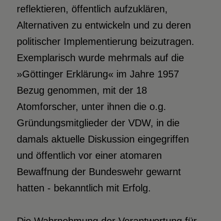
reflektieren, öffentlich aufzuklären,
Alternativen zu entwickeln und zu deren
politischer Implementierung beizutragen.
Exemplarisch wurde mehrmals auf die
»Göttinger Erklärung« im Jahre 1957
Bezug genommen, mit der 18
Atomforscher, unter ihnen die o.g.
Gründungsmitglieder der VDW, in die
damals aktuelle Diskussion eingegriffen
und öffentlich vor einer atomaren
Bewaffnung der Bundeswehr gewarnt
hatten - bekanntlich mit Erfolg.