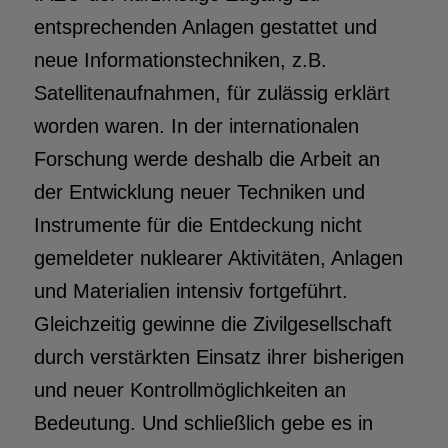
entsprechenden Anlagen gestattet und
neue Informationstechniken, z.B.
Satellitenaufnahmen, für zulässig erklärt
worden waren. In der internationalen
Forschung werde deshalb die Arbeit an
der Entwicklung neuer Techniken und
Instrumente für die Entdeckung nicht
gemeldeter nuklearer Aktivitäten, Anlagen
und Materialien intensiv fortgeführt.
Gleichzeitig gewinne die Zivilgesellschaft
durch verstärkten Einsatz ihrer bisherigen
und neuer Kontrollmöglichkeiten an
Bedeutung. Und schließlich gebe es in