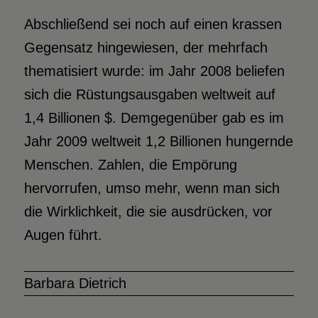
Abschließend sei noch auf einen krassen
Gegensatz hingewiesen, der mehrfach
thematisiert wurde: im Jahr 2008 beliefen
sich die Rüstungsausgaben weltweit auf
1,4 Billionen $. Demgegenüber gab es im
Jahr 2009 weltweit 1,2 Billionen hungernde
Menschen. Zahlen, die Empörung
hervorrufen, umso mehr, wenn man sich
die Wirklichkeit, die sie ausdrücken, vor
Augen führt.
Barbara Dietrich