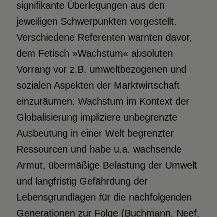
signifikante Überlegungen aus den
jeweiligen Schwerpunkten vorgestellt.
Verschiedene Referenten warnten davor,
dem Fetisch »Wachstum« absoluten
Vorrang vor z.B. umweltbezogenen und
sozialen Aspekten der Marktwirtschaft
einzuräumen: Wachstum im Kontext der
Globalisierung impliziere unbegrenzte
Ausbeutung in einer Welt begrenzter
Ressourcen und habe u.a. wachsende
Armut, übermäßige Belastung der Umwelt
und langfristig Gefährdung der
Lebensgrundlagen für die nachfolgenden
Generationen zur Folge (Buchmann, Neef,