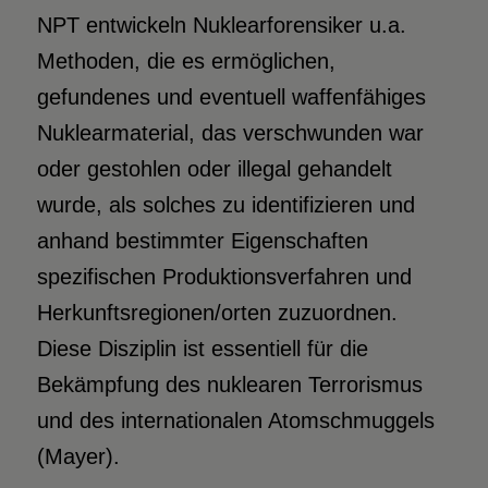
NPT entwickeln Nuklearforensiker u.a.
Methoden, die es ermöglichen,
gefundenes und eventuell waffenfähiges
Nuklearmaterial, das verschwunden war
oder gestohlen oder illegal gehandelt
wurde, als solches zu identifizieren und
anhand bestimmter Eigenschaften
spezifischen Produktionsverfahren und
Herkunftsregionen/orten zuzuordnen.
Diese Disziplin ist essentiell für die
Bekämpfung des nuklearen Terrorismus
und des internationalen Atomschmuggels
(Mayer).