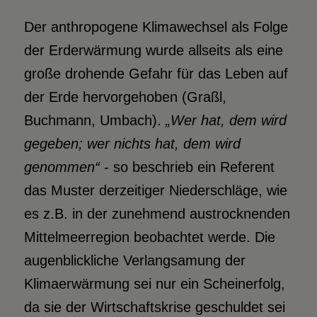
Der anthropogene Klimawechsel als Folge
der Erderwärmung wurde allseits als eine
große drohende Gefahr für das Leben auf
der Erde hervorgehoben (Graßl,
Buchmann, Umbach).
„Wer hat, dem wird
gegeben; wer nichts hat, dem wird
genommen“
- so beschrieb ein Referent
das Muster derzeitiger Niederschläge, wie
es z.B. in der zunehmend austrocknenden
Mittelmeerregion beobachtet werde. Die
augenblickliche Verlangsamung der
Klimaerwärmung sei nur ein Scheinerfolg,
da sie der Wirtschaftskrise geschuldet sei