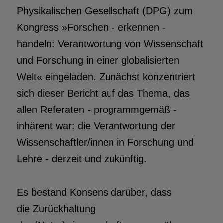
Physikalischen Gesellschaft (DPG) zum
Kongress »Forschen - erkennen -
handeln: Verantwortung von Wissenschaft
und Forschung in einer globalisierten
Welt« eingeladen. Zunächst konzentriert
sich dieser Bericht auf das Thema, das
allen Referaten - programmgemäß -
inhärent war: die Verantwortung der
Wissenschaftler/innen in Forschung und
Lehre - derzeit und zukünftig.
Es bestand Konsens darüber, dass
die Zurückhaltung