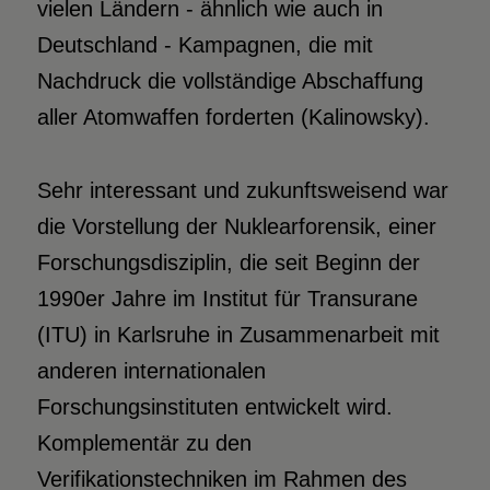
vielen Ländern - ähnlich wie auch in
Deutschland - Kampagnen, die mit
Nachdruck die vollständige Abschaffung
aller Atomwaffen forderten (Kalinowsky).
Sehr interessant und zukunftsweisend war
die Vorstellung der Nuklearforensik, einer
Forschungsdisziplin, die seit Beginn der
1990er Jahre im Institut für Transurane
(ITU) in Karlsruhe in Zusammenarbeit mit
anderen internationalen
Forschungsinstituten entwickelt wird.
Komplementär zu den
Verifikationstechniken im Rahmen des