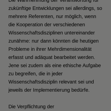
Die Wahrnehmung der Verantwortung für
zukünftige Entwicklungen sei allerdings, so
mehrere Referenten, nur möglich, wenn
die Kooperation der verschiedenen
Wissenschaftsdisziplinen untereinander
zunähme: nur dann könnten die heutigen
Probleme in ihrer Mehrdimensionalität
erfasst und adäquat bearbeitet werden.
Jene sei zudem als eine ethische Aufgabe
zu begreifen, die in jeder
Wissenschaftsdisziplin relevant sei und
jeweils der Implementierung bedürfe.
Die Verpflichtung der