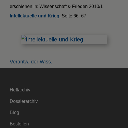
erschienen in: Wissenschaft & Frieden 2010/1
Intellektuelle und Krieg
, Seite 66–67
Verantw. der Wiss.
Heftarchiv
Dossierarchiv
Blog
Bestellen