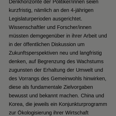
Denkhorizonte der Politiker/innen seien
kurzfristig, nämlich an den 4-jährigen
Legislaturperioden ausgerichtet.
Wissenschaftler und Forscher/innen
müssten demgegenüber in ihrer Arbeit und
in der öffentlichen Diskussion um
Zukunftsperspektiven neu und langfristig
denken, auf Begrenzung des Wachstums
zugunsten der Erhaltung der Umwelt und
des Vorrangs des Gemeinwohls hinwirken,
diese als fundamentale Zielvorgaben
bewusst und bekannt machen. China und
Korea, die jeweils ein Konjunkturprogramm
zur Ökologisierung ihrer Wirtschaft