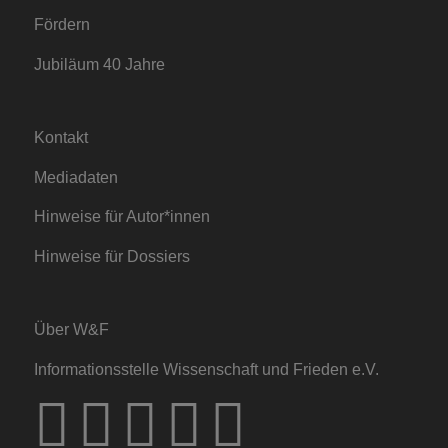
Fördern
Jubiläum 40 Jahre
Kontakt
Mediadaten
Hinweise für Autor*innen
Hinweise für Dossiers
Über W&F
Informationsstelle Wissenschaft und Frieden e.V.