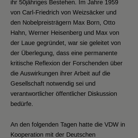
ihr 50jähriges Bestehen. Im Jahre 1959
von Carl-Friedrich von Weizsäcker und
den Nobelpreisträgern Max Born, Otto
Hahn, Werner Heisenberg und Max von
der Laue gegründet, war sie geleitet von
der Überlegung, dass eine permanente
kritische Reflexion der Forschenden über
die Auswirkungen ihrer Arbeit auf die
Gesellschaft notwendig sei und
verantwortlicher öffentlicher Diskussion
bedürfe.
An den folgenden Tagen hatte die VDW in
Kooperation mit der Deutschen