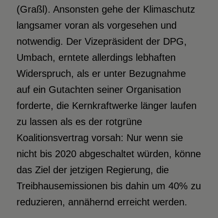
(Graßl). Ansonsten gehe der Klimaschutz
langsamer voran als vorgesehen und
notwendig. Der Vizepräsident der DPG,
Umbach, erntete allerdings lebhaften
Widerspruch, als er unter Bezugnahme
auf ein Gutachten seiner Organisation
forderte, die Kernkraftwerke länger laufen
zu lassen als es der rotgrüne
Koalitionsvertrag vorsah: Nur wenn sie
nicht bis 2020 abgeschaltet würden, könne
das Ziel der jetzigen Regierung, die
Treibhausemissionen bis dahin um 40% zu
reduzieren, annähernd erreicht werden.