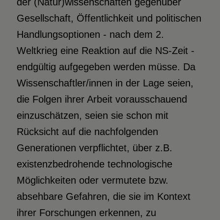
der (Natur)wissenschaften gegenüber
Gesellschaft, Öffentlichkeit und politischen
Handlungsoptionen - nach dem 2.
Weltkrieg eine Reaktion auf die NS-Zeit -
endgültig aufgegeben werden müsse. Da
Wissenschaftler/innen in der Lage seien,
die Folgen ihrer Arbeit vorausschauend
einzuschätzen, seien sie schon mit
Rücksicht auf die nachfolgenden
Generationen verpflichtet, über z.B.
existenzbedrohende technologische
Möglichkeiten oder vermutete bzw.
absehbare Gefahren, die sie im Kontext
ihrer Forschungen erkennen, zu