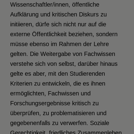
Wissenschaftler/innen, öffentliche
Aufklärung und kritischen Diskurs zu
initiieren, dürfe sich nicht nur auf die
externe Öffentlichkeit beziehen, sondern
müsse ebenso im Rahmen der Lehre
gelten. Die Weitergabe von Fachwissen
verstehe sich von selbst, darüber hinaus
gelte es aber, mit den Studierenden
Kriterien zu entwickeln, die es ihnen
ermöglichten, Fachwissen und
Forschungsergebnisse kritisch zu
überprüfen, zu problematisieren und
gegebenenfalls zu verwerfen. Soziale
Gerechtigkeit, friedliches Zusammenleben,