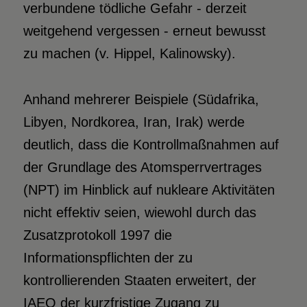
verbundene tödliche Gefahr - derzeit
weitgehend vergessen - erneut bewusst
zu machen (v. Hippel, Kalinowsky).
Anhand mehrerer Beispiele (Südafrika,
Libyen, Nordkorea, Iran, Irak) werde
deutlich, dass die Kontrollmaßnahmen auf
der Grundlage des Atomsperrvertrages
(NPT) im Hinblick auf nukleare Aktivitäten
nicht effektiv seien, wiewohl durch das
Zusatzprotokoll 1997 die
Informationspflichten der zu
kontrollierenden Staaten erweitert, der
IAEO der kurzfristige Zugang zu