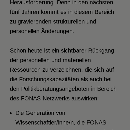
Herausforderung. Denn in den nächsten
fünf Jahren kommt es in diesem Bereich
zu gravierenden strukturellen und
personellen Änderungen.
Schon heute ist ein sichtbarer Rückgang
der personellen und materiellen
Ressourcen zu verzeichnen, die sich auf
die Forschungskapazitäten als auch bei
den Politikberatungsangeboten in Bereich
des FONAS-Netzwerks auswirken:
Die Generation von
Wissenschaftler/inne/n, die FONAS