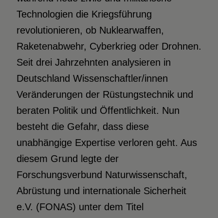
Technologien die Kriegsführung
revolutionieren, ob Nuklearwaffen,
Raketenabwehr, Cyberkrieg oder Drohnen.
Seit drei Jahrzehnten analysieren in
Deutschland Wissenschaftler/innen
Veränderungen der Rüstungstechnik und
beraten Politik und Öffentlichkeit. Nun
besteht die Gefahr, dass diese
unabhängige Expertise verloren geht. Aus
diesem Grund legte der
Forschungsverbund Naturwissenschaft,
Abrüstung und internationale Sicherheit
e.V. (FONAS) unter dem Titel