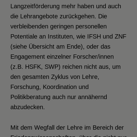
Langzeitförderung mehr haben und auch
die Lehrangebote zurückgehen. Die
verbleibenden geringen personellen
Potentiale an Instituten, wie IFSH und ZNF
(siehe Übersicht am Ende), oder das
Engagement einzelner Forscher/innen
(z.B. HSFK, SWP) reichen nicht aus, um
den gesamten Zyklus von Lehre,
Forschung, Koordination und
Politikberatung auch nur annähernd
abzudecken.
Mit dem Wegfall der Lehre im Bereich der