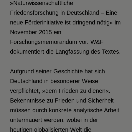
»Naturwissenschaftliche
Friedensforschung in Deutschland – Eine
neue Förderinitiative ist dringend nötig« im
November 2015 ein
Forschungsmemorandum vor. W&F
dokumentiert die Langfassung des Textes.
Aufgrund seiner Geschichte hat sich
Deutschland in besonderer Weise
verpflichtet, »dem Frieden zu dienen«.
Bekenntnisse zu Frieden und Sicherheit
müssen durch konkrete analytische Arbeit
untermauert werden, wobei in der
heutigen globalisierten Welt die