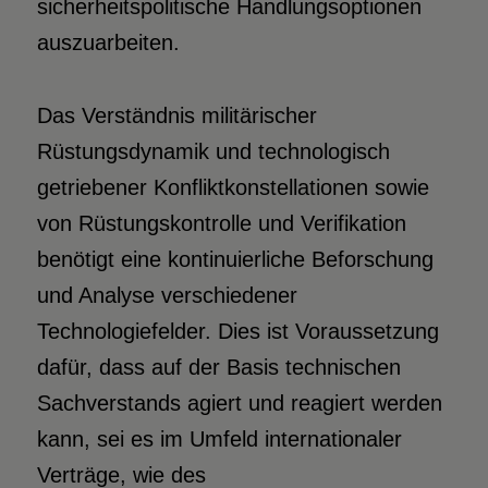
sicherheitspolitische Handlungsoptionen
auszuarbeiten.
Das Verständnis militärischer
Rüstungsdynamik und technologisch
getriebener Konfliktkonstellationen sowie
von Rüstungskontrolle und Verifikation
benötigt eine kontinuierliche Beforschung
und Analyse verschiedener
Technologiefelder. Dies ist Voraussetzung
dafür, dass auf der Basis technischen
Sachverstands agiert und reagiert werden
kann, sei es im Umfeld internationaler
Verträge, wie des