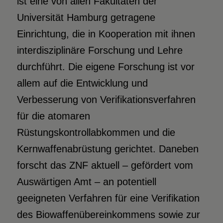
ist eine von allen Fakultäten der
Universität Hamburg getragene
Einrichtung, die in Kooperation mit ihnen
interdisziplinäre Forschung und Lehre
durchführt. Die eigene Forschung ist vor
allem auf die Entwicklung und
Verbesserung von Verifikationsverfahren
für die atomaren
Rüstungskontrollabkommen und die
Kernwaffenabrüstung gerichtet. Daneben
forscht das ZNF aktuell – gefördert vom
Auswärtigen Amt – an potentiell
geeigneten Verfahren für eine Verifikation
des Biowaffenübereinkommens sowie zur