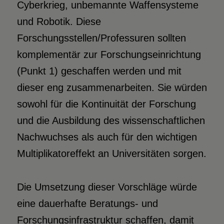
Cyberkrieg, unbemannte Waffensysteme
und Robotik. Diese
Forschungsstellen/Professuren sollten
komplementär zur Forschungseinrichtung
(Punkt 1) geschaffen werden und mit
dieser eng zusammenarbeiten. Sie würden
sowohl für die Kontinuität der Forschung
und die Ausbildung des wissenschaftlichen
Nachwuchses als auch für den wichtigen
Multiplikatoreffekt an Universitäten sorgen.
Die Umsetzung dieser Vorschläge würde
eine dauerhafte Beratungs- und
Forschungsinfrastruktur schaffen, damit