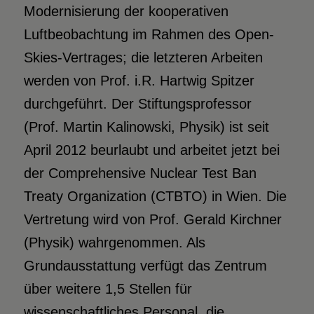
Modernisierung der kooperativen
Luftbeobachtung im Rahmen des Open-
Skies-Vertrages; die letzteren Arbeiten
werden von Prof. i.R. Hartwig Spitzer
durchgeführt. Der Stiftungsprofessor
(Prof. Martin Kalinowski, Physik) ist seit
April 2012 beurlaubt und arbeitet jetzt bei
der Comprehensive Nuclear Test Ban
Treaty Organization (CTBTO) in Wien. Die
Vertretung wird von Prof. Gerald Kirchner
(Physik) wahrgenommen. Als
Grundausstattung verfügt das Zentrum
über weitere 1,5 Stellen für
wissenschaftliches Personal, die