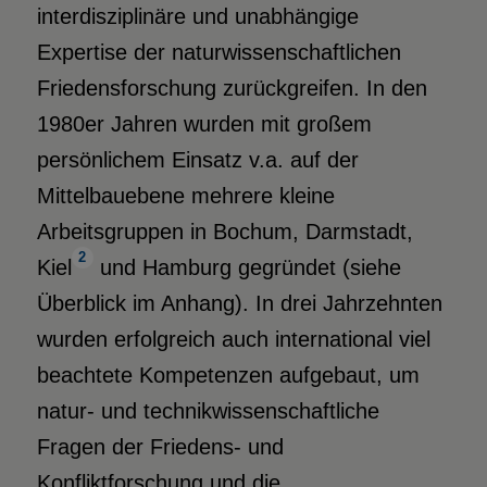
interdisziplinäre und unabhängige
Expertise der naturwissenschaftlichen
Friedensforschung zurückgreifen. In den
1980er Jahren wurden mit großem
persönlichem Einsatz v.a. auf der
Mittelbauebene mehrere kleine
Arbeitsgruppen in Bochum, Darmstadt,
2
Kiel
und Hamburg gegründet (siehe
Überblick im Anhang). In drei Jahrzehnten
wurden erfolgreich auch international viel
beachtete Kompetenzen aufgebaut, um
natur- und technikwissenschaftliche
Fragen der Friedens- und
Konfliktforschung und die