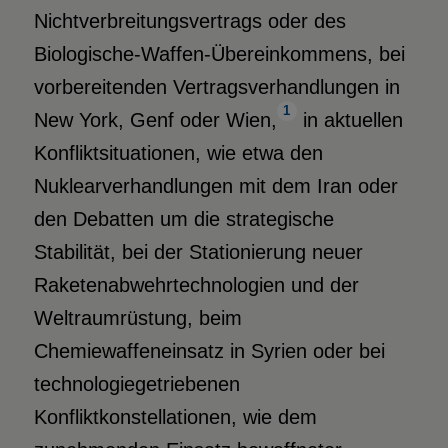
Nichtverbreitungsvertrags oder des
Biologische-Waffen-Übereinkommens, bei
vorbereitenden Vertragsverhandlungen in
1
New York, Genf oder Wien,
in aktuellen
Konfliktsituationen, wie etwa den
Nuklearverhandlungen mit dem Iran oder
den Debatten um die strategische
Stabilität, bei der Stationierung neuer
Raketenabwehrtechnologien und der
Weltraumrüstung, beim
Chemiewaffeneinsatz in Syrien oder bei
technologiegetriebenen
Konfliktkonstellationen, wie dem