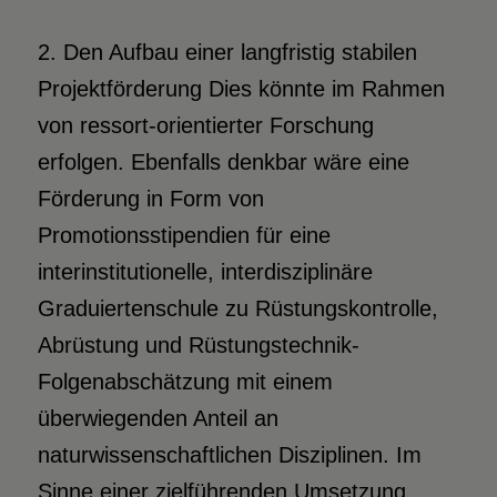
2. Den Aufbau einer langfristig stabilen
Projektförderung Dies könnte im Rahmen
von ressort-orientierter Forschung
erfolgen. Ebenfalls denkbar wäre eine
Förderung in Form von
Promotionsstipendien für eine
interinstitutionelle, interdisziplinäre
Graduiertenschule zu Rüstungskontrolle,
Abrüstung und Rüstungstechnik-
Folgenabschätzung mit einem
überwiegenden Anteil an
naturwissenschaftlichen Disziplinen. Im
Sinne einer zielführenden Umsetzung