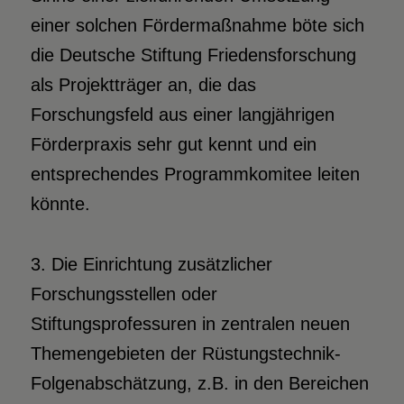
einer solchen Fördermaßnahme böte sich
die Deutsche Stiftung Friedensforschung
als Projektträger an, die das
Forschungsfeld aus einer langjährigen
Förderpraxis sehr gut kennt und ein
entsprechendes Programmkomitee leiten
könnte.
3. Die Einrichtung zusätzlicher
Forschungsstellen oder
Stiftungsprofessuren in zentralen neuen
Themengebieten der Rüstungstechnik-
Folgenabschätzung, z.B. in den Bereichen