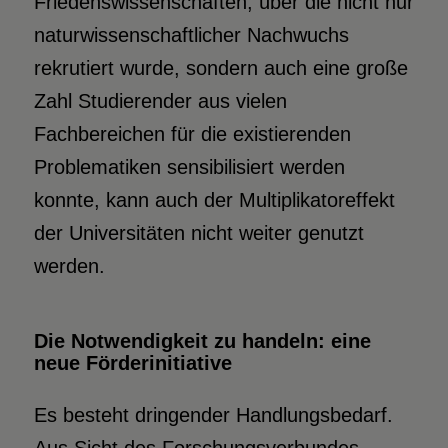
Friedenswissenschaften, über die nicht nur
naturwissenschaftlicher Nachwuchs
rekrutiert wurde, sondern auch eine große
Zahl Studierender aus vielen
Fachbereichen für die existierenden
Problematiken sensibilisiert werden
konnte, kann auch der Multiplikatoreffekt
der Universitäten nicht weiter genutzt
werden.
Die Notwendigkeit zu handeln: eine
neue Förderinitiative
Es besteht dringender Handlungsbedarf.