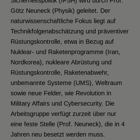
Sicherheitspolitik (IFSH) wird durch Prof.
Götz Neuneck (Physik) geleitet. Der
naturwissenschaftliche Fokus liegt auf
Technikfolgenabschätzung und präventiver
Rüstungskontrolle, etwa in Bezug auf
Nuklear- und Raketenprogramme (Iran,
Nordkorea), nukleare Abrüstung und
Rüstungskontrolle, Raketenabwehr,
unbemannte Systeme (UMS), Weltraum
sowie neue Felder, wie Revolution in
Military Affairs und Cybersecurity. Die
Arbeitsgruppe verfügt zurzeit über nur
eine feste Stelle (Prof. Neuneck), die in 4
Jahren neu besetzt werden muss.