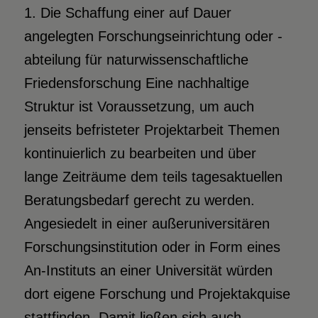
1. Die Schaffung einer auf Dauer
angelegten Forschungseinrichtung oder -
abteilung für naturwissenschaftliche
Friedensforschung Eine nachhaltige
Struktur ist Voraussetzung, um auch
jenseits befristeter Projektarbeit Themen
kontinuierlich zu bearbeiten und über
lange Zeiträume dem teils tagesaktuellen
Beratungsbedarf gerecht zu werden.
Angesiedelt in einer außeruniversitären
Forschungsinstitution oder in Form eines
An-Instituts an einer Universität würden
dort eigene Forschung und Projektakquise
stattfinden. Damit ließen sich auch