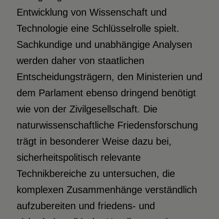
Entwicklung von Wissenschaft und
Technologie eine Schlüsselrolle spielt.
Sachkundige und unabhängige Analysen
werden daher von staatlichen
Entscheidungsträgern, den Ministerien und
dem Parlament ebenso dringend benötigt
wie von der Zivilgesellschaft. Die
naturwissenschaftliche Friedensforschung
trägt in besonderer Weise dazu bei,
sicherheitspolitisch relevante
Technikbereiche zu untersuchen, die
komplexen Zusammenhänge verständlich
aufzubereiten und friedens- und