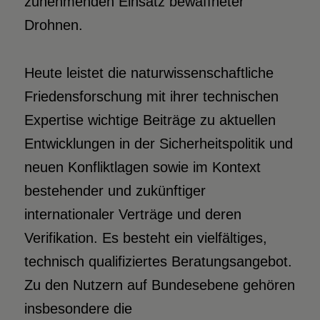
zunehmenden Einsatz bewaffneter
Drohnen.
Heute leistet die naturwissenschaftliche
Friedensforschung mit ihrer technischen
Expertise wichtige Beiträge zu aktuellen
Entwicklungen in der Sicherheitspolitik und
neuen Konfliktlagen sowie im Kontext
bestehender und zukünftiger
internationaler Verträge und deren
Verifikation. Es besteht ein vielfältiges,
technisch qualifiziertes Beratungsangebot.
Zu den Nutzern auf Bundesebene gehören
insbesondere die