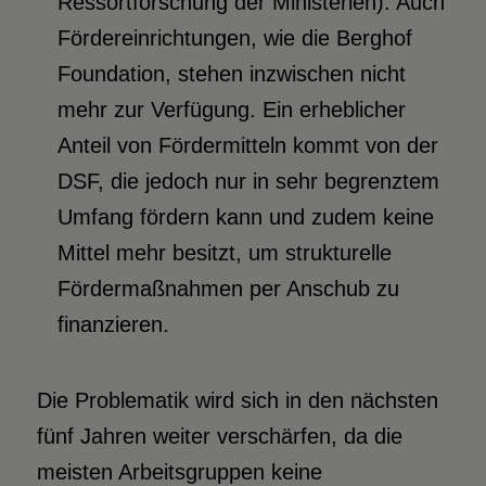
Ressortforschung der Ministerien). Auch
Fördereinrichtungen, wie die Berghof
Foundation, stehen inzwischen nicht
mehr zur Verfügung. Ein erheblicher
Anteil von Fördermitteln kommt von der
DSF, die jedoch nur in sehr begrenztem
Umfang fördern kann und zudem keine
Mittel mehr besitzt, um strukturelle
Fördermaßnahmen per Anschub zu
finanzieren.
Die Problematik wird sich in den nächsten
fünf Jahren weiter verschärfen, da die
meisten Arbeitsgruppen keine