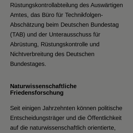
Rüstungskontrollabteilung des Auswärtigen
Amtes, das Büro für Technikfolgen-
Abschätzung beim Deutschen Bundestag
(TAB) und der Unterausschuss für
Abrüstung, Rüstungskontrolle und
Nichtverbreitung des Deutschen
Bundestages.
Naturwissenschaftliche
Friedensforschung
Seit einigen Jahrzehnten können politische
Entscheidungsträger und die Öffentlichkeit
auf die naturwissenschaftlich orientierte,