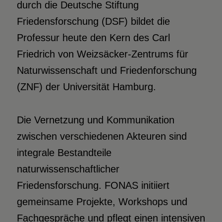
durch die Deutsche Stiftung
Friedensforschung (DSF) bildet die
Professur heute den Kern des Carl
Friedrich von Weizsäcker-Zentrums für
Naturwissenschaft und Friedenforschung
(ZNF) der Universität Hamburg.
Die Vernetzung und Kommunikation
zwischen verschiedenen Akteuren sind
integrale Bestandteile
naturwissenschaftlicher
Friedensforschung. FONAS initiiert
gemeinsame Projekte, Workshops und
Fachgespräche und pflegt einen intensiven