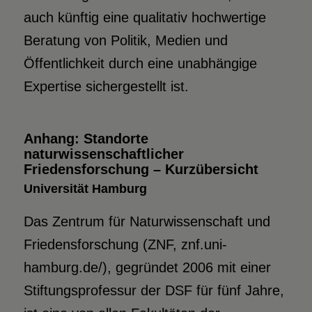
auch künftig eine qualitativ hochwertige
Beratung von Politik, Medien und
Öffentlichkeit durch eine unabhängige
Expertise sichergestellt ist.
Anhang: Standorte
naturwissenschaftlicher
Friedensforschung – Kurzübersicht
Universität Hamburg
Das Zentrum für Naturwissenschaft und
Friedensforschung (ZNF, znf.uni-
hamburg.de/), gegründet 2006 mit einer
Stiftungsprofessur der DSF für fünf Jahre,