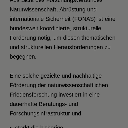
Aus Sicht des Forschungsverbundes
Naturwissenschaft, Abrüstung und
internationale Sicherheit (FONAS) ist eine
bundesweit koordinierte, strukturelle
Förderung nötig, um diesen thematischen
und strukturellen Herausforderungen zu
begegnen.
Eine solche gezielte und nachhaltige
Förderung der naturwissenschaftlichen
Friedensforschung investiert in eine
dauerhafte Beratungs- und
Forschungsinfrastruktur und
stärkt die bisherige