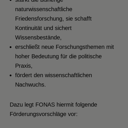
naturwissenschaftliche
Friedensforschung, sie schafft
Kontinuität und sichert
Wissensbestände,
erschließt neue Forschungsthemen mit
hoher Bedeutung für die politische
Praxis,
fördert den wissenschaftlichen
Nachwuchs.
Dazu legt FONAS hiermit folgende
Förderungsvorschläge vor: