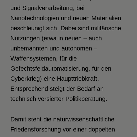
und Signalverarbeitung, bei
Nanotechnologien und neuen Materialien
beschleunigt sich. Dabei sind militärische
Nutzungen (etwa in neuen – auch
unbemannten und autonomen –
Waffensystemen, für die
Gefechtsfeldautomatisierung, für den
Cyberkrieg) eine Haupttriebkraft.
Entsprechend steigt der Bedarf an
technisch versierter Politikberatung.
Damit steht die naturwissenschaftliche
Friedensforschung vor einer doppelten