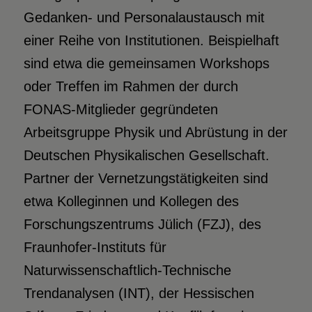
Gedanken- und Personalaustausch mit
einer Reihe von Institutionen. Beispielhaft
sind etwa die gemeinsamen Workshops
oder Treffen im Rahmen der durch
FONAS-Mitglieder gegründeten
Arbeitsgruppe Physik und Abrüstung in der
Deutschen Physikalischen Gesellschaft.
Partner der Vernetzungstätigkeiten sind
etwa Kolleginnen und Kollegen des
Forschungszentrums Jülich (FZJ), des
Fraunhofer-Instituts für
Naturwissenschaftlich-Technische
Trendanalysen (INT), der Hessischen