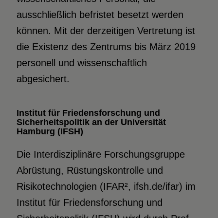
ausschließlich befristet besetzt werden
können. Mit der derzeitigen Vertretung ist
die Existenz des Zentrums bis März 2019
personell und wissenschaftlich
abgesichert.
Institut für Friedensforschung und
Sicherheitspolitik an der Universität
Hamburg (IFSH)
Die Interdisziplinäre Forschungsgruppe
Abrüstung, Rüstungskontrolle und
Risikotechnologien (IFAR², ifsh.de/ifar) im
Institut für Friedensforschung und