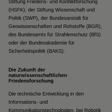
Stiftung Friedens- und Konfliktforschung
(HSFK), der Stiftung Wissenschaft und
Politik (SWP), der Bundesanstalt für
Geowissenschaften und Rohstoffe (BGR),
des Bundesamts für Strahlenschutz (BfS)
oder der Bundesakademie für
Sicherheitspolitik (BAKS).
Die Zukunft der
naturwissenschaftlichen
Friedensforschung
Die technische Entwicklung in den
Informations- und
Kommunikationstechnologien, bei Robotik