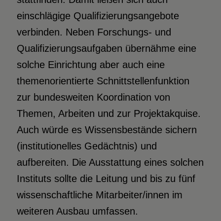
einschlägige Qualifizierungsangebote
verbinden. Neben Forschungs- und
Qualifizierungsaufgaben übernähme eine
solche Einrichtung aber auch eine
themenorientierte Schnittstellenfunktion
zur bundesweiten Koordination von
Themen, Arbeiten und zur Projektakquise.
Auch würde es Wissensbestände sichern
(institutionelles Gedächtnis) und
aufbereiten. Die Ausstattung eines solchen
Instituts sollte die Leitung und bis zu fünf
wissenschaftliche Mitarbeiter/innen im
weiteren Ausbau umfassen.