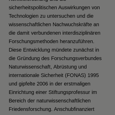
sicherheitspolitischen Auswirkungen von
Technologien zu untersuchen und die
wissenschaftlichen Nachwuchskräfte an
die damit verbundenen interdisziplinären
Forschungsmethoden heranzuführen.
Diese Entwicklung mündete zunächst in
die Gründung des Forschungsverbundes
Naturwissenschaft, Abrüstung und
internationale Sicherheit (FONAS) 1995
und gipfelte 2006 in der erstmaligen
Einrichtung einer Stiftungsprofessur im
Bereich der naturwissenschaftlichen
Friedensforschung. Anschubfinanziert