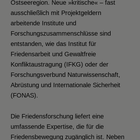
Ostseeregion. Neue »kritische« – fast
ausschließlich mit Projektgeldern
arbeitende Institute und
Forschungszusammenschlüsse sind
entstanden, wie das Institut für
Friedensarbeit und Gewaltfreie
Konfliktaustragung (IFKG) oder der
Forschungsverbund Naturwissenschaft,
Abrüstung und Internationale Sicherheit
(FONAS).
Die Friedensforschung liefert eine
umfassende Expertise, die für die
Friedensbewegung zugänglich ist. Neben