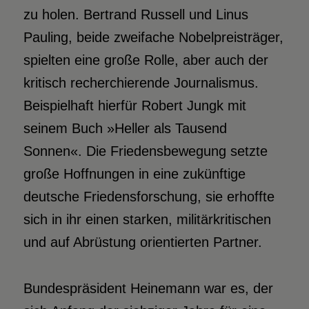
zu holen. Bertrand Russell und Linus
Pauling, beide zweifache Nobelpreisträger,
spielten eine große Rolle, aber auch der
kritisch recherchierende Journalismus.
Beispielhaft hierfür Robert Jungk mit
seinem Buch »Heller als Tausend
Sonnen«. Die Friedensbewegung setzte
große Hoffnungen in eine zukünftige
deutsche Friedensforschung, sie erhoffte
sich in ihr einen starken, militärkritischen
und auf Abrüstung orientierten Partner.
Bundespräsident Heinemann war es, der