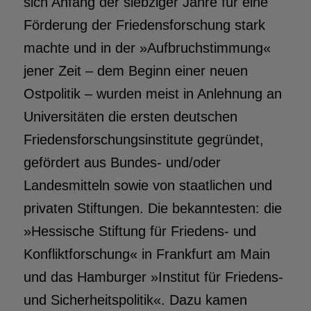
sich Anfang der siebziger Jahre für eine
Förderung der Friedensforschung stark
machte und in der »Aufbruchstimmung«
jener Zeit – dem Beginn einer neuen
Ostpolitik – wurden meist in Anlehnung an
Universitäten die ersten deutschen
Friedensforschungsinstitute gegründet,
gefördert aus Bundes- und/oder
Landesmitteln sowie von staatlichen und
privaten Stiftungen. Die bekanntesten: die
»Hessische Stiftung für Friedens- und
Konfliktforschung« in Frankfurt am Main
und das Hamburger »Institut für Friedens-
und Sicherheitspolitik«. Dazu kamen