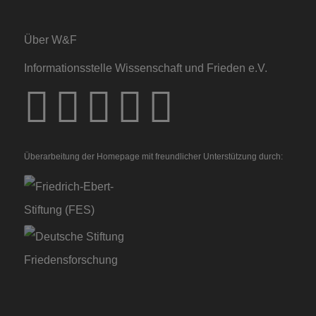
Über W&F
Informationsstelle Wissenschaft und Frieden e.V.
Überarbeitung der Homepage mit freundlicher Unterstützung durch: