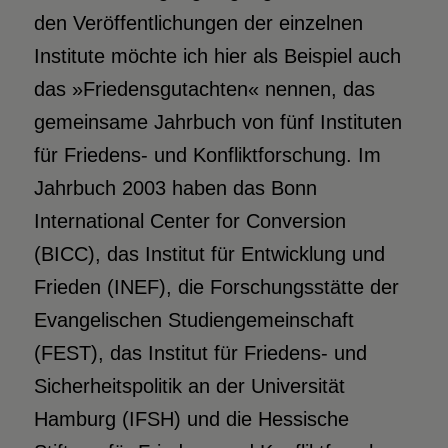
den Veröffentlichungen der einzelnen
Institute möchte ich hier als Beispiel auch
das »Friedensgutachten« nennen, das
gemeinsame Jahrbuch von fünf Instituten
für Friedens- und Konfliktforschung. Im
Jahrbuch 2003 haben das Bonn
International Center for Conversion
(BICC), das Institut für Entwicklung und
Frieden (INEF), die Forschungsstätte der
Evangelischen Studiengemeinschaft
(FEST), das Institut für Friedens- und
Sicherheitspolitik an der Universität
Hamburg (IFSH) und die Hessische