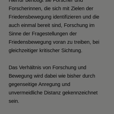
Hierfür benötigt sie Forscher und
Forscherinnen, die sich mit Zielen der
Friedensbewegung identifizieren und die
auch einmal bereit sind, Forschung im
Sinne der Fragestellungen der
Friedensbewegung voran zu treiben, bei
gleichzeitiger kritischer Sichtung.
Das Verhältnis von Forschung und
Bewegung wird dabei wie bisher durch
gegenseitige Anregung und
unvermeidliche Distanz gekennzeichnet
sein.