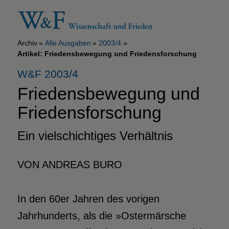
Archiv
Alle Ausgaben
2003/4
Artikel: Friedensbewegung und Friedensforschung
W&F 2003/4
Friedensbewegung und
Friedensforschung
Ein vielschichtiges Verhältnis
VON ANDREAS BURO
In den 60er Jahren des vorigen
Jahrhunderts, als die »Ostermärsche