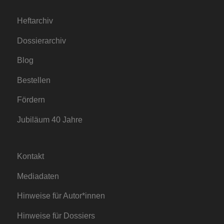
Heftarchiv
Dossierarchiv
Blog
Bestellen
Fördern
Jubiläum 40 Jahre
Kontakt
Mediadaten
Hinweise für Autor*innen
Hinweise für Dossiers