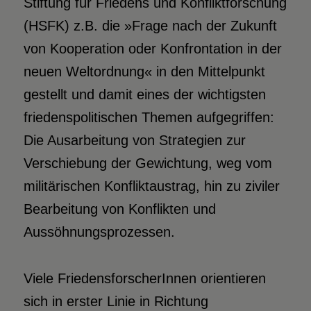
Stiftung für Friedens und Konfliktforschung
(HSFK) z.B. die »Frage nach der Zukunft
von Kooperation oder Konfrontation in der
neuen Weltordnung« in den Mittelpunkt
gestellt und damit eines der wichtigsten
friedenspolitischen Themen aufgegriffen:
Die Ausarbeitung von Strategien zur
Verschiebung der Gewichtung, weg vom
militärischen Konfliktaustrag, hin zu ziviler
Bearbeitung von Konflikten und
Aussöhnungsprozessen.
Viele FriedensforscherInnen orientieren
sich in erster Linie in Richtung