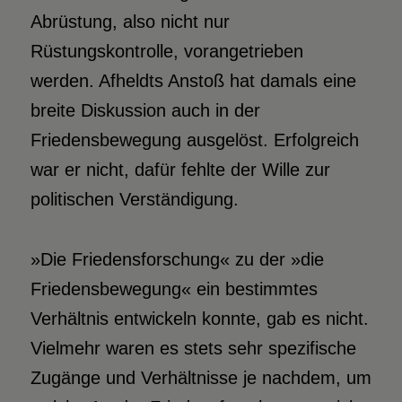
Abrüstung, also nicht nur
Rüstungskontrolle, vorangetrieben
werden. Afheldts Anstoß hat damals eine
breite Diskussion auch in der
Friedensbewegung ausgelöst. Erfolgreich
war er nicht, dafür fehlte der Wille zur
politischen Verständigung.
»Die Friedensforschung« zu der »die
Friedensbewegung« ein bestimmtes
Verhältnis entwickeln konnte, gab es nicht.
Vielmehr waren es stets sehr spezifische
Zugänge und Verhältnisse je nachdem, um