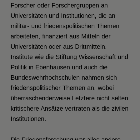
Forscher oder Forschergruppen an
Universitäten und Institutionen, die an
militär- und friedenspolitischen Themen
arbeiteten, finanziert aus Mitteln der
Universitäten oder aus Drittmitteln.
Institute wie die Stiftung Wissenschaft und
Politik in Ebenhausen und auch die
Bundeswehrhochschulen nahmen sich
friedenspolitischer Themen an, wobei
überraschenderweise Letztere nicht selten
kritischere Ansätze vertraten als die zivilen
Institutionen.
Die Friedensforschung war alles andere