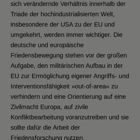
sich verändernde Verhältnis innerhalb der
Triade der hochindustrialisierten Welt,
insbesondere der USA zu der EU und
umgekehrt, werden immer wichtiger. Die
deutsche und europäische
Friedensbewegung stehen vor der großen
Aufgabe, den militärischen Aufbau in der
EU zur Ermöglichung eigener Angriffs- und
Interventionsfähigkeit »out-of-area« zu
verhindern und eine Orientierung auf eine
Zivilmacht Europa, auf zivile
Konfliktbearbeitung voranzutreiben und sie
sollte dafür die Arbeit der
Friedensforschung nutzen.