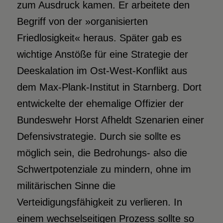
zum Ausdruck kamen. Er arbeitete den
Begriff von der »organisierten
Friedlosigkeit« heraus. Später gab es
wichtige Anstöße für eine Strategie der
Deeskalation im Ost-West-Konflikt aus
dem Max-Plank-Institut in Starnberg. Dort
entwickelte der ehemalige Offizier der
Bundeswehr Horst Afheldt Szenarien einer
Defensivstrategie. Durch sie sollte es
möglich sein, die Bedrohungs- also die
Schwertpotenziale zu mindern, ohne im
militärischen Sinne die
Verteidigungsfähigkeit zu verlieren. In
einem wechselseitigen Prozess sollte so