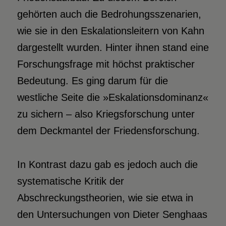
gehörten auch die Bedrohungsszenarien,
wie sie in den Eskalationsleitern von Kahn
dargestellt wurden. Hinter ihnen stand eine
Forschungsfrage mit höchst praktischer
Bedeutung. Es ging darum für die
westliche Seite die »Eskalationsdominanz«
zu sichern – also Kriegsforschung unter
dem Deckmantel der Friedensforschung.
In Kontrast dazu gab es jedoch auch die
systematische Kritik der
Abschreckungstheorien, wie sie etwa in
den Untersuchungen von Dieter Senghaas