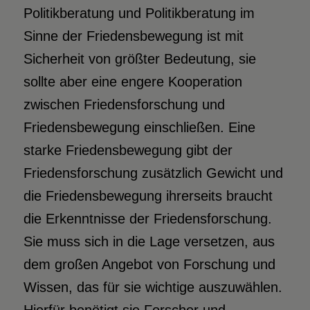
Politikberatung und Politikberatung im
Sinne der Friedensbewegung ist mit
Sicherheit von größter Bedeutung, sie
sollte aber eine engere Kooperation
zwischen Friedensforschung und
Friedensbewegung einschließen. Eine
starke Friedensbewegung gibt der
Friedensforschung zusätzlich Gewicht und
die Friedensbewegung ihrerseits braucht
die Erkenntnisse der Friedensforschung.
Sie muss sich in die Lage versetzen, aus
dem großen Angebot von Forschung und
Wissen, das für sie wichtige auszuwählen.