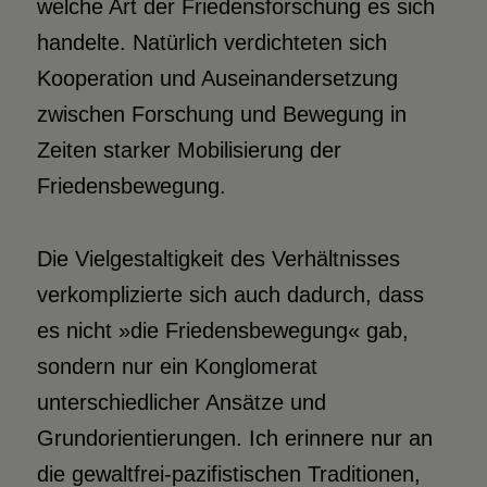
welche Art der Friedensforschung es sich
handelte. Natürlich verdichteten sich
Kooperation und Auseinandersetzung
zwischen Forschung und Bewegung in
Zeiten starker Mobilisierung der
Friedensbewegung.
Die Vielgestaltigkeit des Verhältnisses
verkomplizierte sich auch dadurch, dass
es nicht »die Friedensbewegung« gab,
sondern nur ein Konglomerat
unterschiedlicher Ansätze und
Grundorientierungen. Ich erinnere nur an
die gewaltfrei-pazifistischen Traditionen,