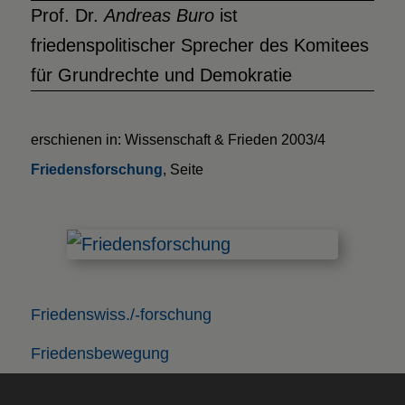
Prof. Dr.
Andreas Buro
ist
friedenspolitischer Sprecher des Komitees
für Grundrechte und Demokratie
erschienen in: Wissenschaft & Frieden 2003/4
Friedensforschung
, Seite
Friedenswiss./-forschung
Friedensbewegung