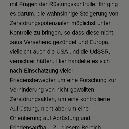
mit Fragen der Rüstungskontrolle. Ihr ging
es darum, die wahnsinnige Steigerung von
Zerstörungspotenzialen möglichst unter
Kontrolle zu bringen, so dass diese nicht
»aus Versehen« gezündet und Europa,
vielleicht auch die USA und die UdSSR,
vernichtet hätten. Hier handelte es sich
nach Einschätzung vieler
Friedensbewegter um eine Forschung zur
Verhinderung von nicht gewollten
Zerstörungsakten, um eine kontrollierte
Aufrüstung, nicht aber um eine
Orientierung auf Abrüstung und
Friedensaufbau. Zu diesem Bereich