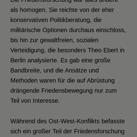
als homogen. Sie reichte von der eher
konservativen Politikberatung, die
militärische Optionen durchaus einschloss,
bis hin zur gewaltfreien, sozialen
Verteidigung, die besonders Theo Ebert in
Berlin analysierte. Es gab eine große
Bandbreite, und die Ansätze und
Methoden waren für die auf Abrüstung
drängende Friedensbewegung nur zum
Teil von Interesse.
Während des Ost-West-Konflikts befasste
sich ein großer Teil der Friedensforschung