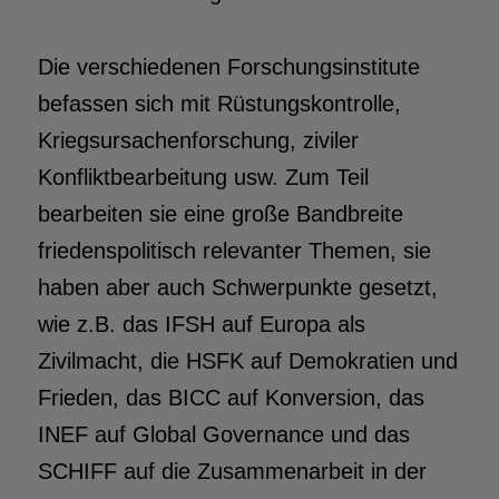
Die verschiedenen Forschungsinstitute
befassen sich mit Rüstungskontrolle,
Kriegsursachenforschung, ziviler
Konfliktbearbeitung usw. Zum Teil
bearbeiten sie eine große Bandbreite
friedenspolitisch relevanter Themen, sie
haben aber auch Schwerpunkte gesetzt,
wie z.B. das IFSH auf Europa als
Zivilmacht, die HSFK auf Demokratien und
Frieden, das BICC auf Konversion, das
INEF auf Global Governance und das
SCHIFF auf die Zusammenarbeit in der