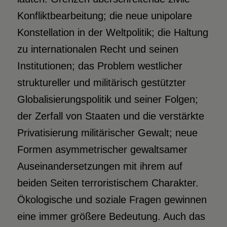
Konfliktbearbeitung; die neue unipolare
Konstellation in der Weltpolitik; die Haltung
zu internationalen Recht und seinen
Institutionen; das Problem westlicher
struktureller und militärisch gestützter
Globalisierungspolitik und seiner Folgen;
der Zerfall von Staaten und die verstärkte
Privatisierung militärischer Gewalt; neue
Formen asymmetrischer gewaltsamer
Auseinandersetzungen mit ihrem auf
beiden Seiten terroristischem Charakter.
Ökologische und soziale Fragen gewinnen
eine immer größere Bedeutung. Auch das