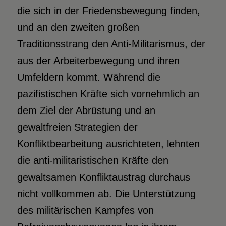
die sich in der Friedensbewegung finden,
und an den zweiten großen
Traditionsstrang den Anti-Militarismus, der
aus der Arbeiterbewegung und ihren
Umfeldern kommt. Während die
pazifistischen Kräfte sich vornehmlich an
dem Ziel der Abrüstung und an
gewaltfreien Strategien der
Konfliktbearbeitung ausrichteten, lehnten
die anti-militaristischen Kräfte den
gewaltsamen Konfliktaustrag durchaus
nicht vollkommen ab. Die Unterstützung
des militärischen Kampfes von