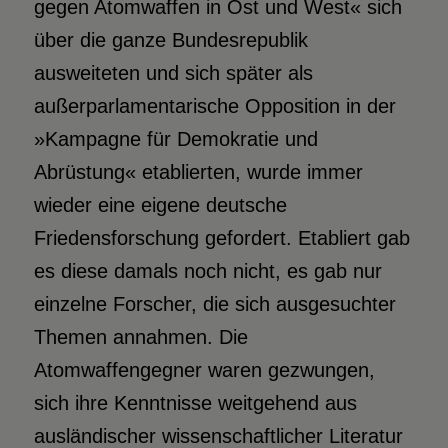
gegen Atomwaffen in Ost und West« sich
über die ganze Bundesrepublik
ausweiteten und sich später als
außerparlamentarische Opposition in der
»Kampagne für Demokratie und
Abrüstung« etablierten, wurde immer
wieder eine eigene deutsche
Friedensforschung gefordert. Etabliert gab
es diese damals noch nicht, es gab nur
einzelne Forscher, die sich ausgesuchter
Themen annahmen. Die
Atomwaffengegner waren gezwungen,
sich ihre Kenntnisse weitgehend aus
ausländischer wissenschaftlicher Literatur