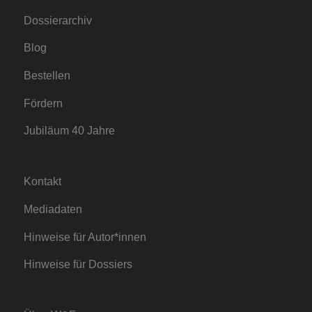
Dossierarchiv
Blog
Bestellen
Fördern
Jubiläum 40 Jahre
Kontakt
Mediadaten
Hinweise für Autor*innen
Hinweise für Dossiers