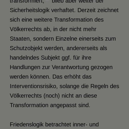
transformiert,
blieb aber weiter der
Sicherheitslogik verhaftet. Derzeit zeichnet
sich eine weitere Transformation des
Völkerrechts ab, in der nicht mehr
Staaten, sondern Einzelne einerseits zum
Schutzobjekt werden, andererseits als
handelndes Subjekt ggf. für ihre
Handlungen zur Verantwortung gezogen
werden können. Das erhöht das
Interventionsrisiko, solange die Regeln des
Völkerrechts (noch) nicht an diese
Transformation angepasst sind.
Friedenslogik betrachtet inner- und