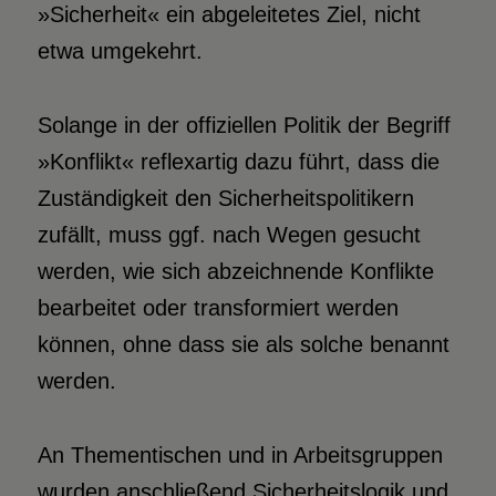
»Sicherheit« ein abgeleitetes Ziel, nicht
etwa umgekehrt.
Solange in der offiziellen Politik der Begriff
»Konflikt« reflexartig dazu führt, dass die
Zuständigkeit den Sicherheitspolitikern
zufällt, muss ggf. nach Wegen gesucht
werden, wie sich abzeichnende Konflikte
bearbeitet oder transformiert werden
können, ohne dass sie als solche benannt
werden.
An Thementischen und in Arbeitsgruppen
wurden anschließend Sicherheitslogik und