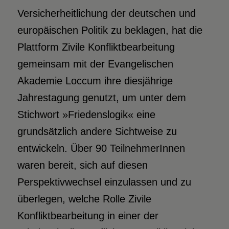
Versicherheitlichung der deutschen und
europäischen Politik zu beklagen, hat die
Plattform Zivile Konfliktbearbeitung
gemeinsam mit der Evangelischen
Akademie Loccum ihre diesjährige
Jahrestagung genutzt, um unter dem
Stichwort »Friedenslogik« eine
grundsätzlich andere Sichtweise zu
entwickeln. Über 90 TeilnehmerInnen
waren bereit, sich auf diesen
Perspektivwechsel einzulassen und zu
überlegen, welche Rolle Zivile
Konfliktbearbeitung in einer der