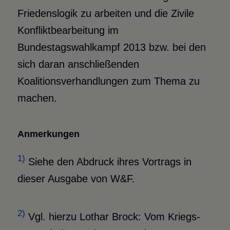
Friedenslogik zu arbeiten und die Zivile
Konfliktbearbeitung im
Bundestagswahlkampf 2013 bzw. bei den
sich daran anschließenden
Koalitionsverhandlungen zum Thema zu
machen.
Anmerkungen
1)
Siehe den Abdruck ihres Vortrags in
dieser Ausgabe von W&F.
2)
Vgl. hierzu Lothar Brock: Vom Kriegs-