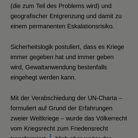
(die zum Teil des Problems wird) und
geografischer Entgrenzung und damit zu
einem permanenten Eskalationsrisiko.
Sicherheitslogik postuliert, dass es Kriege
immer gegeben hat und immer geben
wird, Gewaltanwendung bestenfalls
eingehegt werden kann.
Mit der Verabschiedung der UN-Charta –
formuliert auf Grund der Erfahrungen
zweier Weltkriege – wurde das Völkerrecht
vom Kriegsrecht zum Friedensrecht
2