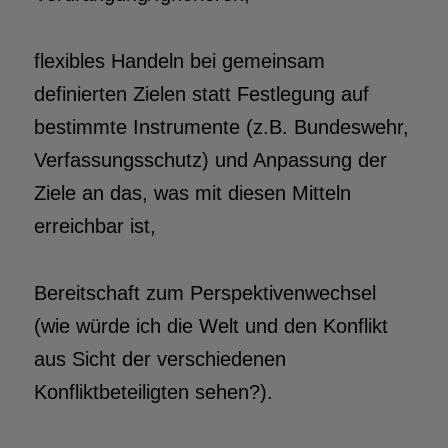
flexibles Handeln bei gemeinsam
definierten Zielen statt Festlegung auf
bestimmte Instrumente (z.B. Bundeswehr,
Verfassungsschutz) und Anpassung der
Ziele an das, was mit diesen Mitteln
erreichbar ist,
Bereitschaft zum Perspektivenwechsel
(wie würde ich die Welt und den Konflikt
aus Sicht der verschiedenen
Konfliktbeteiligten sehen?).