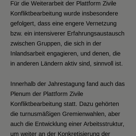
Für die Weiterarbeit der Plattform Zivile
Konfliktbearbeitung wurde insbesondere
gefolgert, dass eine engere Vernetzung
bzw. ein intensiverer Erfahrungsaustausch
zwischen Gruppen, die sich in der
Inlandsarbeit engagieren, und denen, die
in anderen Ländern aktiv sind, sinnvoll ist.
Innerhalb der Jahrestagung fand auch das
Plenum der Plattform Zivile
Konfliktbearbeitung statt. Dazu gehörten
die turnusmäßigen Gremienwahlen, aber
auch die Entwicklung einer Arbeitsstruktur,
um weiter an der Konkretisierung der