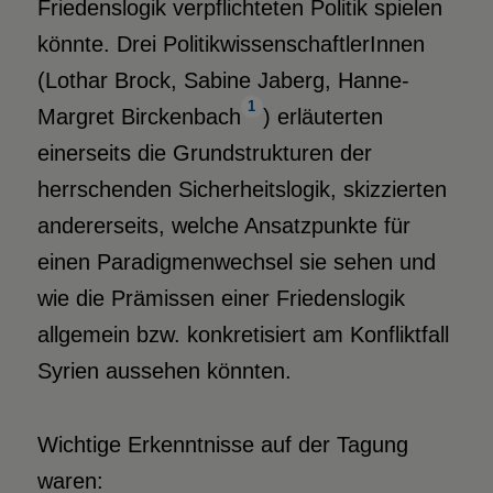
Friedenslogik verpflichteten Politik spielen
könnte. Drei PolitikwissenschaftlerInnen
(Lothar Brock, Sabine Jaberg, Hanne-
1
Margret Birckenbach
) erläuterten
einerseits die Grundstrukturen der
herrschenden Sicherheitslogik, skizzierten
andererseits, welche Ansatzpunkte für
einen Paradigmenwechsel sie sehen und
wie die Prämissen einer Friedenslogik
allgemein bzw. konkretisiert am Konfliktfall
Syrien aussehen könnten.
Wichtige Erkenntnisse auf der Tagung
waren: