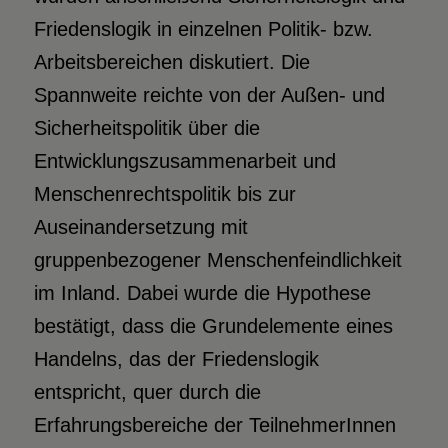
Friedenslogik in einzelnen Politik- bzw.
Arbeitsbereichen diskutiert. Die
Spannweite reichte von der Außen- und
Sicherheitspolitik über die
Entwicklungszusammenarbeit und
Menschenrechtspolitik bis zur
Auseinandersetzung mit
gruppenbezogener Menschenfeindlichkeit
im Inland. Dabei wurde die Hypothese
bestätigt, dass die Grundelemente eines
Handelns, das der Friedenslogik
entspricht, quer durch die
Erfahrungsbereiche der TeilnehmerInnen