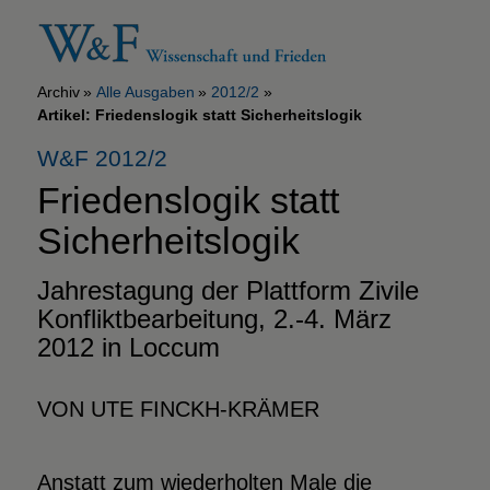
Archiv
Alle Ausgaben
2012/2
Artikel: Friedenslogik statt Sicherheitslogik
W&F 2012/2
Friedenslogik statt
Sicherheitslogik
Jahrestagung der Plattform Zivile
Konfliktbearbeitung, 2.-4. März
2012 in Loccum
VON UTE FINCKH-KRÄMER
Anstatt zum wiederholten Male die