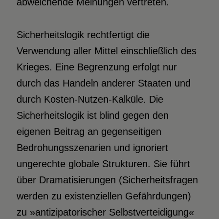
abweichende Meinungen vertreten.
Sicherheitslogik rechtfertigt die
Verwendung aller Mittel einschließlich des
Krieges. Eine Begrenzung erfolgt nur
durch das Handeln anderer Staaten und
durch Kosten-Nutzen-Kalküle. Die
Sicherheitslogik ist blind gegen den
eigenen Beitrag an gegenseitigen
Bedrohungsszenarien und ignoriert
ungerechte globale Strukturen. Sie führt
über Dramatisierungen (Sicherheitsfragen
werden zu existenziellen Gefährdungen)
zu »antizipatorischer Selbstverteidigung«