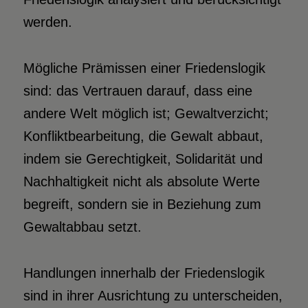
werden.
Mögliche Prämissen einer Friedenslogik
sind: das Vertrauen darauf, dass eine
andere Welt möglich ist; Gewaltverzicht;
Konfliktbearbeitung, die Gewalt abbaut,
indem sie Gerechtigkeit, Solidarität und
Nachhaltigkeit nicht als absolute Werte
begreift, sondern sie in Beziehung zum
Gewaltabbau setzt.
Handlungen innerhalb der Friedenslogik
sind in ihrer Ausrichtung zu unterscheiden,