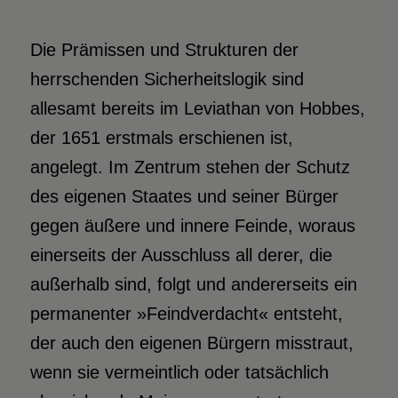
Die Prämissen und Strukturen der
herrschenden Sicherheitslogik sind
allesamt bereits im Leviathan von Hobbes,
der 1651 erstmals erschienen ist,
angelegt. Im Zentrum stehen der Schutz
des eigenen Staates und seiner Bürger
gegen äußere und innere Feinde, woraus
einerseits der Ausschluss all derer, die
außerhalb sind, folgt und andererseits ein
permanenter »Feindverdacht« entsteht,
der auch den eigenen Bürgern misstraut,
wenn sie vermeintlich oder tatsächlich