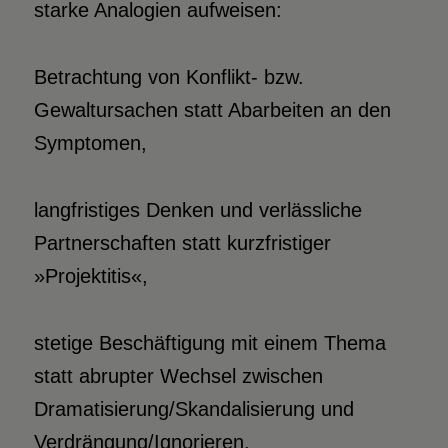
starke Analogien aufweisen:
Betrachtung von Konflikt- bzw.
Gewaltursachen statt Abarbeiten an den
Symptomen,
langfristiges Denken und verlässliche
Partnerschaften statt kurzfristiger
»Projektitis«,
stetige Beschäftigung mit einem Thema
statt abrupter Wechsel zwischen
Dramatisierung/Skandalisierung und
Verdrängung/Ignorieren,