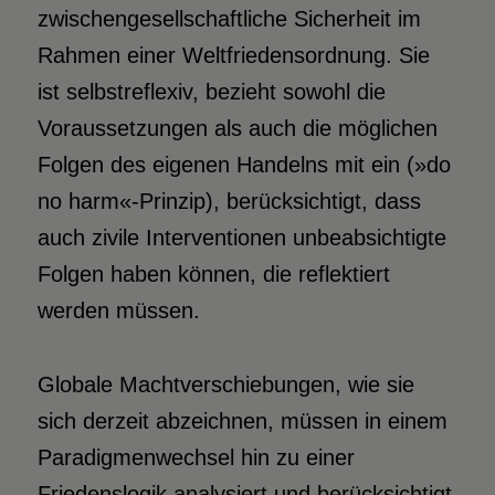
zwischengesellschaftliche Sicherheit im
Rahmen einer Weltfriedensordnung. Sie
ist selbstreflexiv, bezieht sowohl die
Voraussetzungen als auch die möglichen
Folgen des eigenen Handelns mit ein (»do
no harm«-Prinzip), berücksichtigt, dass
auch zivile Interventionen unbeabsichtigte
Folgen haben können, die reflektiert
werden müssen.
Globale Machtverschiebungen, wie sie
sich derzeit abzeichnen, müssen in einem
Paradigmenwechsel hin zu einer
Friedenslogik analysiert und berücksichtigt