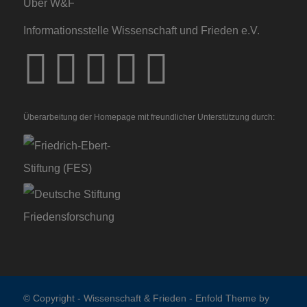
Über W&F
Informationsstelle Wissenschaft und Frieden e.V.
Überarbeitung der Homepage mit freundlicher Unterstützung durch:
© Copyright -
Wissenschaft & Frieden
-
Enfold Theme by