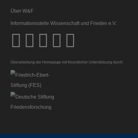
Über W&F
Informationsstelle Wissenschaft und Frieden e.V.
Überarbeitung der Homepage mit freundlicher Unterstützung durch: