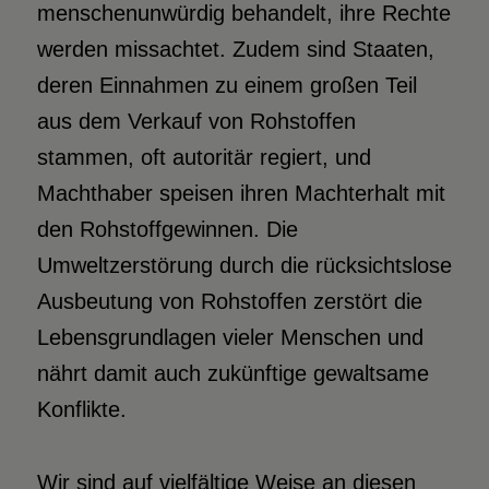
menschenunwürdig behandelt, ihre Rechte
werden missachtet. Zudem sind Staaten,
deren Einnahmen zu einem großen Teil
aus dem Verkauf von Rohstoffen
stammen, oft autoritär regiert, und
Machthaber speisen ihren Machterhalt mit
den Rohstoffgewinnen. Die
Umweltzerstörung durch die rücksichtslose
Ausbeutung von Rohstoffen zerstört die
Lebensgrundlagen vieler Menschen und
nährt damit auch zukünftige gewaltsame
Konflikte.
Wir sind auf vielfältige Weise an diesen