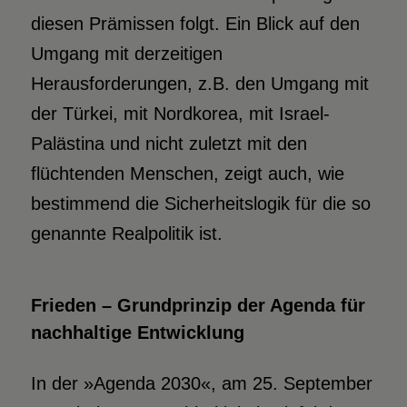
diesen Prämissen folgt. Ein Blick auf den
Umgang mit derzeitigen
Herausforderungen, z.B. den Umgang mit
der Türkei, mit Nordkorea, mit Israel-
Palästina und nicht zuletzt mit den
flüchtenden Menschen, zeigt auch, wie
bestimmend die Sicherheitslogik für die so
genannte Realpolitik ist.
Frieden – Grundprinzip der Agenda für
nachhaltige Entwicklung
In der »Agenda 2030«, am 25. September