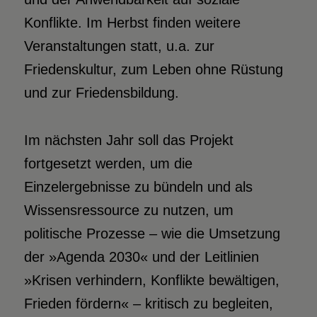
Konflikte. Im Herbst finden weitere
Veranstaltungen statt, u.a. zur
Friedenskultur, zum Leben ohne Rüstung
und zur Friedensbildung.
Im nächsten Jahr soll das Projekt
fortgesetzt werden, um die
Einzelergebnisse zu bündeln und als
Wissensressource zu nutzen, um
politische Prozesse – wie die Umsetzung
der »Agenda 2030« und der Leitlinien
»Krisen verhindern, Konflikte bewältigen,
Frieden fördern« – kritisch zu begleiten,