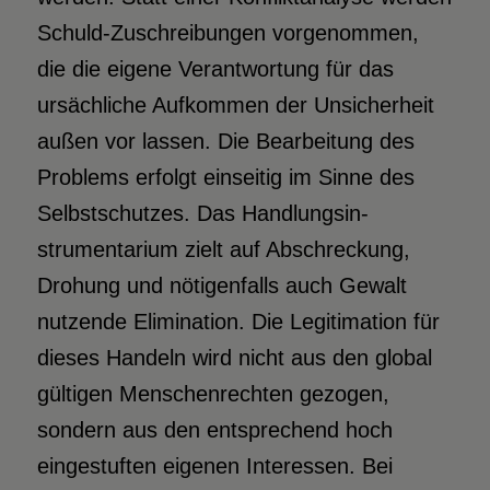
Schuld-Zuschreibungen vorgenommen,
die die eigene Verantwortung für das
ursächliche Aufkommen der Unsicherheit
außen vor lassen. Die Bearbeitung des
Problems erfolgt einseitig im Sinne des
Selbstschutzes. Das Handlungsin­
strumentarium zielt auf Abschreckung,
Drohung und nötigenfalls auch Gewalt
nutzende Elimination. Die Legitimation für
dieses Handeln wird nicht aus den global
gültigen Menschenrechten gezogen,
sondern aus den entsprechend hoch
eingestuften eigenen Interessen. Bei