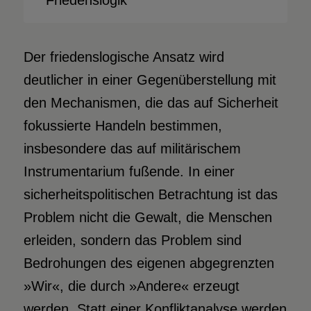
Der friedenslogische Ansatz wird
deutlicher in einer Gegenüberstellung mit
den Mechanismen, die das auf Sicherheit
fokussierte Handeln bestimmen,
insbesondere das auf militärischem
Instrumentarium fußende. In einer
sicherheitspolitischen Betrachtung ist das
Problem nicht die Gewalt, die Menschen
erleiden, sondern das Problem sind
Bedrohungen des eigenen abgegrenzten
»Wir«, die durch »Andere« erzeugt
werden. Statt einer Konfliktanalyse werden