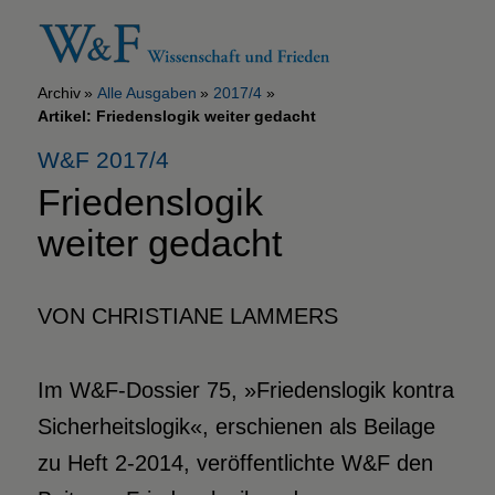
Archiv
Alle Ausgaben
2017/4
Artikel: Friedenslogik weiter gedacht
W&F 2017/4
Friedenslogik
weiter gedacht
VON CHRISTIANE LAMMERS
Im W&F-Dossier 75, »Friedenslogik kontra
Sicherheitslogik«, erschienen als Beilage
zu Heft 2-2014, veröffentlichte W&F den