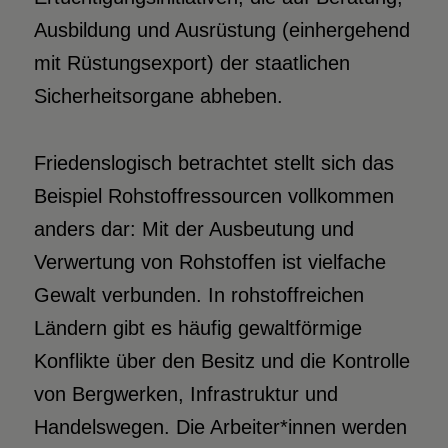
Ausbildung und Ausrüstung (einhergehend
mit Rüstungsexport) der staatlichen
Sicherheitsorgane abheben.
Friedenslogisch betrachtet stellt sich das
Beispiel Rohstoffressourcen vollkommen
anders dar: Mit der Ausbeutung und
Verwertung von Rohstoffen ist vielfache
Gewalt verbunden. In rohstoffreichen
Ländern gibt es häufig gewaltförmige
Konflikte über den Besitz und die Kontrolle
von Bergwerken, Infrastruktur und
Handelswegen. Die Arbeiter*innen werden