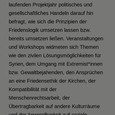
laufenden Projektjahr politisches und
gesellschaftliches Handeln darauf hin
befragt, wie sich die Prinzipien der
Friedenslogik umsetzen lassen bzw.
bereits umsetzen ließen. Veranstaltungen
und Workshops widmeten sich Themen
wie den zivilen Lösungsmöglichkeiten für
Syrien‚ dem Umgang mit Extremist*innen
bzw. Gewaltbejahenden, den Ansprüchen
an eine Friedensethik der Kirchen, der
Kompatibilität mit der
Menschenrechtsarbeit, der
Übertragbarkeit auf andere Kulturräume
und der Anwendbarkeit auf soziale