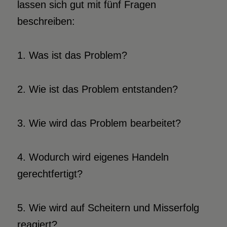
lassen sich gut mit fünf Fragen
beschreiben:
1. Was ist das Problem?
2. Wie ist das Problem entstanden?
3. Wie wird das Problem bearbeitet?
4. Wodurch wird eigenes Handeln
gerechtfertigt?
5. Wie wird auf Scheitern und Misserfolg
reagiert?