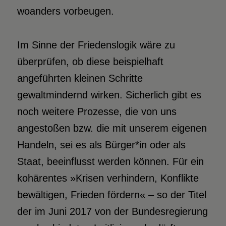
woanders vorbeugen.
Im Sinne der Friedenslogik wäre zu
überprüfen, ob diese beispielhaft
angeführten kleinen Schritte
gewaltmindernd wirken. Sicherlich gibt es
noch weitere Prozesse, die von uns
angestoßen bzw. die mit unserem eigenen
Handeln, sei es als Bürger*in oder als
Staat, beeinflusst werden können. Für ein
kohärentes »Krisen verhindern, Konflikte
bewältigen, Frieden fördern« – so der Titel
der im Juni 2017 von der Bundesregierung