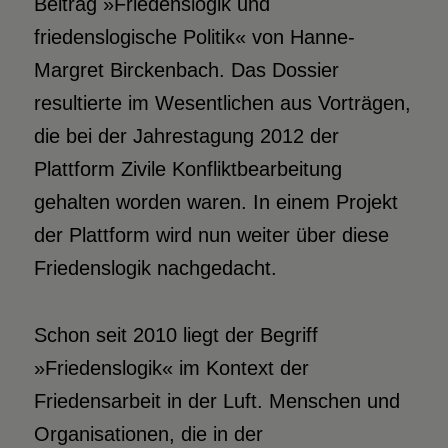
Beitrag »Friedenslogik und
friedenslogische Politik« von Hanne-
Margret Birckenbach. Das Dossier
resultierte im Wesentlichen aus Vorträgen,
die bei der Jahrestagung 2012 der
Plattform Zivile Konfliktbearbeitung
gehalten worden waren. In einem Projekt
der Plattform wird nun weiter über diese
Friedenslogik nachgedacht.
S
chon seit 2010 liegt der Begriff
»Friedenslogik« im Kontext der
Friedensarbeit in der Luft. Menschen und
Organisationen, die in der