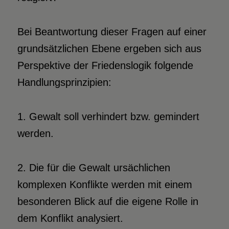
Bei Beantwortung dieser Fragen auf einer
grundsätzlichen Ebene ergeben sich aus
Perspektive der Friedenslogik folgende
Handlungsprinzipien:
1. Gewalt soll verhindert bzw. gemindert
werden.
2. Die für die Gewalt ursächlichen
komplexen Konflikte werden mit einem
besonderen Blick auf die eigene Rolle in
dem Konflikt analysiert.