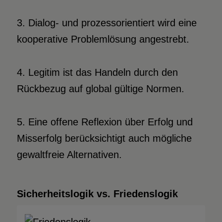
3. Dialog- und prozessorientiert wird eine
kooperative Problemlösung angestrebt.
4. Legitim ist das Handeln durch den
Rückbezug auf global gültige Normen.
5. Eine offene Reflexion über Erfolg und
Misserfolg berücksichtigt auch mögliche
gewaltfreie Alternativen.
Sicherheitslogik vs. Friedenslogik