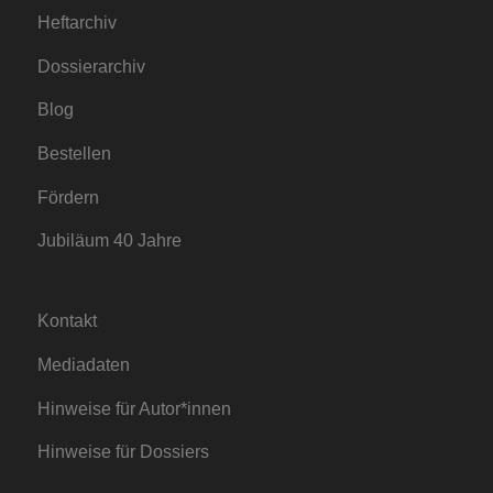
Heftarchiv
Dossierarchiv
Blog
Bestellen
Fördern
Jubiläum 40 Jahre
Kontakt
Mediadaten
Hinweise für Autor*innen
Hinweise für Dossiers