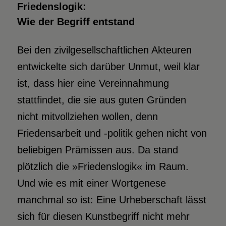
Friedenslogik:
Wie der Begriff entstand
Bei den zivilgesellschaftlichen Akteuren
entwickelte sich darüber Unmut, weil klar
ist, dass hier eine Vereinnahmung
stattfindet, die sie aus guten Gründen
nicht mitvollziehen wollen, denn
Friedensarbeit und -politik gehen nicht von
beliebigen Prämissen aus. Da stand
plötzlich die »Friedenslogik« im Raum.
Und wie es mit einer Wortgenese
manchmal so ist: Eine Urheberschaft lässt
sich für diesen Kunstbegriff nicht mehr