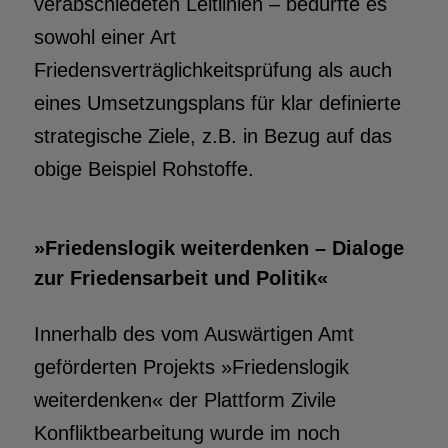
verabschiedeten Leitlinien – bedürfte es
sowohl einer Art
Friedensverträglichkeitsprüfung als auch
eines Umsetzungsplans für klar definierte
strategische Ziele, z.B. in Bezug auf das
obige Beispiel Rohstoffe.
»Friedenslogik weiterdenken – Dialoge
zur Friedensarbeit und Politik«
Innerhalb des vom Auswärtigen Amt
geförderten Projekts »Friedenslogik
weiterdenken« der Plattform Zivile
Konfliktbearbeitung wurde im noch