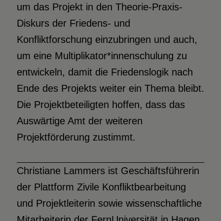
um das Projekt in den Theorie-Praxis-
Diskurs der Friedens- und
Konfliktforschung einzubringen und auch,
um eine Multiplikator*innenschulung zu
entwickeln, damit die Friedenslogik nach
Ende des Projekts weiter ein Thema bleibt.
Die Projektbeteiligten hoffen, dass das
Auswärtige Amt der weiteren
Projektförderung zustimmt.
Christiane Lammers ist Geschäftsführerin
der Plattform Zivile Konfliktbearbeitung
und Projektleiterin sowie wissenschaftliche
Mitarbeiterin der FernUniversität in Hagen.