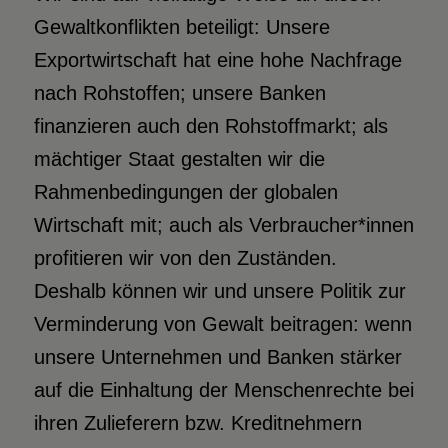
Gewaltkonflikten beteiligt: Unsere
Exportwirtschaft hat eine hohe Nachfrage
nach Rohstoffen; unsere Banken
finanzieren auch den Rohstoffmarkt; als
mächtiger Staat gestalten wir die
Rahmenbedingungen der globalen
Wirtschaft mit; auch als Verbraucher*innen
profitieren wir von den Zuständen.
Deshalb können wir und unsere Politik zur
Verminderung von Gewalt beitragen: wenn
unsere Unternehmen und Banken stärker
auf die Einhaltung der Menschenrechte bei
ihren Zulieferern bzw. Kreditnehmern