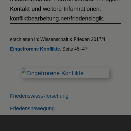
Kontakt und weitere Informationen:
konfliktbearbeitung.net/friedenslogik.
erschienen in: Wissenschaft & Frieden 2017/4
Eingefrorene Konflikte
, Seite 45–47
Friedenswiss./-forschung
Friedensbewegung