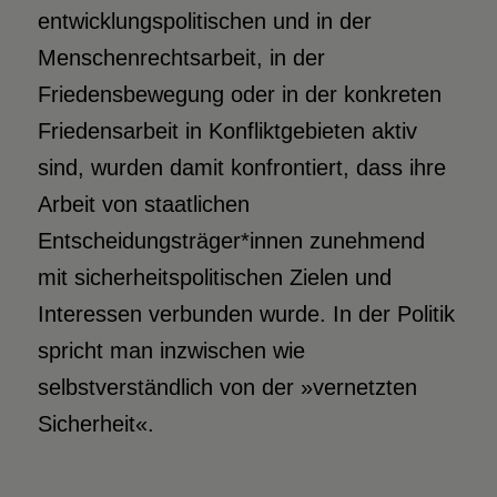
entwicklungspolitischen und in der
Menschenrechtsarbeit, in der
Friedensbewegung oder in der konkreten
Friedensarbeit in Konfliktgebieten aktiv
sind, wurden damit konfrontiert, dass ihre
Arbeit von staatlichen
Entscheidungsträger*innen zunehmend
mit sicherheitspolitischen Zielen und
Interessen verbunden wurde. In der Politik
spricht man inzwischen wie
selbstverständlich von der »vernetzten
Sicherheit«.