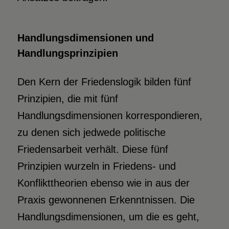
Handlungsdimensionen und
Handlungsprinzipien
Den Kern der Friedenslogik bilden fünf
Prinzipien, die mit fünf
Handlungsdimensionen korrespondieren,
zu denen sich jedwede politische
Friedensarbeit verhält. Diese fünf
Prinzipien wurzeln in Friedens- und
Konflikttheorien ebenso wie in aus der
Praxis gewonnenen Erkenntnissen. Die
Handlungsdimensionen, um die es geht,