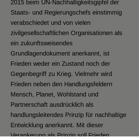
2015 beim UN-Nachhaltigkeitsgipfel der
Staats- und Regierungschefs einstimmig
verabschiedet und von vielen
zivilgesellschaftlichen Organisationen als
ein zukunftsweisendes
Grundlagendokument anerkannt, ist
Frieden weder ein Zustand noch der
Gegenbegriff zu Krieg. Vielmehr wird
Frieden neben den Handlungsfeldern
Mensch, Planet, Wohlstand und
Partnerschaft ausdrücklich als
handlungsleitendes Prinzip für nachhaltige
Entwicklung anerkannt. Mit dieser
Verankerung als Prinzip soll Frieden