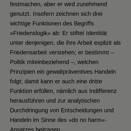
festmachen, aber er wird zunehmend
genutzt. Insofern zeichnen sich drei
wichtige Funktionen des Begriffs
»Friedenslogik« ab: Er stiftet Identität
unter denjenigen, die ihre Arbeit explizit als
Friedensarbeit verstehen; er bestimmt –
Politik miteinbeziehend –, welchen
Prinzipien ein gewaltpräventives Handeln
folgt; damit kann er auch eine dritte
Funktion erfüllen, nämlich aus Indifferenz
herausführen und zur analytischen
Durchdringung von Entscheidungen und
Handeln im Sinne des »do no harm«-
Ansatzes beitragen.