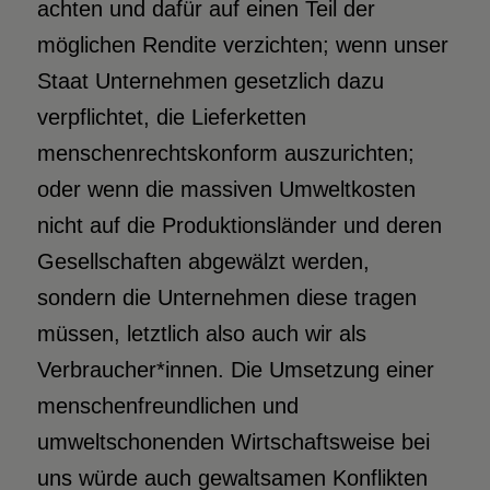
achten und dafür auf einen Teil der
möglichen Rendite verzichten; wenn unser
Staat Unternehmen gesetzlich dazu
verpflichtet, die Lieferketten
menschenrechtskonform auszurichten;
oder wenn die massiven Umweltkosten
nicht auf die Produktionsländer und deren
Gesellschaften abgewälzt werden,
sondern die Unternehmen diese tragen
müssen, letztlich also auch wir als
Verbraucher*innen. Die Umsetzung einer
menschenfreundlichen und
umweltschonenden Wirtschaftsweise bei
uns würde auch gewaltsamen Konflikten