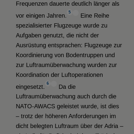
Frequenzen dauerte deutlich länger als
5
vor einigen Jahren.
Eine Reihe
spezialisierter Flugzeuge wurde zu
Aufgaben genutzt, die nicht der
Ausrüstung entsprachen: Flugzeuge zur
Koordinierung von Bodentruppen und
zur Luftraumüberwachung wurden zur
Koordination der Luftoperationen
6
eingesetzt.
Da die
Luftraumüberwachung auch durch die
NATO-AWACS geleistet wurde, ist dies
– trotz der höheren Anforderungen im
dicht belegten Luftraum über der Adria –