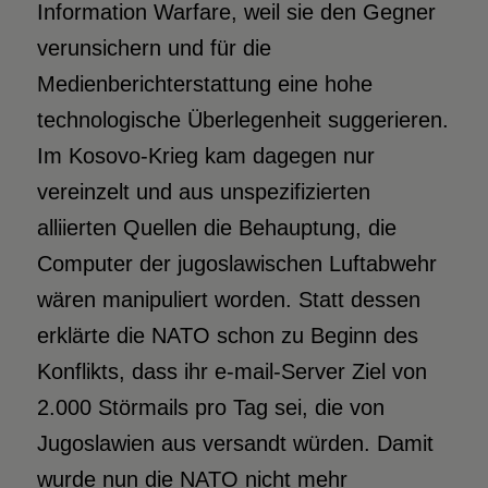
Information Warfare, weil sie den Gegner
verunsichern und für die
Medienberichterstattung eine hohe
technologische Überlegenheit suggerieren.
Im Kosovo-Krieg kam dagegen nur
vereinzelt und aus unspezifizierten
alliierten Quellen die Behauptung, die
Computer der jugoslawischen Luftabwehr
wären manipuliert worden. Statt dessen
erklärte die NATO schon zu Beginn des
Konflikts, dass ihr e-mail-Server Ziel von
2.000 Störmails pro Tag sei, die von
Jugoslawien aus versandt würden. Damit
wurde nun die NATO nicht mehr