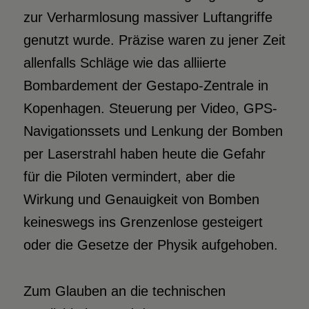
zur Verharmlosung massiver Luftangriffe
genutzt wurde. Präzise waren zu jener Zeit
allenfalls Schläge wie das alliierte
Bombardement der Gestapo-Zentrale in
Kopenhagen. Steuerung per Video, GPS-
Navigationssets und Lenkung der Bomben
per Laserstrahl haben heute die Gefahr
für die Piloten vermindert, aber die
Wirkung und Genauigkeit von Bomben
keineswegs ins Grenzenlose gesteigert
oder die Gesetze der Physik aufgehoben.
Zum Glauben an die technischen