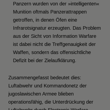
Panzern wurden von der »intelligenten«
Munition oftmals Panzerattrappen
getroffen, in denen Öfen eine
Infrarotsignatur erzeugten. Das Problem
aus der Sicht von Information Warfare
ist dabei nicht die Treffgenauigkeit der
Waffen, sondern das offensichtliche
Defizit bei der Zielaufklärung.
Zusammengefasst bedeutet dies:
Luftabwehr und Kommandonetz der
jugoslawischen Armee blieben
operationsfähig, die Unterdrückung der