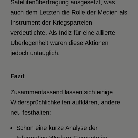
Satellitenübertragung ausgesetzt, was
auch dem Letzten die Rolle der Medien als
Instrument der Kriegsparteien
verdeutlichte. Als Indiz für eine alliierte
Überlegenheit waren diese Aktionen
jedoch untauglich.
Fazit
Zusammenfassend lassen sich einige
Widersprüchlichkeiten aufklären, andere
neu festhalten:
Schon eine kurze Analyse der
Information Warfare-Elemente im