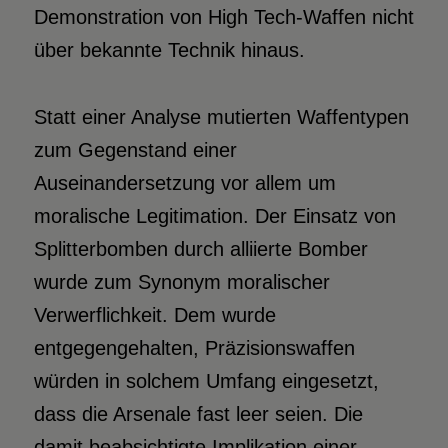
Demonstration von High Tech-Waffen nicht
über bekannte Technik hinaus.
Statt einer Analyse mutierten Waffentypen
zum Gegenstand einer
Auseinandersetzung vor allem um
moralische Legitimation. Der Einsatz von
Splitterbomben durch alliierte Bomber
wurde zum Synonym moralischer
Verwerflichkeit. Dem wurde
entgegengehalten, Präzisionswaffen
würden in solchem Umfang eingesetzt,
dass die Arsenale fast leer seien. Die
damit beabsichtigte Implikation einer