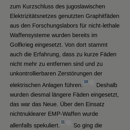
zum Kurzschluss des jugoslawischen
Elektrizitätsnetzes genutzten Graphitfäden
aus den Forschungslabors für nicht-lethale
Waffensysteme wurden bereits im
Golfkrieg eingesetzt. Von dort stammt
auch die Erfahrung, dass zu kurze Fäden
nicht mehr zu entfernen sind und zu
unkontrollierbaren Zerstörungen der
10
elektrischen Anlagen führen.
Deshalb
wurden diesmal längere Fäden eingesetzt,
das war das Neue. Über den Einsatz
nichtnuklearer EMP-Waffen wurde
11
allenfalls spekuliert.
So ging die