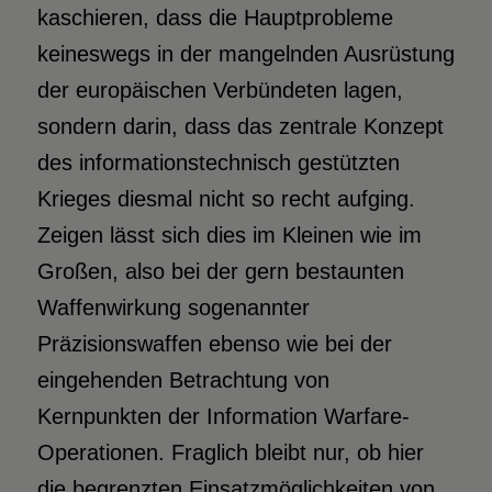
kaschieren, dass die Hauptprobleme
keineswegs in der mangelnden Ausrüstung
der europäischen Verbündeten lagen,
sondern darin, dass das zentrale Konzept
des informationstechnisch gestützten
Krieges diesmal nicht so recht aufging.
Zeigen lässt sich dies im Kleinen wie im
Großen, also bei der gern bestaunten
Waffenwirkung sogenannter
Präzisionswaffen ebenso wie bei der
eingehenden Betrachtung von
Kernpunkten der Information Warfare-
Operationen. Fraglich bleibt nur, ob hier
die begrenzten Einsatzmöglichkeiten von