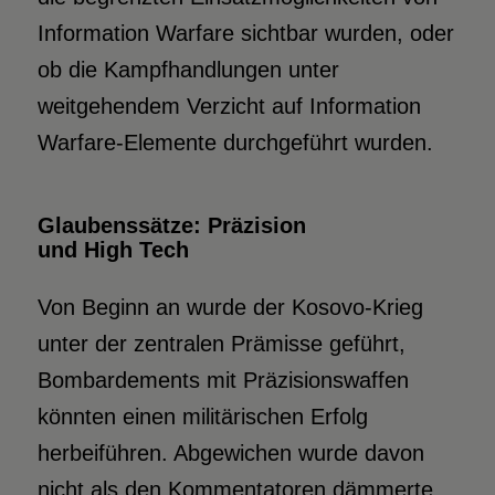
Information Warfare sichtbar wurden, oder
ob die Kampfhandlungen unter
weitgehendem Verzicht auf Information
Warfare-Elemente durchgeführt wurden.
Glaubenssätze: Präzision
und High Tech
Von Beginn an wurde der Kosovo-Krieg
unter der zentralen Prämisse geführt,
Bombardements mit Präzisionswaffen
könnten einen militärischen Erfolg
herbeiführen. Abgewichen wurde davon
nicht als den Kommentatoren dämmerte,