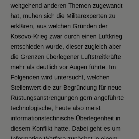
weitgehend anderen Themen zugewandt
hat, mühen sich die Militärexperten zu
erklären, aus welchen Gründen der
Kosovo-Krieg zwar durch einen Luftkrieg
entschieden wurde, dieser zugleich aber
die Grenzen überlegener Luftstreitkräfte
mehr als deutlich vor Augen führte. Im
Folgenden wird untersucht, welchen
Stellenwert die zur Begründung für neue
Rüstungsanstrengungen gern angeführte
technologische, heute also meist
informationstechnische Überlegenheit in
diesem Konflikt hatte. Dabei geht es um
Information Warfare zunächst in einem