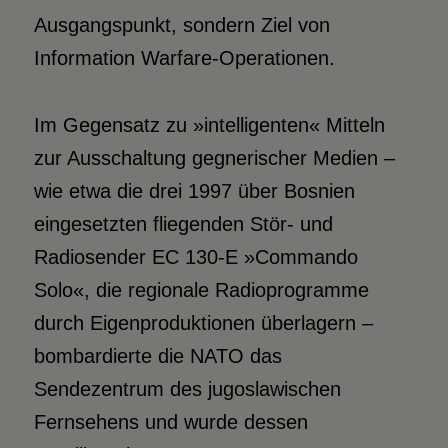
Ausgangspunkt, sondern Ziel von
Information Warfare-Operationen.
Im Gegensatz zu »intelligenten« Mitteln
zur Ausschaltung gegnerischer Medien –
wie etwa die drei 1997 über Bosnien
eingesetzten fliegenden Stör- und
Radiosender EC 130-E »Commando
Solo«, die regionale Radioprogramme
durch Eigenproduktionen überlagern –
bombardierte die NATO das
Sendezentrum des jugoslawischen
Fernsehens und wurde dessen