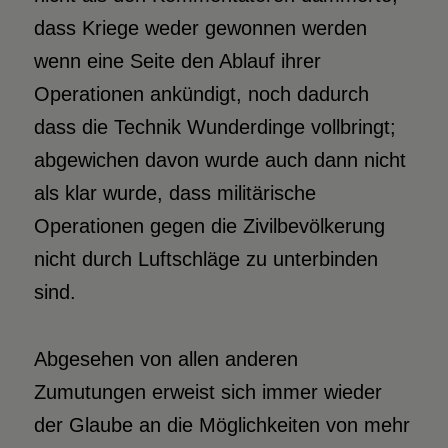
dass Kriege weder gewonnen werden
wenn eine Seite den Ablauf ihrer
Operationen ankündigt, noch dadurch
dass die Technik Wunderdinge vollbringt;
abgewichen davon wurde auch dann nicht
als klar wurde, dass militärische
Operationen gegen die Zivilbevölkerung
nicht durch Luftschläge zu unterbinden
sind.
Abgesehen von allen anderen
Zumutungen erweist sich immer wieder
der Glaube an die Möglichkeiten von mehr