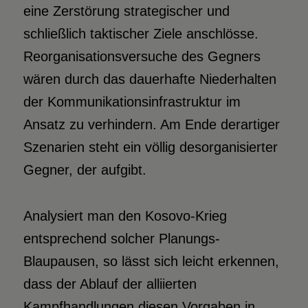
eine Zerstörung strategischer und
schließlich taktischer Ziele anschlösse.
Reorganisationsversuche des Gegners
wären durch das dauerhafte Niederhalten
der Kommunikationsinfrastruktur im
Ansatz zu verhindern. Am Ende derartiger
Szenarien steht ein völlig desorganisierter
Gegner, der aufgibt.
Analysiert man den Kosovo-Krieg
entsprechend solcher Planungs-
Blaupausen, so lässt sich leicht erkennen,
dass der Ablauf der alliierten
Kampfhandlungen diesen Vorgaben in