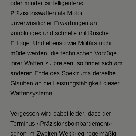
oder minder »intelligenten«
Präzisionswaffen als Motor
unverwüstlicher Erwartungen an
»unblutige« und schnelle militärische
Erfolge. Und ebenso wie Militärs nicht
müde werden, die technischen Vorzüge
ihrer Waffen zu preisen, so findet sich am
anderen Ende des Spektrums derselbe
Glauben an die Leistungsfähigkeit dieser
Waffensysteme.
Vergessen wird dabei leider, dass der
Terminus »Präzisionsbombardement«
schon im Zweiten Weltkrieg regelmäßig