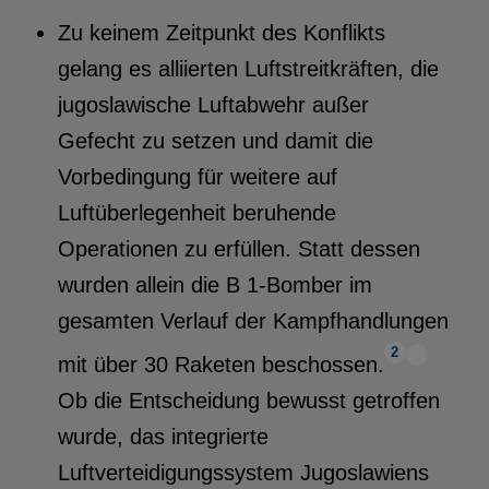
Zu keinem Zeitpunkt des Konflikts
gelang es alliierten Luftstreitkräften, die
jugoslawische Luftabwehr außer
Gefecht zu setzen und damit die
Vorbedingung für weitere auf
Luftüberlegenheit beruhende
Operationen zu erfüllen. Statt dessen
wurden allein die B 1-Bomber im
gesamten Verlauf der Kampfhandlungen
2
mit über 30 Raketen beschossen.
Ob die Entscheidung bewusst getroffen
wurde, das integrierte
Luftverteidigungssystem Jugoslawiens