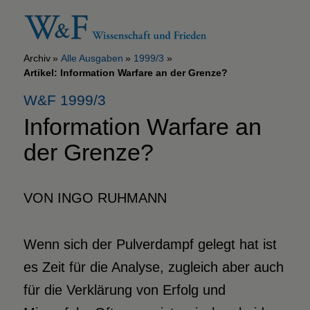
Archiv
Alle Ausgaben
1999/3
Artikel: Information Warfare an der Grenze?
W&F 1999/3
Information Warfare an
der Grenze?
VON INGO RUHMANN
Wenn sich der Pulverdampf gelegt hat ist
es Zeit für die Analyse, zugleich aber auch
für die Verklärung von Erfolg und