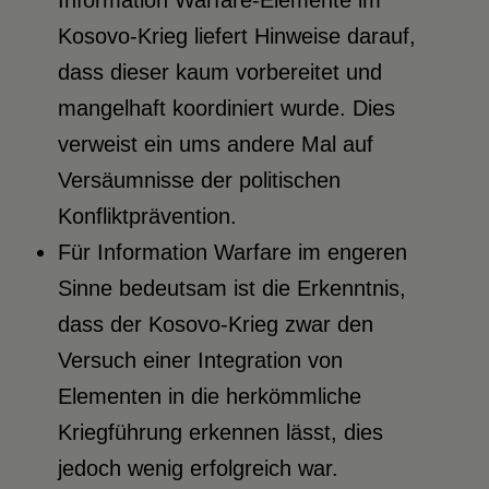
Kosovo-Krieg liefert Hinweise darauf,
dass dieser kaum vorbereitet und
mangelhaft koordiniert wurde. Dies
verweist ein ums andere Mal auf
Versäumnisse der politischen
Konfliktprävention.
Für Information Warfare im engeren
Sinne bedeutsam ist die Erkenntnis,
dass der Kosovo-Krieg zwar den
Versuch einer Integration von
Elementen in die herkömmliche
Kriegführung erkennen lässt, dies
jedoch wenig erfolgreich war.