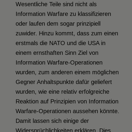
Wesentliche Teile sind nicht als
Information Warfare zu klassifizieren
oder laufen dem sogar prinzipiell
zuwider. Hinzu kommt, dass zum einen
erstmals die NATO und die USA in
einem ernsthaften Sinn Ziel von
Information Warfare-Operationen
wurden, zum anderen einem möglichen
Gegner Anhaltspunkte dafür geliefert
wurden, wie eine relativ erfolgreiche
Reaktion auf Prinzipien von Information
Warfare-Operationen aussehen könnte.
Damit lassen sich einige der
Widersprüchlichkeiten erklären. Dies