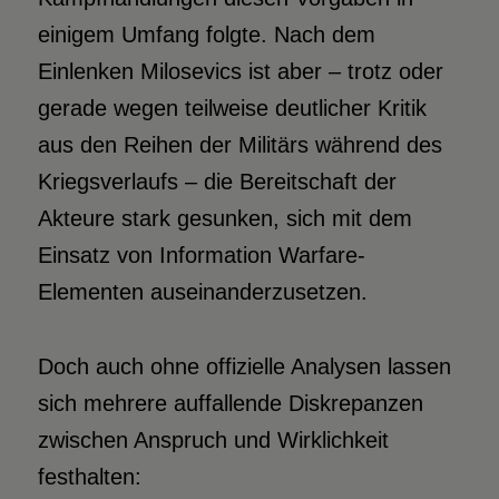
einigem Umfang folgte. Nach dem
Einlenken Milosevics ist aber – trotz oder
gerade wegen teilweise deutlicher Kritik
aus den Reihen der Militärs während des
Kriegsverlaufs – die Bereitschaft der
Akteure stark gesunken, sich mit dem
Einsatz von Information Warfare-
Elementen auseinanderzusetzen.
Doch auch ohne offizielle Analysen lassen
sich mehrere auffallende Diskrepanzen
zwischen Anspruch und Wirklichkeit
festhalten: