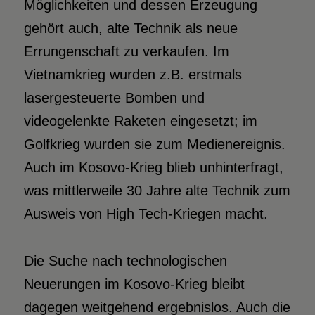
Möglichkeiten und dessen Erzeugung
gehört auch, alte Technik als neue
Errungenschaft zu verkaufen. Im
Vietnamkrieg wurden z.B. erstmals
lasergesteuerte Bomben und
videogelenkte Raketen eingesetzt; im
Golfkrieg wurden sie zum Medienereignis.
Auch im Kosovo-Krieg blieb unhinterfragt,
was mittlerweile 30 Jahre alte Technik zum
Ausweis von High Tech-Kriegen macht.
Die Suche nach technologischen
Neuerungen im Kosovo-Krieg bleibt
dagegen weitgehend ergebnislos. Auch die