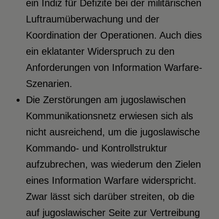
ein Indiz für Defizite bei der militärischen
Luftraumüberwachung und der
Koordination der Operationen. Auch dies
ein eklatanter Widerspruch zu den
Anforderungen von Information Warfare-
Szenarien.
Die Zerstörungen am jugoslawischen
Kommunikationsnetz erwiesen sich als
nicht ausreichend, um die jugoslawische
Kommando- und Kontrollstruktur
aufzubrechen, was wiederum den Zielen
eines Information Warfare widerspricht.
Zwar lässt sich darüber streiten, ob die
auf jugoslawischer Seite zur Vertreibung