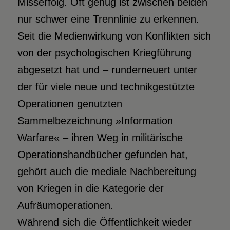
Misserfolg. Oft genug ist zwischen beiden
nur schwer eine Trennlinie zu erkennen.
Seit die Medienwirkung von Konflikten sich
von der psychologischen Kriegführung
abgesetzt hat und – runderneuert unter
der für viele neue und technikgestützte
Operationen genutzten
Sammelbezeichnung »Information
Warfare« – ihren Weg in militärische
Operationshandbücher gefunden hat,
gehört auch die mediale Nachbereitung
von Kriegen in die Kategorie der
Aufräumoperationen.
Während sich die Öffentlichkeit wieder