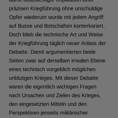
präzisen Kriegführung ohne unschuldige
Opfer wiederum wurde mit jedem Angriff
auf Busse und Botschaften konterkariert.
Doch blieb die technische Art und Weise
der Kriegführung täglich neuer Anlass der
Debatte. Damit argumentierten beide
Seiten zwar auf derselben irrealen Ebene
eines technisch vorgeblich möglichen
unblutigen Krieges. Mit dieser Debatte
waren die eigentlich wichtigen Fragen
nach Ursachen und Zielen des Krieges,
den eingesetzten Mitteln und den
Perspektiven jenseits militärischer