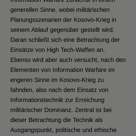
generellen Sinne, wobei militärischen
Planungsszenarien der Kosovo-Krieg in
seinem Ablauf gegenüber gestellt wird.
Daran schließt sich eine Betrachtung der
Einsätze von High Tech-Waffen an.
Ebenso wird aber auch versucht, nach den
Elementen von Information Warfare im
engeren Sinne im Kosovo-Krieg zu
fahnden, also nach dem Einsatz von
Informationstechnik zur Erreichung
militärischer Dominanz. Zentral ist bei
dieser Betrachtung die Technik als
Ausgangspunkt, politische und ethische