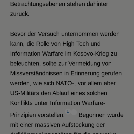
Betrachtungsebenen stehen dahinter
zurück.
Bevor der Versuch unternommen werden
kann, die Rolle von High Tech und
Information Warfare im Kosovo-Krieg zu
beleuchten, sollte zur Vermeidung von
Missverständnissen in Erinnerung gerufen
werden, wie sich NATO-, vor allem aber
US-Militärs den Ablauf eines solchen
Konflikts unter Information Warfare-
1
Prinzipien vorstellen:
Begonnen würde
mit einer massiven Aufstockung der