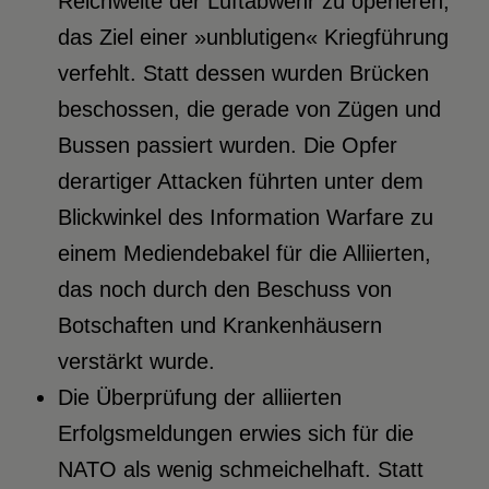
Reichweite der Luftabwehr zu operieren,
das Ziel einer »unblutigen« Kriegführung
verfehlt. Statt dessen wurden Brücken
beschossen, die gerade von Zügen und
Bussen passiert wurden. Die Opfer
derartiger Attacken führten unter dem
Blickwinkel des Information Warfare zu
einem Mediendebakel für die Alliierten,
das noch durch den Beschuss von
Botschaften und Krankenhäusern
verstärkt wurde.
Die Überprüfung der alliierten
Erfolgsmeldungen erwies sich für die
NATO als wenig schmeichelhaft. Statt