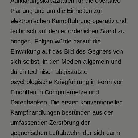
Aufklärungskapazitäten für die operative
Planung und um die Einheiten zur
elektronischen Kampfführung operativ und
technisch auf den erforderlichen Stand zu
bringen. Folgen würde darauf die
Einwirkung auf das Bild des Gegners von
sich selbst, in den Medien allgemein und
durch technisch abgestützte
psychologische Kriegführung in Form von
Eingriffen in Computernetze und
Datenbanken. Die ersten konventionellen
Kampfhandlungen bestünden aus der
umfassenden Zerstörung der
gegnerischen Luftabwehr, der sich dann