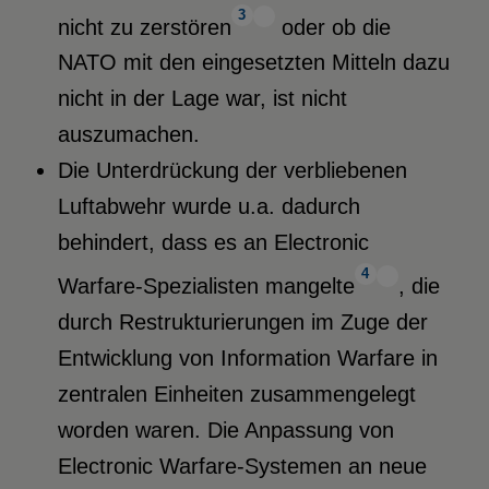
3
nicht zu zerstören
oder ob die
NATO mit den eingesetzten Mitteln dazu
nicht in der Lage war, ist nicht
auszumachen.
Die Unterdrückung der verbliebenen
Luftabwehr wurde u.a. dadurch
behindert, dass es an Electronic
4
Warfare-Spezialisten mangelte
, die
durch Restrukturierungen im Zuge der
Entwicklung von Information Warfare in
zentralen Einheiten zusammengelegt
worden waren. Die Anpassung von
Electronic Warfare-Systemen an neue