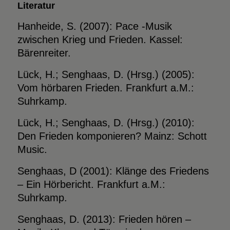
Literatur
Hanheide, S. (2007): Pace -Musik
zwischen Krieg und Frieden. Kassel:
Bärenreiter.
Lück, H.; Senghaas, D. (Hrsg.) (2005):
Vom hörbaren Frieden. Frankfurt a.M.:
Suhrkamp.
Lück, H.; Senghaas, D. (Hrsg.) (2010):
Den Frieden komponieren? Mainz: Schott
Music.
Senghaas, D (2001): Klänge des Friedens
– Ein Hörbericht. Frankfurt a.M.:
Suhrkamp.
Senghaas, D. (2013): Frieden hören –