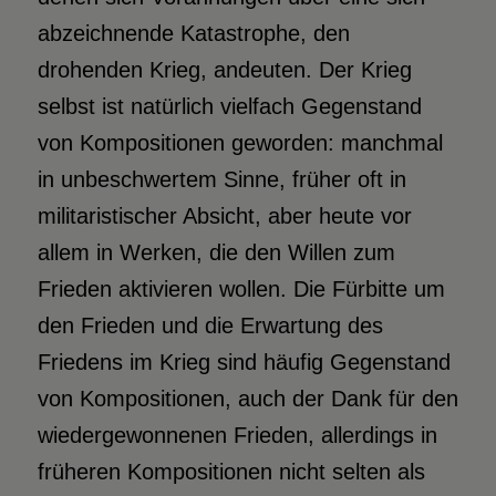
abzeichnende Katastrophe, den
drohenden Krieg, andeuten. Der Krieg
selbst ist natürlich vielfach Gegenstand
von Kompositionen geworden: manchmal
in unbeschwertem Sinne, früher oft in
militaristischer Absicht, aber heute vor
allem in Werken, die den Willen zum
Frieden aktivieren wollen. Die Fürbitte um
den Frieden und die Erwartung des
Friedens im Krieg sind häufig Gegenstand
von Kompositionen, auch der Dank für den
wiedergewonnenen Frieden, allerdings in
früheren Kompositionen nicht selten als