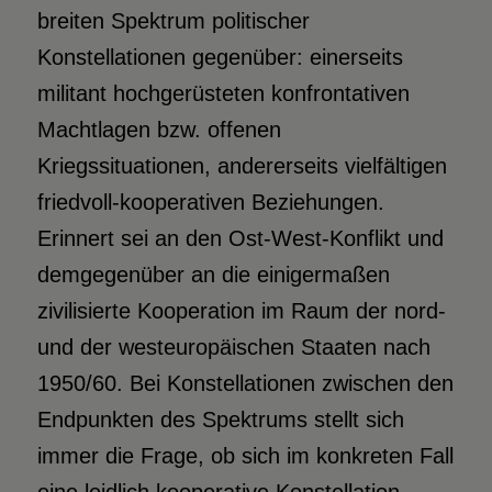
breiten Spektrum politischer
Konstellationen gegenüber: einerseits
militant hochgerüsteten konfrontativen
Machtlagen bzw. offenen
Kriegssituationen, andererseits vielfältigen
friedvoll-kooperativen Beziehungen.
Erinnert sei an den Ost-West-Konflikt und
demgegenüber an die einigermaßen
zivilisierte Kooperation im Raum der nord-
und der westeuro­päischen Staaten nach
1950/60. Bei Konstellationen zwischen den
Endpunkten des Spektrums stellt sich
immer die Frage, ob sich im konkreten Fall