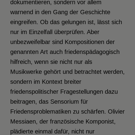
dokumentieren, sondern vor allem
warnend in den Gang der Geschichte
eingreifen. Ob das gelungen ist, lässt sich
nur im Einzelfall überprüfen. Aber
unbezweifelbar sind Kompositionen der
genannten Art auch friedenspädagogisch
hilfreich, wenn sie nicht nur als
Musikwerke gehört und betrachtet werden,
sondern im Kontext breiter
friedenspolitischer Fragestellungen dazu
beitragen, das Sensorium für
Friedensproblematiken zu schärfen. Olivier
Messiaen, der französische Komponist,
plädierte einmal dafür, nicht nur