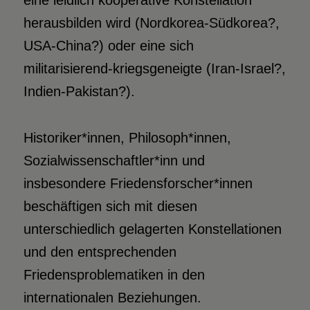
eine leidlich kooperative Konstellation
herausbilden wird (Nordkorea-Südkorea?,
USA-China?) oder eine sich
militarisierend-kriegsgeneigte (Iran-Israel?,
Indien-Pakistan?).
Historiker*innen, Philosoph*innen,
Sozialwissenschaftler*inn und
insbesondere Friedensforscher*innen
beschäftigen sich mit diesen
unterschiedlich gelagerten Konstellationen
und den entsprechenden
Friedensproblematiken in den
internationalen Beziehungen.