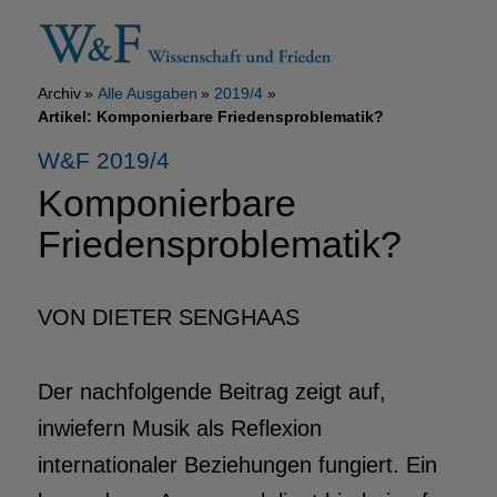
Archiv
Alle Ausgaben
2019/4
Artikel: Komponierbare Friedensproblematik?
W&F 2019/4
Komponierbare
Friedensproblematik?
VON DIETER SENGHAAS
Der nachfolgende Beitrag zeigt auf,
inwiefern Musik als Reflexion
internationaler Beziehungen fungiert. Ein