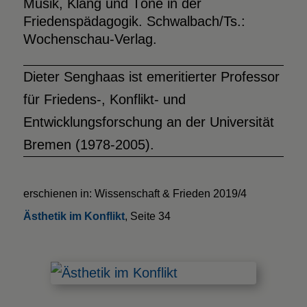
Musik, Klang und Töne in der
Friedenspädagogik. Schwalbach/Ts.:
Wochenschau-Verlag.
Dieter Senghaas ist emeritierter Professor
für Friedens-, Konflikt- und
Entwicklungsforschung an der Universität
Bremen (1978-2005).
erschienen in: Wissenschaft & Frieden 2019/4
Ästhetik im Konflikt
, Seite 34