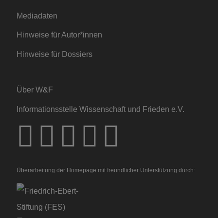
Mediadaten
Hinweise für Autor*innen
Hinweise für Dossiers
Über W&F
Informationsstelle Wissenschaft und Frieden e.V.
Überarbeitung der Homepage mit freundlicher Unterstützung durch: