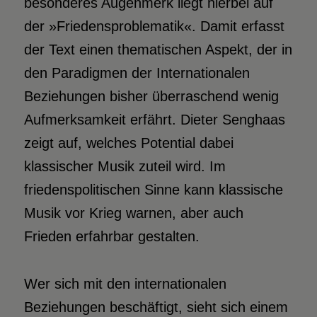
besonderes Augenmerk liegt hierbei auf
der »Friedensproblematik«. Damit erfasst
der Text einen thematischen Aspekt, der in
den Paradigmen der Internationalen
Beziehungen bisher überraschend wenig
Aufmerksamkeit erfährt. Dieter Senghaas
zeigt auf, welches Potential dabei
klassischer Musik zuteil wird. Im
friedenspolitischen Sinne kann klassische
Musik vor Krieg warnen, aber auch
Frieden erfahrbar gestalten.
W
er sich mit den internationalen
Beziehungen beschäftigt, sieht sich einem