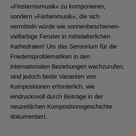
»Finsternismusik« zu komponieren,
sondern »Farbenmusik«, die sich
vermitteln würde wie sonnenbeschienen-
vielfarbige Fenster in mittelalterlichen
Kathedralen! Um das Sensorium für die
Friedensproblematiken in den
internationalen Beziehungen wachzurufen,
sind jedoch beide Varianten von
Kompositionen erforderlich, wie
eindrucksvoll durch Beiträge in der
neuzeitlichen Kompositionsgeschichte
dokumentiert.