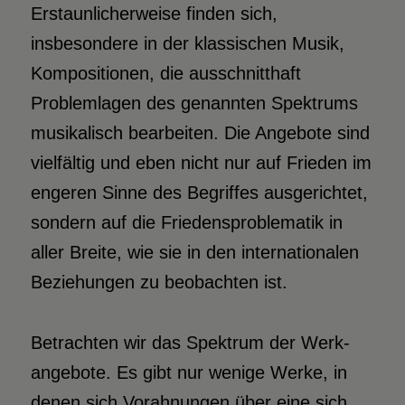
Erstaunlicherweise finden sich,
insbesondere in der klassischen Musik,
Kompositionen, die ausschnitthaft
Problemlagen des genannten Spektrums
musikalisch bearbeiten. Die Angebote sind
vielfältig und eben nicht nur auf Frieden im
engeren Sinne des Begriffes ausgerichtet,
sondern auf die Friedensproblematik in
aller Breite, wie sie in den internationalen
Beziehungen zu beobachten ist.
Betrachten wir das Spektrum der Werk­
angebote. Es gibt nur wenige Werke, in
denen sich Vorahnungen über eine sich