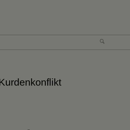
 Kurdenkonflikt