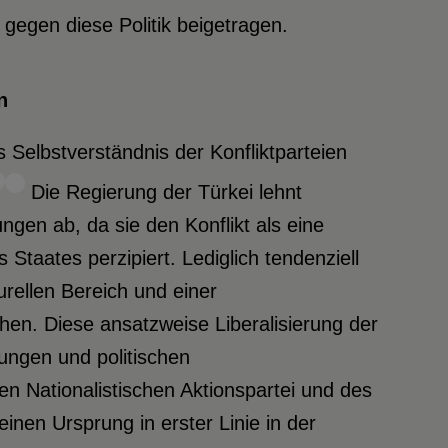
 gegen diese Politik beigetragen.
n
Selbstverständnis der Konfliktparteien
Die Regierung der Türkei lehnt
gen ab, da sie den Konflikt als eine
s Staates perzipiert. Lediglich tendenziell
turellen Bereich und einer
en. Diese ansatzweise Liberalisierung der
ungen und politischen
 Nationalistischen Aktionspartei und des
inen Ursprung in erster Linie in der