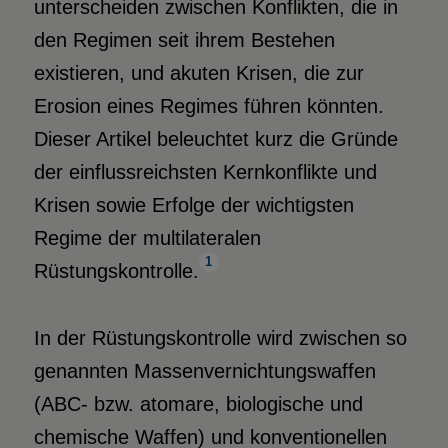
unterscheiden zwischen Konflikten, die in
den Regimen seit ihrem Bestehen
existieren, und akuten Krisen, die zur
Erosion eines Regimes führen könnten.
Dieser Artikel beleuchtet kurz die Gründe
der einflussreichsten Kernkonflikte und
Krisen sowie Erfolge der wichtigsten
Regime der multilateralen
1
Rüstungskontrolle.
In der Rüstungskontrolle wird zwischen so
genannten Massenvernichtungswaffen
(ABC- bzw. atomare, biologische und
chemische Waffen) und konventionellen