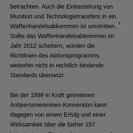
betrachten. Auch die Einbeziehung von
Munition und Technologietransfers in ein
9
Waffenhandelsabkommen ist umstritten.
Sollte das Waffenhandelsabkommen im
Jahr 2012 scheitern, würden die
Richtlinien des Aktionsprogramms
weiterhin nicht in rechtlich bindende
Standards übersetzt.
Bei der 1999 in Kraft getretenen
Antipersonenminen-Konvention kann
dagegen von einem Erfolg und einer
Wirksamkeit über die bisher 157