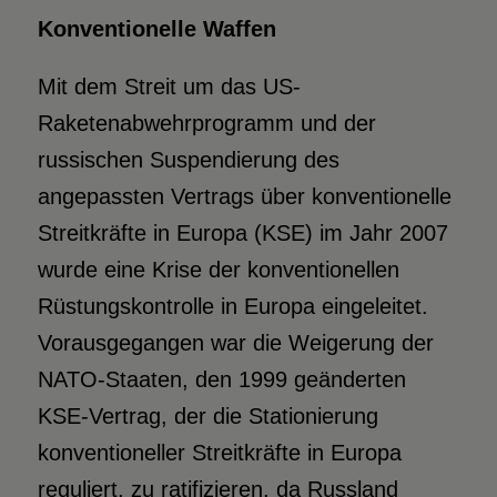
Konventionelle Waffen
Mit dem Streit um das US-
Raketenabwehrprogramm und der
russischen Suspendierung des
angepassten Vertrags über konventionelle
Streitkräfte in Europa (KSE) im Jahr 2007
wurde eine Krise der konventionellen
Rüstungskontrolle in Europa eingeleitet.
Vorausgegangen war die Weigerung der
NATO-Staaten, den 1999 geänderten
KSE-Vertrag, der die Stationierung
konventioneller Streitkräfte in Europa
reguliert, zu ratifizieren, da Russland