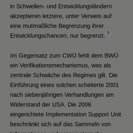
in Schwellen- und Entwicklungsländern
akzeptieren letztere, unter Verweis auf
eine mutmaßliche Begrenzung ihrer
5
Entwicklungschancen, nur begrenzt.
Im Gegensatz zum CWÜ fehlt dem BWÜ
ein Verifikationsmechanismus, was als
zentrale Schwäche des Regimes gilt. Die
Einführung eines solchen scheiterte 2001
nach siebenjährigen Verhandlungen am
Widerstand der USA. Die 2006
eingerichtete Implementation Support Unit
beschränkt sich auf das Sammeln von