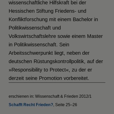
wissenschaftliche Hilfskraft bei der
Hessischen Stiftung Friedens- und
Konfliktforschung mit einem Bachelor in
Politikwissenschaft und
Volkswirtschaftslehre sowie einem Master
in Politikwissenschaft. Sein
Arbeitsschwerpunkt liegt, neben der
deutschen Rüstungskontrollpolitik, auf der
»Responsibility to Protect«, zu der er
derzeit seine Promotion vorbereitet.
erschienen in: Wissenschaft & Frieden 2012/1
Schafft Recht Frieden?
, Seite 25–26