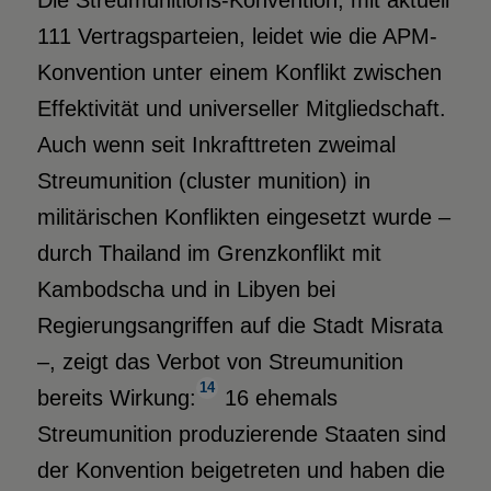
Die Streumunitions-Konvention, mit aktuell
111 Vertragsparteien, leidet wie die APM-
Konvention unter einem Konflikt zwischen
Effektivität und universeller Mitgliedschaft.
Auch wenn seit Inkrafttreten zweimal
Streumunition (cluster munition) in
militärischen Konflikten eingesetzt wurde –
durch Thailand im Grenzkonflikt mit
Kambodscha und in Libyen bei
Regierungsangriffen auf die Stadt Misrata
–, zeigt das Verbot von Streumunition
14
bereits Wirkung:
16 ehemals
Streumunition produzierende Staaten sind
der Konvention beigetreten und haben die