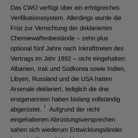
Das CWÜ verfügt über ein erfolgreiches
Verifikationssystem. Allerdings wurde die
Frist zur Vernichtung der deklarierten
Chemiewaffenbestände – zehn plus
optional fünf Jahre nach Inkrafttreten des
Vertrags im Jahr 1992 – nicht eingehalten:
Albanien, Irak und Südkorea sowie Indien,
Libyen, Russland und die USA hatten
Arsenale deklariert, lediglich die drei
erstgenannten haben bislang vollständig
3
abgerüstet.
Aufgrund der nicht
eingehaltenen Abrüstungsversprechen
sahen sich wiederum Entwicklungsländer