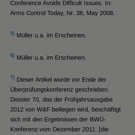
Conference Avoids Difficult Issues. In:
Arms Control Today, Nr. 38, May 2008.
5)
Müller u.a. im Erscheinen.
6)
Müller u.a. im Erscheinen.
7)
Dieser Artikel wurde vor Ende der
Überprüfungskonferenz geschrieben.
Dossier 70, das der Frühjahrsausgabe
2012 von W&F beiliegen wird, beschäftigt
sich mit den Ergebnissen der BWÜ-
Konferenz vom Dezember 2011. [die