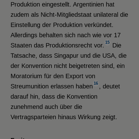
Produktion eingestellt. Argentinien hat
zudem als Nicht-Mitgliedstaat unilateral die
Einstellung der Produktion verkündet.
Allerdings behalten sich nach wie vor 17
15
Staaten das Produktionsrecht vor.
Die
Tatsache, dass Singapur und die USA, die
der Konvention nicht beigetreten sind, ein
Moratorium für den Export von
16
Streumunition erlassen haben
, deutet
darauf hin, dass die Konvention
zunehmend auch über die
Vertragsparteien hinaus Wirkung zeigt.