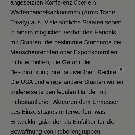
angesetzten Konferenz über ein
Waffenhandelsabkommen (Arms Trade
Treaty) aus. Viele südliche Staaten sehen
in einem möglichen Verbot des Handels
mit Staaten, die bestimmte Standards bei
Menschenrechten oder Exportkontrollen
nicht einhalten, die Gefahr der
8
Beschränkung ihrer souveränen Rechte.
Die USA und einige andere Staaten wollen
andererseits den legalen Handel mit
nichtstaatlichen Akteuren dem Ermessen
des Einzelstaates unterwerfen, was
Entwicklungsländer als Einfalltor für die
Bewaffnung von Rebellengruppen