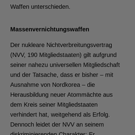
Waffen unterschieden.
Massenvernichtungswaffen
Der nukleare Nichtverbreitungsvertrag
(NVV, 190 Mitgliedstaaten) gilt aufgrund
seiner nahezu universellen Mitgliedschaft
und der Tatsache, dass er bisher – mit
Ausnahme von Nordkorea – die
Herausbildung neuer Atommächte aus
dem Kreis seiner Mitgliedstaaten
verhindert hat, weitgehend als Erfolg.
Dennoch leidet der NVV an seinem
diskriminierenden Charakter: Er