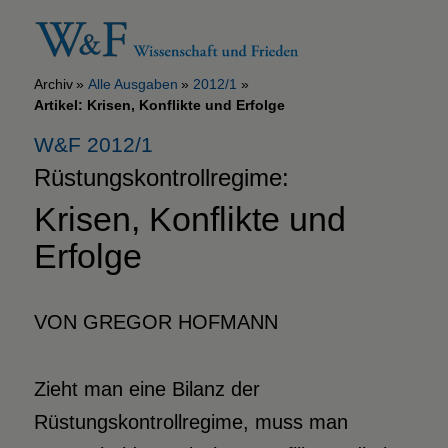
Archiv
Alle Ausgaben
2012/1
Artikel: Krisen, Konflikte und Erfolge
W&F 2012/1
Rüstungskontrollregime:
Krisen, Konflikte und
Erfolge
VON GREGOR HOFMANN
Zieht man eine Bilanz der
Rüstungskontrollregime, muss man