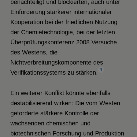
benachteiligt und blockierten, auch unter
Einforderung stärkerer internationaler
Kooperation bei der friedlichen Nutzung
der Chemietechnologie, bei der letzten
Überprüfungskonferenz 2008 Versuche
des Westens, die
Nichtverbreitungskomponente des
4
Verifikationssystems zu stärken.
Ein weiterer Konflikt könnte ebenfalls
destabilisierend wirken: Die vom Westen
geforderte stärkere Kontrolle der
wachsenden chemischen und
biotechnischen Forschung und Produktion