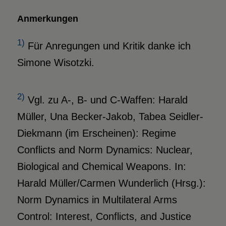
Anmerkungen
1)
Für Anregungen und Kritik danke ich
Simone Wisotzki.
2)
Vgl. zu A-, B- und C-Waffen: Harald
Müller, Una Becker-Jakob, Tabea Seidler-
Diekmann (im Erscheinen): Regime
Conflicts and Norm Dynamics: Nuclear,
Biological and Chemical Weapons. In:
Harald Müller/Carmen Wunderlich (Hrsg.):
Norm Dynamics in Multilateral Arms
Control: Interest, Conflicts, and Justice