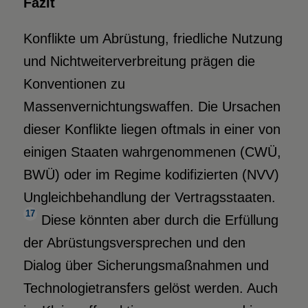
Fazit
Konflikte um Abrüstung, friedliche Nutzung
und Nichtweiterverbreitung prägen die
Konventionen zu
Massenvernichtungswaffen. Die Ursachen
dieser Konflikte liegen oftmals in einer von
einigen Staaten wahrgenommenen (CWÜ,
BWÜ) oder im Regime kodifizierten (NVV)
Ungleichbehandlung der Vertragsstaaten.
17
Diese könnten aber durch die Erfüllung
der Abrüstungsversprechen und den
Dialog über Sicherungsmaßnahmen und
Technologietransfers gelöst werden. Auch