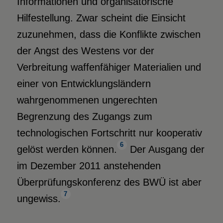
Informationen und organisatorische
Hilfestellung. Zwar scheint die Einsicht
zuzunehmen, dass die Konflikte zwischen
der Angst des Westens vor der
Verbreitung waffenfähiger Materialien und
einer von Entwicklungsländern
wahrgenommenen ungerechten
Begrenzung des Zugangs zum
technologischen Fortschritt nur kooperativ
6
gelöst werden können.
Der Ausgang der
im Dezember 2011 anstehenden
Überprüfungskonferenz des BWÜ ist aber
7
ungewiss.