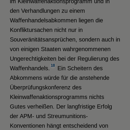
im Kleinwaffenaktionsprogramm und in
den Verhandlungen zu einem
Waffenhandelsabkommen liegen die
Konfliktursachen nicht nur in
Souveränitätsansprüchen, sondern auch in
von einigen Staaten wahrgenommenen
Ungerechtigkeiten bei der Regulierung des
18
Waffenhandels.
Ein Scheitern des
Abkommens würde für die anstehende
Überprüfungskonferenz des
Kleinwaffenaktionsprogramms nichts
Gutes verheißen. Der langfristige Erfolg
der APM- und Streumunitions-
Konventionen hängt entscheidend von