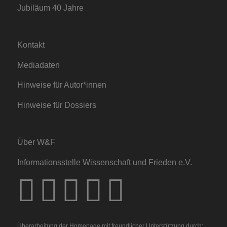
Jubiläum 40 Jahre
Kontakt
Mediadaten
Hinweise für Autor*innen
Hinweise für Dossiers
Über W&F
Informationsstelle Wissenschaft und Frieden e.V.
Überarbeitung der Homepage mit freundlicher Unterstützung durch: