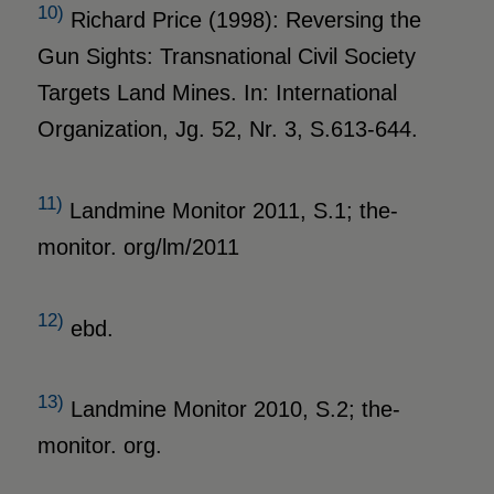
10)
Richard Price (1998): Reversing the
Gun Sights: Transnational Civil Society
Targets Land Mines. In: International
Organization, Jg. 52, Nr. 3, S.613-644.
11)
Landmine Monitor 2011, S.1; the-
monitor. org/lm/2011
12)
ebd.
13)
Landmine Monitor 2010, S.2; the-
monitor. org.