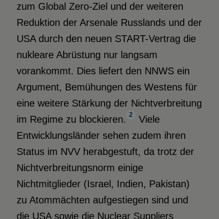
zum Global Zero-Ziel und der weiteren
Reduktion der Arsenale Russlands und der
USA durch den neuen START-Vertrag die
nukleare Abrüstung nur langsam
vorankommt. Dies liefert den NNWS ein
Argument, Bemühungen des Westens für
eine weitere Stärkung der Nichtverbreitung
2
im Regime zu blockieren.
Viele
Entwicklungsländer sehen zudem ihren
Status im NVV herabgestuft, da trotz der
Nichtverbreitungsnorm einige
Nichtmitglieder (Israel, Indien, Pakistan)
zu Atommächten aufgestiegen sind und
die USA sowie die Nuclear Suppliers