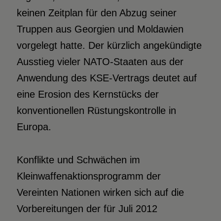
keinen Zeitplan für den Abzug seiner
Truppen aus Georgien und Moldawien
vorgelegt hatte. Der kürzlich angekündigte
Ausstieg vieler NATO-Staaten aus der
Anwendung des KSE-Vertrags deutet auf
eine Erosion des Kernstücks der
konventionellen Rüstungskontrolle in
Europa.
Konflikte und Schwächen im
Kleinwaffenaktionsprogramm der
Vereinten Nationen wirken sich auf die
Vorbereitungen der für Juli 2012