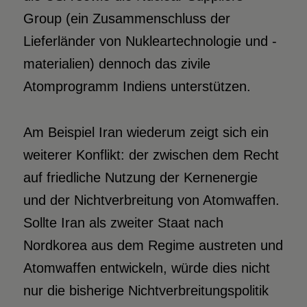
Group (ein Zusammenschluss der
Lieferländer von Nukleartechnologie und -
materialien) dennoch das zivile
Atomprogramm Indiens unterstützen.
Am Beispiel Iran wiederum zeigt sich ein
weiterer Konflikt: der zwischen dem Recht
auf friedliche Nutzung der Kernenergie
und der Nichtverbreitung von Atomwaffen.
Sollte Iran als zweiter Staat nach
Nordkorea aus dem Regime austreten und
Atomwaffen entwickeln, würde dies nicht
nur die bisherige Nichtverbreitungspolitik