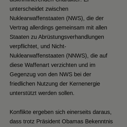
unterscheidet zwischen
Nuklearwaffenstaaten (NWS), die der
Vertrag allerdings gemeinsam mit allen
Staaten zu Abrüstungsverhandlungen
verpflichtet, und Nicht-
Nuklearwaffenstaaten (NNWS), die auf
diese Waffenart verzichten und im
Gegenzug von den NWS bei der
friedlichen Nutzung der Kernenergie
unterstützt werden sollen.
Konflikte ergeben sich einerseits daraus,
dass trotz Präsident Obamas Bekenntnis