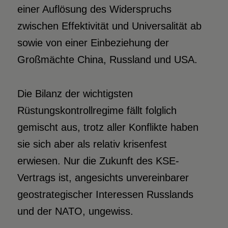
einer Auflösung des Widerspruchs
zwischen Effektivität und Universalität ab
sowie von einer Einbeziehung der
Großmächte China, Russland und USA.
Die Bilanz der wichtigsten
Rüstungskontrollregime fällt folglich
gemischt aus, trotz aller Konflikte haben
sie sich aber als relativ krisenfest
erwiesen. Nur die Zukunft des KSE-
Vertrags ist, angesichts unvereinbarer
geostrategischer Interessen Russlands
und der NATO, ungewiss.