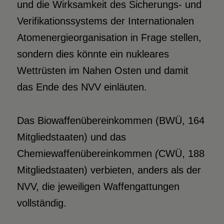
und die Wirksamkeit des Sicherungs- und
Verifikationssystems der Internationalen
Atomenergieorganisation in Frage stellen,
sondern dies könnte ein nukleares
Wettrüsten im Nahen Osten und damit
das Ende des NVV einläuten.
Das Biowaffenübereinkommen (BWÜ, 164
Mitgliedstaaten) und das
Chemiewaffenübereinkommen
(
CWÜ, 188
Mitgliedstaaten) verbieten, anders als der
NVV, die jeweiligen Waffengattungen
vollständig.