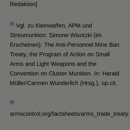
Redaktion]
8)
Vgl. zu Kleinwaffen, APM und
Streumunition: Simone Wisotzki (im
Erscheinen): The Anti-Personnel Mine Ban
Treaty, the Program of Action on Small
Arms and Light Weapons and the
Convention on Cluster Munition. In: Harald
Müller/Carmen Wunderlich (Hrsg.), op.cit.
9)
armscontrol.org/factsheets/arms_trade_treaty.