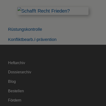
Rüstungskontrolle
Konfliktbearb./-prävention
Heftarchiv
Dossierarchiv
Blog
Bestellen
Fördern