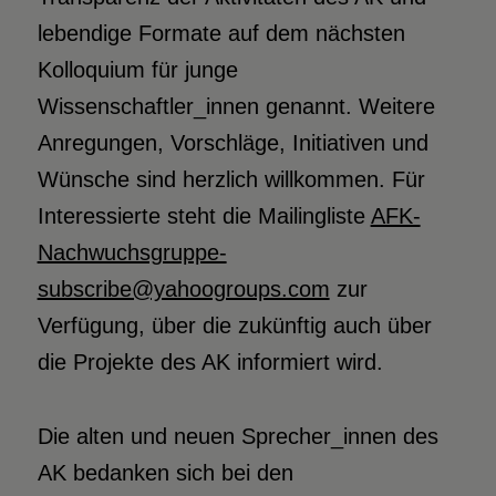
lebendige Formate auf dem nächsten
Kolloquium für junge
Wissenschaftler_innen genannt. Weitere
Anregungen, Vorschläge, Initiativen und
Wünsche sind herzlich willkommen. Für
Interessierte steht die Mailingliste
AFK-
Nachwuchsgruppe-
subscribe@yahoogroups.com
zur
Verfügung, über die zukünftig auch über
die Projekte des AK informiert wird.
Die alten und neuen Sprecher_innen des
AK bedanken sich bei den