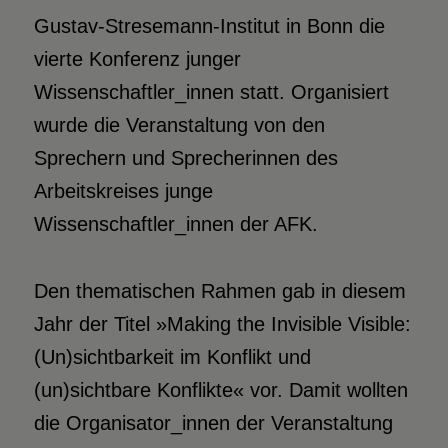
Gustav-Stresemann-Institut in Bonn die
vierte Konferenz junger
Wissenschaftler_innen statt. Organisiert
wurde die Veranstaltung von den
Sprechern und Sprecherinnen des
Arbeitskreises junge
Wissenschaftler_innen der AFK.
Den thematischen Rahmen gab in diesem
Jahr der Titel »Making the Invisible Visible:
(Un)sichtbarkeit im Konflikt und
(un)sichtbare Konflikte« vor. Damit wollten
die Organisator_innen der Veranstaltung