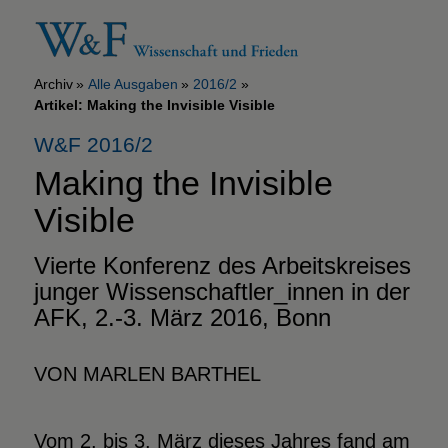
Archiv
Alle Ausgaben
2016/2
Artikel: Making the Invisible Visible
W&F 2016/2
Making the Invisible
Visible
Vierte Konferenz des Arbeitskreises
junger Wissenschaftler_innen in der
AFK, 2.-3. März 2016, Bonn
VON MARLEN BARTHEL
Vom 2. bis 3. März dieses Jahres fand am