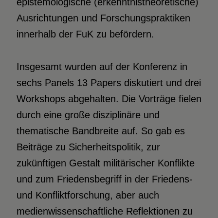
epistemologische (erkenntnistheoretische)
Ausrichtungen und Forschungspraktiken
innerhalb der FuK zu befördern.
Insgesamt wurden auf der Konferenz in
sechs Panels 13 Papers diskutiert und drei
Workshops abgehalten. Die Vorträge fielen
durch eine große disziplinäre und
thematische Bandbreite auf. So gab es
Beiträge zu Sicherheitspolitik, zur
zukünftigen Gestalt militärischer Konflikte
und zum Friedensbegriff in der Friedens-
und Konfliktforschung, aber auch
medienwissenschaftliche Reflektionen zu