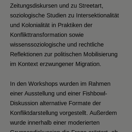
Zeitungsdiskursen und zu Streetart,
soziologische Studien zu Intersektionalität
und Kolonialität in Praktiken der
Konflikttransformation sowie
wissenssoziologische und rechtliche
Reflektionen zur politischen Mobilisierung
im Kontext erzwungener Migration.
In den Workshops wurden im Rahmen
einer Ausstellung und einer Fishbowl-
Diskussion alternative Formate der
Konfliktdarstellung vorgestellt. Außerdem
wurde innerhalb einer moderierten