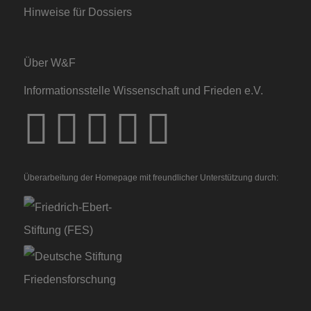
Hinweise für Dossiers
Über W&F
Informationsstelle Wissenschaft und Frieden e.V.
Überarbeitung der Homepage mit freundlicher Unterstützung durch: