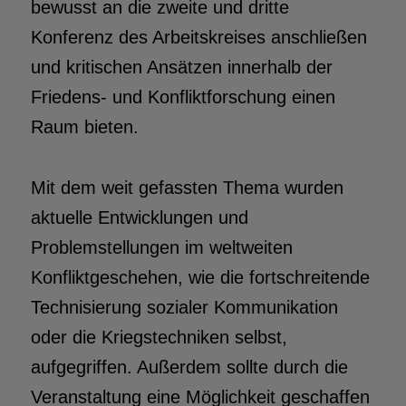
bewusst an die zweite und dritte
Konferenz des Arbeitskreises anschließen
und kritischen Ansätzen innerhalb der
Friedens- und Konfliktforschung einen
Raum bieten.
Mit dem weit gefassten Thema wurden
aktuelle Entwicklungen und
Problemstellungen im weltweiten
Konfliktgeschehen, wie die fortschreitende
Technisierung sozialer Kommunikation
oder die Kriegstechniken selbst,
aufgegriffen. Außerdem sollte durch die
Veranstaltung eine Möglichkeit geschaffen