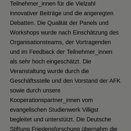
Teilnehmer_innen für die Vielzahl
innovativer Beiträge und die angeregten
Debatten. Die Qualität der Panels und
Workshops wurde nach Einschätzung des
Organisationsteams, der Vortragenden
und im Feedback der Teilnehmer_innen
als sehr hoch eingeschätzt. Die
Veranstaltung wurde durch die
Geschäftsstelle und den Vorstand der AFK
sowie durch unsere
Kooperationspartner_innen vom
evangelischen Studienwerk Villigst
begleitet und unterstützt. Die Deutsche
Stiftung Friedensforschung übernahm die