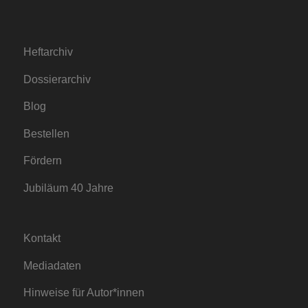
Heftarchiv
Dossierarchiv
Blog
Bestellen
Fördern
Jubiläum 40 Jahre
Kontakt
Mediadaten
Hinweise für Autor*innen