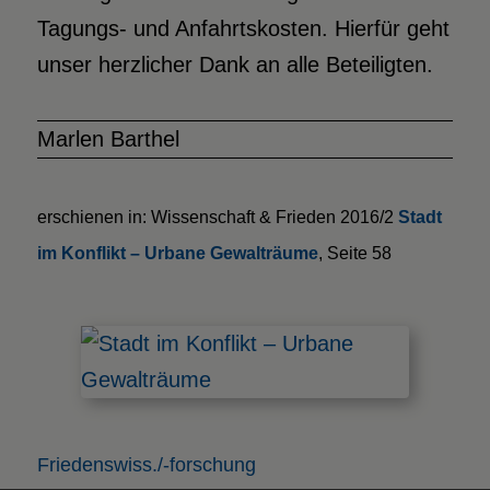
Tagungs- und Anfahrtskosten. Hierfür geht
unser herzlicher Dank an alle Beteiligten.
Marlen Barthel
erschienen in: Wissenschaft & Frieden 2016/2
Stadt
im Konflikt – Urbane Gewalträume
, Seite 58
Friedenswiss./-forschung