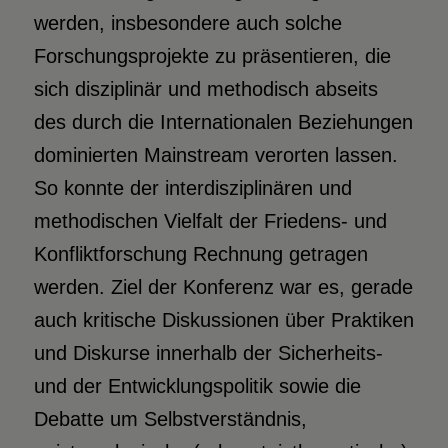
werden, insbesondere auch solche
Forschungsprojekte zu präsentieren, die
sich disziplinär und methodisch abseits
des durch die Internationalen Beziehungen
dominierten Mainstream verorten lassen.
So konnte der interdisziplinären und
methodischen Vielfalt der Friedens- und
Konfliktforschung Rechnung getragen
werden. Ziel der Konferenz war es, gerade
auch kritische Diskussionen über Praktiken
und Diskurse innerhalb der Sicherheits-
und der Entwicklungspolitik sowie die
Debatte um Selbstverständnis,