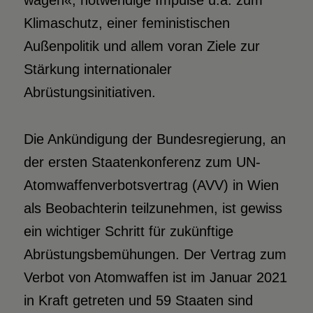
wagen«, notwendige Impulse u.a. zum
Klimaschutz, einer feministischen
Außenpolitik und allem voran Ziele zur
Stärkung internationaler
Abrüstungsinitiativen.
Die Ankündigung der Bundesregierung, an
der ersten Staatenkonferenz zum UN-
Atomwaffenverbotsvertrag (AVV) in Wien
als Beobachterin teilzunehmen, ist gewiss
ein wichtiger Schritt für zukünftige
Abrüstungsbemühungen. Der Vertrag zum
Verbot von Atomwaffen ist im Januar 2021
in Kraft getreten und 59 Staaten sind