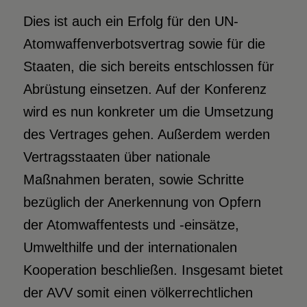
Dies ist auch ein Erfolg für den UN-
Atomwaffenverbotsvertrag sowie für die
Staaten, die sich bereits entschlossen für
Abrüstung einsetzen. Auf der Konferenz
wird es nun konkreter um die Umsetzung
des Vertrages gehen. Außerdem werden
Vertragsstaaten über nationale
Maßnahmen beraten, sowie Schritte
bezüglich der Anerkennung von Opfern
der Atomwaffentests und -einsätze,
Umwelthilfe und der internationalen
Kooperation beschließen. Insgesamt bietet
der AVV somit einen völkerrechtlichen