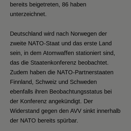
bereits beigetreten, 86 haben
unterzeichnet.
Deutschland wird nach Norwegen der
zweite NATO-Staat und das erste Land
sein, in dem Atomwaffen stationiert sind,
das die Staatenkonferenz beobachtet.
Zudem haben die NATO-Partnerstaaten
Finnland, Schweiz und Schweden
ebenfalls ihren Beobachtungsstatus bei
der Konferenz angekündigt. Der
Widerstand gegen den AVV sinkt innerhalb
der NATO bereits spürbar.