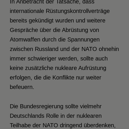
In Anbetracht der Tatsache, dass
internationale Rüstungskontrollverträge
bereits gekündigt wurden und weitere
Gespräche über die Abrüstung von
Atomwaffen durch die Spannungen
zwischen Russland und der NATO ohnehin
immer schwieriger werden, sollte auch
keine zusätzliche nukleare Aufrüstung
erfolgen, die die Konflikte nur weiter
befeuern.
Die Bundesregierung sollte vielmehr
Deutschlands Rolle in der nuklearen
Teilhabe der NATO dringend überdenken,