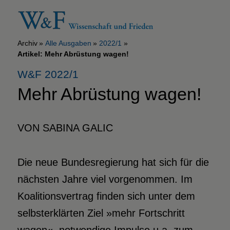
Archiv
Alle Ausgaben
2022/1
Artikel: Mehr Abrüstung wagen!
W&F 2022/1
Mehr
Abrüstung wagen!
VON SABINA GALIC
D
ie neue Bundesregierung hat sich für die
nächsten Jahre viel vorgenommen. Im
Koalitionsvertrag finden sich unter dem
selbsterklärten Ziel »mehr Fortschritt