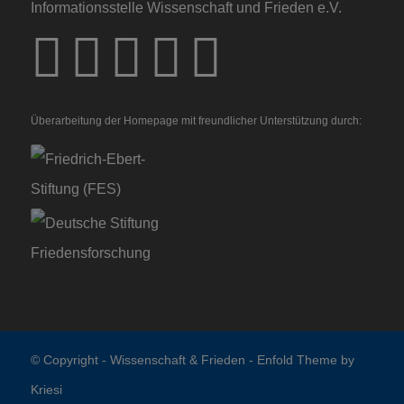
Informationsstelle Wissenschaft und Frieden e.V.
Überarbeitung der Homepage mit freundlicher Unterstützung durch:
© Copyright -
Wissenschaft & Frieden
-
Enfold Theme by
Kriesi