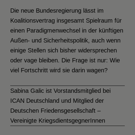
Die neue Bundesregierung lässt im
Koalitionsvertrag insgesamt Spielraum für
einen Paradigmenwechsel in der künftigen
Außen- und Sicherheitspolitik, auch wenn
einige Stellen sich bisher widersprechen
oder vage bleiben. Die Frage ist nur: Wie
viel Fortschritt wird sie darin wagen?
Sabina Galic ist Vorstandsmitglied bei
ICAN Deutschland und Mitglied der
Deutschen Friedensgesellschaft –
Vereinigte KriegsdientsgegnerInnen