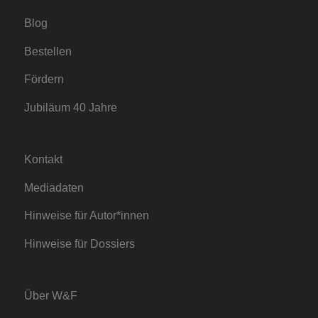
Blog
Bestellen
Fördern
Jubiläum 40 Jahre
Kontakt
Mediadaten
Hinweise für Autor*innen
Hinweise für Dossiers
Über W&F