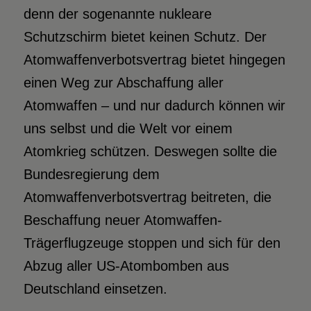
denn der sogenannte nukleare
Schutzschirm bietet keinen Schutz. Der
Atomwaffenverbotsvertrag bietet hingegen
einen Weg zur Abschaffung aller
Atomwaffen – und nur dadurch können wir
uns selbst und die Welt vor einem
Atomkrieg schützen. Deswegen sollte die
Bundesregierung dem
Atomwaffenverbotsvertrag beitreten, die
Beschaffung neuer Atomwaffen-
Trägerflugzeuge stoppen und sich für den
Abzug aller US-Atombomben aus
Deutschland einsetzen.