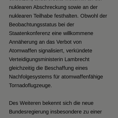
nuklearen Abschreckung sowie an der
nuklearen Teilhabe festhalten. Obwohl der
Beobachtungsstatus bei der
Staatenkonferenz eine willkommene
Annäherung an das Verbot von
Atomwaffen signalisiert, verkündete
Verteidigungsministerin Lambrecht
gleichzeitig die Beschaffung eines
Nachfolgesystems für atomwaffenfähige
Tornadoflugzeuge.
Des Weiteren bekennt sich die neue
Bundesregierung insbesondere zu einer