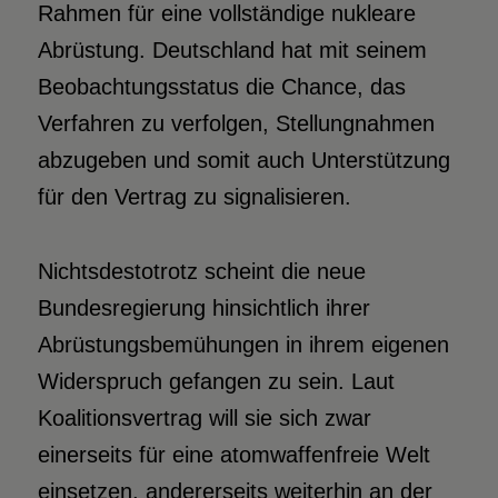
Rahmen für eine vollständige nukleare
Abrüstung. Deutschland hat mit seinem
Beobachtungsstatus die Chance, das
Verfahren zu verfolgen, Stellungnahmen
abzugeben und somit auch Unterstützung
für den Vertrag zu signalisieren.
Nichtsdestotrotz scheint die neue
Bundesregierung hinsichtlich ihrer
Abrüstungsbemühungen in ihrem eigenen
Widerspruch gefangen zu sein. Laut
Koalitionsvertrag will sie sich zwar
einerseits für eine atomwaffenfreie Welt
einsetzen, andererseits weiterhin an der