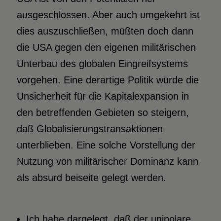
ausgeschlossen. Aber auch umgekehrt ist
dies auszuschließen, müßten doch dann
die USA gegen den eigenen militärischen
Unterbau des globalen Eingreifsystems
vorgehen. Eine derartige Politik würde die
Unsicherheit für die Kapitalexpansion in
den betreffenden Gebieten so steigern,
daß Globalisierungstransaktionen
unterblieben. Eine solche Vorstellung der
Nutzung von militärischer Dominanz kann
als absurd beiseite gelegt werden.
Ich habe dargelegt, daß der unipolare