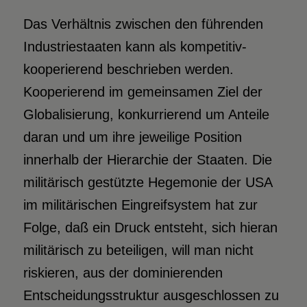
Das Verhältnis zwischen den führenden
Industriestaaten kann als kompetitiv-
kooperierend beschrieben werden.
Kooperierend im gemeinsamen Ziel der
Globalisierung, konkurrierend um Anteile
daran und um ihre jeweilige Position
innerhalb der Hierarchie der Staaten. Die
militärisch gestützte Hegemonie der USA
im militärischen Eingreifsystem hat zur
Folge, daß ein Druck entsteht, sich hieran
militärisch zu beteiligen, will man nicht
riskieren, aus der dominierenden
Entscheidungsstruktur ausgeschlossen zu