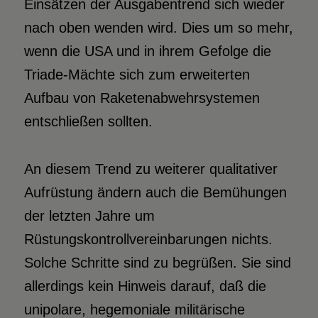
Einsätzen der Ausgabentrend sich wieder
nach oben wenden wird. Dies um so mehr,
wenn die USA und in ihrem Gefolge die
Triade-Mächte sich zum erweiterten
Aufbau von Raketenabwehrsystemen
entschließen sollten.
An diesem Trend zu weiterer qualitativer
Aufrüstung ändern auch die Bemühungen
der letzten Jahre um
Rüstungskontrollvereinbarungen nichts.
Solche Schritte sind zu begrüßen. Sie sind
allerdings kein Hinweis darauf, daß die
unipolare, hegemoniale militärische