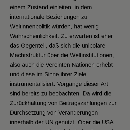
einem Zustand einleiten, in dem
internationale Beziehungen zu
Weltinnenpolitik würden, hat wenig
Wahrscheinlichkeit. Zu erwarten ist eher
das Gegenteil, daß sich die unipolare
Machtstruktur über die Weltinstitutionen,
also auch die Vereinten Nationen erhebt
und diese im Sinne ihrer Ziele
instrumentalisiert. Vorgänge dieser Art
sind bereits zu beobachten. Da wird die
Zurückhaltung von Beitragszahlungen zur
Durchsetzung von Veränderungen
innerhalb der UN genutzt. Oder die USA