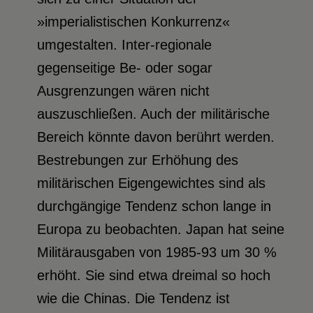
»imperialistischen Konkurrenz«
umgestalten. Inter-regionale
gegenseitige Be- oder sogar
Ausgrenzungen wären nicht
auszuschließen. Auch der militärische
Bereich könnte davon berührt werden.
Bestrebungen zur Erhöhung des
militärischen Eigengewichtes sind als
durchgängige Tendenz schon lange in
Europa zu beobachten. Japan hat seine
Militärausgaben von 1985-93 um 30 %
erhöht. Sie sind etwa dreimal so hoch
wie die Chinas. Die Tendenz ist