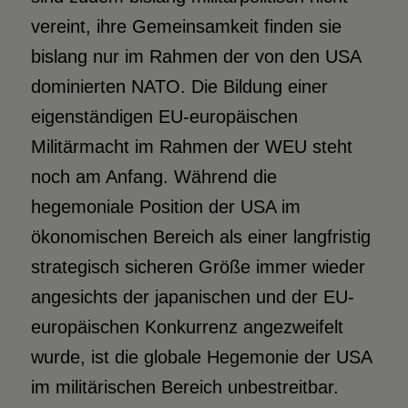
vereint, ihre Gemeinsamkeit finden sie
bislang nur im Rahmen der von den USA
dominierten NATO. Die Bildung einer
eigenständigen EU-europäischen
Militärmacht im Rahmen der WEU steht
noch am Anfang. Während die
hegemoniale Position der USA im
ökonomischen Bereich als einer langfristig
strategisch sicheren Größe immer wieder
angesichts der japanischen und der EU-
europäischen Konkurrenz angezweifelt
wurde, ist die globale Hegemonie der USA
im militärischen Bereich unbestreitbar.