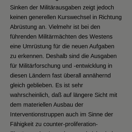
Sinken der Militärausgaben zeigt jedoch
keinen generellen Kurswechsel in Richtung
Abrüstung an. Vielmehr ist bei den
führenden Militärmächten des Westens
eine Umrüstung für die neuen Aufgaben
zu erkennen. Deshalb sind die Ausgaben
für Militärforschung und -entwicklung in
diesen Ländern fast überall annähernd
gleich geblieben. Es ist sehr
wahrscheinlich, daß auf längere Sicht mit
dem materiellen Ausbau der
Interventionstruppen auch im Sinne der
Fähigkeit zu counter-proliferation-