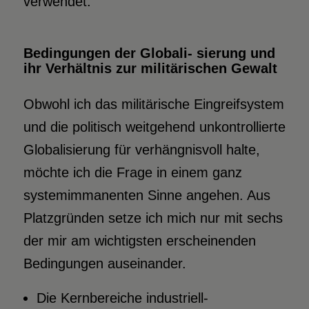
verwendet.
Bedingungen der Globali- sierung und
ihr Verhältnis zur militärischen Gewalt
Obwohl ich das militärische Eingreifsystem
und die politisch weitgehend unkontrollierte
Globalisierung für verhängnisvoll halte,
möchte ich die Frage in einem ganz
systemimmanenten Sinne angehen. Aus
Platzgründen setze ich mich nur mit sechs
der mir am wichtigsten erscheinenden
Bedingungen auseinander.
Die Kernbereiche industriell-