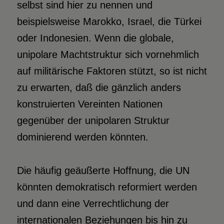
selbst sind hier zu nennen und
beispielsweise Marokko, Israel, die Türkei
oder Indonesien. Wenn die globale,
unipolare Machtstruktur sich vornehmlich
auf militärische Faktoren stützt, so ist nicht
zu erwarten, daß die gänzlich anders
konstruierten Vereinten Nationen
gegenüber der unipolaren Struktur
dominierend werden könnten.
Die häufig geäußerte Hoffnung, die UN
könnten demokratisch reformiert werden
und dann eine Verrechtlichung der
internationalen Beziehungen bis hin zu