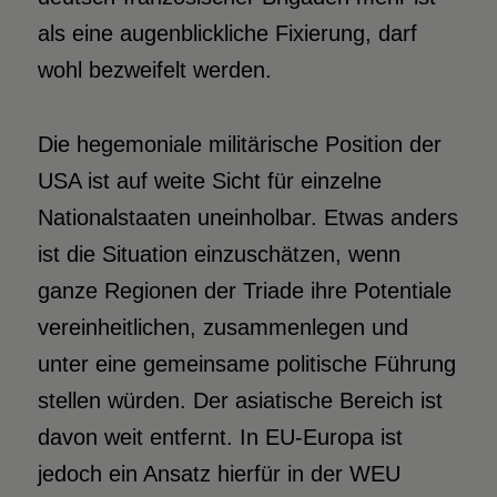
als eine augenblickliche Fixierung, darf
wohl bezweifelt werden.
Die hegemoniale militärische Position der
USA ist auf weite Sicht für einzelne
Nationalstaaten uneinholbar. Etwas anders
ist die Situation einzuschätzen, wenn
ganze Regionen der Triade ihre Potentiale
vereinheitlichen, zusammenlegen und
unter eine gemeinsame politische Führung
stellen würden. Der asiatische Bereich ist
davon weit entfernt. In EU-Europa ist
jedoch ein Ansatz hierfür in der WEU