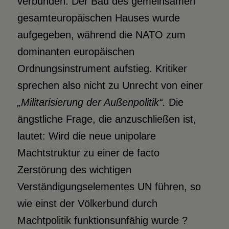
verbunden. Der Bau des gemeinsamen
gesamteuropäischen Hauses wurde
aufgegeben, während die NATO zum
dominanten europäischen
Ordnungsinstrument aufstieg. Kritiker
sprechen also nicht zu Unrecht von einer
„Militarisierung der Außenpolitik“.
Die
ängstliche Frage, die anzuschließen ist,
lautet: Wird die neue unipolare
Machtstruktur zu einer de facto
Zerstörung des wichtigen
Verständigungselementes UN führen, so
wie einst der Völkerbund durch
Machtpolitik funktionsunfähig wurde ?