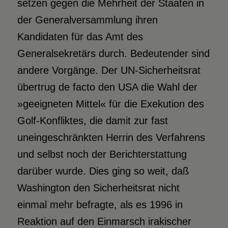
setzen gegen die Mehrheit der Staaten in
der Generalversammlung ihren
Kandidaten für das Amt des
Generalsekretärs durch. Bedeutender sind
andere Vorgänge. Der UN-Sicherheitsrat
übertrug de facto den USA die Wahl der
»geeigneten Mittel« für die Exekution des
Golf-Konfliktes, die damit zur fast
uneingeschränkten Herrin des Verfahrens
und selbst noch der Berichterstattung
darüber wurde. Dies ging so weit, daß
Washington den Sicherheitsrat nicht
einmal mehr befragte, als es 1996 in
Reaktion auf den Einmarsch irakischer