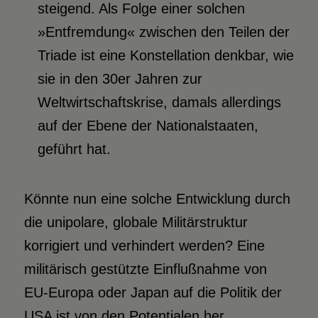
steigend. Als Folge einer solchen
»Entfremdung« zwischen den Teilen der
Triade ist eine Konstellation denkbar, wie
sie in den 30er Jahren zur
Weltwirtschaftskrise, damals allerdings
auf der Ebene der Nationalstaaten,
geführt hat.
Könnte nun eine solche Entwicklung durch
die unipolare, globale Militärstruktur
korrigiert und verhindert werden? Eine
militärisch gestützte Einflußnahme von
EU-Europa oder Japan auf die Politik der
USA ist von den Potentialen her