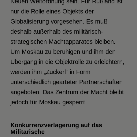
Neuen Weltordnung sein. Für Rußland ist
nur die Rolle eines Objekts der
Globalisierung vorgesehen. Es muß
deshalb außerhalb des militärisch-
strategischen Machtapparates bleiben.
Um Moskau zu beruhigen und ihm den
Übergang in die Objektrolle zu erleichtern,
werden ihm „Zuckerl“ in Form
unterschiedlich gearteter Partnerschaften
angeboten. Das Zentrum der Macht bleibt
jedoch für Moskau gesperrt.
Konkurrenzverlagerung auf das
Militärische