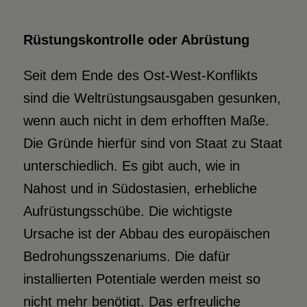
Rüstungskontrolle oder Abrüstung
Seit dem Ende des Ost-West-Konflikts
sind die Weltrüstungsausgaben gesunken,
wenn auch nicht in dem erhofften Maße.
Die Gründe hierfür sind von Staat zu Staat
unterschiedlich. Es gibt auch, wie in
Nahost und in Südostasien, erhebliche
Aufrüstungsschübe. Die wichtigste
Ursache ist der Abbau des europäischen
Bedrohungsszenariums. Die dafür
installierten Potentiale werden meist so
nicht mehr benötigt. Das erfreuliche