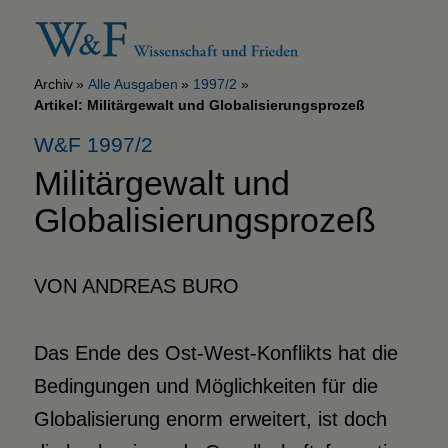
Archiv
Alle Ausgaben
1997/2
Artikel: Militärgewalt und Globalisierungsprozeß
W&F 1997/2
Militärgewalt und
Globalisierungsprozeß
VON ANDREAS BURO
Das Ende des Ost-West-Konflikts hat die
Bedingungen und Möglichkeiten für die
Globalisierung enorm erweitert, ist doch