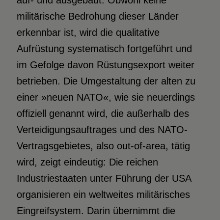
auf- und ausgebaut. Obwohl keine
militärische Bedrohung dieser Länder
erkennbar ist, wird die qualitative
Aufrüstung systematisch fortgeführt und
im Gefolge davon Rüstungsexport weiter
betrieben. Die Umgestaltung der alten zu
einer »neuen NATO«, wie sie neuerdings
offiziell genannt wird, die außerhalb des
Verteidigungsauftrages und des NATO-
Vertragsgebietes, also out-of-area, tätig
wird, zeigt eindeutig: Die reichen
Industriestaaten unter Führung der USA
organisieren ein weltweites militärisches
Eingreifsystem. Darin übernimmt die