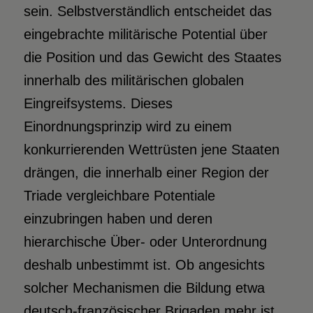
sein. Selbstverständlich entscheidet das
eingebrachte militärische Potential über
die Position und das Gewicht des Staates
innerhalb des militärischen globalen
Eingreifsystems. Dieses
Einordnungsprinzip wird zu einem
konkurrierenden Wettrüsten jene Staaten
drängen, die innerhalb einer Region der
Triade vergleichbare Potentiale
einzubringen haben und deren
hierarchische Über- oder Unterordnung
deshalb unbestimmt ist. Ob angesichts
solcher Mechanismen die Bildung etwa
deutsch-französischer Brigaden mehr ist