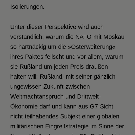
Isolierungen.
Unter dieser Perspektive wird auch
verständlich, warum die NATO mit Moskau
so hartnäckig um die »Osterweiterung«
ihres Paktes feilscht und vor allem, warum
sie Rußland um jeden Preis draußen
halten will: Rußland, mit seiner gänzlich
ungewissen Zukunft zwischen
Weltmachtanspruch und Drittwelt-
Ökonomie darf und kann aus G7-Sicht
nicht teilhabendes Subjekt einer globalen
militärischen Eingreifstrategie im Sinne der