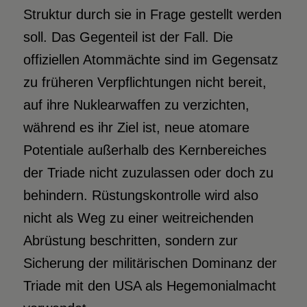
Struktur durch sie in Frage gestellt werden
soll. Das Gegenteil ist der Fall. Die
offiziellen Atommächte sind im Gegensatz
zu früheren Verpflichtungen nicht bereit,
auf ihre Nuklearwaffen zu verzichten,
während es ihr Ziel ist, neue atomare
Potentiale außerhalb des Kernbereiches
der Triade nicht zuzulassen oder doch zu
behindern. Rüstungskontrolle wird also
nicht als Weg zu einer weitreichenden
Abrüstung beschritten, sondern zur
Sicherung der militärischen Dominanz der
Triade mit den USA als Hegemonialmacht