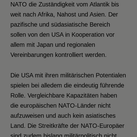
NATO die Zuständigkeit vom Atlantik bis
weit nach Afrika, Nahost und Asien. Der
pazifische und südasiatische Bereich
sollen von den USA in Kooperation vor
allem mit Japan und regionalen
Vereinbarungen kontrolliert werden.
Die USA mit ihren militärischen Potentialen
spielen bei alledem die eindeutig führende
Rolle. Vergleichbare Kapazitäten haben
die europäischen NATO-Länder nicht
aufzuweisen und auch kein asiatisches
Land. Die Streitkräfte der NATO-Europäer
sind zudem bislang militärpolitisch nicht