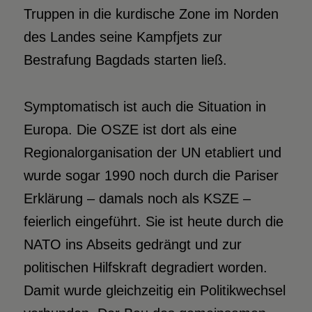
Truppen in die kurdische Zone im Norden
des Landes seine Kampfjets zur
Bestrafung Bagdads starten ließ.
Symptomatisch ist auch die Situation in
Europa. Die OSZE ist dort als eine
Regionalorganisation der UN etabliert und
wurde sogar 1990 noch durch die Pariser
Erklärung – damals noch als KSZE –
feierlich eingeführt. Sie ist heute durch die
NATO ins Abseits gedrängt und zur
politischen Hilfskraft degradiert worden.
Damit wurde gleichzeitig ein Politikwechsel