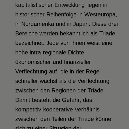
kapitalistischer Entwicklung liegen in
historischer Reihenfolge in Westeuropa,
in Nordamerika und in Japan. Diese drei
Bereiche werden bekanntlich als Triade
bezeichnet. Jede von ihnen weist eine
hohe intra-regionale Dichte
ökonomischer und finanzieller
Verflechtung auf, die in der Regel
schneller wächst als die Verflechtung
zwischen den Regionen der Triade.
Damit besteht die Gefahr, das
kompetitiv-kooperative Verhältnis
zwischen den Teilen der Triade könne
sich zu einer Situation der