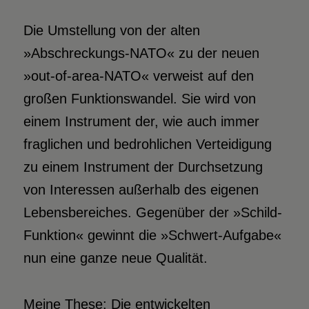
Die Umstellung von der alten
»Abschreckungs-NATO« zu der neuen
»out-of-area-NATO« verweist auf den
großen Funktionswandel. Sie wird von
einem Instrument der, wie auch immer
fraglichen und bedrohlichen Verteidigung
zu einem Instrument der Durchsetzung
von Interessen außerhalb des eigenen
Lebensbereiches. Gegenüber der »Schild-
Funktion« gewinnt die »Schwert-Aufgabe«
nun eine ganze neue Qualität.
Meine These: Die entwickelten