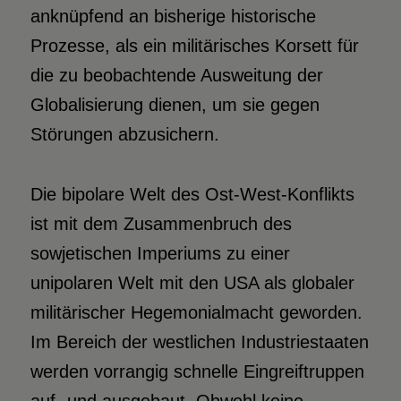
anknüpfend an bisherige historische
Prozesse, als ein militärisches Korsett für
die zu beobachtende Ausweitung der
Globalisierung dienen, um sie gegen
Störungen abzusichern.
Die bipolare Welt des Ost-West-Konflikts
ist mit dem Zusammenbruch des
sowjetischen Imperiums zu einer
unipolaren Welt mit den USA als globaler
militärischer Hegemonialmacht geworden.
Im Bereich der westlichen Industriestaaten
werden vorrangig schnelle Eingreiftruppen