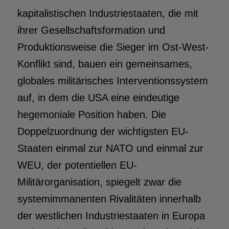
kapitalistischen Industriestaaten, die mit
ihrer Gesellschaftsformation und
Produktionsweise die Sieger im Ost-West-
Konflikt sind, bauen ein gemeinsames,
globales militärisches Interventionssystem
auf, in dem die USA eine eindeutige
hegemoniale Position haben. Die
Doppelzuordnung der wichtigsten EU-
Staaten einmal zur NATO und einmal zur
WEU, der potentiellen EU-
Militärorganisation, spiegelt zwar die
systemimmanenten Rivalitäten innerhalb
der westlichen Industriestaaten in Europa