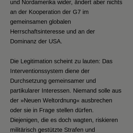
und Nordamerika wider, ändert aber nichts
an der Kooperation der G7 im
gemeinsamen globalen
Herrschaftsinteresse und an der
Dominanz der USA.
Die Legitimation scheint zu lauten: Das
Interventionssystem diene der
Durchsetzung gemeinsamer und
partikularer Interessen. Niemand solle aus
der »Neuen Weltordnung« ausbrechen
oder sie in Frage stellen dürfen.
Diejenigen, die es doch wagten, riskieren
militärisch gestützte Strafen und