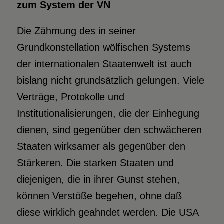
zum System der VN
Die Zähmung des in seiner
Grundkonstellation wölfischen Systems
der internationalen Staatenwelt ist auch
bislang nicht grundsätzlich gelungen. Viele
Verträge, Protokolle und
Institutionalisierungen, die der Einhegung
dienen, sind gegenüber den schwächeren
Staaten wirksamer als gegenüber den
Stärkeren. Die starken Staaten und
diejenigen, die in ihrer Gunst stehen,
können Verstöße begehen, ohne daß
diese wirklich geahndet werden. Die USA