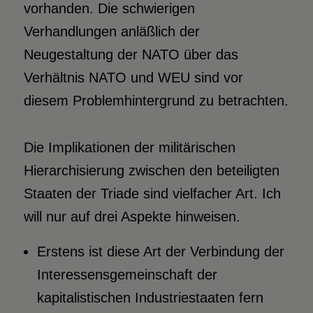
vorhanden. Die schwierigen
Verhandlungen anläßlich der
Neugestaltung der NATO über das
Verhältnis NATO und WEU sind vor
diesem Problemhintergrund zu betrachten.
Die Implikationen der militärischen
Hierarchisierung zwischen den beteiligten
Staaten der Triade sind vielfacher Art. Ich
will nur auf drei Aspekte hinweisen.
Erstens ist diese Art der Verbindung der
Interessensgemeinschaft der
kapitalistischen Industriestaaten fern