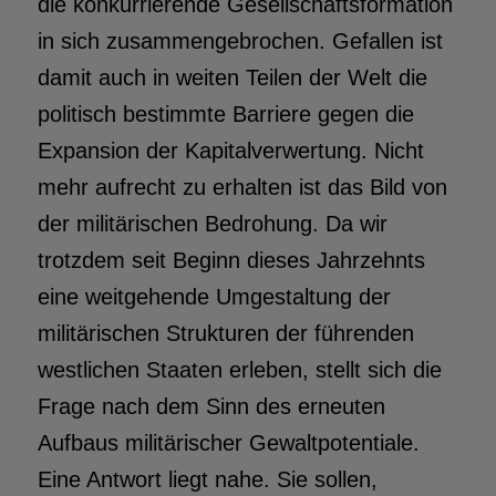
die konkurrierende Gesellschaftsformation
in sich zusammengebrochen. Gefallen ist
damit auch in weiten Teilen der Welt die
politisch bestimmte Barriere gegen die
Expansion der Kapitalverwertung. Nicht
mehr aufrecht zu erhalten ist das Bild von
der militärischen Bedrohung. Da wir
trotzdem seit Beginn dieses Jahrzehnts
eine weitgehende Umgestaltung der
militärischen Strukturen der führenden
westlichen Staaten erleben, stellt sich die
Frage nach dem Sinn des erneuten
Aufbaus militärischer Gewaltpotentiale.
Eine Antwort liegt nahe. Sie sollen,