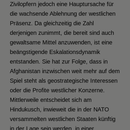
Zivilopfern jedoch eine Hauptursache für
die wachsende Ablehnung der westlichen
Präsenz. Da gleichzeitig die Zahl
derjenigen zunimmt, die bereit sind auch
gewaltsame Mittel anzuwenden, ist eine
beängstigende Eskalationsdynamik
entstanden. Sie hat zur Folge, dass in
Afghanistan inzwischen weit mehr auf dem
Spiel steht als geostrategische Interessen
oder die Profite westlicher Konzerne.
Mittlerweile entscheidet sich am
Hindukusch, inwieweit die in der NATO
versammelten westlichen Staaten künftig
in der Lage sein werden, in einer