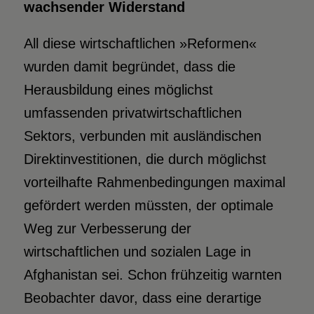
wachsender Widerstand
All diese wirtschaftlichen »Reformen«
wurden damit begründet, dass die
Herausbildung eines möglichst
umfassenden privatwirtschaftlichen
Sektors, verbunden mit ausländischen
Direktinvestitionen, die durch möglichst
vorteilhafte Rahmenbedingungen maximal
gefördert werden müssten, der optimale
Weg zur Verbesserung der
wirtschaftlichen und sozialen Lage in
Afghanistan sei. Schon frühzeitig warnten
Beobachter davor, dass eine derartige