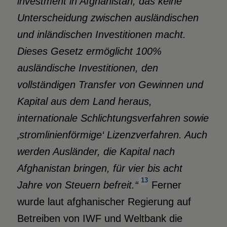
investment in Afghanistan, das keine
Unterscheidung zwischen ausländischen
und inländischen Investitionen macht.
Dieses Gesetz ermöglicht 100%
ausländische Investitionen, den
vollständigen Transfer von Gewinnen und
Kapital aus dem Land heraus,
internationale Schlichtungsverfahren sowie
‚stromlinienförmige‘ Lizenzverfahren. Auch
werden Ausländer, die Kapital nach
Afghanistan bringen, für vier bis acht
13
Jahre von Steuern befreit.“
Ferner
wurde laut afghanischer Regierung auf
Betreiben von IWF und Weltbank die