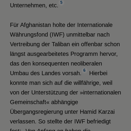
5
Unternehmen, etc.
Für Afghanistan holte der Internationale
Währungsfond (IWF) unmittelbar nach
Vertreibung der Taliban ein offenbar schon
längst ausgearbeitetes Programm hervor,
das den konsequenten neoliberalen
6
Umbau des Landes vorsah.
Hierbei
konnte man sich auf die willfährige, weil
von der Unterstützung der »internationalen
Gemeinschaft« abhängige
Übergangsregierung unter Hamid Karzai
verlassen. So stellte der IWF befriedigt