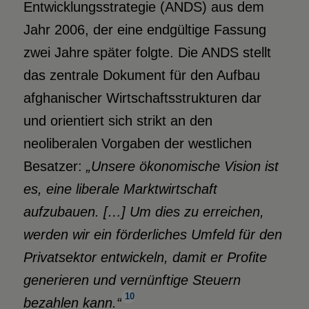
Entwicklungsstrategie (ANDS) aus dem
Jahr 2006, der eine endgültige Fassung
zwei Jahre später folgte. Die ANDS stellt
das zentrale Dokument für den Aufbau
afghanischer Wirtschaftsstrukturen dar
und orientiert sich strikt an den
neoliberalen Vorgaben der westlichen
Besatzer:
„Unsere ökonomische Vision ist
es, eine liberale Marktwirtschaft
aufzubauen. […] Um dies zu erreichen,
werden wir ein förderliches Umfeld für den
Privatsektor entwickeln, damit er Profite
generieren und vernünftige Steuern
10
bezahlen kann.“