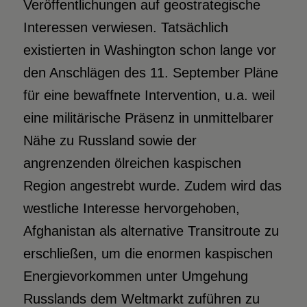
Veröffentlichungen auf geostrategische
Interessen verwiesen. Tatsächlich
existierten in Washington schon lange vor
den Anschlägen des 11. September Pläne
für eine bewaffnete Intervention, u.a. weil
eine militärische Präsenz in unmittelbarer
Nähe zu Russland sowie der
angrenzenden ölreichen kaspischen
Region angestrebt wurde. Zudem wird das
westliche Interesse hervorgehoben,
Afghanistan als alternative Transitroute zu
erschließen, um die enormen kaspischen
Energievorkommen unter Umgehung
Russlands dem Weltmarkt zuführen zu