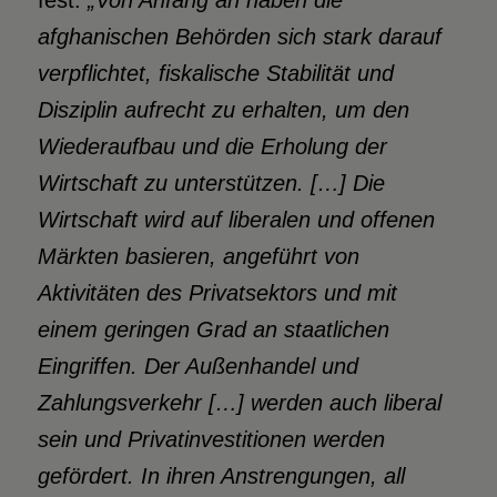
fest:
„Von Anfang an haben die
afghanischen Behörden sich stark darauf
verpflichtet, fiskalische Stabilität und
Disziplin aufrecht zu erhalten, um den
Wiederaufbau und die Erholung der
Wirtschaft zu unterstützen. […] Die
Wirtschaft wird auf liberalen und offenen
Märkten basieren, angeführt von
Aktivitäten des Privatsektors und mit
einem geringen Grad an staatlichen
Eingriffen. Der Außenhandel und
Zahlungsverkehr […] werden auch liberal
sein und Privatinvestitionen werden
gefördert. In ihren Anstrengungen, all