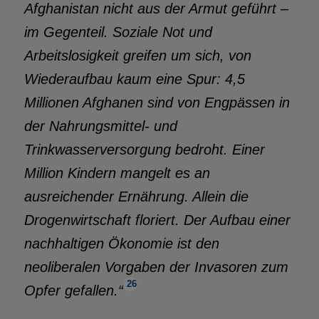
Afghanistan nicht aus der Armut geführt –
im Gegenteil. Soziale Not und
Arbeitslosigkeit greifen um sich, von
Wiederaufbau kaum eine Spur: 4,5
Millionen Afghanen sind von Engpässen in
der Nahrungsmittel- und
Trinkwasserversorgung bedroht. Einer
Million Kindern mangelt es an
ausreichender Ernährung. Allein die
Drogenwirtschaft floriert. Der Aufbau einer
nachhaltigen Ökonomie ist den
neoliberalen Vorgaben der Invasoren zum
26
Opfer gefallen.“