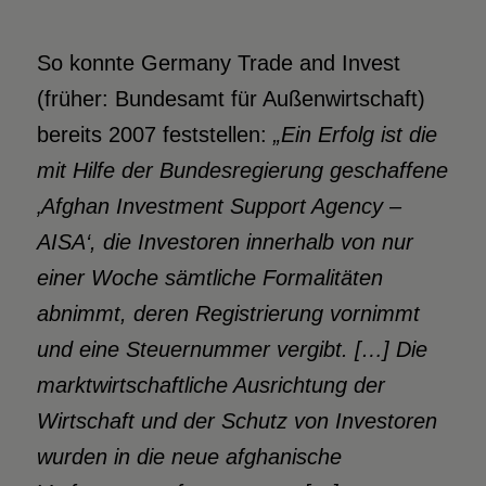
So konnte Germany Trade and Invest
(früher: Bundesamt für Außenwirtschaft)
bereits 2007 feststellen:
„Ein Erfolg ist die
mit Hilfe der Bundesregierung geschaffene
‚Afghan Investment Support Agency –
AISA‘, die Investoren innerhalb von nur
einer Woche sämtliche Formalitäten
abnimmt, deren Registrierung vornimmt
und eine Steuernummer vergibt. […] Die
marktwirtschaftliche Ausrichtung der
Wirtschaft und der Schutz von Investoren
wurden in die neue afghanische