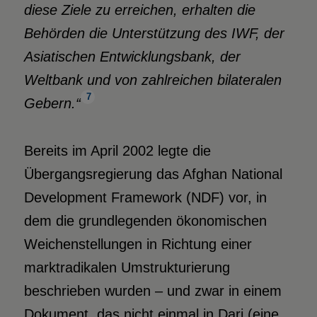
diese Ziele zu erreichen, erhalten die
Behörden die Unterstützung des IWF, der
Asiatischen Entwicklungsbank, der
Weltbank und von zahlreichen bilateralen
7
Gebern.“
Bereits im April 2002 legte die
Übergangsregierung das Afghan National
Development Framework (NDF) vor, in
dem die grundlegenden ökonomischen
Weichenstellungen in Richtung einer
marktradikalen Umstrukturierung
beschrieben wurden – und zwar in einem
Dokument, das nicht einmal in Dari (eine