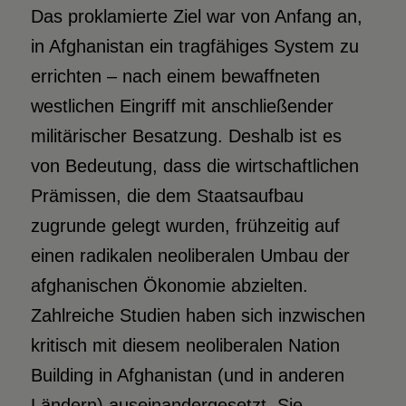
Das proklamierte Ziel war von Anfang an,
in Afghanistan ein tragfähiges System zu
errichten – nach einem bewaffneten
westlichen Eingriff mit anschließender
militärischer Besatzung. Deshalb ist es
von Bedeutung, dass die wirtschaftlichen
Prämissen, die dem Staatsaufbau
zugrunde gelegt wurden, frühzeitig auf
einen radikalen neoliberalen Umbau der
afghanischen Ökonomie abzielten.
Zahlreiche Studien haben sich inzwischen
kritisch mit diesem neoliberalen Nation
Building in Afghanistan (und in anderen
Ländern) auseinandergesetzt. Sie