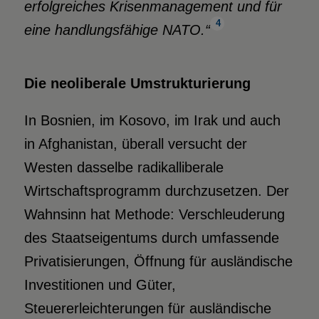
erfolgreiches Krisenmanagement und für
4
eine handlungsfähige NATO.“
Die neoliberale Umstrukturierung
In Bosnien, im Kosovo, im Irak und auch
in Afghanistan, überall versucht der
Westen dasselbe radikalliberale
Wirtschaftsprogramm durchzusetzen. Der
Wahnsinn hat Methode: Verschleuderung
des Staatseigentums durch umfassende
Privatisierungen, Öffnung für ausländische
Investitionen und Güter,
Steuererleichterungen für ausländische