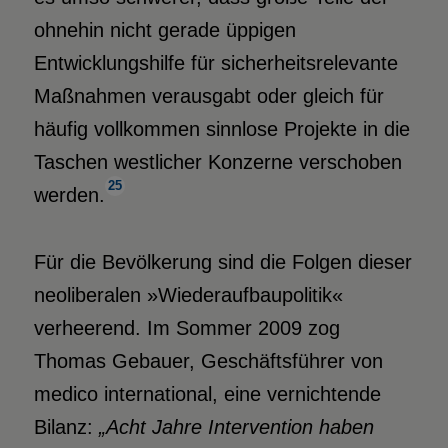
ohnehin nicht gerade üppigen
Entwicklungshilfe für sicherheitsrelevante
Maßnahmen verausgabt oder gleich für
häufig vollkommen sinnlose Projekte in die
Taschen westlicher Konzerne verschoben
25
werden.
Für die Bevölkerung sind die Folgen dieser
neoliberalen »Wiederaufbaupolitik«
verheerend. Im Sommer 2009 zog
Thomas Gebauer, Geschäftsführer von
medico international, eine vernichtende
Bilanz:
„Acht Jahre Intervention haben