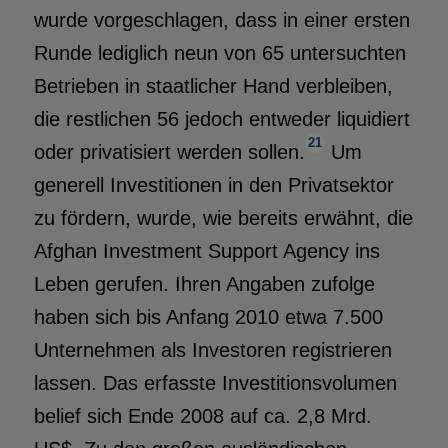
wurde vorgeschlagen, dass in einer ersten
Runde lediglich neun von 65 untersuchten
Betrieben in staatlicher Hand verbleiben,
die restlichen 56 jedoch entweder liquidiert
21
oder privatisiert werden sollen.
Um
generell Investitionen in den Privatsektor
zu fördern, wurde, wie bereits erwähnt, die
Afghan Investment Support Agency ins
Leben gerufen. Ihren Angaben zufolge
haben sich bis Anfang 2010 etwa 7.500
Unternehmen als Investoren registrieren
lassen. Das erfasste Investitionsvolumen
belief sich Ende 2008 auf ca. 2,8 Mrd.