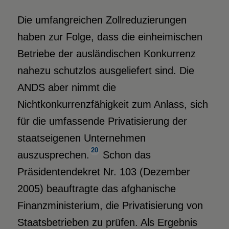
Die umfangreichen Zollreduzierungen
haben zur Folge, dass die einheimischen
Betriebe der ausländischen Konkurrenz
nahezu schutzlos ausgeliefert sind. Die
ANDS aber nimmt die
Nichtkonkurrenzfähigkeit zum Anlass, sich
für die umfassende Privatisierung der
staatseigenen Unternehmen
20
auszusprechen.
Schon das
Präsidentendekret Nr. 103 (Dezember
2005) beauftragte das afghanische
Finanzministerium, die Privatisierung von
Staatsbetrieben zu prüfen. Als Ergebnis