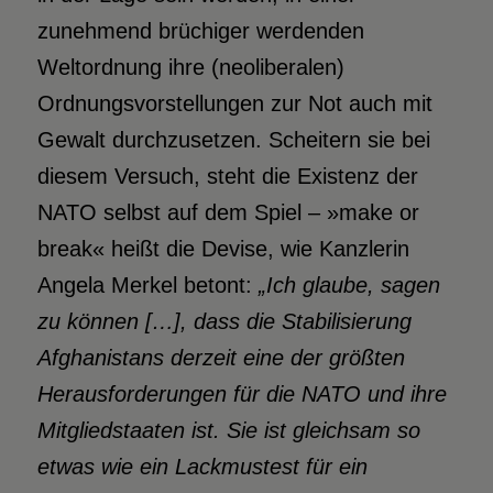
zunehmend brüchiger werdenden
Weltordnung ihre (neoliberalen)
Ordnungsvorstellungen zur Not auch mit
Gewalt durchzusetzen. Scheitern sie bei
diesem Versuch, steht die Existenz der
NATO selbst auf dem Spiel – »make or
break« heißt die Devise, wie Kanzlerin
Angela Merkel betont:
„Ich glaube, sagen
zu können […], dass die Stabilisierung
Afghanistans derzeit eine der größten
Herausforderungen für die NATO und ihre
Mitgliedstaaten ist. Sie ist gleichsam so
etwas wie ein Lackmustest für ein