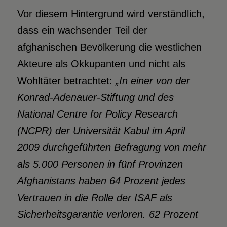
Vor diesem Hintergrund wird verständlich,
dass ein wachsender Teil der
afghanischen Bevölkerung die westlichen
Akteure als Okkupanten und nicht als
Wohltäter betrachtet:
„In einer von der
Konrad-Adenauer-Stiftung und des
National Centre for Policy Research
(NCPR) der Universität Kabul im April
2009 durchgeführten Befragung von mehr
als 5.000 Personen in fünf Provinzen
Afghanistans haben 64 Prozent jedes
Vertrauen in die Rolle der ISAF als
Sicherheitsgarantie verloren. 62 Prozent