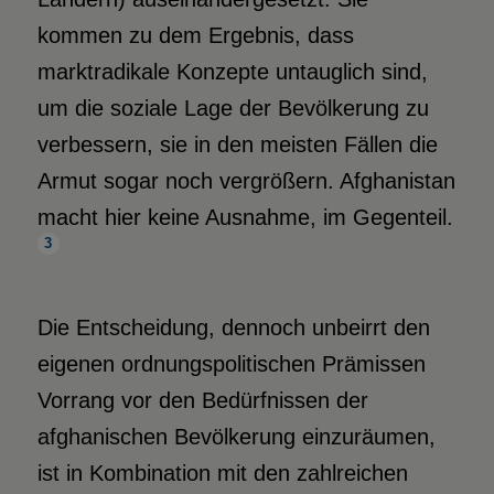
kommen zu dem Ergebnis, dass
marktradikale Konzepte untauglich sind,
um die soziale Lage der Bevölkerung zu
verbessern, sie in den meisten Fällen die
Armut sogar noch vergrößern. Afghanistan
macht hier keine Ausnahme, im Gegenteil.
3
Die Entscheidung, dennoch unbeirrt den
eigenen ordnungspolitischen Prämissen
Vorrang vor den Bedürfnissen der
afghanischen Bevölkerung einzuräumen,
ist in Kombination mit den zahlreichen