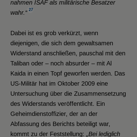
nahmen ISAF als militärische Besatzer
27
wahr.“
Dabei ist es grob verkürzt, wenn
diejenigen, die sich dem gewaltsamen
Widerstand anschließen, pauschal mit den
Taliban oder – noch absurder – mit Al
Kaida in einen Topf geworfen werden. Das
US-Militär hat im Oktober 2009 eine
Untersuchung über die Zusammensetzung
des Widerstands veröffentlicht. Ein
Geheimdienstoffizier, der an der
Abfassung des Berichts beteiligt war,
kommt zu der Feststellung:
„Bei lediglich