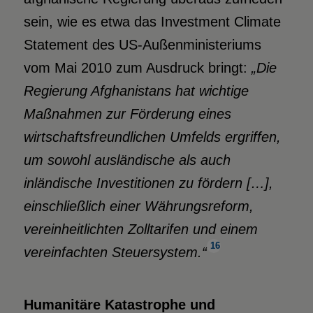
sein, wie es etwa das Investment Climate
Statement des US-Außenministeriums
vom Mai 2010 zum Ausdruck bringt:
„Die
Regierung Afghanistans hat wichtige
Maßnahmen zur Förderung eines
wirtschaftsfreundlichen Umfelds ergriffen,
um sowohl ausländische als auch
inländische Investitionen zu fördern […],
einschließlich einer Währungsreform,
vereinheitlichten Zolltarifen und einem
16
vereinfachten Steuersystem.“
Humanitäre Katastrophe und