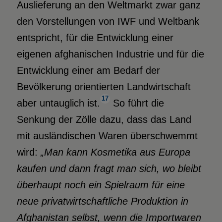
Auslieferung an den Weltmarkt zwar ganz
den Vorstellungen von IWF und Weltbank
entspricht, für die Entwicklung einer
eigenen afghanischen Industrie und für die
Entwicklung einer am Bedarf der
Bevölkerung orientierten Landwirtschaft
17
aber untauglich ist.
So führt die
Senkung der Zölle dazu, dass das Land
mit ausländischen Waren überschwemmt
wird:
„Man kann Kosmetika aus Europa
kaufen und dann fragt man sich, wo bleibt
überhaupt noch ein Spielraum für eine
neue privatwirtschaftliche Produktion in
Afghanistan selbst, wenn die Importwaren