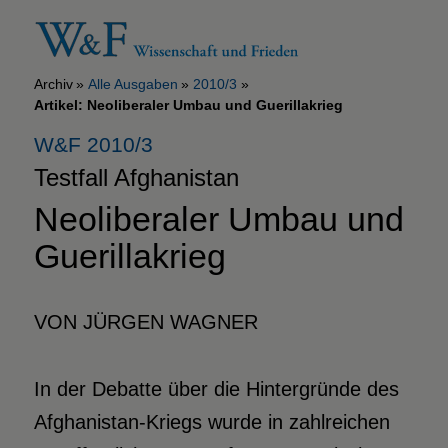
Archiv
Alle Ausgaben
2010/3
Artikel: Neoliberaler Umbau und Guerillakrieg
W&F 2010/3
Testfall Afghanistan
Neoliberaler Umbau und
Guerillakrieg
VON JÜRGEN WAGNER
In der Debatte über die Hintergründe des
Afghanistan-Kriegs wurde in zahlreichen