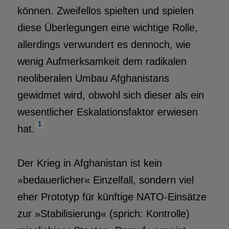
können. Zweifellos spielten und spielen
diese Überlegungen eine wichtige Rolle,
allerdings verwundert es dennoch, wie
wenig Aufmerksamkeit dem radikalen
neoliberalen Umbau Afghanistans
gewidmet wird, obwohl sich dieser als ein
wesentlicher Eskalationsfaktor erwiesen
1
hat.
Der Krieg in Afghanistan ist kein
»bedauerlicher« Einzelfall, sondern viel
eher Prototyp für künftige NATO-Einsätze
zur »Stabilisierung« (sprich: Kontrolle)