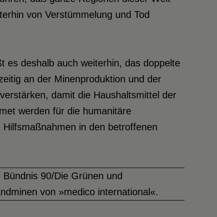
iterhin von Verstümmelung und Tod
 es deshalb auch weiterhin, das doppelte
zeitig an der Minenproduktion und der
erstärken, damit die Haushaltsmittel der
met werden für die humanitäre
e Hilfsmaßnahmen in den betroffenen
on Bündnis 90/Die Grünen und
ndminen von »medico international«.