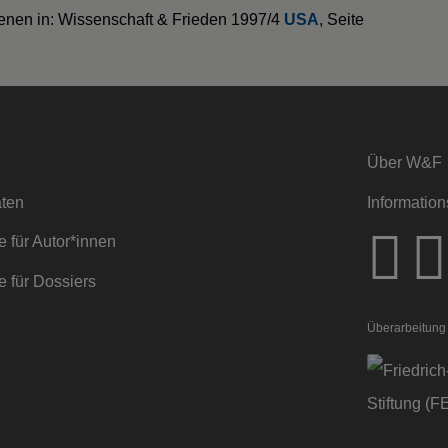
enen in: Wissenschaft & Frieden 1997/4
USA
, Seite
Über W&F
ten
Information
 für Autor*innen
 für Dossiers
Überarbeitung 