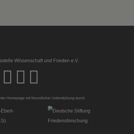
sstelle Wissenschaft und Frieden e.V.
der Homepage mit freundlicher Unterstützung durch: