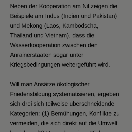
Neben der Kooperation am Nil zeigen die
Beispiele am Indus (Indien und Pakistan)
und Mekong (Laos, Kambodscha,
Thailand und Vietnam), dass die
Wasserkooperation zwischen den
Anrainerstaaten sogar unter
Kriegsbedingungen weitergeführt wird.
Will man Ansätze ökologischer
Friedensbildung systematisieren, ergeben
sich drei sich teilweise überschneidende
Kategorien: (1) Bemühungen, Konflikte zu
vermeiden, die sich direkt auf die Umwelt