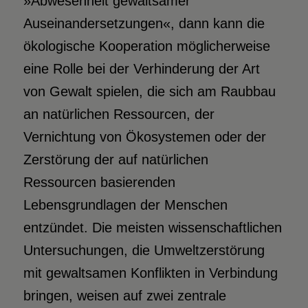
»Abwesenheit gewaltsamer
Auseinandersetzungen«, dann kann die
ökologische Kooperation möglicherweise
eine Rolle bei der Verhinderung der Art
von Gewalt spielen, die sich am Raubbau
an natürlichen Ressourcen, der
Vernichtung von Ökosystemen oder der
Zerstörung der auf natürlichen
Ressourcen basierenden
Lebensgrundlagen der Menschen
entzündet. Die meisten wissenschaftlichen
Untersuchungen, die Umweltzerstörung
mit gewaltsamen Konflikten in Verbindung
bringen, weisen auf zwei zentrale