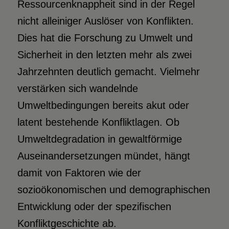
Ressourcenknappheit sind in der Regel
nicht alleiniger Auslöser von Konflikten.
Dies hat die Forschung zu Umwelt und
Sicherheit in den letzten mehr als zwei
Jahrzehnten deutlich gemacht. Vielmehr
verstärken sich wandelnde
Umweltbedingungen bereits akut oder
latent bestehende Konfliktlagen. Ob
Umweltdegradation in gewaltförmige
Auseinandersetzungen mündet, hängt
damit von Faktoren wie der
sozioökonomischen und demographischen
Entwicklung oder der spezifischen
Konfliktgeschichte ab.