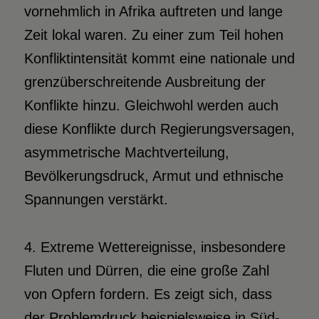
vornehmlich in Afrika auftreten und lange
Zeit lokal waren. Zu einer zum Teil hohen
Konfliktintensität kommt eine nationale und
grenzüberschreitende Ausbreitung der
Konflikte hinzu. Gleichwohl werden auch
diese Konflikte durch Regierungsversagen,
asymmetrische Machtverteilung,
Bevölkerungsdruck, Armut und ethnische
Spannungen verstärkt.
4. Extreme Wettereignisse, insbesondere
Fluten und Dürren, die eine große Zahl
von Opfern fordern. Es zeigt sich, dass
der Problemdruck beispielsweise in Süd-