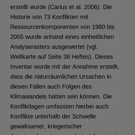
erstellt wurde (Carius et al. 2006). Die
Historie von 73 Konflikten mit
Ressourcenkomponenten von 1980 bis
2005 wurde anhand eines einheitlichen
Analyserasters ausgewertet (vgl.
Weltkarte auf Seite 38 Heftes). Dieses
Inventar wurde mit der Annahme erstellt,
dass die naturräumlichen Ursachen in
diesen Fällen auch Folgen des
Klimawandels hätten sein können. Die
Konfliktlagen umfassten hierbei auch
Konflikte unterhalb der Schwelle
gewaltsamer, kriegerischer