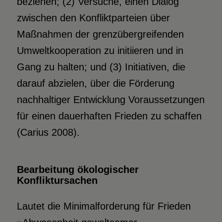
beziehen; (2) Versuche, einen Dialog
zwischen den Konfliktparteien über
Maßnahmen der grenzübergreifenden
Umweltkooperation zu initiieren und in
Gang zu halten; und (3) Initiativen, die
darauf abzielen, über die Förderung
nachhaltiger Entwicklung Voraussetzungen
für einen dauerhaften Frieden zu schaffen
(Carius 2008).
Bearbeitung ökologischer
Konfliktursachen
Lautet die Minimalforderung für Frieden