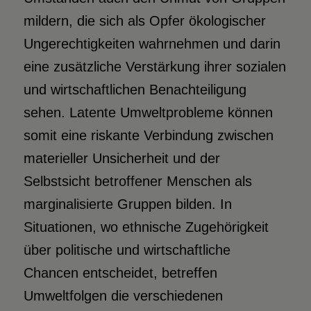
mildern, die sich als Opfer ökologischer
Ungerechtigkeiten wahrnehmen und darin
eine zusätzliche Verstärkung ihrer sozialen
und wirtschaftlichen Benachteiligung
sehen. Latente Umweltprobleme können
somit eine riskante Verbindung zwischen
materieller Unsicherheit und der
Selbstsicht betroffener Menschen als
marginalisierte Gruppen bilden. In
Situationen, wo ethnische Zugehörigkeit
über politische und wirtschaftliche
Chancen entscheidet, betreffen
Umweltfolgen die verschiedenen