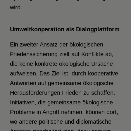
wird.
Umweltkooperation als Dialogplattform
Ein zweiter Ansatz der ökologischen
Friedenssicherung zielt auf Konflikte ab,
die keine konkrete ökologische Ursache
aufweisen. Das Ziel ist, durch kooperative
Antworten auf gemeinsame ökologische
Herausforderungen Frieden zu schaffen.
Initiativen, die gemeinsame ökologische
Probleme in Angriff nehmen, können dort,
wo andere politische und diplomatische