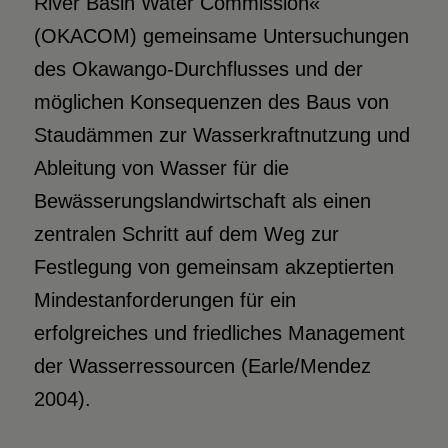
River Basin Water Commission«
(OKACOM) gemeinsame Untersuchungen
des Okawango-Durchflusses und der
möglichen Konsequenzen des Baus von
Staudämmen zur Wasserkraftnutzung und
Ableitung von Wasser für die
Bewässerungslandwirtschaft als einen
zentralen Schritt auf dem Weg zur
Festlegung von gemeinsam akzeptierten
Mindestanforderungen für ein
erfolgreiches und friedliches Management
der Wasserressourcen (Earle/Mendez
2004).