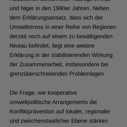
und Niger in den 1990er Jahren. Neben
dem Erklärungsansatz, dass sich der
Umweltstress in einer Reihe von Regionen
derzeit noch auf einem zu bewältigenden
Niveau befindet, liegt eine weitere
Erklärung in der stabilisierenden Wirkung
der Zusammenarbeit, insbesondere bei
grenzüberschreitenden Problemlagen.
Die Frage, wie kooperative
umweltpolitische Arrangements die
Konfliktprävention auf lokaler, regionaler
und zwischenstaatlicher Ebene stärken