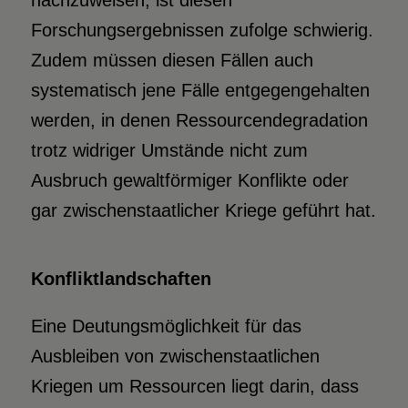
nachzuweisen, ist diesen
Forschungsergebnissen zufolge schwierig.
Zudem müssen diesen Fällen auch
systematisch jene Fälle entgegengehalten
werden, in denen Ressourcendegradation
trotz widriger Umstände nicht zum
Ausbruch gewaltförmiger Konflikte oder
gar zwischenstaatlicher Kriege geführt hat.
Konfliktlandschaften
Eine Deutungsmöglichkeit für das
Ausbleiben von zwischenstaatlichen
Kriegen um Ressourcen liegt darin, dass