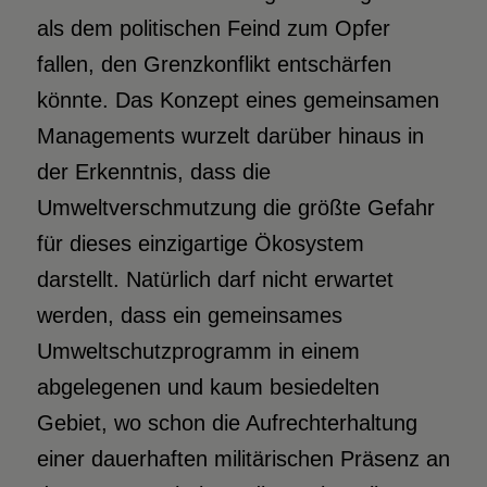
als dem politischen Feind zum Opfer
fallen, den Grenzkonflikt entschärfen
könnte. Das Konzept eines gemeinsamen
Managements wurzelt darüber hinaus in
der Erkenntnis, dass die
Umweltverschmutzung die größte Gefahr
für dieses einzigartige Ökosystem
darstellt. Natürlich darf nicht erwartet
werden, dass ein gemeinsames
Umweltschutzprogramm in einem
abgelegenen und kaum besiedelten
Gebiet, wo schon die Aufrechterhaltung
einer dauerhaften militärischen Präsenz an