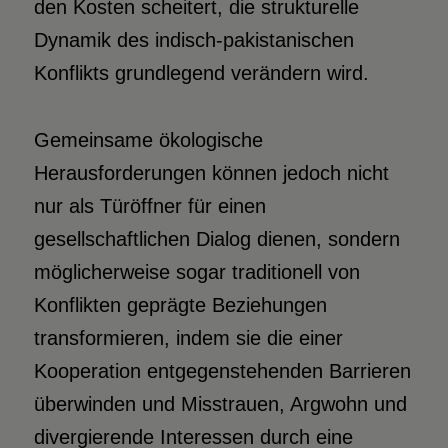
den Kosten scheitert, die strukturelle
Dynamik des indisch-pakistanischen
Konflikts grundlegend verändern wird.
Gemeinsame ökologische
Herausforderungen können jedoch nicht
nur als Türöffner für einen
gesellschaftlichen Dialog dienen, sondern
möglicherweise sogar traditionell von
Konflikten geprägte Beziehungen
transformieren, indem sie die einer
Kooperation entgegenstehenden Barrieren
überwinden und Misstrauen, Argwohn und
divergierende Interessen durch eine