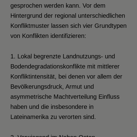
gesprochen werden kann. Vor dem
Hintergrund der regional unterschiedlichen
Konfliktmuster lassen sich vier Grundtypen
von Konflikten identifizieren:
1. Lokal begrenzte Landnutzungs- und
Bodendegradationskonflikte mit mittlerer
Konfliktintensität, bei denen vor allem der
Bevölkerungsdruck, Armut und
asymmetrische Machtverteilung Einfluss
haben und die insbesondere in
Lateinamerika zu verorten sind.