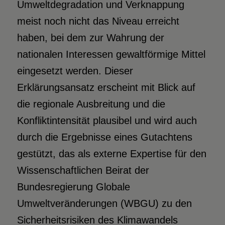
Umweltdegradation und Verknappung
meist noch nicht das Niveau erreicht
haben, bei dem zur Wahrung der
nationalen Interessen gewaltförmige Mittel
eingesetzt werden. Dieser
Erklärungsansatz erscheint mit Blick auf
die regionale Ausbreitung und die
Konfliktintensität plausibel und wird auch
durch die Ergebnisse eines Gutachtens
gestützt, das als externe Expertise für den
Wissenschaftlichen Beirat der
Bundesregierung Globale
Umweltveränderungen (WBGU) zu den
Sicherheitsrisiken des Klimawandels