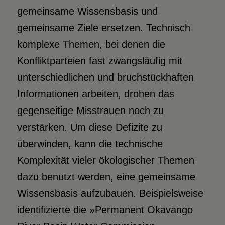
gemeinsame Wissensbasis und
gemeinsame Ziele ersetzen. Technisch
komplexe Themen, bei denen die
Konfliktparteien fast zwangsläufig mit
unterschiedlichen und bruchstückhaften
Informationen arbeiten, drohen das
gegenseitige Misstrauen noch zu
verstärken. Um diese Defizite zu
überwinden, kann die technische
Komplexität vieler ökologischer Themen
dazu benutzt werden, eine gemeinsame
Wissensbasis aufzubauen. Beispielsweise
identifizierte die »Permanent Okavango