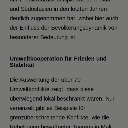
und Südostasien in den letzten Jahren
deutlich zugenommen hat, wobei hier auch
der Einfluss der Bevölkerungsdynamik von
besonderer Bedeutung ist.
Umweltkooperation für Frieden und
Stabilität
Die Auswertung der über 70
Umweltkonflikte zeigt, dass diese
überwiegend lokal beschränkt waren. Nur
vereinzelt gibt es Beispiele für
grenzüberschreitende Konflikte, wie die
Rebellionen bewaffneter Tuaregs in Mali