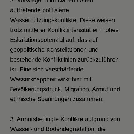
2. Vorwiegend im Nahen Osten
auftretende politisierte
Wassernutzungskonflikte. Diese weisen
trotz mittlerer Konfliktintensität ein hohes
Eskalationspotenzial auf, das auf
geopolitische Konstellationen und
bestehende Konfliktlinien zurückzuführen
ist. Eine sich verschärfende
Wasserknappheit wirkt hier mit
Bevölkerungsdruck, Migration, Armut und
ethnische Spannungen zusammen.
3. Armutsbedingte Konflikte aufgrund von
Wasser- und Bodendegradation, die