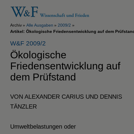
Archiv
Alle Ausgaben
2009/2
Artikel: Ökologische Friedensentwicklung auf dem Prüfstan
W&F 2009/2
Ökologische
Friedensentwicklung auf
dem Prüfstand
VON ALEXANDER CARIUS UND DENNIS
TÄNZLER
Umweltbelastungen oder