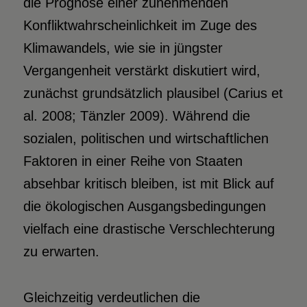
die Prognose einer zunehmenden
Konfliktwahrscheinlichkeit im Zuge des
Klimawandels, wie sie in jüngster
Vergangenheit verstärkt diskutiert wird,
zunächst grundsätzlich plausibel (Carius et
al. 2008; Tänzler 2009). Während die
sozialen, politischen und wirtschaftlichen
Faktoren in einer Reihe von Staaten
absehbar kritisch bleiben, ist mit Blick auf
die ökologischen Ausgangsbedingungen
vielfach eine drastische Verschlechterung
zu erwarten.
Gleichzeitig verdeutlichen die