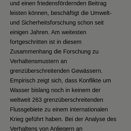
und einen friedensfördernden Beitrag
leisten können, beschäftigt die Umwelt-
und Sicherheitsforschung schon seit
einigen Jahren. Am weitesten
fortgeschritten ist in diesem
Zusammenhang die Forschung zu
Verhaltensmustern an
grenzüberschreitenden Gewässern.
Empirisch zeigt sich, dass Konflikte um
Wasser bislang noch in keinem der
weltweit 263 grenzüberschreitenden
Flussgebiete zu einem internationalen
Krieg geführt haben. Bei der Analyse des
Verhaltens von Anliegern an