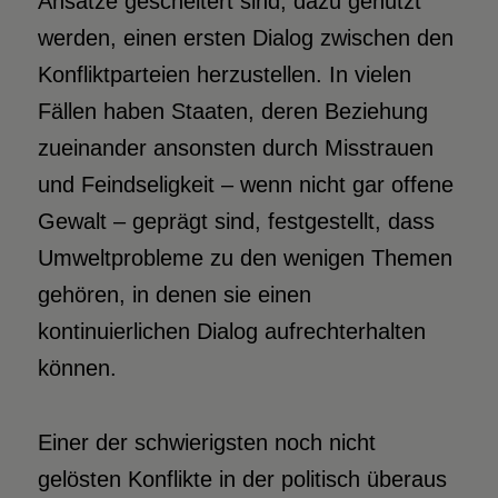
Ansätze gescheitert sind, dazu genutzt
werden, einen ersten Dialog zwischen den
Konfliktparteien herzustellen. In vielen
Fällen haben Staaten, deren Beziehung
zueinander ansonsten durch Misstrauen
und Feindseligkeit – wenn nicht gar offene
Gewalt – geprägt sind, festgestellt, dass
Umweltprobleme zu den wenigen Themen
gehören, in denen sie einen
kontinuierlichen Dialog aufrechterhalten
können.
Einer der schwierigsten noch nicht
gelösten Konflikte in der politisch überaus