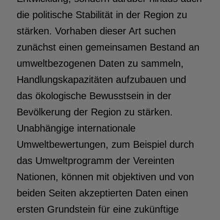
die politische Stabilität in der Region zu
stärken. Vorhaben dieser Art suchen
zunächst einen gemeinsamen Bestand an
umweltbezogenen Daten zu sammeln,
Handlungskapazitäten aufzubauen und
das ökologische Bewusstsein in der
Bevölkerung der Region zu stärken.
Unabhängige internationale
Umweltbewertungen, zum Beispiel durch
das Umweltprogramm der Vereinten
Nationen, können mit objektiven und von
beiden Seiten akzeptierten Daten einen
ersten Grundstein für eine zukünftige