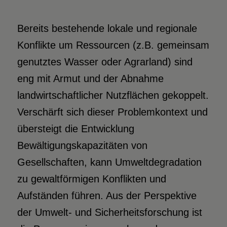
Bereits bestehende lokale und regionale
Konflikte um Ressourcen (z.B. gemeinsam
genutztes Wasser oder Agrarland) sind
eng mit Armut und der Abnahme
landwirtschaftlicher Nutzflächen gekoppelt.
Verschärft sich dieser Problemkontext und
übersteigt die Entwicklung
Bewältigungskapazitäten von
Gesellschaften, kann Umweltdegradation
zu gewaltförmigen Konflikten und
Aufständen führen. Aus der Perspektive
der Umwelt- und Sicherheitsforschung ist