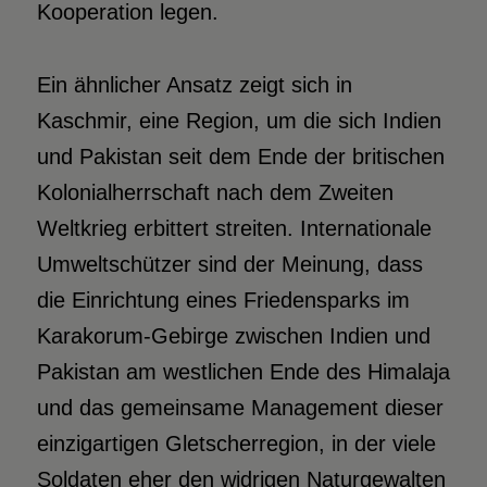
Kooperation legen.
Ein ähnlicher Ansatz zeigt sich in
Kaschmir, eine Region, um die sich Indien
und Pakistan seit dem Ende der britischen
Kolonialherrschaft nach dem Zweiten
Weltkrieg erbittert streiten. Internationale
Umweltschützer sind der Meinung, dass
die Einrichtung eines Friedensparks im
Karakorum-Gebirge zwischen Indien und
Pakistan am westlichen Ende des Himalaja
und das gemeinsame Management dieser
einzigartigen Gletscherregion, in der viele
Soldaten eher den widrigen Naturgewalten