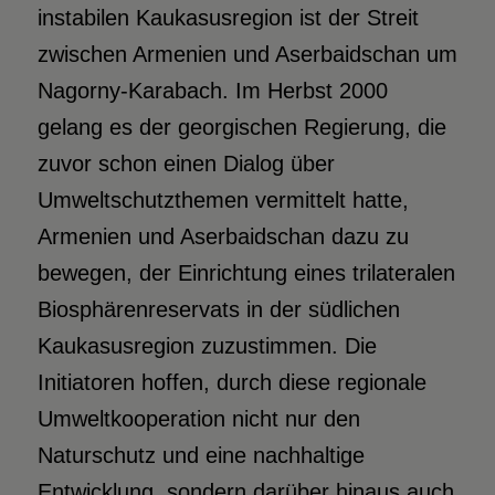
instabilen Kaukasusregion ist der Streit
zwischen Armenien und Aserbaidschan um
Nagorny-Karabach. Im Herbst 2000
gelang es der georgischen Regierung, die
zuvor schon einen Dialog über
Umweltschutzthemen vermittelt hatte,
Armenien und Aserbaidschan dazu zu
bewegen, der Einrichtung eines trilateralen
Biosphärenreservats in der südlichen
Kaukasusregion zuzustimmen. Die
Initiatoren hoffen, durch diese regionale
Umweltkooperation nicht nur den
Naturschutz und eine nachhaltige
Entwicklung, sondern darüber hinaus auch