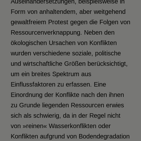
Auseinandersetzungen, beispielsweise in
Form von anhaltendem, aber weitgehend
gewaltfreiem Protest gegen die Folgen von
Ressourcenverknappung. Neben den
ökologischen Ursachen von Konflikten
wurden verschiedene soziale, politische
und wirtschaftliche Größen berücksichtigt,
um ein breites Spektrum aus
Einflussfaktoren zu erfassen. Eine
Einordnung der Konflikte nach den ihnen
zu Grunde liegenden Ressourcen erwies
sich als schwierig, da in der Regel nicht
von »reinen« Wasserkonflikten oder
Konflikten aufgrund von Bodendegradation