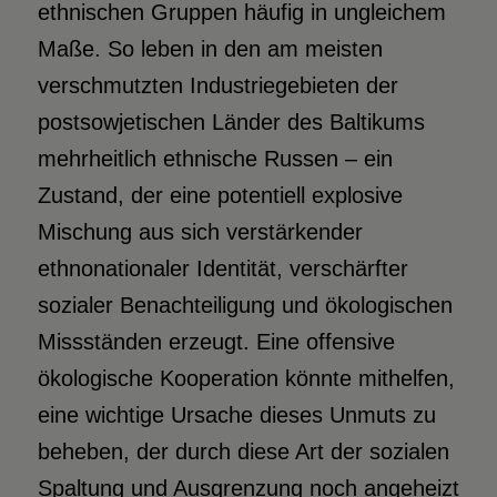
ethnischen Gruppen häufig in ungleichem
Maße. So leben in den am meisten
verschmutzten Industriegebieten der
postsowjetischen Länder des Baltikums
mehrheitlich ethnische Russen – ein
Zustand, der eine potentiell explosive
Mischung aus sich verstärkender
ethnonationaler Identität, verschärfter
sozialer Benachteiligung und ökologischen
Missständen erzeugt. Eine offensive
ökologische Kooperation könnte mithelfen,
eine wichtige Ursache dieses Unmuts zu
beheben, der durch diese Art der sozialen
Spaltung und Ausgrenzung noch angeheizt