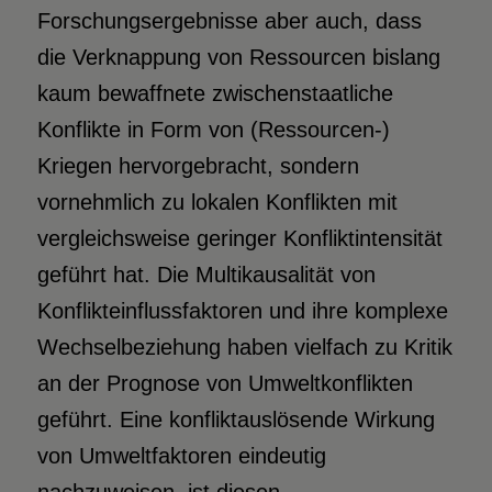
Forschungsergebnisse aber auch, dass
die Verknappung von Ressourcen bislang
kaum bewaffnete zwischenstaatliche
Konflikte in Form von (Ressourcen-)
Kriegen hervorgebracht, sondern
vornehmlich zu lokalen Konflikten mit
vergleichsweise geringer Konfliktintensität
geführt hat. Die Multikausalität von
Konflikteinflussfaktoren und ihre komplexe
Wechselbeziehung haben vielfach zu Kritik
an der Prognose von Umweltkonflikten
geführt. Eine konfliktauslösende Wirkung
von Umweltfaktoren eindeutig