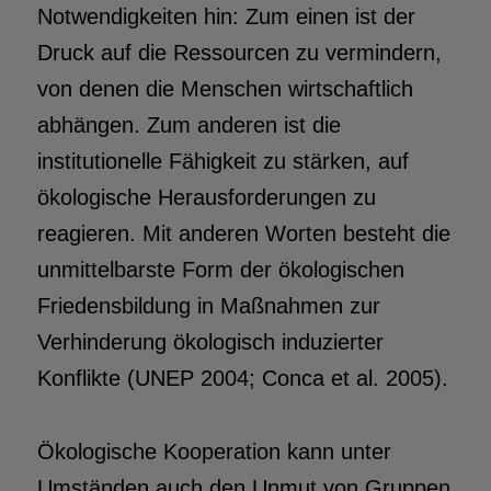
Notwendigkeiten hin: Zum einen ist der
Druck auf die Ressourcen zu vermindern,
von denen die Menschen wirtschaftlich
abhängen. Zum anderen ist die
institutionelle Fähigkeit zu stärken, auf
ökologische Herausforderungen zu
reagieren. Mit anderen Worten besteht die
unmittelbarste Form der ökologischen
Friedensbildung in Maßnahmen zur
Verhinderung ökologisch induzierter
Konflikte (UNEP 2004; Conca et al. 2005).
Ökologische Kooperation kann unter
Umständen auch den Unmut von Gruppen