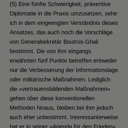
(5) Eine fünfte Schwierigkeit, präventive
Diplomatie in die Praxis umzusetzen, sehe
ich in dem eingeengten Verständnis dieses
Ansatzes, das auch noch die Vorschläge
von Generalsekretär Boutros-Ghali
bestimmt. Die von ihm eingangs
erwähnten fünf Punkte betreffen entweder
nur die Verbesserung der Informationslage
oder militärische Maßnahmen. Lediglich
die »vertrauensbildenden Maßnahmen«
gehen über diese konventionellen
Methoden hinaus, bleiben bei ihm jedoch
auch eher unbestimmt. Interessanterweise
hat er in seiner »Agenda für den Frieden«