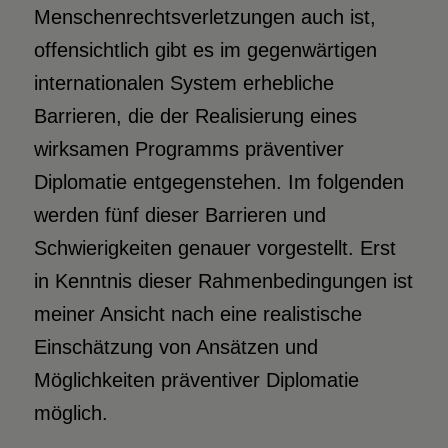
Menschenrechtsverletzungen auch ist,
offensichtlich gibt es im gegenwärtigen
internationalen System erhebliche
Barrieren, die der Realisierung eines
wirksamen Programms präventiver
Diplomatie entgegenstehen. Im folgenden
werden fünf dieser Barrieren und
Schwierigkeiten genauer vorgestellt. Erst
in Kenntnis dieser Rahmenbedingungen ist
meiner Ansicht nach eine realistische
Einschätzung von Ansätzen und
Möglichkeiten präventiver Diplomatie
möglich.