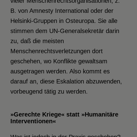
vieler Menschenrechtsorganisationen, z.
B. von Amnesty International oder der
Helsinki-Gruppen in Osteuropa. Sie alle
stimmen dem UN-Generalsekretär darin
zu, daß die meisten
Menschenrechtsverletzungen dort
geschehen, wo Konflikte gewaltsam
ausgetragen werden. Also kommt es
darauf an, diese Eskalation abzuwenden,
vorbeugend tätig zu werden.
»Gerechte Kriege« statt »Humanitäre
Interventionen«