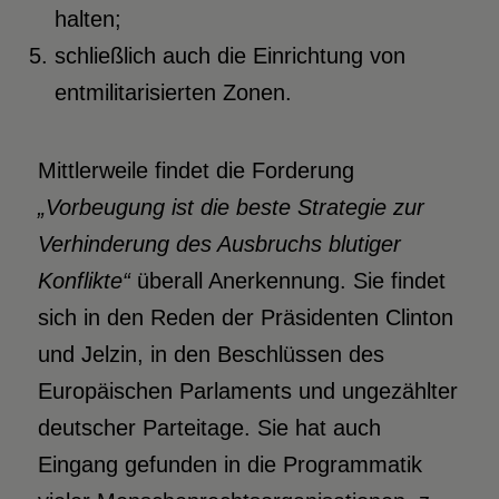
halten;
schließlich auch die Einrichtung von
entmilitarisierten Zonen.
Mittlerweile findet die Forderung
„Vorbeugung ist die beste Strategie zur
Verhinderung des Ausbruchs blutiger
Konflikte“
überall Anerkennung. Sie findet
sich in den Reden der Präsidenten Clinton
und Jelzin, in den Beschlüssen des
Europäischen Parlaments und ungezählter
deutscher Parteitage. Sie hat auch
Eingang gefunden in die Programmatik