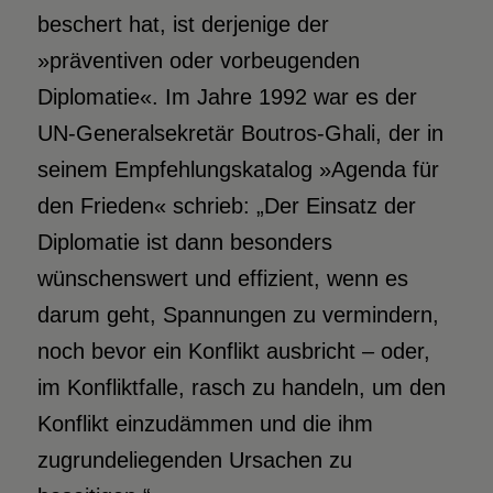
beschert hat, ist derjenige der
»präventiven oder vorbeugenden
Diplomatie«. Im Jahre 1992 war es der
UN-Generalsekretär Boutros-Ghali, der in
seinem Empfehlungskatalog »Agenda für
den Frieden« schrieb: „Der Einsatz der
Diplomatie ist dann besonders
wünschenswert und effizient, wenn es
darum geht, Spannungen zu vermindern,
noch bevor ein Konflikt ausbricht – oder,
im Konfliktfalle, rasch zu handeln, um den
Konflikt einzudämmen und die ihm
zugrundeliegenden Ursachen zu