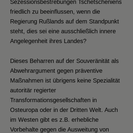
Sezessionsbestrebungen Tschetscheniens
friedlich zu beeinflussen, wenn die
Regierung Rußlands auf dem Standpunkt
steht, dies sei eine ausschließlich innere
Angelegenheit ihres Landes?
Dieses Beharren auf der Souveränität als
Abwehrargument gegen präventive
Maßnahmen ist übrigens keine Spezialität
autoritär regierter
Transformationsgesellschaften in
Osteuropa oder in der Dritten Welt. Auch
im Westen gibt es z.B. erhebliche
Vorbehalte gegen die Ausweitung von