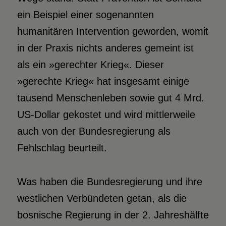
ein Beispiel einer sogenannten
humanitären Intervention geworden, womit
in der Praxis nichts anderes gemeint ist
als ein »gerechter Krieg«. Dieser
»gerechte Krieg« hat insgesamt einige
tausend Menschenleben sowie gut 4 Mrd.
US-Dollar gekostet und wird mittlerweile
auch von der Bundesregierung als
Fehlschlag beurteilt.
Was haben die Bundesregierung und ihre
westlichen Verbündeten getan, als die
bosnische Regierung in der 2. Jahreshälfte