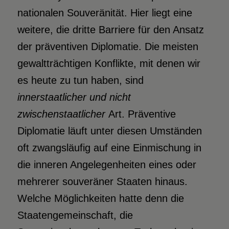
nationalen Souveränität. Hier liegt eine
weitere, die dritte Barriere für den Ansatz
der präventiven Diplomatie. Die meisten
gewaltträchtigen Konflikte, mit denen wir
es heute zu tun haben, sind
innerstaatlicher und nicht
zwischenstaatlicher
Art. Präventive
Diplomatie läuft unter diesen Umständen
oft zwangsläufig auf eine Einmischung in
die inneren Angelegenheiten eines oder
mehrerer souveräner Staaten hinaus.
Welche Möglichkeiten hatte denn die
Staatengemeinschaft, die