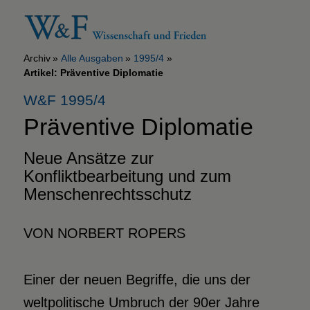
Archiv
Alle Ausgaben
1995/4
Artikel: Präventive Diplomatie
W&F 1995/4
Präventive Diplomatie
Neue Ansätze zur
Konfliktbearbeitung und zum
Menschenrechtsschutz
VON NORBERT ROPERS
Einer der neuen Begriffe, die uns der
weltpolitische Umbruch der 90er Jahre