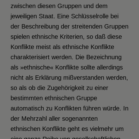
zwischen diesen Gruppen und dem
jeweiligen Staat. Eine Schlüsselrolle bei
der Beschreibung der streitenden Gruppen
spielen ethnische Kriterien, so daß diese
Konflikte meist als ethnische Konflikte
charakterisiert werden. Die Bezeichnung
als »ethnische« Konflikte sollte allerdings
nicht als Erklärung mißverstanden werden,
so als ob die Zugehörigkeit zu einer
bestimmten ethnischen Gruppe
automatisch zu Konflikten führen würde. In
der Mehrzahl aller sogenannten
ethnischen Konflikte geht es vielmehr um