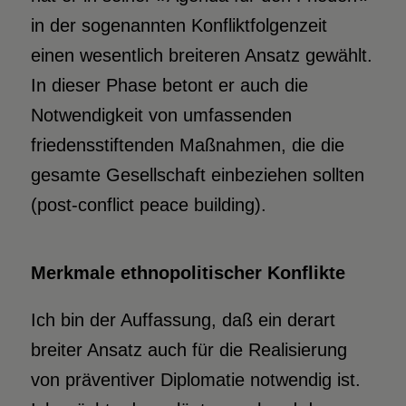
in der sogenannten Konfliktfolgenzeit
einen wesentlich breiteren Ansatz gewählt.
In dieser Phase betont er auch die
Notwendigkeit von umfassenden
friedensstiftenden Maßnahmen, die die
gesamte Gesellschaft einbeziehen sollten
(post-conflict peace building).
Merkmale ethnopolitischer Konflikte
Ich bin der Auffassung, daß ein derart
breiter Ansatz auch für die Realisierung
von präventiver Diplomatie notwendig ist.