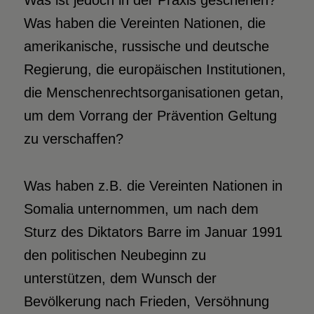
Was ist jedoch in der Praxis geschehen?
Was haben die Vereinten Nationen, die
amerikanische, russische und deutsche
Regierung, die europäischen Institutionen,
die Menschenrechtsorganisationen getan,
um dem Vorrang der Prävention Geltung
zu verschaffen?
Was haben z.B. die Vereinten Nationen in
Somalia unternommen, um nach dem
Sturz des Diktators Barre im Januar 1991
den politischen Neubeginn zu
unterstützen, dem Wunsch der
Bevölkerung nach Frieden, Versöhnung