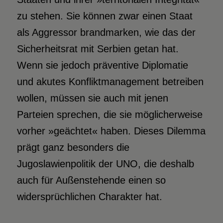
zu stehen. Sie können zwar einen Staat
als Aggressor brandmarken, wie das der
Sicherheitsrat mit Serbien getan hat.
Wenn sie jedoch präventive Diplomatie
und akutes Konfliktmanagement betreiben
wollen, müssen sie auch mit jenen
Parteien sprechen, die sie möglicherweise
vorher »geächtet« haben. Dieses Dilemma
prägt ganz besonders die
Jugoslawienpolitik der UNO, die deshalb
auch für Außenstehende einen so
widersprüchlichen Charakter hat.