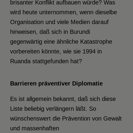
brisanter Konflikt aufbauen würde? Was
wird heute unternommen, wenn dieselbe
Organisation und viele Medien darauf
hinweisen, daß sich in Burundi
gegenwärtig eine ähnliche Katastrophe
vorbereiten könnte, wie sie 1994 in
Ruanda stattgefunden hat?
Barrieren präventiver Diplomatie
Es ist allgemein bekannt, daß sich diese
Liste beliebig verlängern läßt. So
wünschenswert die Prävention von Gewalt
und massenhaften