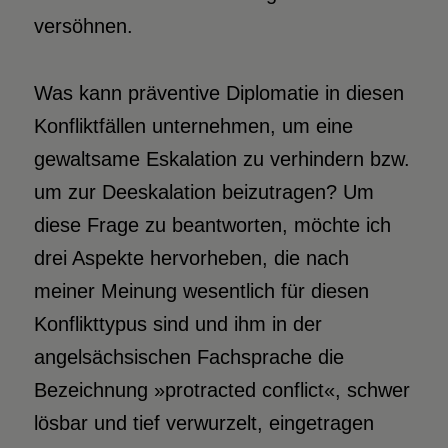
versöhnen.
Was kann präventive Diplomatie in diesen
Konfliktfällen unternehmen, um eine
gewaltsame Eskalation zu verhindern bzw.
um zur Deeskalation beizutragen? Um
diese Frage zu beantworten, möchte ich
drei Aspekte hervorheben, die nach
meiner Meinung wesentlich für diesen
Konflikttypus sind und ihm in der
angelsächsischen Fachsprache die
Bezeichnung »protracted conflict«, schwer
lösbar und tief verwurzelt, eingetragen