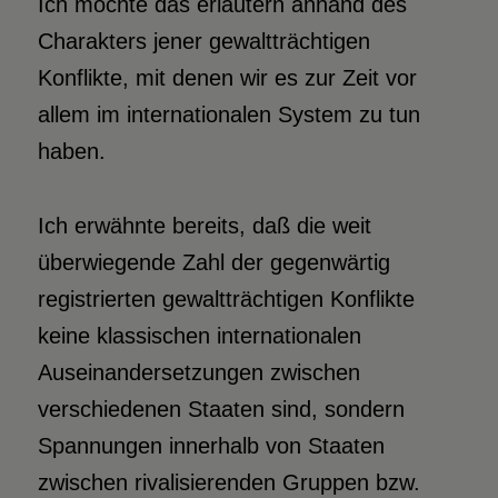
Ich möchte das erläutern anhand des
Charakters jener gewaltträchtigen
Konflikte, mit denen wir es zur Zeit vor
allem im internationalen System zu tun
haben.
Ich erwähnte bereits, daß die weit
überwiegende Zahl der gegenwärtig
registrierten gewaltträchtigen Konflikte
keine klassischen internationalen
Auseinandersetzungen zwischen
verschiedenen Staaten sind, sondern
Spannungen innerhalb von Staaten
zwischen rivalisierenden Gruppen bzw.