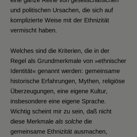
eine ganze Reihe von gesellschaftlichen
und politischen Ursachen, die sich auf
komplizierte Weise mit der Ethnizität
vermischt haben.
Welches sind die Kriterien, die in der
Regel als Grundmerkmale von »ethnischer
Identität« genannt werden: gemeinsame
historische Erfahrungen, Mythen, religiöse
Überzeugungen, eine eigene Kultur,
insbesondere eine
eigene Sprache.
Wichtig scheint mir zu sein, daß nicht
diese Merkmale
als solche
die
gemeinsame Ethnizität ausmachen,