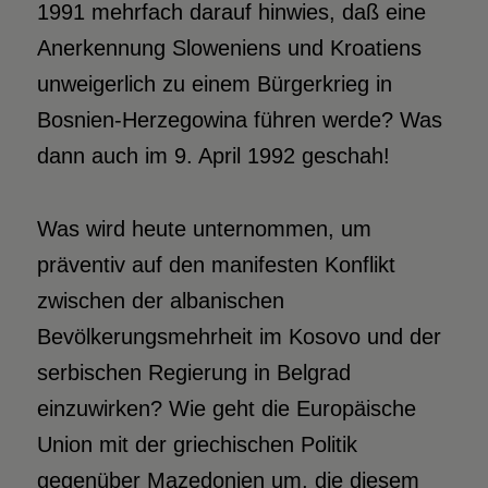
1991 mehrfach darauf hinwies, daß eine
Anerkennung Sloweniens und Kroatiens
unweigerlich zu einem Bürgerkrieg in
Bosnien-Herzegowina führen werde? Was
dann auch im 9. April 1992 geschah!
Was wird heute unternommen, um
präventiv auf den manifesten Konflikt
zwischen der albanischen
Bevölkerungsmehrheit im Kosovo und der
serbischen Regierung in Belgrad
einzuwirken? Wie geht die Europäische
Union mit der griechischen Politik
gegenüber Mazedonien um, die diesem