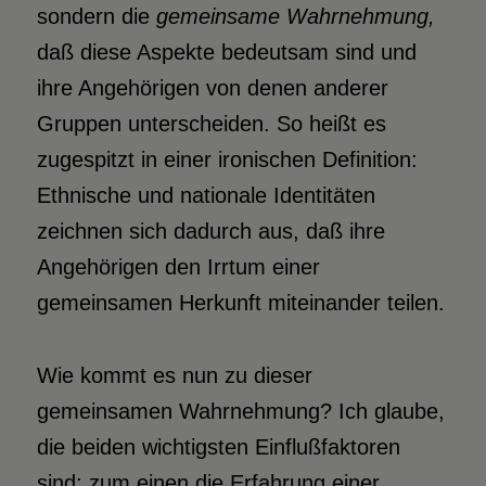
sondern die
gemeinsame Wahrnehmung,
daß diese Aspekte bedeutsam sind und
ihre Angehörigen von denen anderer
Gruppen unterscheiden. So heißt es
zugespitzt in einer ironischen Definition:
Ethnische und nationale Identitäten
zeichnen sich dadurch aus, daß ihre
Angehörigen den Irrtum einer
gemeinsamen Herkunft miteinander teilen.
Wie kommt es nun zu dieser
gemeinsamen Wahrnehmung? Ich glaube,
die beiden wichtigsten Einflußfaktoren
sind: zum einen die Erfahrung einer