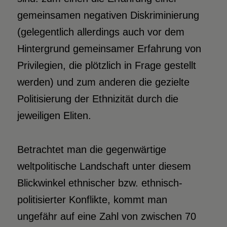
gemeinsamen negativen Diskriminierung
(gelegentlich allerdings auch vor dem
Hintergrund gemeinsamer Erfahrung von
Privilegien, die plötzlich in Frage gestellt
werden) und zum anderen die gezielte
Politisierung der Ethnizität durch die
jeweiligen Eliten.
Betrachtet man die gegenwärtige
weltpolitische Landschaft unter diesem
Blickwinkel ethnischer bzw. ethnisch-
politisierter Konflikte, kommt man
ungefähr auf eine Zahl von zwischen 70