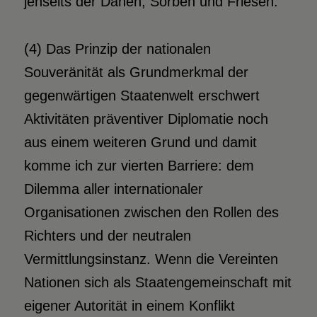
jenseits der Dänen, Sorben und Friesen.
(4) Das Prinzip der nationalen
Souveränität als Grundmerkmal der
gegenwärtigen Staatenwelt erschwert
Aktivitäten präventiver Diplomatie noch
aus einem weiteren Grund und damit
komme ich zur vierten Barriere:
dem
Dilemma aller internationaler
Organisationen zwischen den Rollen des
Richters und der neutralen
Vermittlungsinstanz. Wenn die Vereinten
Nationen sich als Staatengemeinschaft mit
eigener Autorität in einem Konflikt