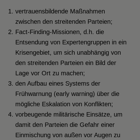
vertrauensbildende Maßnahmen
zwischen den streitenden Parteien;
Fact-Finding-Missionen, d.h. die
Entsendung von Expertengruppen in ein
Krisengebiet, um sich unabhängig von
den streitenden Parteien ein Bild der
Lage vor Ort zu machen;
den Aufbau eines Systems der
Frühwarnung (early warning) über die
mögliche Eskalation von Konflikten;
vorbeugende militärische Einsätze, um
damit den Parteien die Gefahr einer
Einmischung von außen vor Augen zu