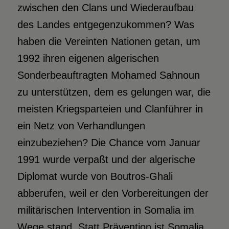
zwischen den Clans und Wiederaufbau
des Landes entgegenzukommen? Was
haben die Vereinten Nationen getan, um
1992 ihren eigenen algerischen
Sonderbeauftragten Mohamed Sahnoun
zu unterstützen, dem es gelungen war, die
meisten Kriegsparteien und Clanführer in
ein Netz von Verhandlungen
einzubeziehen? Die Chance vom Januar
1991 wurde verpaßt und der algerische
Diplomat wurde von Boutros-Ghali
abberufen, weil er den Vorbereitungen der
militärischen Intervention in Somalia im
Wege stand. Statt Prävention ist Somalia