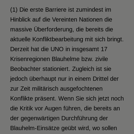
(1) Die erste Barriere ist zumindest im
Hinblick auf die Vereinten Nationen die
massive Überforderung, die bereits die
aktuelle Konfliktbearbeitung mit sich bringt.
Derzeit hat die UNO in insgesamt 17
Krisenregionen Blauhelme bzw. zivile
Beobachter stationiert. Zugleich ist sie
jedoch überhaupt nur in einem Drittel der
zur Zeit militärisch ausgefochtenen
Konflikte präsent. Wenn Sie sich jetzt noch
die Kritik vor Augen führen, die bereits an
der gegenwärtigen Durchführung der
Blauhelm-Einsätze geübt wird, wo sollen