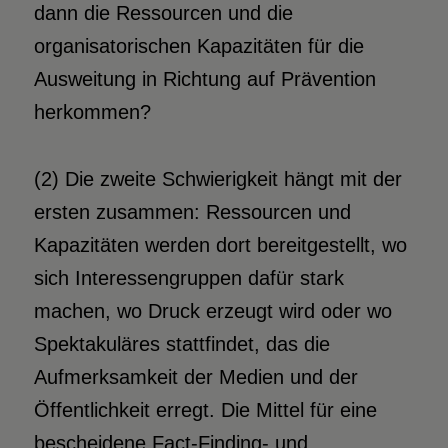
dann die Ressourcen und die
organisatorischen Kapazitäten für die
Ausweitung in Richtung auf Prävention
herkommen?
(2) Die zweite Schwierigkeit hängt mit der
ersten zusammen: Ressourcen und
Kapazitäten werden dort bereitgestellt, wo
sich Interessengruppen dafür stark
machen, wo Druck erzeugt wird oder wo
Spektakuläres stattfindet, das die
Aufmerksamkeit der Medien und der
Öffentlichkeit erregt. Die Mittel für eine
bescheidene Fact-Finding- und