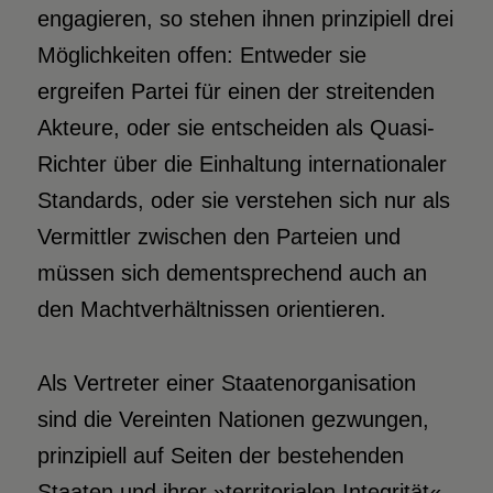
engagieren, so stehen ihnen prinzipiell drei
Möglichkeiten offen: Entweder sie
ergreifen Partei für einen der streitenden
Akteure, oder sie entscheiden als Quasi-
Richter über die Einhaltung internationaler
Standards, oder sie verstehen sich nur als
Vermittler zwischen den Parteien und
müssen sich dementsprechend auch an
den Machtverhältnissen orientieren.
Als Vertreter einer Staatenorganisation
sind die Vereinten Nationen gezwungen,
prinzipiell auf Seiten der bestehenden
Staaten und ihrer »territorialen Integrität«