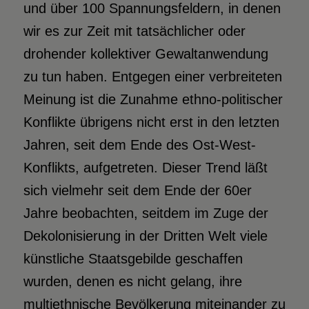
und über 100 Spannungsfeldern, in denen
wir es zur Zeit mit tatsächlicher oder
drohender kollektiver Gewaltanwendung
zu tun haben. Entgegen einer verbreiteten
Meinung ist die Zunahme ethno-politischer
Konflikte übrigens nicht erst in den letzten
Jahren, seit dem Ende des Ost-West-
Konflikts, aufgetreten. Dieser Trend läßt
sich vielmehr seit dem Ende der 60er
Jahre beobachten, seitdem im Zuge der
Dekolonisierung in der Dritten Welt viele
künstliche Staatsgebilde geschaffen
wurden, denen es nicht gelang, ihre
multiethnische Bevölkerung miteinander zu