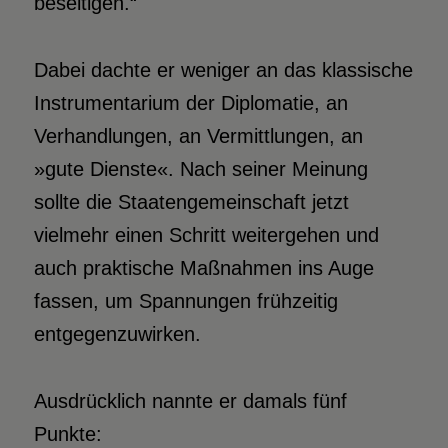
beseitigen.“
Dabei dachte er weniger an das klassische
Instrumentarium der Diplomatie, an
Verhandlungen, an Vermittlungen, an
»gute Dienste«. Nach seiner Meinung
sollte die Staatengemeinschaft jetzt
vielmehr einen Schritt weitergehen und
auch praktische Maßnahmen ins Auge
fassen, um Spannungen frühzeitig
entgegenzuwirken.
Ausdrücklich nannte er damals fünf
Punkte: