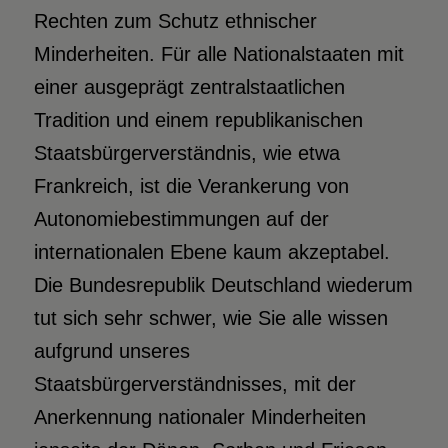
Rechten zum Schutz ethnischer
Minderheiten. Für alle Nationalstaaten mit
einer ausgeprägt zentralstaatlichen
Tradition und einem republikanischen
Staatsbürgerverständnis, wie etwa
Frankreich, ist die Verankerung von
Autonomiebestimmungen auf der
internationalen Ebene kaum akzeptabel.
Die Bundesrepublik Deutschland wiederum
tut sich sehr schwer, wie Sie alle wissen
aufgrund unseres
Staatsbürgerverständnisses, mit der
Anerkennung nationaler Minderheiten