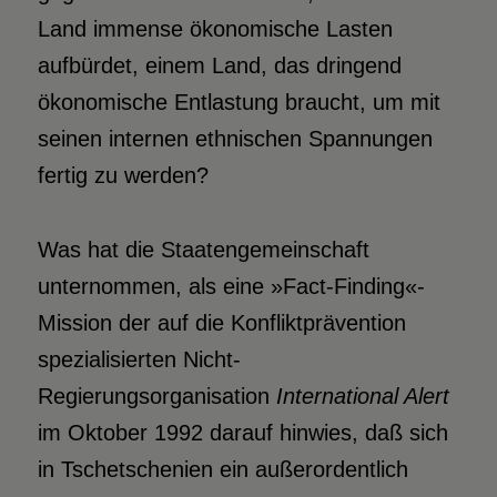
Land immense ökonomische Lasten
aufbürdet, einem Land, das dringend
ökonomische Entlastung braucht, um mit
seinen internen ethnischen Spannungen
fertig zu werden?
Was hat die Staatengemeinschaft
unternommen, als eine »Fact-Finding«-
Mission der auf die Konfliktprävention
spezialisierten Nicht-
Regierungsorganisation
International Alert
im Oktober 1992 darauf hinwies, daß sich
in Tschetschenien ein außerordentlich