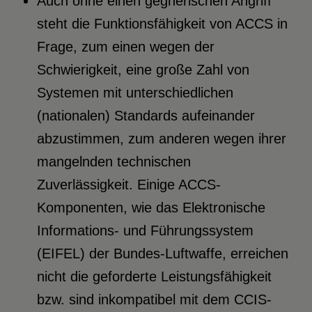
Auch ohne einen gegnerischen Angriff
steht die Funktionsfähigkeit von ACCS in
Frage, zum einen wegen der
Schwierigkeit, eine große Zahl von
Systemen mit unterschiedlichen
(nationalen) Standards aufeinander
abzustimmen, zum anderen wegen ihrer
mangelnden technischen
Zuverlässigkeit. Einige ACCS-
Komponenten, wie das Elektronische
Informations- und Führungssystem
(EIFEL) der Bundes-Luftwaffe, erreichen
nicht die geforderte Leistungsfähigkeit
bzw. sind inkompatibel mit dem CCIS-