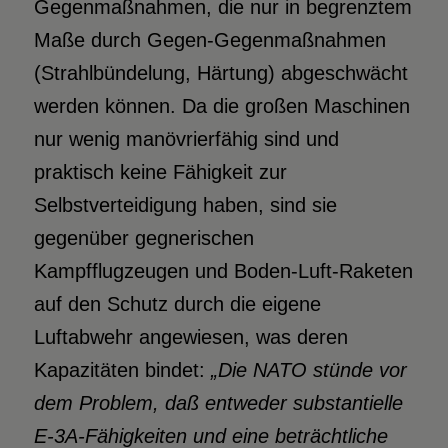
Gegenmaßnahmen, die nur in begrenztem
Maße durch Gegen-Gegenmaßnahmen
(Strahlbündelung, Härtung) abgeschwächt
werden können. Da die großen Maschinen
nur wenig manövrierfähig sind und
praktisch keine Fähigkeit zur
Selbstverteidigung haben, sind sie
gegenüber gegnerischen
Kampfflugzeugen und Boden-Luft-Raketen
auf den Schutz durch die eigene
Luftabwehr angewiesen, was deren
Kapazitäten bindet:
„Die NATO stünde vor
dem Problem, daß entweder substantielle
E-3A-Fähigkeiten und eine beträchtliche