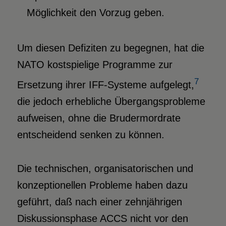
Möglichkeit den Vorzug geben.
Um diesen Defiziten zu begegnen, hat die
NATO kostspielige Programme zur
7
Ersetzung ihrer IFF-Systeme aufgelegt,
die jedoch erhebliche Übergangsprobleme
aufweisen, ohne die Brudermordrate
entscheidend senken zu können.
Die technischen, organisatorischen und
konzeptionellen Probleme haben dazu
geführt, daß nach einer zehnjährigen
Diskussionsphase ACCS nicht vor den