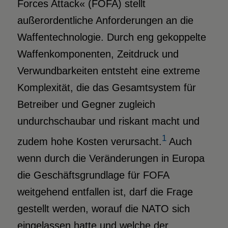
Forces Attack« (FOFA) stellt
außerordentliche Anforderungen an die
Waffentechnologie. Durch eng gekoppelte
Waffenkomponenten, Zeitdruck und
Verwundbarkeiten entsteht eine extreme
Komplexität, die das Gesamtsystem für
Betreiber und Gegner zugleich
undurchschaubar und riskant macht und
1
zudem hohe Kosten verursacht.
Auch
wenn durch die Veränderungen in Europa
die Geschäftsgrundlage für FOFA
weitgehend entfallen ist, darf die Frage
gestellt werden, worauf die NATO sich
eingelassen hatte und welche der