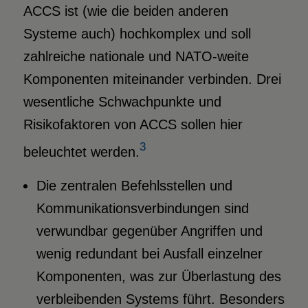
ACCS ist (wie die beiden anderen
Systeme auch) hochkomplex und soll
zahlreiche nationale und NATO-weite
Komponenten miteinander verbinden. Drei
wesentliche Schwachpunkte und
Risikofaktoren von ACCS sollen hier
3
beleuchtet werden.
Die zentralen Befehlsstellen und
Kommunikationsverbindungen sind
verwundbar gegenüber Angriffen und
wenig redundant bei Ausfall einzelner
Komponenten, was zur Überlastung des
verbleibenden Systems führt. Besonders