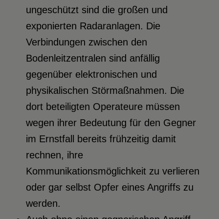
ungeschützt sind die großen und
exponierten Radaranlagen. Die
Verbindungen zwischen den
Bodenleitzentralen sind anfällig
gegenüber elektronischen und
physikalischen Störmaßnahmen. Die
dort beteiligten Operateure müssen
wegen ihrer Bedeutung für den Gegner
im Ernstfall bereits frühzeitig damit
rechnen, ihre
Kommunikationsmöglichkeit zu verlieren
oder gar selbst Opfer eines Angriffs zu
werden.