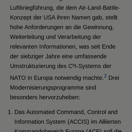
Luftkriegführung, die dem Air-Land-Battle-
Konzept der USA ihren Namen gab, stellt
hohe Anforderungen an die Gewinnung,
Weiterleitung und Verarbeitung der
relevanten Informationen, was seit Ende
der siebziger Jahre eine umfassende
Umstrukturierung des C³I-Systems der
2
NATO in Europa notwendig machte.
Drei
Modernisierungsprogramme sind
besonders hervorzuheben:
Das Automated Command, Control and
Information System (ACCIS) im Alliierten
Kommandobereich Europa (ACE) soll die