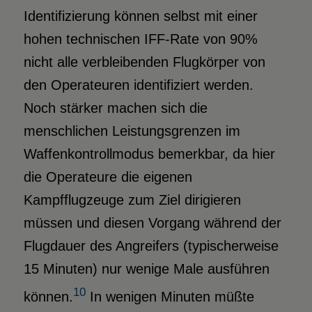
Identifizierung können selbst mit einer
hohen technischen IFF-Rate von 90%
nicht alle verbleibenden Flugkörper von
den Operateuren identifiziert werden.
Noch stärker machen sich die
menschlichen Leistungsgrenzen im
Waffenkontrollmodus bemerkbar, da hier
die Operateure die eigenen
Kampfflugzeuge zum Ziel dirigieren
müssen und diesen Vorgang während der
Flugdauer des Angreifers (typischerweise
15 Minuten) nur wenige Male ausführen
10
können.
In wenigen Minuten müßte