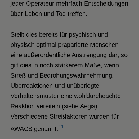
jeder Operateur mehrfach Entscheidungen
über Leben und Tod treffen.
Stellt dies bereits für psychisch und
physisch optimal präparierte Menschen
eine außerordentliche Anstrengung dar, so
gilt dies in noch stärkerem Maße, wenn
Streß und Bedrohungswahrnehmung,
Überreaktionen und unüberlegte
Verhaltensmuster eine wohldurchdachte
Reaktion vereiteln (siehe Aegis).
Verschiedene Streßfaktoren wurden für
11
AWACS genannt: