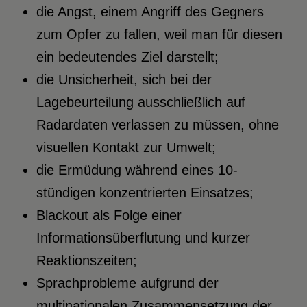
die Angst, einem Angriff des Gegners
zum Opfer zu fallen, weil man für diesen
ein bedeutendes Ziel darstellt;
die Unsicherheit, sich bei der
Lagebeurteilung ausschließlich auf
Radardaten verlassen zu müssen, ohne
visuellen Kontakt zur Umwelt;
die Ermüdung während eines 10-
stündigen konzentrierten Einsatzes;
Blackout als Folge einer
Informationsüberflutung und kurzer
Reaktionszeiten;
Sprachprobleme aufgrund der
multinationalen Zusammensetzung der