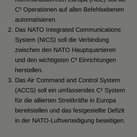
C³ Operationen auf allen Befehlsebenen
automatisieren.
Das NATO Integrated Communications
System (NICS) soll die Verbindung
zwischen den NATO Hauptquartieren
und den wichtigsten C³ Einrichtungen
herstellen.
Das Air Command and Control System
(ACCS) soll ein umfassendes C² System
für die alliierten Streitkräfte in Europa
bereitstellen und das festgestellte Defizit
in der NATO-Luftverteidigung beseitigen.