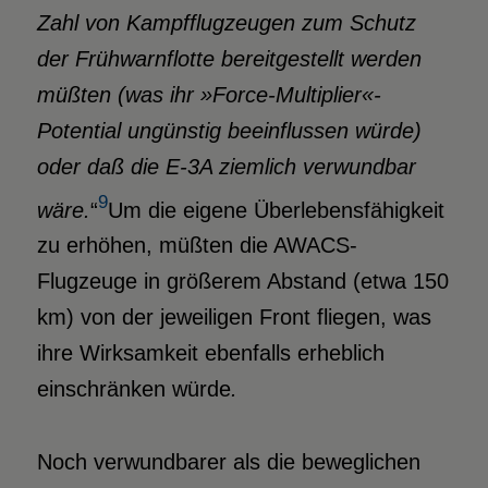
Zahl von Kampfflugzeugen zum Schutz
der Frühwarnflotte bereitgestellt werden
müßten (was ihr »Force-Multiplier«-
Potential ungünstig beeinflussen würde)
oder daß die E-3A ziemlich verwundbar
9
wäre.
“
Um die eigene Überlebensfähigkeit
zu erhöhen, müßten die AWACS-
Flugzeuge in größerem Abstand (etwa 150
km) von der jeweiligen Front fliegen, was
ihre Wirksamkeit ebenfalls erheblich
einschränken würde
.
Noch verwundbarer als die beweglichen