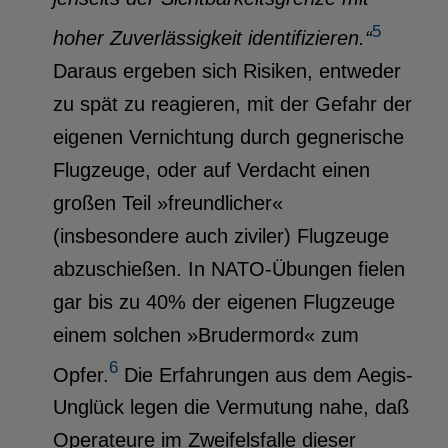
5
hoher Zuverlässigkeit identifizieren.“
Daraus ergeben sich Risiken, entweder
zu spät zu reagieren, mit der Gefahr der
eigenen Vernichtung durch gegnerische
Flugzeuge, oder auf Verdacht einen
großen Teil »freundlicher«
(insbesondere auch ziviler) Flugzeuge
abzuschießen. In NATO-Übungen fielen
gar bis zu 40% der eigenen Flugzeuge
einem solchen »Brudermord« zum
6
Opfer.
Die Erfahrungen aus dem Aegis-
Unglück legen die Vermutung nahe, daß
Operateure im Zweifelsfalle dieser