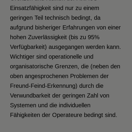
Einsatzfähigkeit sind nur zu einem
geringen Teil technisch bedingt, da
aufgrund bisheriger Erfahrungen von einer
hohen Zuverlässigkeit (bis zu 95%
Verfügbarkeit) ausgegangen werden kann.
Wichtiger sind operationelle und
organisatorische Grenzen, die (neben den
oben angesprochenen Problemen der
Freund-Feind-Erkennung) durch die
Verwundbarkeit der geringen Zahl von
Systemen und die individuellen
Fähigkeiten der Operateure bedingt sind.