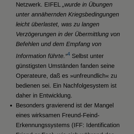
Netzwerk. EIFEL
„wurde in Übungen
unter annähernden Kriegsbedingungen
leicht überlastet, was zu langen
Verzögerungen in der Übermittlung von
Befehlen und dem Empfang von
4
Information führte.“
Selbst unter
günstigsten Umständen fanden seine
Operateure, daß es »unfreundlich« zu
bedienen sei. Ein Nachfolgesystem ist
daher in Entwicklung.
Besonders gravierend ist der Mangel
eines wirksamen Freund-Feind-
Erkennungssystems (IFF: Identification