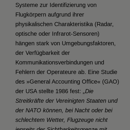
Systeme zur Identifizierung von
Flugkörpern aufgrund ihrer
physikalischen Charakteristika (Radar,
optische oder Infrarot-Sensoren)
hängen stark von Umgebungsfaktoren,
der Verfügbarkeit der
Kommunikationsverbindungen und
Fehlern der Operateure ab. Eine Studie
des »General Accounting Office« (GAO)
der USA stellte 1986 fest:
„Die
Streitkräfte der Vereinigten Staaten und
der NATO können, bei Nacht oder bei
schlechtem Wetter, Flugzeuge nicht
jenseits der Sichtbarkeitsgrenze mit