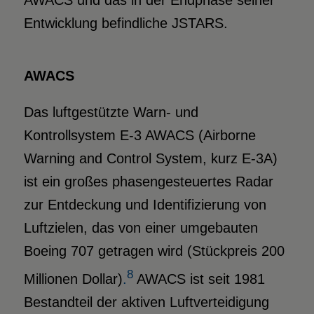
Entwicklung befindliche JSTARS.
AWACS
Das luftgestützte Warn- und
Kontrollsystem E-3 AWACS (Airborne
Warning and Control System, kurz E-3A)
ist ein großes phasengesteuertes Radar
zur Entdeckung und Identifizierung von
Luftzielen, das von einer umgebauten
Boeing 707 getragen wird (Stückpreis 200
8
Millionen Dollar)
.
AWACS ist seit 1981
Bestandteil der aktiven Luftverteidigung