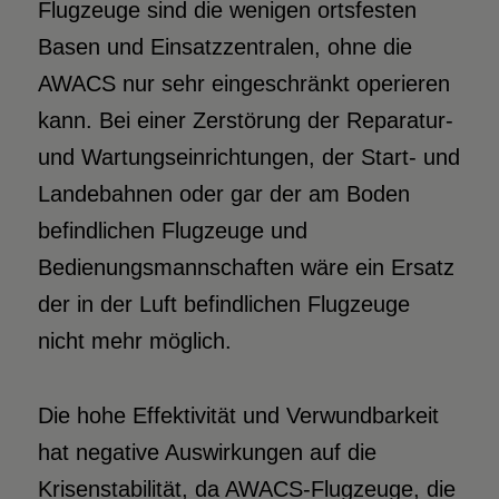
Flugzeuge sind die wenigen ortsfesten
Basen und Einsatzzentralen, ohne die
AWACS nur sehr eingeschränkt operieren
kann. Bei einer Zerstörung der Reparatur-
und Wartungseinrichtungen, der Start- und
Landebahnen oder gar der am Boden
befindlichen Flugzeuge und
Bedienungsmannschaften wäre ein Ersatz
der in der Luft befindlichen Flugzeuge
nicht mehr möglich.
Die hohe Effektivität und Verwundbarkeit
hat negative Auswirkungen auf die
Krisenstabilität, da AWACS-Flugzeuge, die