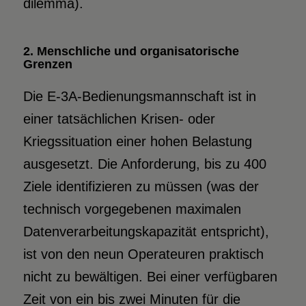
dilemma).
2. Menschliche und organisatorische
Grenzen
Die E-3A-Bedienungsmannschaft ist in
einer tatsächlichen Krisen- oder
Kriegssituation einer hohen Belastung
ausgesetzt. Die Anforderung, bis zu 400
Ziele identifizieren zu müssen (was der
technisch vorgegebenen maximalen
Datenverarbeitungskapazität entspricht),
ist von den neun Operateuren praktisch
nicht zu bewältigen. Bei einer verfügbaren
Zeit von ein bis zwei Minuten für die