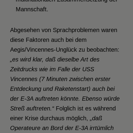
Mannschaft.
Abgesehen von Sprachproblemen waren
diese Faktoren auch bei dem
Aegis/Vincennes-Unglück zu beobachten:
„es wird klar, daß dieselbe Art des
Zeitdrucks wie im Falle der USS
Vincennes (7 Minuten zwischen erster
Entdeckung und Raketenstart) auch bei
der E-3A auftreten könnte. Ebenso würde
Streß auftreten.“
Folglich ist es während
einer Krise durchaus möglich,
„daß
Operateure an Bord der E-3A irrtümlich