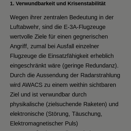
1. Verwundbarkeit und Krisenstabilität
Wegen ihrer zentralen Bedeutung in der
Luftabwehr, sind die E-3A-Flugzeuge
wertvolle Ziele für einen gegnerischen
Angriff, zumal bei Ausfall einzelner
Flugzeuge die Einsatzfähigkeit erheblich
eingeschränkt wäre (geringe Redundanz).
Durch die Aussendung der Radarstrahlung
wird AWACS zu einem weithin sichtbaren
Ziel und ist verwundbar durch
physikalische (zielsuchende Raketen) und
elektronische (Störung, Täuschung,
Elektromagnetischer Puls)