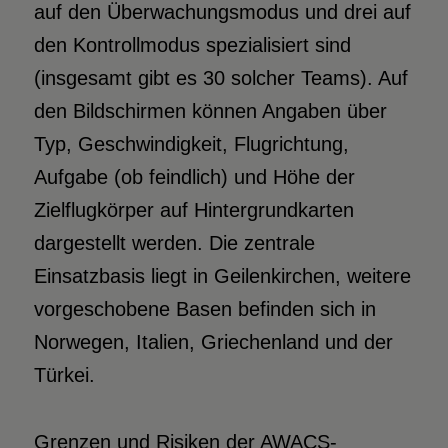
auf den Überwachungsmodus und drei auf
den Kontrollmodus spezialisiert sind
(insgesamt gibt es 30 solcher Teams). Auf
den Bildschirmen können Angaben über
Typ, Geschwindigkeit, Flugrichtung,
Aufgabe (ob feindlich) und Höhe der
Zielflugkörper auf Hintergrundkarten
dargestellt werden. Die zentrale
Einsatzbasis liegt in Geilenkirchen, weitere
vorgeschobene Basen befinden sich in
Norwegen, Italien, Griechenland und der
Türkei.
Grenzen und Risiken der AWACS-