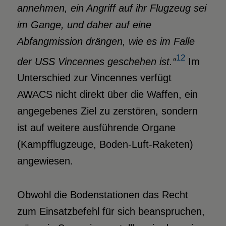
annehmen, ein Angriff auf ihr Flugzeug sei
im Gange, und daher auf eine
Abfangmission drängen, wie es im Falle
12
der USS Vincennes geschehen ist.“
Im
Unterschied zur Vincennes verfügt
AWACS nicht direkt über die Waffen, ein
angegebenes Ziel zu zerstören, sondern
ist auf weitere ausführende Organe
(Kampfflugzeuge, Boden-Luft-Raketen)
angewiesen.
Obwohl die Bodenstationen das Recht
zum Einsatzbefehl für sich beanspruchen,