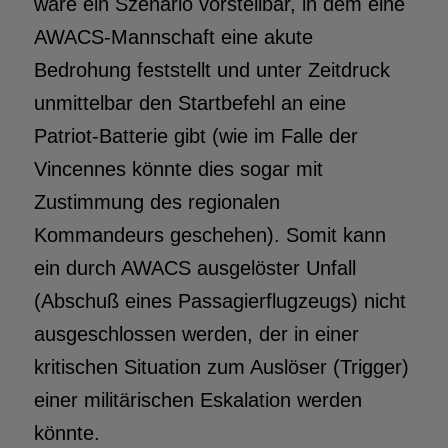
wäre ein Szenario vorstellbar, in dem eine
AWACS-Mannschaft eine akute
Bedrohung feststellt und unter Zeitdruck
unmittelbar den Startbefehl an eine
Patriot-Batterie gibt (wie im Falle der
Vincennes könnte dies sogar mit
Zustimmung des regionalen
Kommandeurs geschehen). Somit kann
ein durch AWACS ausgelöster Unfall
(Abschuß eines Passagierflugzeugs) nicht
ausgeschlossen werden, der in einer
kritischen Situation zum Auslöser (Trigger)
einer militärischen Eskalation werden
könnte.