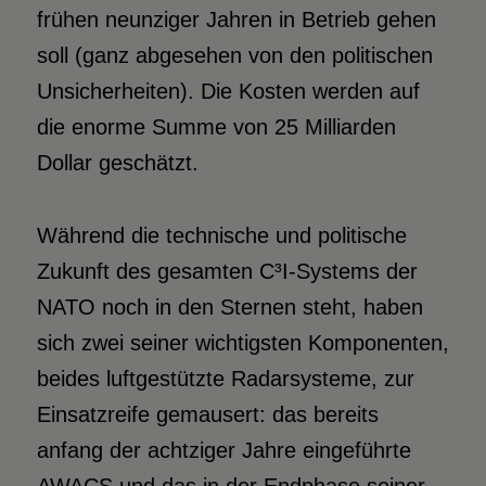
frühen neunziger Jahren in Betrieb gehen
soll (ganz abgesehen von den politischen
Unsicherheiten). Die Kosten werden auf
die enorme Summe von 25 Milliarden
Dollar geschätzt.
Während die technische und politische
Zukunft des gesamten C³I-Systems der
NATO noch in den Sternen steht, haben
sich zwei seiner wichtigsten Komponenten,
beides luftgestützte Radarsysteme, zur
Einsatzreife gemausert: das bereits
anfang der achtziger Jahre eingeführte
AWACS und das in der Endphase seiner