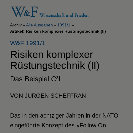
Archiv
Alle Ausgaben
1991/1
Artikel: Risiken komplexer Rüstungstechnik (II)
W&F 1991/1
Risiken komplexer
Rüstungstechnik (II)
Das Beispiel C³I
VON JÜRGEN SCHEFFRAN
Das in den achtziger Jahren in der NATO
eingeführte Konzept des »Follow On