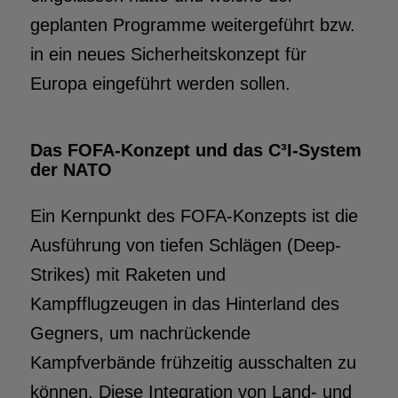
geplanten Programme weitergeführt bzw.
in ein neues Sicherheitskonzept für
Europa eingeführt werden sollen.
Das FOFA-Konzept und das C³I-System
der NATO
Ein Kernpunkt des FOFA-Konzepts ist die
Ausführung von tiefen Schlägen (Deep-
Strikes) mit Raketen und
Kampfflugzeugen in das Hinterland des
Gegners, um nachrückende
Kampfverbände frühzeitig ausschalten zu
können. Diese Integration von Land- und