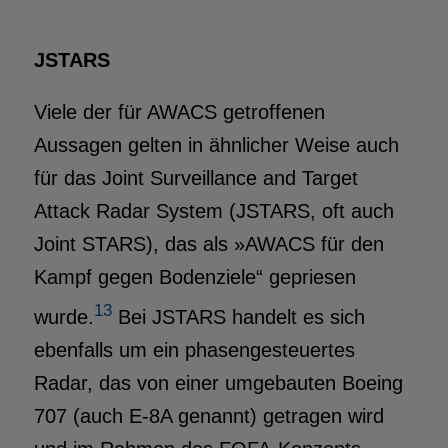
JSTARS
Viele der für AWACS getroffenen
Aussagen gelten in ähnlicher Weise auch
für das Joint Surveillance and Target
Attack Radar System (JSTARS, oft auch
Joint STARS), das als »AWACS für den
Kampf gegen Bodenziele“ gepriesen
13
wurde.
Bei JSTARS handelt es sich
ebenfalls um ein phasengesteuertes
Radar, das von einer umgebauten Boeing
707 (auch E-8A genannt) getragen wird