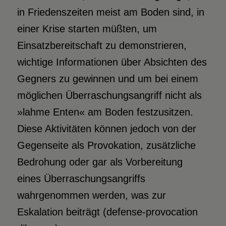
in Friedenszeiten meist am Boden sind, in
einer Krise starten müßten, um
Einsatzbereitschaft zu demonstrieren,
wichtige Informationen über Absichten des
Gegners zu gewinnen und um bei einem
möglichen Überraschungsangriff nicht als
»lahme Enten« am Boden festzusitzen.
Diese Aktivitäten können jedoch von der
Gegenseite als Provokation, zusätzliche
Bedrohung oder gar als Vorbereitung
eines Überraschungsangriffs
wahrgenommen werden, was zur
Eskalation beiträgt (defense-provocation