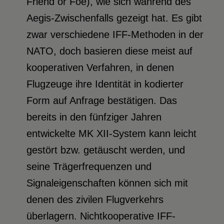
Friend or Foe), wie sich während des
Aegis-Zwischenfalls gezeigt hat. Es gibt
zwar verschiedene IFF-Methoden in der
NATO, doch basieren diese meist auf
kooperativen Verfahren, in denen
Flugzeuge ihre Identität in kodierter
Form auf Anfrage bestätigen. Das
bereits in den fünfziger Jahren
entwickelte MK XII-System kann leicht
gestört bzw. getäuscht werden, und
seine Trägerfrequenzen und
Signaleigenschaften können sich mit
denen des zivilen Flugverkehrs
überlagern. Nichtkooperative IFF-