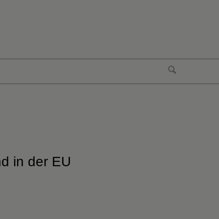
d in der EU