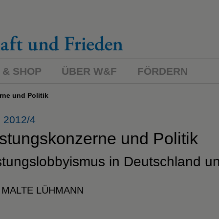
 & SHOP
ÜBER W&F
FÖRDERN
ne und Politik
 2012/4
stungskonzerne und Politik
tungslobbyismus in Deutschland un
 MALTE LÜHMANN