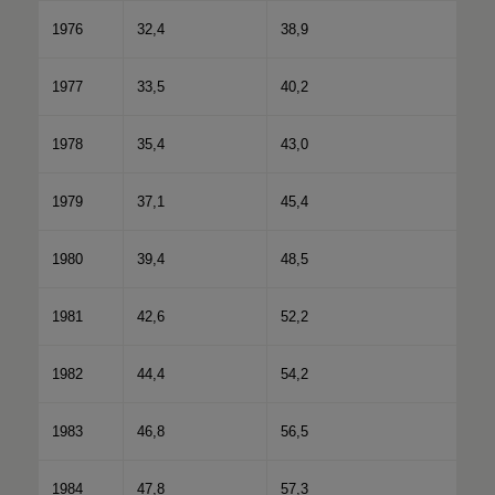
1976
32,4
38,9
1977
33,5
40,2
1978
35,4
43,0
1979
37,1
45,4
1980
39,4
48,5
1981
42,6
52,2
1982
44,4
54,2
1983
46,8
56,5
1984
47,8
57,3