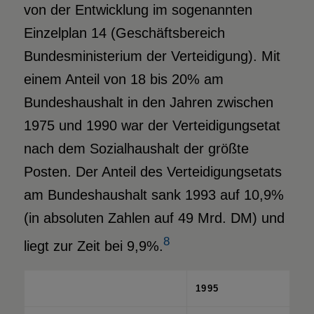
von der Entwicklung im sogenannten
Einzelplan 14 (Geschäftsbereich
Bundesministerium der Verteidigung). Mit
einem Anteil von 18 bis 20% am
Bundeshaushalt in den Jahren zwischen
1975 und 1990 war der Verteidigungsetat
nach dem Sozialhaushalt der größte
Posten. Der Anteil des Verteidigungsetats
am Bundeshaushalt sank 1993 auf 10,9%
(in absoluten Zahlen auf 49 Mrd. DM) und
8
liegt zur Zeit bei 9,9%.
1995