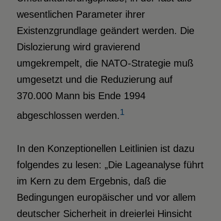
wesentlichen Parameter ihrer
Existenzgrundlage geändert werden. Die
Dislozierung wird gravierend
umgekrempelt, die NATO-Strategie muß
umgesetzt und die Reduzierung auf
370.000 Mann bis Ende 1994
1
abgeschlossen werden.
In den Konzeptionellen Leitlinien ist dazu
folgendes zu lesen: „Die Lageanalyse führt
im Kern zu dem Ergebnis, daß die
Bedingungen europäischer und vor allem
deutscher Sicherheit in dreierlei Hinsicht