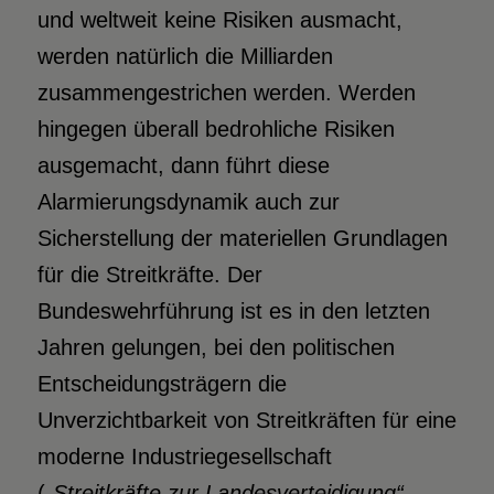
und weltweit keine Risiken ausmacht,
werden natürlich die Milliarden
zusammengestrichen werden. Werden
hingegen überall bedrohliche Risiken
ausgemacht, dann führt diese
Alarmierungsdynamik auch zur
Sicherstellung der materiellen Grundlagen
für die Streitkräfte. Der
Bundeswehrführung ist es in den letzten
Jahren gelungen, bei den politischen
Entscheidungsträgern die
Unverzichtbarkeit von Streitkräften für eine
moderne Industriegesellschaft
(„
Streitkräfte zur Landesverteidigung“
,