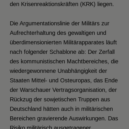
den Krisenreaktionskräften (KRK) liegen.
Die Argumentationslinie der Militärs zur
Aufrechterhaltung des gewaltigen und
überdimensionierten Militärapparates läuft
nach folgender Schablone ab: Der Zerfall
des kommunistischen Machtbereiches, die
wiedergewonnene Unabhängigkeit der
Staaten Mittel- und Osteuropas, das Ende
der Warschauer Vertragsorganisation, der
Rückzug der sowjetischen Truppen aus
Deutschland hätten auch in militärischen
Bereichen gravierende Auswirkungen. Das
Risiko militärisch ausgetragener