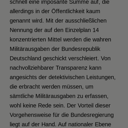
schnell eine imposante Summe auf, die
allerdings in der Öffentlichkeit kaum
genannt wird. Mit der ausschließlichen
Nennung der auf den Einzelplan 14
konzentrierten Mittel werden die wahren
Militärausgaben der Bundesrepublik
Deutschland geschickt verschleiert. Von
nachvollziehbarer Transparenz kann
angesichts der detektivischen Leistungen,
die erbracht werden müssen, um
sämtliche Militärausgaben zu erfassen,
wohl keine Rede sein. Der Vorteil dieser
Vorgehensweise für die Bundesregierung
liegt auf der Hand. Auf nationaler Ebene