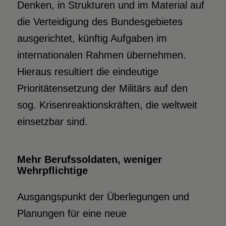
Denken, in Strukturen und im Material auf
die Verteidigung des Bundesgebietes
ausgerichtet, künftig Aufgaben im
internationalen Rahmen übernehmen.
Hieraus resultiert die eindeutige
Prioritätensetzung der Militärs auf den
sog. Krisenreaktionskräften, die weltweit
einsetzbar sind.
Mehr Berufssoldaten, weniger
Wehrpflichtige
Ausgangspunkt der Überlegungen und
Planungen für eine neue