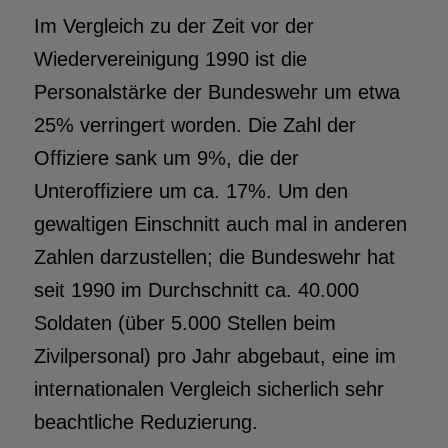
Im Vergleich zu der Zeit vor der
Wiedervereinigung 1990 ist die
Personalstärke der Bundeswehr um etwa
25% verringert worden. Die Zahl der
Offiziere sank um 9%, die der
Unteroffiziere um ca. 17%. Um den
gewaltigen Einschnitt auch mal in anderen
Zahlen darzustellen; die Bundeswehr hat
seit 1990 im Durchschnitt ca. 40.000
Soldaten (über 5.000 Stellen beim
Zivilpersonal) pro Jahr abgebaut, eine im
internationalen Vergleich sicherlich sehr
beachtliche Reduzierung.