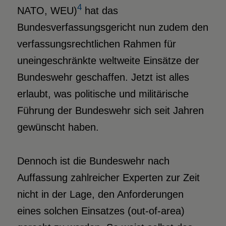
4
NATO, WEU)
hat das
Bundesverfassungsgericht nun zudem den
verfassungsrechtlichen Rahmen für
uneingeschränkte weltweite Einsätze der
Bundeswehr geschaffen. Jetzt ist alles
erlaubt, was politische und militärische
Führung der Bundeswehr sich seit Jahren
gewünscht haben.
Dennoch ist die Bundeswehr nach
Auffassung zahlreicher Experten zur Zeit
nicht in der Lage, den Anforderungen
eines solchen Einsatzes (out-of-area)