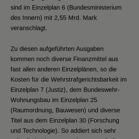
sind im Einzelplan 6 (Bundesministerium
des Innern) mit 2,55 Mrd. Mark
veranschlagt.
Zu diesen aufgeführten Ausgaben
kommen noch diverse Finanzmittel aus
fast allen anderen Einzelplänen, so die
Kosten für die Wehrstrafgerichtsbarkeit im
Einzelplan 7 (Justiz), dem Bundeswehr-
Wohnungsbau im Einzelplan 25
(Raumordnung, Bauwesen) und diverse
Titel aus dem Einzelplan 30 (Forschung
und Technologie). So addiert sich sehr