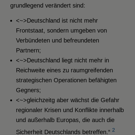
grundlegend verändert sind:
<~>Deutschland ist nicht mehr
Frontstaat, sondern umgeben von
Verbündeten und befreundeten
Partnern;
<~>Deutschland liegt nicht mehr in
Reichweite eines zu raumgreifenden
strategischen Operationen befähigten
Gegners;
<~>gleichzeitg aber wächst die Gefahr
regionaler Krisen und Konflikte innerhalb
und außerhalb Europas, die auch die
2
Sicherheit Deutschlands betreffen.“