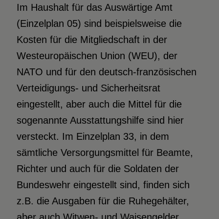
Im Haushalt für das Auswärtige Amt
(Einzelplan 05) sind beispielsweise die
Kosten für die Mitgliedschaft in der
Westeuropäischen Union (WEU), der
NATO und für den deutsch-französischen
Verteidigungs- und Sicherheitsrat
eingestellt, aber auch die Mittel für die
sogenannte Ausstattungshilfe sind hier
versteckt. Im Einzelplan 33, in dem
sämtliche Versorgungsmittel für Beamte,
Richter und auch für die Soldaten der
Bundeswehr eingestellt sind, finden sich
z.B. die Ausgaben für die Ruhegehälter,
aber auch Witwen- und Waisengelder.