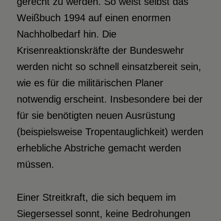
gerecht zu werden. So weist selbst das
Weißbuch 1994 auf einen enormen
Nachholbedarf hin. Die
Krisenreaktionskräfte der Bundeswehr
werden nicht so schnell einsatzbereit sein,
wie es für die militärischen Planer
notwendig erscheint. Insbesondere bei der
für sie benötigten neuen Ausrüstung
(beispielsweise Tropentauglichkeit) werden
erhebliche Abstriche gemacht werden
müssen.
Einer Streitkraft, die sich bequem im
Siegersessel sonnt, keine Bedrohungen