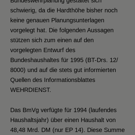
Bundeswehrplanung gestaltet sich
schwierig, da die Hardthöhe bisher noch
keine genauen Planungsunterlagen
vorgelegt hat. Die folgenden Aussagen
stützen sich zum einen auf den
vorgelegten Entwurf des
Bundeshaushaltes für 1995 (BT-Drs. 12/
8000) und auf die stets gut informierten
Quellen des Informationsblattes
WEHRDIENST.
Das BmVg verfügte für 1994 (laufendes
Haushaltsjahr) über einen Haushalt von
48,48 Mrd. DM (nur EP 14). Diese Summe