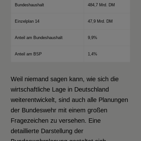
Bundeshaushalt
484,7 Mrd. DM
Einzelplan 14
47,9 Mrd. DM
Anteil am Bundeshaushalt
9,9%
Anteil am BSP
1,4%
Weil niemand sagen kann, wie sich die
wirtschaftliche Lage in Deutschland
weiterentwickelt, sind auch alle Planungen
der Bundeswehr mit einem großen
Fragezeichen zu versehen. Eine
detaillierte Darstellung der