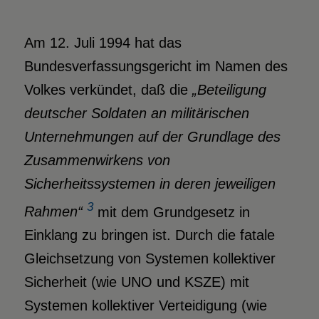
Am 12. Juli 1994 hat das
Bundesverfassungsgericht im Namen des
Volkes verkündet, daß die
„
Beteiligung
deutscher Soldaten an militärischen
Unternehmungen auf der Grundlage des
Zusammenwirkens von
Sicherheitssystemen in deren jeweiligen
3
Rahmen“
mit dem Grundgesetz in
Einklang zu bringen ist. Durch die fatale
Gleichsetzung von Systemen kollektiver
Sicherheit (wie UNO und KSZE) mit
Systemen kollektiver Verteidigung (wie