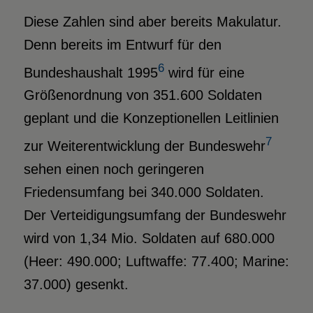
Diese Zahlen sind aber bereits Makulatur.
Denn bereits im Entwurf für den
6
Bundeshaushalt 1995
wird für eine
Größenordnung von 351.600 Soldaten
geplant und die Konzeptionellen Leitlinien
7
zur Weiterentwicklung der Bundeswehr
sehen einen noch geringeren
Friedensumfang bei 340.000 Soldaten.
Der Verteidigungsumfang der Bundeswehr
wird von 1,34 Mio. Soldaten auf 680.000
(Heer: 490.000; Luftwaffe: 77.400; Marine:
37.000) gesenkt.