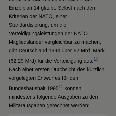
Einzelplan 14 glaubt. Selbst nach den
Kriterien der NATO, einer
Standardisierung, um die
Verteidigungsleistungen der NATO-
Mitgliedsländer vergleichbar zu machen,
gibt Deutschland 1994 über 62 Mrd. Mark
10
(62,29 Mrd) für die Verteidigung aus.
Nach einer ersten Durchsicht des kürzlich
vorgelegten Entwurfes für den
11
Bundeshaushalt 1995
können
mindestens folgende Ausgaben zu den
Militärausgaben gerechnet werden: