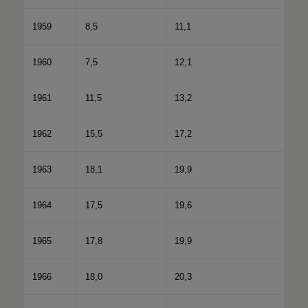
1959
8,5
11,1
1960
7,5
12,1
1961
11,5
13,2
1962
15,5
17,2
1963
18,1
19,9
1964
17,5
19,6
1965
17,8
19,9
1966
18,0
20,3