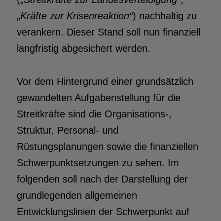
„
Kräfte zur Krisenreaktion“
) nachhaltig zu
verankern. Dieser Stand soll nun finanziell
langfristig abgesichert werden.
Vor dem Hintergrund einer grundsätzlich
gewandelten Aufgabenstellung für die
Streitkräfte sind die Organisations-,
Struktur, Personal- und
Rüstungsplanungen sowie die finanziellen
Schwerpunktsetzungen zu sehen. Im
folgenden soll nach der Darstellung der
grundlegenden allgemeinen
Entwicklungslinien der Schwerpunkt auf