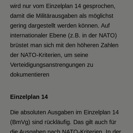
wird nur vom Einzelplan 14 gesprochen,
damit die Militärausgaben als möglichst
gering dargestellt werden können. Auf
internationaler Ebene (z.B. in der NATO)
brüstet man sich mit den höheren Zahlen
der NATO-Kriterien, um seine
Verteidigungsanstrengungen zu
dokumentieren
Einzelplan 14
Die absoluten Ausgaben im Einzelplan 14
(BmVg) sind rückläufig. Das gilt auch für
die Ausgaben nach NATO-Kriterien. In der