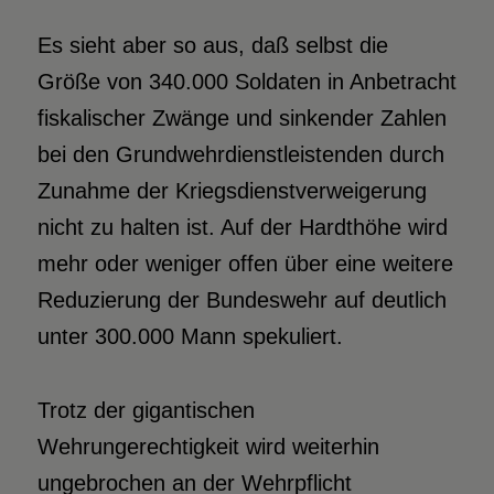
Es sieht aber so aus, daß selbst die
Größe von 340.000 Soldaten in Anbetracht
fiskalischer Zwänge und sinkender Zahlen
bei den Grundwehrdienstleistenden durch
Zunahme der Kriegsdienstverweigerung
nicht zu halten ist. Auf der Hardthöhe wird
mehr oder weniger offen über eine weitere
Reduzierung der Bundeswehr auf deutlich
unter 300.000 Mann spekuliert.
Trotz der gigantischen
Wehrungerechtigkeit wird weiterhin
ungebrochen an der Wehrpflicht