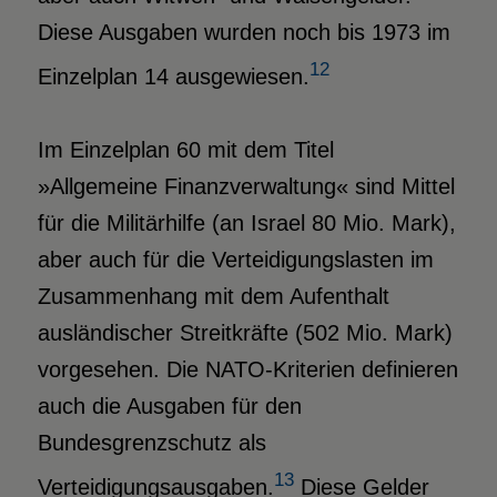
Diese Ausgaben wurden noch bis 1973 im
12
Einzelplan 14 ausgewiesen.
Im Einzelplan 60 mit dem Titel
»Allgemeine Finanzverwaltung« sind Mittel
für die Militärhilfe (an Israel 80 Mio. Mark),
aber auch für die Verteidigungslasten im
Zusammenhang mit dem Aufenthalt
ausländischer Streitkräfte (502 Mio. Mark)
vorgesehen. Die NATO-Kriterien definieren
auch die Ausgaben für den
Bundesgrenzschutz als
13
Verteidigungsausgaben.
Diese Gelder