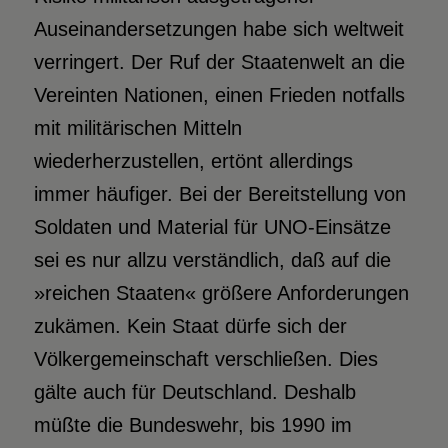
Auseinandersetzungen habe sich weltweit
verringert. Der Ruf der Staatenwelt an die
Vereinten Nationen, einen Frieden notfalls
mit militärischen Mitteln
wiederherzustellen, ertönt allerdings
immer häufiger. Bei der Bereitstellung von
Soldaten und Material für UNO-Einsätze
sei es nur allzu verständlich, daß auf die
»reichen Staaten« größere Anforderungen
zukämen. Kein Staat dürfe sich der
Völkergemeinschaft verschließen. Dies
gälte auch für Deutschland. Deshalb
müßte die Bundeswehr, bis 1990 im