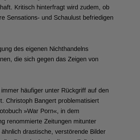
ft. Kritisch hinterfragt wird zudem, ob
re Sensations- und Schaulust befriedigen
gung des eigenen Nichthandelns
nen, die sich gegen das Zeigen von
 immer häufiger unter Rückgriff auf den
t. Christoph Bangert problematisiert
Fotobuch »War Porn«, in dem
ung renommierte Zeitungen mitunter
ähnlich drastische, verstörende Bilder