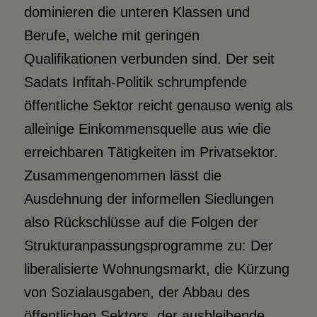
dominieren die unteren Klassen und
Berufe, welche mit geringen
Qualifikationen verbunden sind. Der seit
Sadats Infitah-Politik schrumpfende
öffentliche Sektor reicht genauso wenig als
alleinige Einkommensquelle aus wie die
erreichbaren Tätigkeiten im Privatsektor.
Zusammengenommen lässt die
Ausdehnung der informellen Siedlungen
also Rückschlüsse auf die Folgen der
Strukturanpassungsprogramme zu: Der
liberalisierte Wohnungsmarkt, die Kürzung
von Sozialausgaben, der Abbau des
öffentlichen Sektors, der ausbleibende