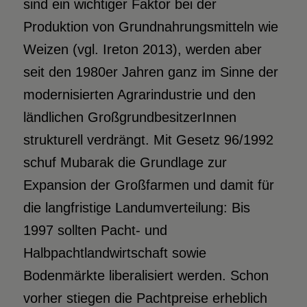
sind ein wichtiger Faktor bei der
Produktion von Grundnahrungsmitteln wie
Weizen (vgl. Ireton 2013), werden aber
seit den 1980er Jahren ganz im Sinne der
modernisierten Agrarindustrie und den
ländlichen GroßgrundbesitzerInnen
strukturell verdrängt. Mit Gesetz 96/1992
schuf Mubarak die Grundlage zur
Expansion der Großfarmen und damit für
die langfristige Landumverteilung: Bis
1997 sollten Pacht- und
Halbpachtlandwirtschaft sowie
Bodenmärkte liberalisiert werden. Schon
vorher stiegen die Pachtpreise erheblich