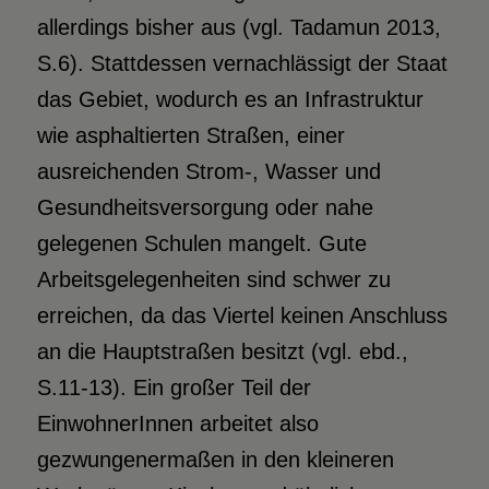
allerdings bisher aus (vgl. Tadamun 2013,
S.6). Stattdessen vernachlässigt der Staat
das Gebiet, wodurch es an Infrastruktur
wie asphaltierten Straßen, einer
ausreichenden Strom-, Wasser und
Gesundheitsversorgung oder nahe
gelegenen Schulen mangelt. Gute
Arbeitsgelegenheiten sind schwer zu
erreichen, da das Viertel keinen Anschluss
an die Hauptstraßen besitzt (vgl. ebd.,
S.11-13). Ein großer Teil der
EinwohnerInnen arbeitet also
gezwungenermaßen in den kleineren