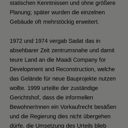
statischen Kenntnissen und ohne größere
Planung; später wurden die einzelnen
Gebäude oft mehrstöckig erweitert.
1972 und 1974 vergab Sadat das in
absehbarer Zeit zentrumsnahe und damit
teure Land an die Maadi Company for
Development and Reconstruction, welche
das Gelände für neue Bauprojekte nutzen
wollte. 1999 urteilte der zuständige
Gerichtshof, dass die informellen
BewohnerInnen ein Vorkaufrecht besäßen
und die Regierung dies nicht übergehen
dürfe, die Umsetzung des Urteils blieb