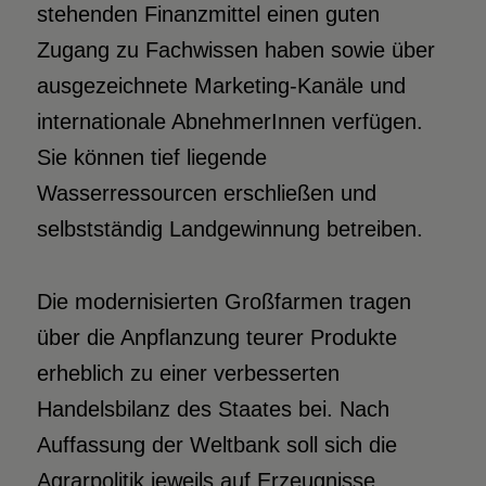
stehenden Finanzmittel einen guten
Zugang zu Fachwissen haben sowie über
ausgezeichnete Marketing-Kanäle und
internationale AbnehmerInnen verfügen.
Sie können tief liegende
Wasserressourcen erschließen und
selbstständig Landgewinnung betreiben.
Die modernisierten Großfarmen tragen
über die Anpflanzung teurer Produkte
erheblich zu einer verbesserten
Handelsbilanz des Staates bei. Nach
Auffassung der Weltbank soll sich die
Agrarpolitik jeweils auf Erzeugnisse