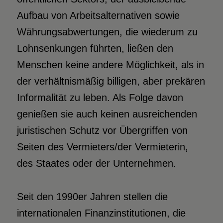
Aufbau von Arbeitsalternativen sowie
Währungsabwertungen, die wiederum zu
Lohnsenkungen führten, ließen den
Menschen keine andere Möglichkeit, als in
der verhältnismäßig billigen, aber prekären
Informalität zu leben. Als Folge davon
genießen sie auch keinen ausreichenden
juristischen Schutz vor Übergriffen von
Seiten des Vermieters/der Vermieterin,
des Staates oder der Unternehmen.
Seit den 1990er Jahren stellen die
internationalen Finanzinstitutionen, die