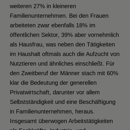
weiteren 27% in kleineren
Familienunternehmen. Bei den Frauen
arbeiteten zwar ebenfalls 18% im
öffentlichen Sektor, 39% aber vornehmlich
als Hausfrau, was neben den Tätigkeiten
im Haushalt oftmals auch die Aufzucht von
Nutztieren und ähnliches einschließt. Für
den Zweitberuf der Männer stach mit 60%
klar die Bedeutung der generellen
Privatwirtschaft, darunter vor allem
Selbstständigkeit und eine Beschäftigung
in Familienunternehmen, heraus.
Insgesamt überwogen Arbeitstätigkeiten