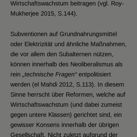
Wirtschaftswachstum beitragen (vgl. Roy-
Mukherjee 2015, S.144).
Subventionen auf Grundnahrungsmittel
oder Elektrizität und ähnliche Maßnahmen,
die vor allem den Subalternen nützen,
können innerhalb des Neoliberalismus als
rein
„technische Fragen“
entpolitisiert
werden (el Mahdi 2012, S.113). In diesem
Sinne herrscht über Reformen, welche auf
Wirtschaftswachstum (und dabei zumeist
gegen untere Klassen) gerichtet sind, ein
gewisser Konsens innerhalb der übrigen
Gesellschaft. Nicht zuletzt aufgrund der