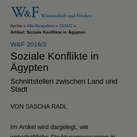
Archiv
Alle Ausgaben
2016/2
Artikel: Soziale Konflikte in Ägypten
W&F 2016/2
Soziale Konflikte in
Ägypten
Schnittstellen zwischen Land und
Stadt
VON SASCHA RADL
Im Artikel wird dargelegt, wie