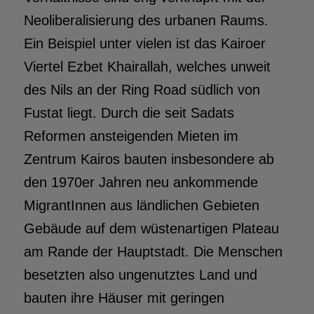
Neoliberalisierung des urbanen Raums.
Ein Beispiel unter vielen ist das Kairoer
Viertel Ezbet Khairallah, welches unweit
des Nils an der Ring Road südlich von
Fustat liegt. Durch die seit Sadats
Reformen ansteigenden Mieten im
Zentrum Kairos bauten insbesondere ab
den 1970er Jahren neu ankommende
MigrantInnen aus ländlichen Gebieten
Gebäude auf dem wüstenartigen Plateau
am Rande der Hauptstadt. Die Menschen
besetzten also ungenutztes Land und
bauten ihre Häuser mit geringen