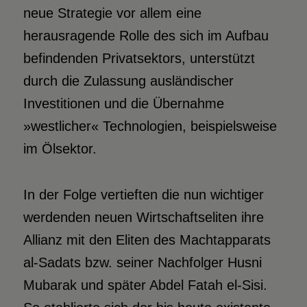
neue Strategie vor allem eine
herausragende Rolle des sich im Aufbau
befindenden Privatsektors, unterstützt
durch die Zulassung ausländischer
Investitionen und die Übernahme
»westlicher« Technologien, beispielsweise
im Ölsektor.
In der Folge vertieften die nun wichtiger
werdenden neuen Wirtschaftseliten ihre
Allianz mit den Eliten des Machtapparats
al-Sadats bzw. seiner Nachfolger Husni
Mubarak und später Abdel Fatah el-Sisi.