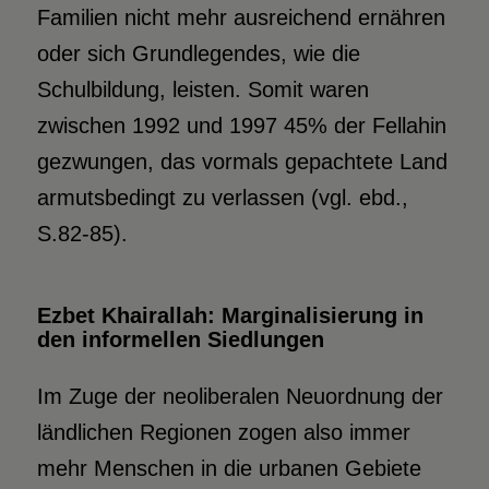
Familien nicht mehr ausreichend ernähren
oder sich Grundlegendes, wie die
Schulbildung, leisten. Somit waren
zwischen 1992 und 1997 45% der Fellahin
gezwungen, das vormals gepachtete Land
armutsbedingt zu verlassen (vgl. ebd.,
S.82-85).
Ezbet Khairallah: Marginalisierung in
den informellen Siedlungen
Im Zuge der neoliberalen Neuordnung der
ländlichen Regionen zogen also immer
mehr Menschen in die urbanen Gebiete