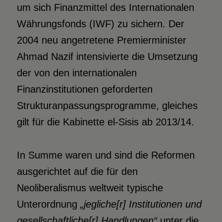
um sich Finanzmittel des Internationalen
Währungsfonds (IWF) zu sichern. Der
2004 neu angetretene Premierminister
Ahmad Nazif intensivierte die Umsetzung
der von den internationalen
Finanzinstitutionen geforderten
Strukturanpassungsprogramme, gleiches
gilt für die Kabinette el-Sisis ab 2013/14.
In Summe waren und sind die Reformen
ausgerichtet auf die für den
Neoliberalismus weltweit typische
Unterordnung
„jegliche[r] Institutionen und
gesellschaftliche[r] Handlungen“
unter die