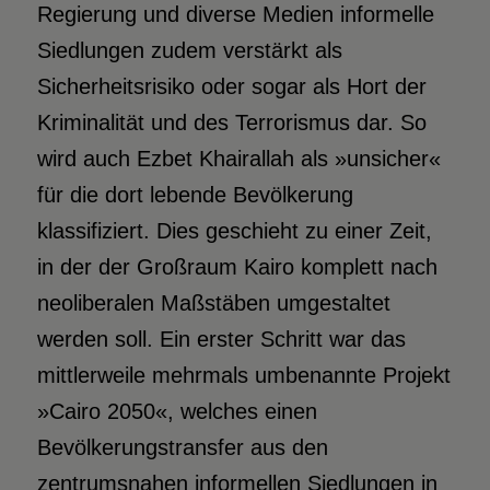
Regierung und diverse Medien informelle
Siedlungen zudem verstärkt als
Sicherheitsrisiko oder sogar als Hort der
Kriminalität und des Terrorismus dar. So
wird auch Ezbet Khairallah als »unsicher«
für die dort lebende Bevölkerung
klassifiziert. Dies geschieht zu einer Zeit,
in der der Großraum Kairo komplett nach
neoliberalen Maßstäben umgestaltet
werden soll. Ein erster Schritt war das
mittlerweile mehrmals umbenannte Projekt
»Cairo 2050«, welches einen
Bevölkerungstransfer aus den
zentrumsnahen informellen Siedlungen in