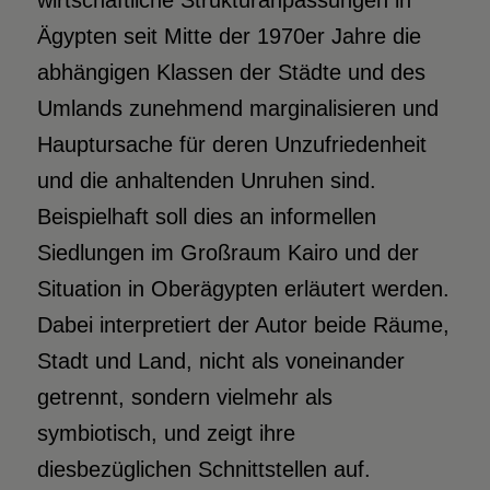
wirtschaftliche Strukturanpassungen in
Ägypten seit Mitte der 1970er Jahre die
abhängigen Klassen der Städte und des
Umlands zunehmend marginalisieren und
Hauptursache für deren Unzufriedenheit
und die anhaltenden Unruhen sind.
Beispielhaft soll dies an informellen
Siedlungen im Großraum Kairo und der
Situation in Oberägypten erläutert werden.
Dabei interpretiert der Autor beide Räume,
Stadt und Land, nicht als voneinander
getrennt, sondern vielmehr als
symbiotisch, und zeigt ihre
diesbezüglichen Schnittstellen auf.