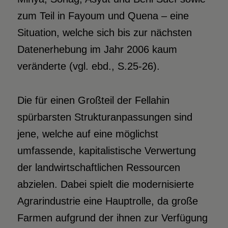
zum Teil in Fayoum und Quena – eine
Situation, welche sich bis zur nächsten
Datenerhebung im Jahr 2006 kaum
veränderte (vgl. ebd., S.25-26).
Die für einen Großteil der Fellahin
spürbarsten Strukturanpassungen sind
jene, welche auf eine möglichst
umfassende, kapitalistische Verwertung
der landwirtschaftlichen Ressourcen
abzielen. Dabei spielt die modernisierte
Agrarindustrie eine Hauptrolle, da große
Farmen aufgrund der ihnen zur Verfügung