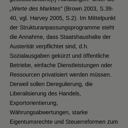
„Werte des Marktes“
(Brown 2003, S.39-
40, vgl. Harvey 2005, S.2). Im Mittelpunkt
der Strukturanpassungsprogramme steht
die Annahme, dass Staatshaushalte der
Austerität verpflichtet sind, d.h.
Sozialausgaben gekürzt und öffentliche
Betriebe, einfache Dienstleistungen oder
Ressourcen privatisiert werden müssen.
Derweil sollen Deregulierung, die
Liberalisierung des Handels,
Exportorientierung,
Währungsabwertungen, starke
Eigentumsrechte und Steuerreformen zum