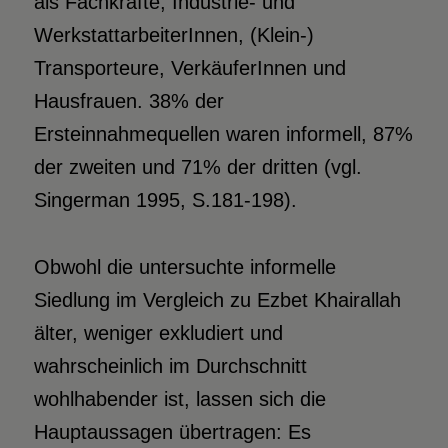
als Fachkräfte, Industrie- und
WerkstattarbeiterInnen, (Klein-)
Transporteure, VerkäuferInnen und
Hausfrauen. 38% der
Ersteinnahmequellen waren informell, 87%
der zweiten und 71% der dritten (vgl.
Singerman 1995, S.181-198).
Obwohl die untersuchte informelle
Siedlung im Vergleich zu Ezbet Khairallah
älter, weniger exkludiert und
wahrscheinlich im Durchschnitt
wohlhabender ist, lassen sich die
Hauptaussagen übertragen: Es