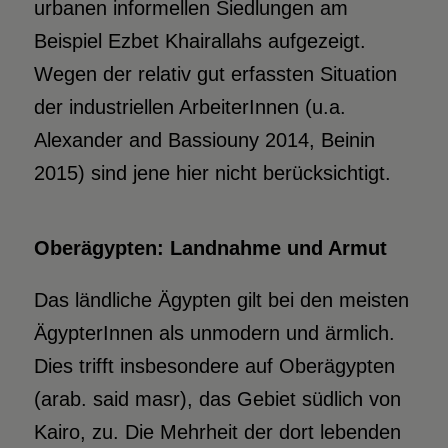
urbanen informellen Siedlungen am
Beispiel Ezbet Khairallahs aufgezeigt.
Wegen der relativ gut erfassten Situation
der industriellen ArbeiterInnen (u.a.
Alexander and Bassiouny 2014, Beinin
2015) sind jene hier nicht berücksichtigt.
Oberägypten: Landnahme und Armut
Das ländliche Ägypten gilt bei den meisten
ÄgypterInnen als unmodern und ärmlich.
Dies trifft insbesondere auf Oberägypten
(arab. said masr), das Gebiet südlich von
Kairo, zu. Die Mehrheit der dort lebenden