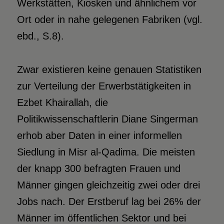
Werkstätten, Kiosken und ähnlichem vor
Ort oder in nahe gelegenen Fabriken (vgl.
ebd., S.8).
Zwar existieren keine genauen Statistiken
zur Verteilung der Erwerbstätigkeiten in
Ezbet Khairallah, die
Politikwissenschaftlerin Diane Singerman
erhob aber Daten in einer informellen
Siedlung in Misr al-Qadima. Die meisten
der knapp 300 befragten Frauen und
Männer gingen gleichzeitig zwei oder drei
Jobs nach. Der Erstberuf lag bei 26% der
Männer im öffentlichen Sektor und bei