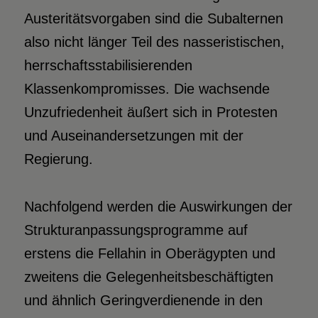
Austeritätsvorgaben sind die Subalternen
also nicht länger Teil des nasseristischen,
herrschaftsstabilisierenden
Klassenkompromisses. Die wachsende
Unzufriedenheit äußert sich in Protesten
und Auseinandersetzungen mit der
Regierung.
Nachfolgend werden die Auswirkungen der
Strukturanpassungsprogramme auf
erstens die Fellahin in Oberägypten und
zweitens die Gelegenheitsbeschäftigten
und ähnlich Geringverdienende in den