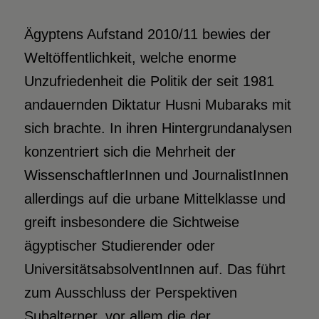
Ägyptens Aufstand 2010/11 bewies der
Weltöffentlichkeit, welche enorme
Unzufriedenheit die Politik der seit 1981
andauernden Diktatur Husni Mubaraks mit
sich brachte. In ihren Hintergrundanalysen
konzentriert sich die Mehrheit der
WissenschaftlerInnen und JournalistInnen
allerdings auf die urbane Mittelklasse und
greift insbesondere die Sichtweise
ägyptischer Studierender oder
UniversitätsabsolventInnen auf. Das führt
zum Ausschluss der Perspektiven
Subalterner, vor allem die der