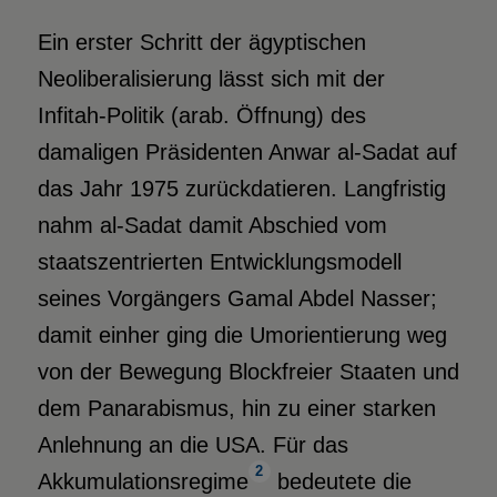
Ein erster Schritt der ägyptischen
Neoliberalisierung lässt sich mit der
Infitah-Politik (arab. Öffnung) des
damaligen Präsidenten Anwar al-Sadat auf
das Jahr 1975 zurückdatieren. Langfristig
nahm al-Sadat damit Abschied vom
staatszentrierten Entwicklungsmodell
seines Vorgängers Gamal Abdel Nasser;
damit einher ging die Umorientierung weg
von der Bewegung Blockfreier Staaten und
dem Panarabismus, hin zu einer starken
Anlehnung an die USA. Für das
2
Akkumulationsregime
bedeutete die