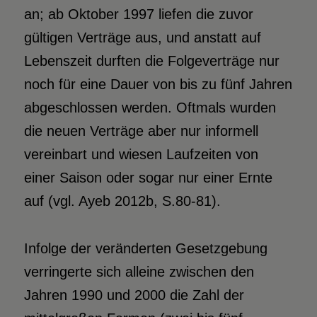
an; ab Oktober 1997 liefen die zuvor
gültigen Verträge aus, und anstatt auf
Lebenszeit durften die Folgeverträge nur
noch für eine Dauer von bis zu fünf Jahren
abgeschlossen werden. Oftmals wurden
die neuen Verträge aber nur informell
vereinbart und wiesen Laufzeiten von
einer Saison oder sogar nur einer Ernte
auf (vgl. Ayeb 2012b, S.80-81).
Infolge der veränderten Gesetzgebung
verringerte sich alleine zwischen den
Jahren 1990 und 2000 die Zahl der