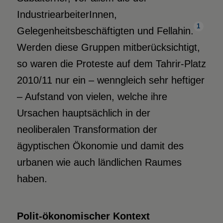
IndustriearbeiterInnen,
1
Gelegenheitsbeschäftigten und Fellahin.
Werden diese Gruppen mitberücksichtigt,
so waren die Proteste auf dem Tahrir-Platz
2010/11 nur ein – wenngleich sehr heftiger
– Aufstand von vielen, welche ihre
Ursachen hauptsächlich in der
neoliberalen Transformation der
ägyptischen Ökonomie und damit des
urbanen wie auch ländlichen Raumes
haben.
Polit-ökonomischer Kontext