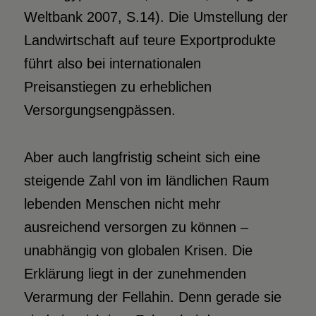
Weltbank 2007, S.14). Die Umstellung der
Landwirtschaft auf teure Exportprodukte
führt also bei internationalen
Preisanstiegen zu erheblichen
Versorgungsengpässen.
Aber auch langfristig scheint sich eine
steigende Zahl von im ländlichen Raum
lebenden Menschen nicht mehr
ausreichend versorgen zu können –
unabhängig von globalen Krisen. Die
Erklärung liegt in der zunehmenden
Verarmung der Fellahin. Denn gerade sie