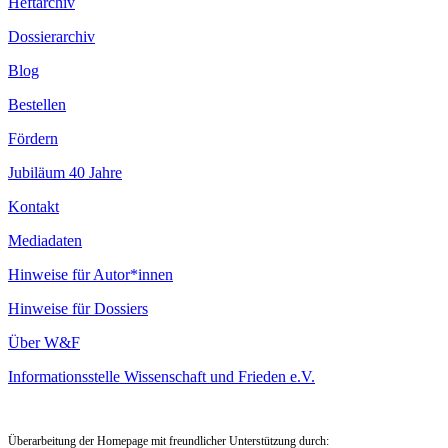
Heftarchiv
Dossierarchiv
Blog
Bestellen
Fördern
Jubiläum 40 Jahre
Kontakt
Mediadaten
Hinweise für Autor*innen
Hinweise für Dossiers
Über W&F
Informationsstelle Wissenschaft und Frieden e.V.
Überarbeitung der Homepage mit freundlicher Unterstützung durch: