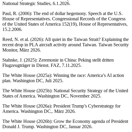
National Strategic Studies, 6.1.2026.
Paul, R. (2006): The end of dollar hegemony. Speech at the U.S.
House of Representatives. Congressional Records of the Congress
of the United States of America 152(19), House of Representatives,
15.2.2006.
Reed, N. et al. (2026): All quiet in the Taiwan Strait? Explaining the
recent drop in PLA aircraft activity around Taiwan. Taiwan Security
Monitor, März 2026.
Stahnke, J. (2025): Zeremonie in China: Peking stellt dritten
Flugzeugträger in Dienst. FAZ, 7.11.2025.
The White House (2025a): Winning the race: America’s AI action
plan. Washington DC, Juli 2025.
The White House (2025b): National Security Strategy of the United
States of America. Washington DC, November 2025.
The White House (2026a): President Trump’s Cyberstrategy for
America. Washington DC,. März 2026.
The White House (2026b): Grow the Economy agenda of President
Donald J. Trump. Washington DC, Januar 2026.