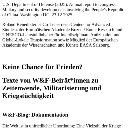
U.S. Department of Defense (2025): Annual report to congress:
Military and security developments involving the People’s Republic
of China. Washington DC, 23.12.2025.
Roland Benedikter
ist Co-Leiter des »Centers for Advanced
Studies« der Europäischen Akademie Bozen / Eurac Research und
UNESCO-Lehrstuhlinhaber für Interdisziplinare Antizipation und
Global-Lokale Transformation sowie Mitglied der Europäischen
Akademie der Wissenschaften und Künste EASA Salzburg.
Keine Chance für Frieden?
Texte von W&F-Beirät*innen zu
Zeitenwende, Militarisierung und
Kriegstüchtigkeit
W&F-Blog: Dokumentation
Die Welt ist in unfriedlicher Unordnung: Eine Vielzahl der Kriege