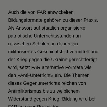
Auch die von FAR entwickelten
Bildungsformate gehören zu dieser Praxis.
Als Antwort auf staatlich organisierte
patriotische Unterrichtsstunden an
russischen Schulen, in denen ein
militarisiertes Geschichtsbild vermittelt und
der Krieg gegen die Ukraine gerechtfertigt
wird, setzt FAR alternative Formate wie
den »Anti-Unterricht« ein. Die Themen
dieses Gegenunterrichts reichen von
Antimilitarismus bis zu weiblichem
Widerstand gegen Krieg. Bildung wird bei
FAR zu einer Praxis des