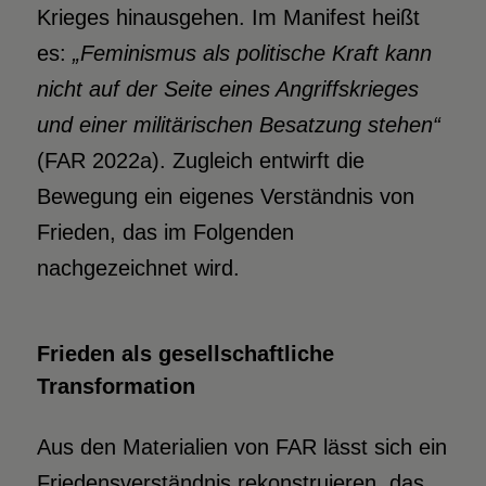
Krieges hinausgehen. Im Manifest heißt
es:
„Feminismus als politische Kraft
kann
nicht auf der Seite eines Angriffskrieges
und einer militärischen
Besatzung stehen“
(FAR 2022a). Zugleich entwirft die
Bewegung ein eigenes Verständnis von
Frieden, das im Folgenden
nachgezeichnet wird.
Frieden als gesellschaftliche
Transformation
Aus den Materialien von FAR lässt sich ein
Friedensverständnis rekonstruieren, das