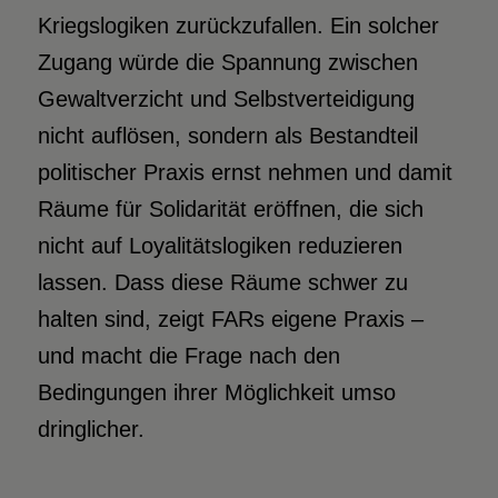
Kriegslogiken zurückzufallen. Ein solcher
Zugang würde die Spannung zwischen
Gewaltverzicht und Selbstverteidigung
nicht auflösen, sondern als Bestandteil
politischer Praxis ernst nehmen und damit
Räume für Solidarität eröffnen, die sich
nicht auf Loyalitätslogiken reduzieren
lassen. Dass diese Räume schwer zu
halten sind, zeigt FARs eigene Praxis –
und macht die Frage nach den
Bedingungen ihrer Möglichkeit umso
dringlicher.