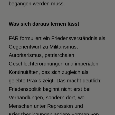
begangen werden muss.
Was sich daraus lernen lässt
FAR formuliert ein Friedensverständnis als
Gegenentwurf zu Militarismus,
Autoritarismus, patriarchalen
Geschlechterordnungen und imperialen
Kontinuitäten, das sich zugleich als
gelebte Praxis zeigt. Das macht deutlich:
Friedenspolitik beginnt nicht erst bei
Verhandlungen, sondern dort, wo
Menschen unter Repression und
Kriegsbedingungen andere Formen von