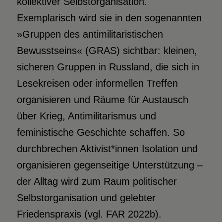
kollektiver Selbstorganisation.
Exemplarisch wird sie in den sogenannten
»Gruppen des antimilitaristischen
Bewusstseins« (GRAS) sichtbar: kleinen,
sicheren Gruppen in Russland, die sich in
Lesekreisen oder informellen Treffen
organisieren und Räume für Austausch
über Krieg, Antimilitarismus und
feministische Geschichte schaffen. So
durchbrechen Aktivist*innen Isolation und
organisieren gegenseitige Unterstützung –
der Alltag wird zum Raum politischer
Selbstorganisation und gelebter
Friedenspraxis (vgl. FAR 2022b).