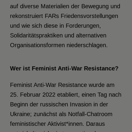
auf diverse Materialien der Bewegung und
rekonstruiert FARs Friedensvorstellungen
und wie sich diese in Forderungen,
Solidaritätspraktiken und alternativen
Organisationsformen niederschlagen.
Wer ist Feminist Anti-War Resistance?
Feminist Anti-War Resistance wurde am
25. Februar 2022 etabliert, einen Tag nach
Beginn der russischen Invasion in der
Ukraine; zunächst als Notfall-Chatroom
feministischer Aktivist*innen. Daraus