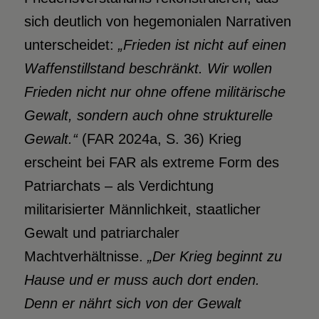
sich deutlich von hegemonialen Narrativen
unterscheidet:
„Frieden ist nicht auf einen
Waffenstillstand beschränkt. Wir wollen
Frieden nicht nur ohne offene militärische
Gewalt, sondern auch ohne
strukturelle
Gewalt.“
(FAR 2024a, S. 36) Krieg
erscheint bei FAR als extreme Form des
Patriarchats – als Verdichtung
militarisierter Männlichkeit, staatlicher
Gewalt und patriarchaler
Machtverhältnisse.
„Der Krieg beginnt zu
Hause
und er muss auch dort enden.
Denn er nährt sich
von der Gewalt