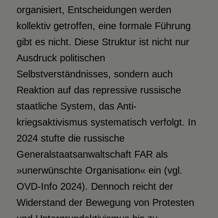
organisiert, Entscheidungen werden
kollektiv getroffen, eine formale Führung
gibt es nicht. Diese Struktur ist nicht nur
Ausdruck politischen
Selbstverständnisses, sondern auch
Reaktion auf das repressive russische
staatliche System, das Anti­
kriegsaktivismus systematisch verfolgt. In
2024 stufte die russische
Generalstaatsanwaltschaft FAR als
»unerwünschte Organisation« ein (vgl.
OVD-Info 2024). Dennoch reicht der
Widerstand der Bewegung von Protesten