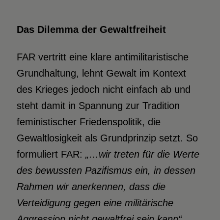
Das Dilemma der Gewaltfreiheit
FAR vertritt eine klare antimilitaristische
Grundhaltung, lehnt Gewalt im Kontext
des Krieges jedoch nicht einfach ab und
steht damit in Spannung zur Tradition
feministischer Friedenspolitik, die
Gewaltlosigkeit als Grundprinzip setzt. So
formuliert FAR:
„…wir treten für die Werte
des bewussten Pazifismus ein, in dessen
Rahmen wir anerkennen, dass
die
Verteidigung gegen eine militärische
Aggression nicht gewaltfrei sein kann“