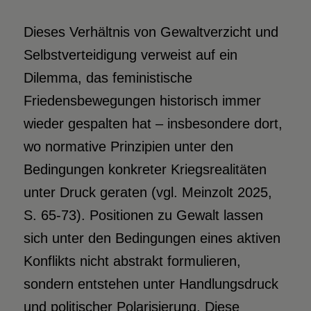
Dieses Verhältnis von Gewaltverzicht und
Selbstverteidigung verweist auf ein
Dilemma, das feministische
Friedensbewegungen historisch immer
wieder gespalten hat – insbesondere dort,
wo normative Prinzipien unter den
Bedingungen konkreter Kriegsrealitäten
unter Druck geraten (vgl. Meinzolt 2025,
S. 65-73). Positionen zu Gewalt lassen
sich unter den Bedingungen eines aktiven
Konflikts nicht abstrakt formulieren,
sondern entstehen unter Handlungsdruck
und politischer Polarisierung. Diese