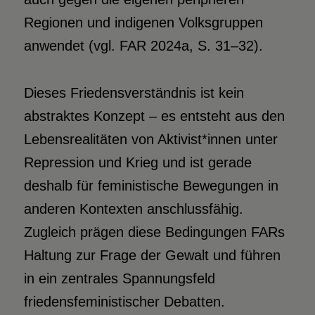
Regionen und indigenen Volksgruppen
anwendet (vgl. FAR 2024a, S. 31–32).
Dieses Friedensverständnis ist kein
abstraktes Konzept – es entsteht aus den
Lebensrealitäten von Aktivist*innen unter
Repression und Krieg und ist gerade
deshalb für feministische Bewegungen in
anderen Kontexten anschlussfähig.
Zugleich prägen diese Bedingungen FARs
Haltung zur Frage der Gewalt und führen
in ein zentrales Spannungsfeld
friedensfeministischer Debatten.