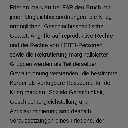
Frieden markiert bei FAR den Bruch mit
jenen Ungleichheitsordnungen, die Krieg
ermöglichen. Geschlechtsspezifische
Gewalt, Angriffe auf reproduktive Rechte
und die Rechte von LSBTI-Personen
sowie die Rekrutierung marginalisierter
Gruppen werden als Teil derselben
Gewaltordnung verstanden, die bestimmte
Körper als verfügbare Ressource für den
Krieg markiert. Soziale Gerechtigkeit,
Geschlechtergleichstellung und
Antidiskriminierung sind deshalb
Voraussetzungen eines Friedens, der