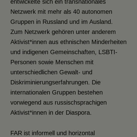
entwickelte sich ein transnationales
Netzwerk mit mehr als 40 autonomen
Gruppen in Russland und im Ausland.
Zum Netzwerk gehören unter anderem
Aktivist*innen aus ethnischen Minderheiten
und indigenen Gemeinschaften, LSBTI-
Personen sowie Menschen mit
unterschiedlichen Gewalt- und
Diskriminierungserfahrungen. Die
internationalen Gruppen bestehen
vorwiegend aus russischsprachigen
Aktivist*innen in der Diaspora.
FAR ist informell und horizontal