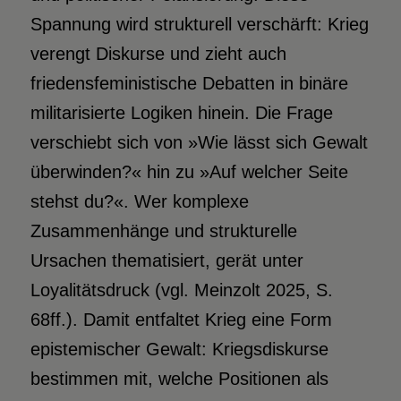
Spannung wird strukturell verschärft: Krieg
verengt Diskurse und zieht auch
friedensfeministische Debatten in binäre
militarisierte Logiken hinein. Die Frage
verschiebt sich von »Wie lässt sich Gewalt
überwinden?« hin zu »Auf welcher Seite
stehst du?«. Wer komplexe
Zusammenhänge und strukturelle
Ursachen thematisiert, gerät unter
Loyalitätsdruck (vgl. Meinzolt 2025, S.
68ff.). Damit entfaltet Krieg eine Form
epistemischer Gewalt: Kriegsdiskurse
bestimmen mit, welche Positionen als