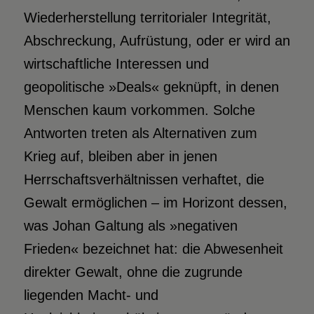
Wiederherstellung territorialer Integrität,
Abschreckung, Aufrüstung, oder er wird an
wirtschaftliche Interessen und
geopolitische »Deals« geknüpft, in denen
Menschen kaum vorkommen. Solche
Antworten treten als Alternativen zum
Krieg auf, bleiben aber in jenen
Herrschaftsverhältnissen verhaftet, die
Gewalt ermöglichen – im Horizont dessen,
was Johan Galtung als »negativen
Frieden« bezeichnet hat: die Abwesenheit
direkter Gewalt, ohne die zugrunde
liegenden Macht- und