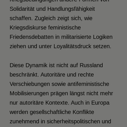
Solidarität und Handlungsfähigkeit
schaffen. Zugleich zeigt sich, wie
Kriegsdiskurse feministische
Friedensdebatten in militarisierte Logiken
ziehen und unter Loyalitätsdruck setzen.
Diese Dynamik ist nicht auf Russland
beschränkt. Autoritäre und rechte
Verschiebungen sowie antifeministische
Mobilisierungen prägen längst nicht mehr
nur autoritäre Kontexte. Auch in Europa
werden gesellschaftliche Konflikte
zunehmend in sicherheitspolitischen und