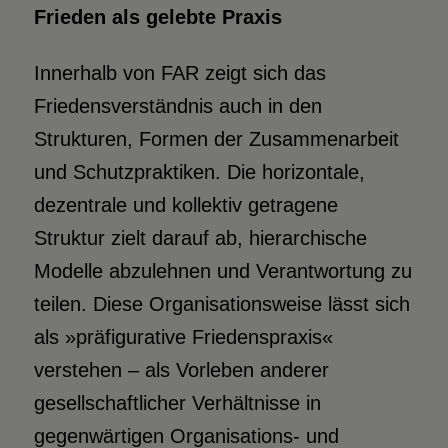
Frieden als gelebte Praxis
Innerhalb von FAR zeigt sich das
Friedensverständnis auch in den
Strukturen, Formen der Zusammenarbeit
und Schutzpraktiken. Die horizontale,
dezentrale und kollektiv getragene
Struktur zielt darauf ab, hierarchische
Modelle abzulehnen und Verantwortung zu
teilen. Diese Organisationsweise lässt sich
als »präfigurative Friedenspraxis«
verstehen – als Vorleben anderer
gesellschaftlicher Verhältnisse in
gegenwärtigen Organisations- und