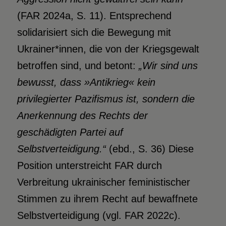
(FAR 2024a, S. 11). Entsprechend
solidarisiert sich die Bewegung mit
Ukrainer*innen, die von der Kriegsgewalt
betroffen sind, und betont:
„Wir sind uns
bewusst, dass »Antikrieg« kein
privilegierter Pazifismus
ist, sondern die
Anerkennung des Rechts der
geschädigten Partei auf
Selbstverteidigung.“
(ebd., S. 36) Diese
Position unterstreicht FAR durch
Verbreitung ukrainischer feministischer
Stimmen zu ihrem Recht auf bewaffnete
Selbstverteidigung (vgl. FAR 2022c).