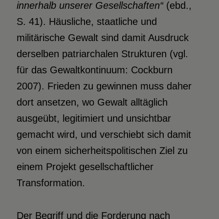
innerhalb unserer Gesellschaften“
(ebd.,
S. 41). Häusliche, staatliche und
militärische Gewalt sind damit Ausdruck
derselben patriarchalen Strukturen (vgl.
für das Gewaltkontinuum: Cockburn
2007). Frieden zu gewinnen muss daher
dort ansetzen, wo Gewalt alltäglich
ausgeübt, legitimiert und unsichtbar
gemacht wird, und verschiebt sich damit
von einem sicherheitspolitischen Ziel zu
einem Projekt gesellschaftlicher
Transformation.
Der Begriff und die Forderung nach