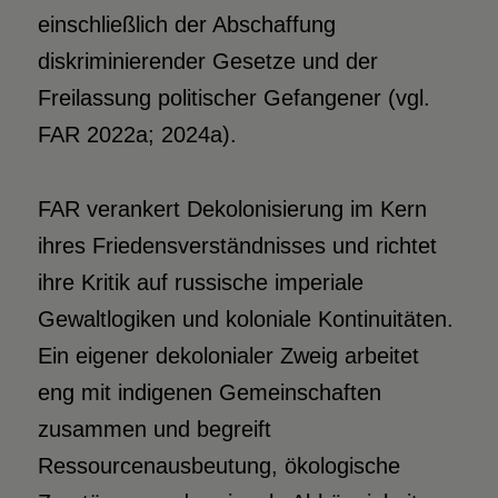
einschließlich der Abschaffung
diskriminierender Gesetze und der
Freilassung politischer Gefangener (vgl.
FAR 2022a; 2024a).
FAR verankert Dekolonisierung im Kern
ihres Friedensverständnisses und richtet
ihre Kritik auf russische imperiale
Gewaltlogiken und koloniale Kontinuitäten.
Ein eigener dekolonialer Zweig arbeitet
eng mit indigenen Gemeinschaften
zusammen und begreift
Ressourcenausbeutung, ökologische