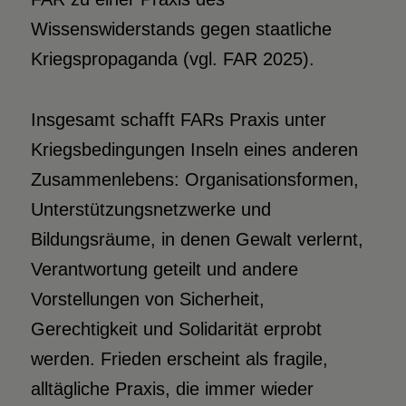
Wissenswiderstands gegen staatliche
Kriegspropaganda (vgl. FAR 2025).
Insgesamt schafft FARs Praxis unter
Kriegsbedingungen Inseln eines anderen
Zusammenlebens: Organisationsformen,
Unterstützungsnetzwerke und
Bildungsräume, in denen Gewalt verlernt,
Verantwortung geteilt und andere
Vorstellungen von Sicherheit,
Gerechtigkeit und Solidarität erprobt
werden. Frieden erscheint als fragile,
alltägliche Praxis, die immer wieder