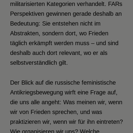
militarisierten Kategorien verhandelt. FARs
Perspektiven gewinnen gerade deshalb an
Bedeutung: Sie entstehen nicht im
Abstrakten, sondern dort, wo Frieden
täglich erkämpft werden muss – und sind
deshalb auch dort relevant, wo er als
selbstverständlich gilt.
Der Blick auf die russische feministische
Antikriegsbewegung wirft eine Frage auf,
die uns alle angeht: Was meinen wir, wenn
wir von Frieden sprechen, und was
praktizieren wir, wenn wir für ihn eintreten?
Wie organisieren wir uns? Welche