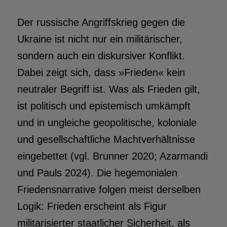
D
er russische Angriffskrieg gegen die
Ukraine ist nicht nur ein militärischer,
sondern auch ein diskursiver Konflikt.
Dabei zeigt sich, dass »Frieden« kein
neutraler Begriff ist. Was als Frieden gilt,
ist politisch und epistemisch umkämpft
und in ungleiche geopolitische, koloniale
und gesellschaftliche Machtverhältnisse
eingebettet (vgl. Brunner 2020; Azarmandi
und Pauls 2024). Die hegemonialen
Friedensnarrative folgen meist derselben
Logik: Frieden erscheint als Figur
militarisierter staatlicher Sicherheit, als