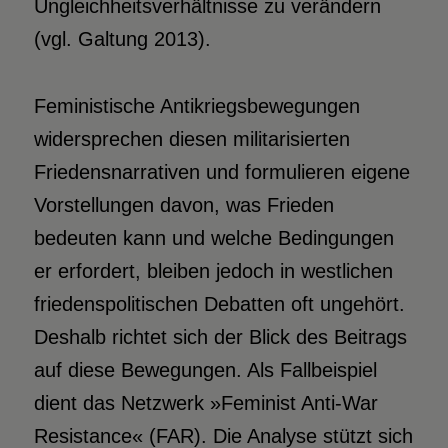
Ungleichheitsverhältnisse zu verändern
(vgl. Galtung 2013).
Feministische Antikriegsbewegungen
widersprechen diesen militarisierten
Friedensnarrativen und formulieren eigene
Vorstellungen davon, was Frieden
bedeuten kann und welche Bedingungen
er erfordert, bleiben jedoch in westlichen
friedenspolitischen Debatten oft ungehört.
Deshalb richtet sich der Blick des Beitrags
auf diese Bewegungen. Als Fallbeispiel
dient das Netzwerk »Feminist Anti-War
Resistance« (FAR). Die Analyse stützt sich