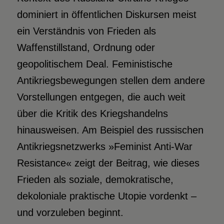
dominiert in öffentlichen Diskursen meist
ein Verständnis von Frieden als
Waffenstillstand, Ordnung oder
geopolitischem Deal. Feministische
Antikriegsbewegungen stellen dem andere
Vorstellungen entgegen, die auch weit
über die Kritik des Kriegshandelns
hinausweisen. Am Beispiel des russischen
Antikriegsnetzwerks »Feminist Anti-War
Resistance« zeigt der Beitrag, wie dieses
Frieden als soziale, demokratische,
dekoloniale praktische Utopie vordenkt –
und vorzuleben beginnt.