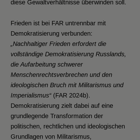
diese Gewaltverhältnisse überwinden soll.
Frieden ist bei FAR untrennbar mit
Demokratisierung verbunden:
„
Nachhaltiger Frieden erfordert die
vollständige Demokratisierung Russlands,
die Aufarbeitung schwerer
Menschenrechtsverbrechen und den
ideologischen Bruch mit Militarismus und
Imperialismus“
(FAR 2024b).
Demokratisierung zielt dabei auf eine
grundlegende Transformation der
politischen, rechtlichen und ideologischen
Grundlagen von Militarismus,