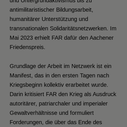
und Untergrundaktivismus bis zu
antimilitaristischer Bildungsarbeit,
humanitärer Unterstützung und
transnationalen Solidaritätsnetzwerken. Im
Mai 2023 erhielt FAR dafür den Aachener
Friedenspreis.
Grundlage der Arbeit im Netzwerk ist ein
Manifest, das in den ersten Tagen nach
Kriegsbeginn kollektiv erarbeitet wurde.
Darin kritisiert FAR den Krieg als Ausdruck
autoritärer, patriarchaler und imperialer
Gewaltverhältnisse und formuliert
Forderungen, die über das Ende des