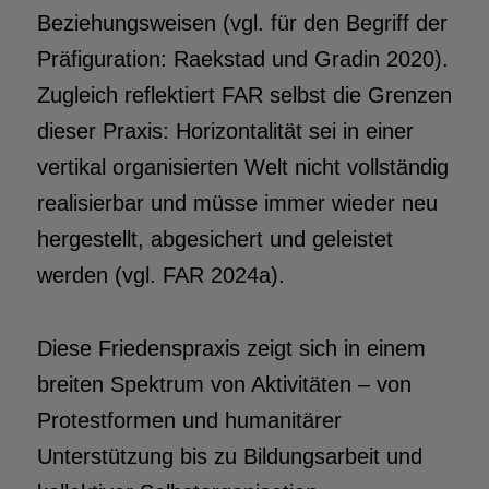
Beziehungsweisen (vgl. für den Begriff der
Präfiguration: Raekstad und Gradin 2020).
Zugleich reflektiert FAR selbst die Grenzen
dieser Praxis: Horizontalität sei in einer
vertikal organisierten Welt nicht vollständig
realisierbar und müsse immer wieder neu
hergestellt, abgesichert und geleistet
werden (vgl. FAR 2024a).
Diese Friedenspraxis zeigt sich in einem
breiten Spektrum von Aktivitäten – von
Protestformen und humanitärer
Unterstützung bis zu Bildungsarbeit und