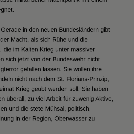
gnet.
. Gerade in den neuen Bundesländern gibt
der Macht, als sich Rühe und die
die im Kalten Krieg unter massiver
en sich jetzt von der Bundeswehr nicht
error gefallen lassen. Sie wollen ihre
eln nicht nach dem St. Florians-Prinzip,
eimat Krieg geübt werden soll. Sie haben
überall, zu viel Arbeit für zuwenig Aktive,
n und die stete Mühsal, politisch,
inung in der Region, Oberwasser zu