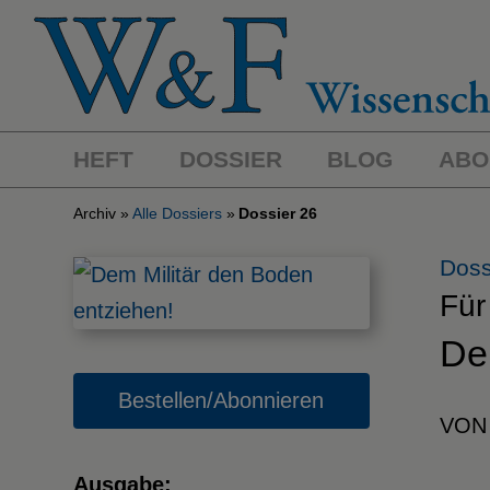
HEFT
DOSSIER
BLOG
ABO
Archiv
Alle Dossiers
Dossier 26
Doss
Für
De
Bestellen/Abonnieren
VON
Ausgabe: