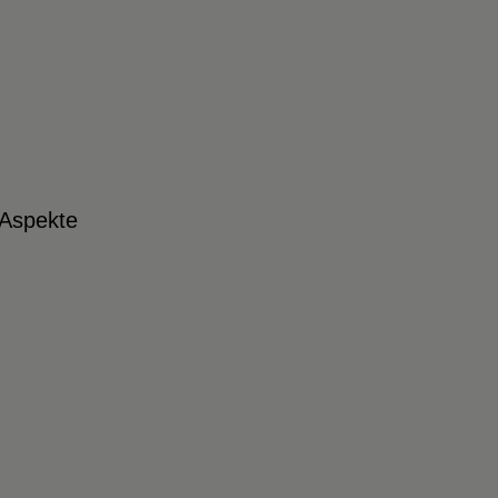
 Aspekte