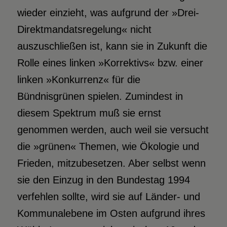
wieder einzieht, was aufgrund der »Drei-
Direktmandatsregelung« nicht
auszuschließen ist, kann sie in Zukunft die
Rolle eines linken »Korrektivs« bzw. einer
linken »Konkurrenz« für die
Bündnisgrünen spielen. Zumindest in
diesem Spektrum muß sie ernst
genommen werden, auch weil sie versucht
die »grünen« Themen, wie Ökologie und
Frieden, mitzubesetzen. Aber selbst wenn
sie den Einzug in den Bundestag 1994
verfehlen sollte, wird sie auf Länder- und
Kommunalebene im Osten aufgrund ihres