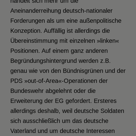
handelt sich mehr um die
Aneinanderreihung deutsch-nationaler
Forderungen als um eine außenpolitische
Konzeption. Auffällig ist allerdings die
Übereinstimmung mit einzelnen »linken«
Positionen. Auf einem ganz anderen
Begründungshintergrund werden z.B.
genau wie von den Bündnisgrünen und der
PDS »out-of-Area«-Operationen der
Bundeswehr abgelehnt oder die
Erweiterung der EG gefordert. Ersteres
allerdings deshalb, weil deutsche Soldaten
sich ausschließlich um das deutsche
Vaterland und um deutsche Interessen