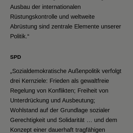
Ausbau der internationalen
Rüstungskontrolle und weltweite
Abrüstung sind zentrale Elemente unserer
Politik.“
SPD
„Sozialdemokratische Außenpolitik verfolgt
drei Kernziele: Frieden als gewaltfreie
Regelung von Konflikten; Freiheit von
Unterdrückung und Ausbeutung;
Wohlstand auf der Grundlage sozialer
Gerechtigkeit und Solidarität … und dem
Konzept einer dauerhaft tragfähigen