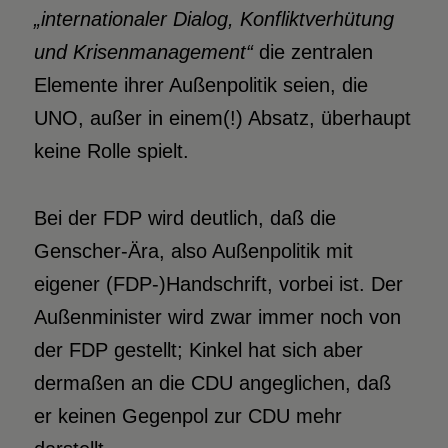
„internationaler Dialog, Konfliktverhütung
und Krisenmanagement“
die zentralen
Elemente ihrer Außenpolitik seien, die
UNO, außer in einem(!) Absatz, überhaupt
keine Rolle spielt.
Bei der FDP wird deutlich, daß die
Genscher-Ära, also Außenpolitik mit
eigener (FDP-)Handschrift, vorbei ist. Der
Außenminister wird zwar immer noch von
der FDP gestellt; Kinkel hat sich aber
dermaßen an die CDU angeglichen, daß
er keinen Gegenpol zur CDU mehr