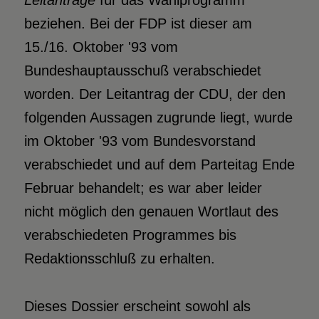
Leitanträge
für das Wahlprogramm
beziehen. Bei der FDP ist dieser am
15./16. Oktober '93 vom
Bundeshauptausschuß verabschiedet
worden. Der Leitantrag der CDU, der den
folgenden Aussagen zugrunde liegt, wurde
im Oktober '93 vom Bundesvorstand
verabschiedet und auf dem Parteitag Ende
Februar behandelt; es war aber leider
nicht möglich den genauen Wortlaut des
verabschiedeten Programmes bis
Redaktionsschluß zu erhalten.
Dieses Dossier erscheint sowohl als