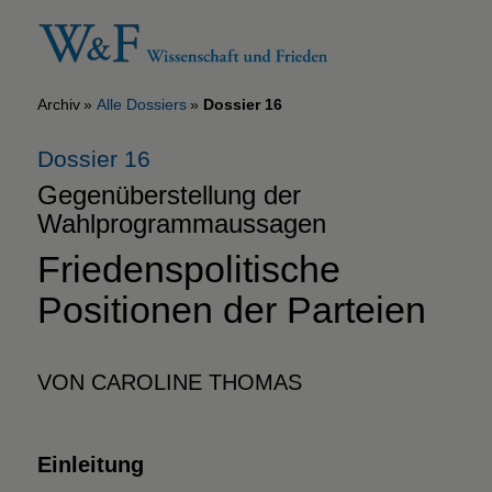
Archiv
Alle Dossiers
Dossier 16
Dossier 16
Gegenüberstellung der
Wahlprogrammaussagen
Friedenspolitische
Positionen der Parteien
VON CAROLINE THOMAS
Einleitung