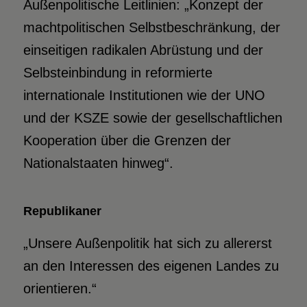
Außenpolitische Leitlinien: „Konzept der
machtpolitischen Selbstbeschränkung, der
einseitigen radikalen Abrüstung und der
Selbsteinbindung in reformierte
internationale Institutionen wie der UNO
und der KSZE sowie der gesellschaftlichen
Kooperation über die Grenzen der
Nationalstaaten hinweg“.
Republikaner
„Unsere Außenpolitik hat sich zu allererst
an den Interessen des eigenen Landes zu
orientieren.“