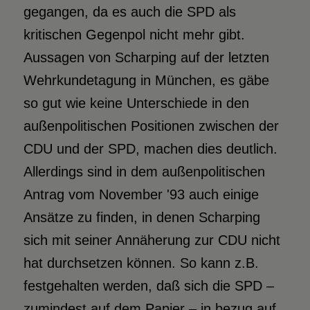
gegangen, da es auch die SPD als
kritischen Gegenpol nicht mehr gibt.
Aussagen von Scharping auf der letzten
Wehrkundetagung in München, es gäbe
so gut wie keine Unterschiede in den
außenpolitischen Positionen zwischen der
CDU und der SPD, machen dies deutlich.
Allerdings sind in dem außenpolitischen
Antrag vom November '93 auch einige
Ansätze zu finden, in denen Scharping
sich mit seiner Annäherung zur CDU nicht
hat durchsetzen können. So kann z.B.
festgehalten werden, daß sich die SPD –
zumindest auf dem Papier – in bezug auf