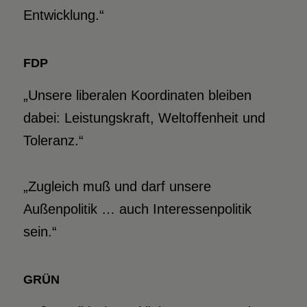
Entwicklung.“
FDP
„Unsere liberalen Koordinaten bleiben
dabei: Leistungskraft, Weltoffenheit und
Toleranz.“
„Zugleich muß und darf unsere
Außenpolitik … auch Interessenpolitik
sein.“
GRÜN