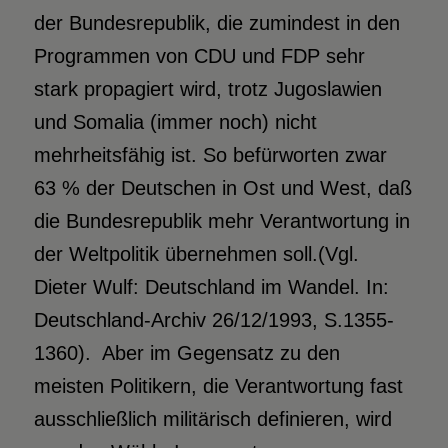
der Bundesrepublik, die zumindest in den
Programmen von CDU und FDP sehr
stark propagiert wird, trotz Jugoslawien
und Somalia (immer noch) nicht
mehrheitsfähig ist. So befürworten zwar
63 % der Deutschen in Ost und West, daß
die Bundesrepublik mehr Verantwortung in
der Weltpolitik übernehmen soll.(Vgl.
Dieter Wulf: Deutschland im Wandel. In:
Deutschland-Archiv 26/12/1993, S.1355-
1360). Aber im Gegensatz zu den
meisten Politikern, die Verantwortung fast
ausschließlich militärisch definieren, wird