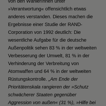
von den WählerInnen unter
»Verantwortung« offensichtlich etwas
anderes verstanden. Dieses machen die
Ergebnisse einer Studie der RAND-
Corporation von 1992 deutlich: Die
wesentliche Aufgabe für die deutsche
Außenpolitik sehen 83 % in der weltweiten
Verbesserung der Umwelt, 81 % in der
Verhinderung der Verbreitung von
Atomwaffen und 64 % in der weltweiten
Rüstungskontrolle.
„Am Ende der
Prioritätenskala rangieren der »Schutz
schwächerer Staaten gegenüber
Aggression von außen« (31 %), »Hilfe bei