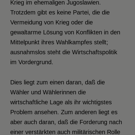
Krieg im ehemaligen Jugoslawien.
Trotzdem gibt es keine Partei, die die
Vermeidung von Krieg oder die
gewaltarme Lösung von Konflikten in den
Mittelpunkt ihres Wahlkampfes stellt;
ausnahmslos steht die Wirtschaftspolitik
im Vordergrund.
Dies liegt zum einen daran, daß die
Wähler und Wählerinnen die
wirtschaftliche Lage als ihr wichtigstes
Problem ansehen. Zum anderen liegt es
aber auch daran, daß die Forderung nach
einer verstärkten auch militärischen Rolle