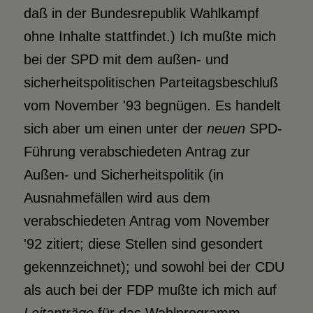
daß in der Bundesrepublik Wahlkampf
ohne Inhalte stattfindet.) Ich mußte mich
bei der SPD mit dem außen- und
sicherheitspolitischen Parteitagsbeschluß
vom November '93 begnügen. Es handelt
sich aber um einen unter der
neuen
SPD-
Führung verabschiedeten Antrag zur
Außen- und Sicherheitspolitik (in
Ausnahmefällen wird aus dem
verabschiedeten Antrag vom November
'92 zitiert; diese Stellen sind gesondert
gekennzeichnet); und sowohl bei der CDU
als auch bei der FDP mußte ich mich auf