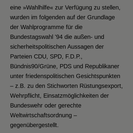
eine »Wahlhilfe« zur Verfügung zu stellen,
wurden im folgenden auf der Grundlage
der Wahlprogramme für die
Bundestagswahl '94 die außen- und
sicherheitspolitischen Aussagen der
Parteien CDU, SPD, F.D.P.,
Bündnis90/Grüne, PDS und Republikaner
unter friedenspolitischen Gesichtspunkten
– z.B. zu den Stichworten Rüstungsexport,
Wehrpflicht, Einsatzmöglichkeiten der
Bundeswehr oder gerechte
Weltwirtschaftsordnung –
gegenübergestellt.