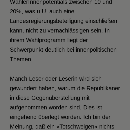
WählerInnenpotentials zwischen 10 und
20%, was u.U. auch eine
Landesregierungsbeteiligung einschließen
kann, nicht zu vernachlässigen sein. In
ihrem Wahlprogramm liegt der
Schwerpunkt deutlich bei innenpolitischen
Themen.
Manch Leser oder Leserin wird sich
gewundert haben, warum die Republikaner
in diese Gegenüberstellung mit
aufgenommen worden sind. Dies ist
eingehend überlegt worden. Ich bin der
Meinung, daß ein »Totschweigen« nichts