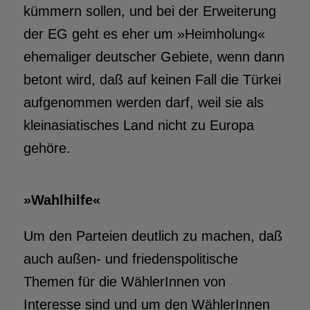
kümmern sollen, und bei der Erweiterung
der EG geht es eher um »Heimholung«
ehemaliger deutscher Gebiete, wenn dann
betont wird, daß auf keinen Fall die Türkei
aufgenommen werden darf, weil sie als
kleinasiatisches Land nicht zu Europa
gehöre.
»Wahlhilfe«
Um den Parteien deutlich zu machen, daß
auch außen- und friedenspolitische
Themen für die WählerInnen von
Interesse sind und um den WählerInnen