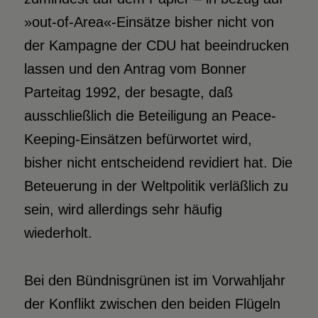
»out-of-Area«-Einsätze bisher nicht von
der Kampagne der CDU hat beeindrucken
lassen und den Antrag vom Bonner
Parteitag 1992, der besagte, daß
ausschließlich die Beteiligung an Peace-
Keeping-Einsätzen befürwortet wird,
bisher nicht entscheidend revidiert hat. Die
Beteuerung in der Weltpolitik verläßlich zu
sein, wird allerdings sehr häufig
wiederholt.
Bei den Bündnisgrünen ist im Vorwahljahr
der Konflikt zwischen den beiden Flügeln