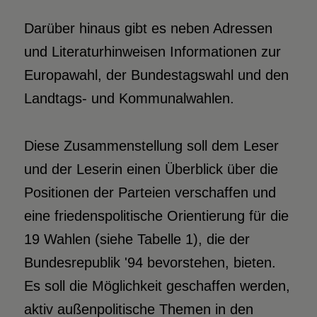
Darüber hinaus gibt es neben Adressen
und Literaturhinweisen Informationen zur
Europawahl, der Bundestagswahl und den
Landtags- und Kommunalwahlen.
Diese Zusammenstellung soll dem Leser
und der Leserin einen Überblick über die
Positionen der Parteien verschaffen und
eine friedenspolitische Orientierung für die
19 Wahlen (siehe Tabelle 1), die der
Bundesrepublik '94 bevorstehen, bieten.
Es soll die Möglichkeit geschaffen werden,
aktiv außenpolitische Themen in den