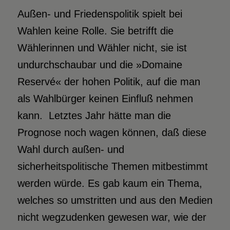
Außen- und Friedenspolitik spielt bei
Wahlen keine Rolle. Sie betrifft die
Wählerinnen und Wähler nicht, sie ist
undurchschaubar und die »Domaine
Reservé« der hohen Politik, auf die man
als Wahlbürger keinen Einfluß nehmen
kann. Letztes Jahr hätte man die
Prognose noch wagen können, daß diese
Wahl durch außen- und
sicherheitspolitische Themen mitbestimmt
werden würde. Es gab kaum ein Thema,
welches so umstritten und aus den Medien
nicht wegzudenken gewesen war, wie der