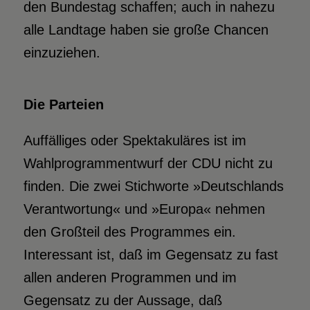
den Bundestag schaffen; auch in nahezu
alle Landtage haben sie große Chancen
einzuziehen.
Die Parteien
Auffälliges oder Spektakuläres ist im
Wahlprogrammentwurf der CDU nicht zu
finden. Die zwei Stichworte »Deutschlands
Verantwortung« und »Europa« nehmen
den Großteil des Programmes ein.
Interessant ist, daß im Gegensatz zu fast
allen anderen Programmen und im
Gegensatz zu der Aussage, daß