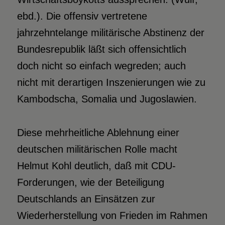
ebd.).
Die offensiv vertretene
jahrzehntelange militärische Abstinenz der
Bundesrepublik läßt sich offensichtlich
doch nicht so einfach wegreden; auch
nicht mit derartigen Inszenierungen wie zu
Kambodscha, Somalia und Jugoslawien.
Diese mehrheitliche Ablehnung einer
deutschen militärischen Rolle macht
Helmut Kohl deutlich, daß mit CDU-
Forderungen, wie der Beteiligung
Deutschlands an Einsätzen zur
Wiederherstellung von Frieden im Rahmen