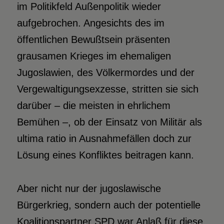
im Politikfeld Außenpolitik wieder
aufgebrochen. Angesichts des im
öffentlichen Bewußtsein präsenten
grausamen Krieges im ehemaligen
Jugoslawien, des Völkermordes und der
Vergewaltigungsexzesse, stritten sie sich
darüber – die meisten in ehrlichem
Bemühen –, ob der Einsatz von Militär als
ultima ratio in Ausnahmefällen doch zur
Lösung eines Konfliktes beitragen kann.
Aber nicht nur der jugoslawische
Bürgerkrieg, sondern auch der potentielle
Koalitionspartner SPD war Anlaß für diese