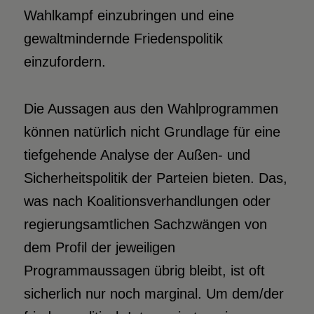
Wahlkampf einzubringen und eine
gewaltmindernde Friedenspolitik
einzufordern.
Die Aussagen aus den Wahlprogrammen
können natürlich nicht Grundlage für eine
tiefgehende Analyse der Außen- und
Sicherheitspolitik der Parteien bieten. Das,
was nach Koalitionsverhandlungen oder
regierungsamtlichen Sachzwängen von
dem Profil der jeweiligen
Programmaussagen übrig bleibt, ist oft
sicherlich nur noch marginal. Um dem/der