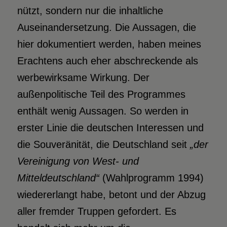
nützt, sondern nur die inhaltliche
Auseinandersetzung. Die Aussagen, die
hier dokumentiert werden, haben meines
Erachtens auch eher abschreckende als
werbewirksame Wirkung. Der
außenpolitische Teil des Programmes
enthält wenig Aussagen. So werden in
erster Linie die deutschen Interessen und
die Souveränität, die Deutschland seit
„der
Vereinigung von West- und
Mitteldeutschland“
(Wahlprogramm 1994)
wiedererlangt habe, betont und der Abzug
aller fremder Truppen gefordert. Es