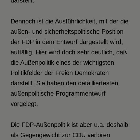
darstellt.
Dennoch ist die Ausführlichkeit, mit der die
außen- und sicherheitspolitische Position
der FDP in dem Entwurf dargestellt wird,
auffällig. Hier wird doch sehr deutlich, daß
die Außenpolitik eines der wichtigsten
Politikfelder der Freien Demokraten
darstellt. Sie haben den detailliertesten
außenpolitische Programmentwurf
vorgelegt.
Die FDP-Außenpolitik ist aber u.a. deshalb
als Gegengewicht zur CDU verloren