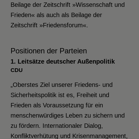
Beilage der Zeitschrift »Wissenschaft und
Frieden« als auch als Beilage der
Zeitschrift »Friedensforum«.
Positionen der Parteien
1. Leitsätze deutscher Außenpolitik
CDU
„Oberstes Ziel unserer Friedens- und
Sicherheitspolitik ist es, Freiheit und
Frieden als Voraussetzung für ein
menschenwürdiges Leben zu sichern und
zu fördern. Internationaler Dialog,
Konfliktverhütung und Krisenmanagement,