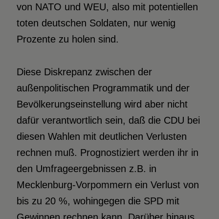
von NATO und WEU, also mit potentiellen
toten deutschen Soldaten, nur wenig
Prozente zu holen sind.
Diese Diskrepanz zwischen der
außenpolitischen Programmatik und der
Bevölkerungseinstellung wird aber nicht
dafür verantwortlich sein, daß die CDU bei
diesen Wahlen mit deutlichen Verlusten
rechnen muß. Prognostiziert werden ihr in
den Umfrageergebnissen z.B. in
Mecklenburg-Vorpommern ein Verlust von
bis zu 20 %, wohingegen die SPD mit
Gewinnen rechnen kann. Darüber hinaus