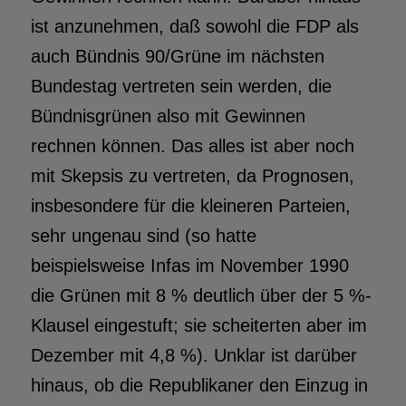
ist anzunehmen, daß sowohl die FDP als
auch Bündnis 90/Grüne im nächsten
Bundestag vertreten sein werden, die
Bündnisgrünen also mit Gewinnen
rechnen können. Das alles ist aber noch
mit Skepsis zu vertreten, da Prognosen,
insbesondere für die kleineren Parteien,
sehr ungenau sind (so hatte
beispielsweise Infas im November 1990
die Grünen mit 8 % deutlich über der 5 %-
Klausel eingestuft; sie scheiterten aber im
Dezember mit 4,8 %). Unklar ist darüber
hinaus, ob die Republikaner den Einzug in